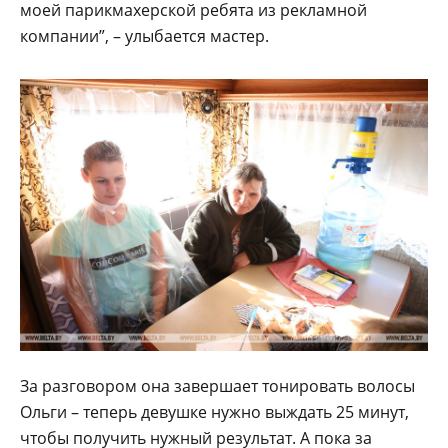
моей парикмахерской ребята из рекламной
компании”, – улыбается мастер.
За разговором она завершает тонировать волосы
Ольги – теперь девушке нужно выждать 25 минут,
чтобы получить нужный результат. А пока за