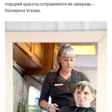
порцией красоты отправляется ее свекровь –
Екатерина Ускова.