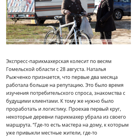
Экспресс-парикмахерская колесит по весям
Гомельской области с 28 августа. Наталья
Рыжченко признается, что первые два месяца
работала больше на репутацию. Это было время
изучения потребительского спроса, знакомства с
будущими клиентами. К тому же нужно было
проработать и логистику. Проехав первый круг,
некоторые деревни парикмахер убрала из своего
маршрута. “Где-то есть мастера на дому, к которым
уже привыкли местные жители, где-то