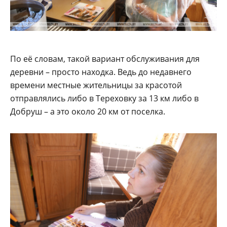
По её словам, такой вариант обслуживания для
деревни – просто находка. Ведь до недавнего
времени местные жительницы за красотой
отправлялись либо в Тереховку за 13 км либо в
Добруш – а это около 20 км от поселка.