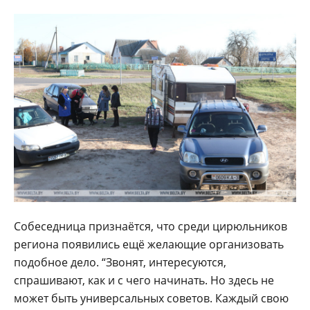
Собеседница признаётся, что среди цирюльников
региона появились ещё желающие организовать
подобное дело. “Звонят, интересуются,
спрашивают, как и с чего начинать. Но здесь не
может быть универсальных советов. Каждый свою