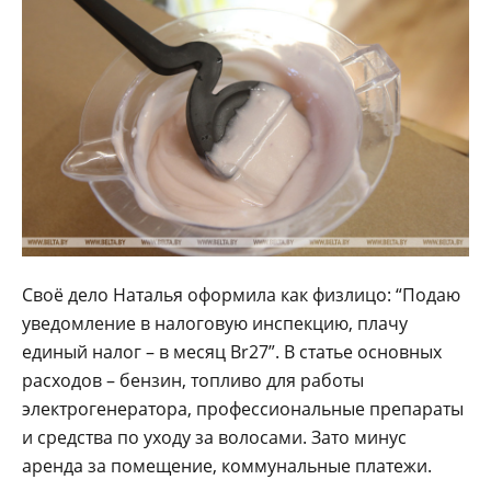
Своё дело Наталья оформила как физлицо: “Подаю
уведомление в налоговую инспекцию, плачу
единый налог – в месяц Br27”. В статье основных
расходов – бензин, топливо для работы
электрогенератора, профессиональные препараты
и средства по уходу за волосами. Зато минус
аренда за помещение, коммунальные платежи.