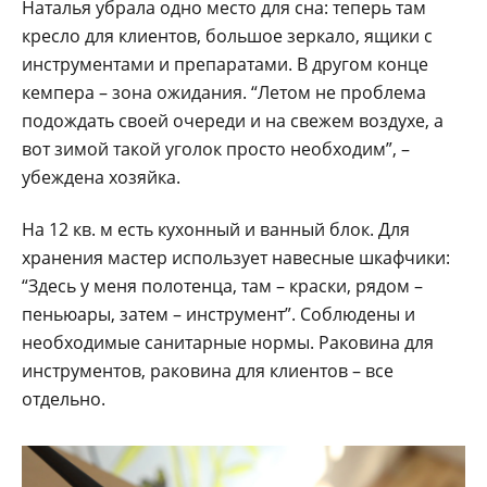
Наталья убрала одно место для сна: теперь там
кресло для клиентов, большое зеркало, ящики с
инструментами и препаратами. В другом конце
кемпера – зона ожидания. “Летом не проблема
подождать своей очереди и на свежем воздухе, а
вот зимой такой уголок просто необходим”, –
убеждена хозяйка.
На 12 кв. м есть кухонный и ванный блок. Для
хранения мастер использует навесные шкафчики:
“Здесь у меня полотенца, там – краски, рядом –
пеньюары, затем – инструмент”. Соблюдены и
необходимые санитарные нормы. Раковина для
инструментов, раковина для клиентов – все
отдельно.