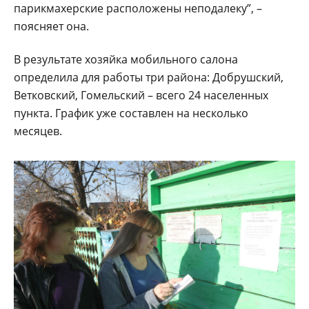
парикмахерские расположены неподалеку”, –
поясняет она.
В результате хозяйка мобильного салона
определила для работы три района: Добрушский,
Ветковский, Гомельский – всего 24 населенных
пункта. График уже составлен на несколько
месяцев.