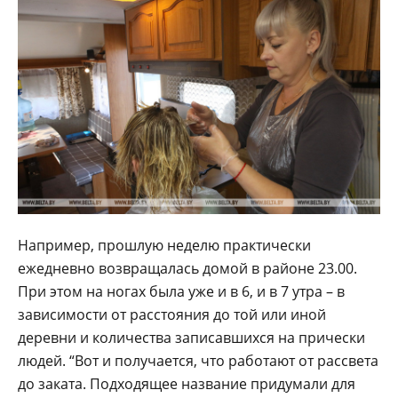
Например, прошлую неделю практически
ежедневно возвращалась домой в районе 23.00.
При этом на ногах была уже и в 6, и в 7 утра – в
зависимости от расстояния до той или иной
деревни и количества записавшихся на прически
людей. “Вот и получается, что работают от рассвета
до заката. Подходящее название придумали для