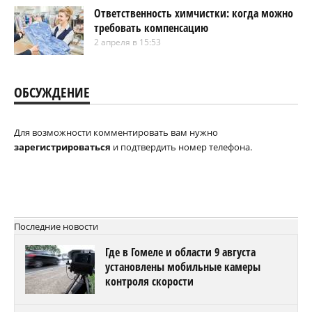
Ответственность химчистки: когда можно
требовать компенсацию
2 апреля в 15:53
ОБСУЖДЕНИЕ
Для возможности комментировать вам нужно
зарегистрироваться
и подтвердить номер телефона.
Последние новости
Где в Гомеле и области 9 августа
установлены мобильные камеры
контроля скорости