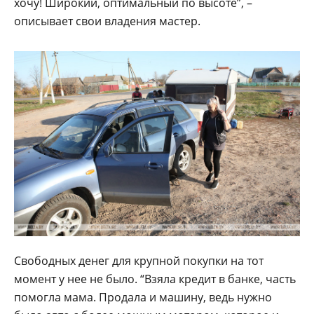
хочу! Широкий, оптимальный по высоте”, –
описывает свои владения мастер.
Свободных денег для крупной покупки на тот
момент у нее не было. “Взяла кредит в банке, часть
помогла мама. Продала и машину, ведь нужно