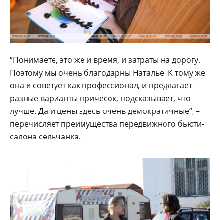
“Понимаете, это же и время, и затраты на дорогу.
Поэтому мы очень благодарны Наталье. К тому же
она и советует как профессионал, и предлагает
разные варианты причесок, подсказывает, что
лучше. Да и цены здесь очень демократичные”, –
перечисляет преимущества передвижного бьюти-
салона сельчанка.