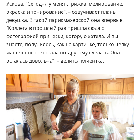
Ускова. “Сегодня у меня стрижка, мелирование,
окраска и тонирование”, – озвучивает планы
девушка. В такой парикмахерской она впервые.
“Коллега в прошлый раз пришла сюда с
фотографией прически, которую хотела. И вы
знаете, получилось, как на картинке, только челку
мастер посоветовала по-другому сделать. Она
осталась довольна”, – делится клиентка.