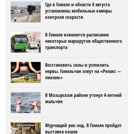
Где в Гомеле и области 8 августа
установлены мобильные камеры
контроля скорости
В Гомеле изменится расписание
некоторых маршрутов общественного
транспорта
Восстановить силы и успокоить
нервы. Гомельчан зовут на «Релакс —
пикник»
В Мозырском районе утонул 4-летний
мальчик
Мурчащий уик-энд. В Гомеле пройдет
выставка кошек