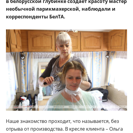
в белорусской глубинке создает красоту мастер
необычной парикмахерской, наблюдали и
корреспонденты БелТА.
Наше знакомство проходит, что называется, без
отрыва от производства. В кресле клиента – Ольга