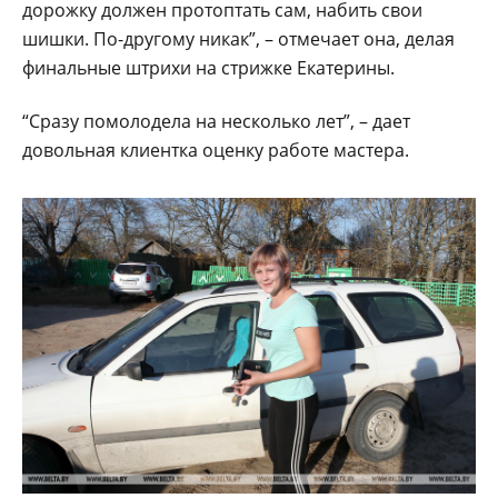
дорожку должен протоптать сам, набить свои
шишки. По-другому никак”, – отмечает она, делая
финальные штрихи на стрижке Екатерины.
“Сразу помолодела на несколько лет”, – дает
довольная клиентка оценку работе мастера.