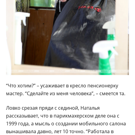
“Что хотим?” – усаживает в кресло пенсионерку
мастер. “Сделайте из меня человека”, – смеется та.
Ловко срезая пряди с сединой, Наталья
рассказывает, что в парикмахерском деле она с
1999 года, а мысль о создании мобильного салона
вынашивала давно, лет 10 точно. “Работала в