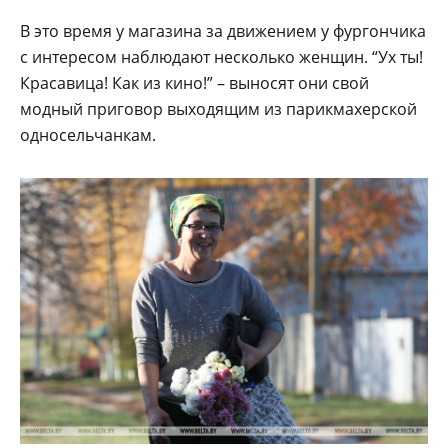
В это время у магазина за движением у фургончика
с интересом наблюдают несколько женщин. “Ух ты!
Красавица! Как из кино!” – выносят они свой
модный приговор выходящим из парикмахерской
односельчанкам.