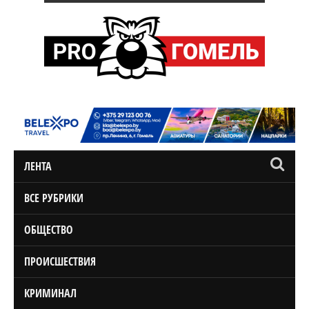
ЛЕНТА
ВСЕ РУБРИКИ
ОБЩЕСТВО
ПРОИСШЕСТВИЯ
КРИМИНАЛ