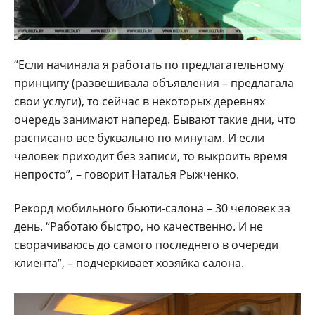
“Если начинала я работать по предлагательному
принципу (развешивала объявления – предлагала
свои услуги), то сейчас в некоторых деревнях
очередь занимают наперед. Бывают такие дни, что
расписано все буквально по минутам. И если
человек приходит без записи, то выкроить время
непросто”, – говорит Наталья Рыжченко.
Рекорд мобильного бьюти-салона – 30 человек за
день. “Работаю быстро, но качественно. И не
сворачиваюсь до самого последнего в очереди
клиента”, – подчеркивает хозяйка салона.