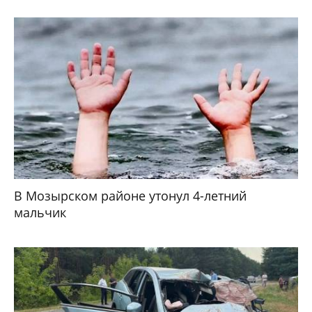
В Мозырском районе утонул 4-летний
мальчик