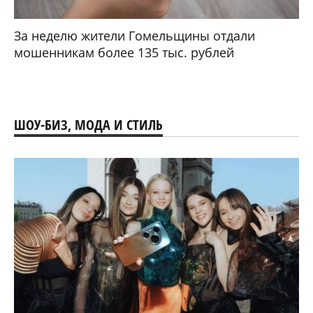
За неделю жители Гомельщины отдали
мошенникам более 135 тыс. рублей
ШОУ-БИЗ, МОДА И СТИЛЬ