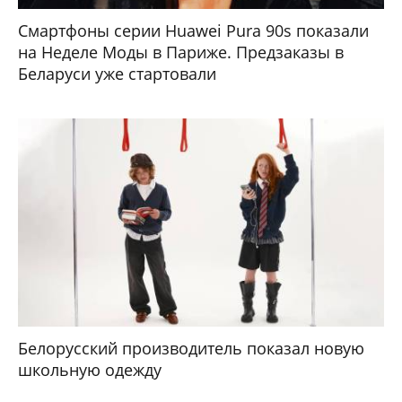
Смартфоны серии Huawei Pura 90s показали
на Неделе Моды в Париже. Предзаказы в
Беларуси уже стартовали
Белорусский производитель показал новую
школьную одежду