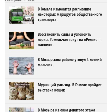
В Гомеле изменится расписание
некоторых маршрутов общественного
транспорта
Восстановить силы и успокоить
нервы. Гомельчан зовут на «Релакс —
пикник»
В Мозырском районе утонул 4-летний
мальчик
Мурчащий уик-энд. В Гомеле пройдет
выставка кошек
В Мозыре из окна девятого этажа