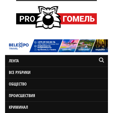
ЛЕНТА
ВСЕ РУБРИКИ
ОБЩЕСТВО
ПРОИСШЕСТВИЯ
КРИМИНАЛ