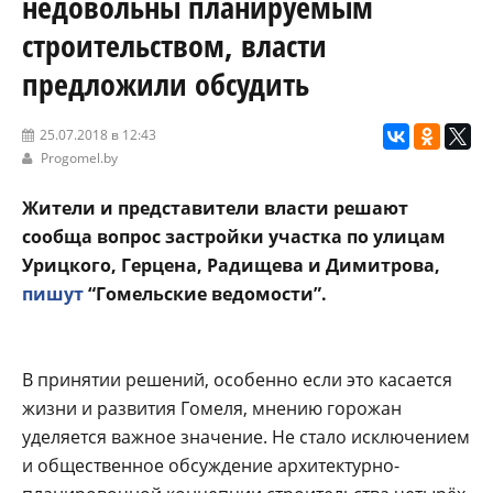
недовольны планируемым
строительством, власти
предложили обсудить
25.07.2018 в 12:43
Progomel.by
Жители и представители власти решают
сообща вопрос застройки участка по улицам
Урицкого, Герцена, Радищева и Димитрова,
пишут
“Гомельские ведомости”.
В принятии решений, особенно если это касается
жизни и развития Гомеля, мнению горожан
уделяется важное значение. Не стало исключением
и общественное обсуждение архитектурно-