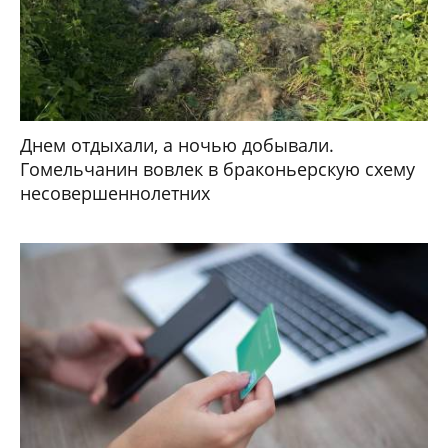
Днем отдыхали, а ночью добывали.
Гомельчанин вовлек в браконьерскую схему
несовершеннолетних