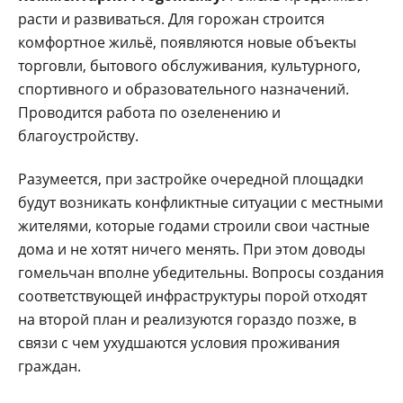
расти и развиваться. Для горожан строится
комфортное жильё, появляются новые объекты
торговли, бытового обслуживания, культурного,
спортивного и образовательного назначений.
Проводится работа по озеленению и
благоустройству.
Разумеется, при застройке очередной площадки
будут возникать конфликтные ситуации с местными
жителями, которые годами строили свои частные
дома и не хотят ничего менять. При этом доводы
гомельчан вполне убедительны. Вопросы создания
соответствующей инфраструктуры порой отходят
на второй план и реализуются гораздо позже, в
связи с чем ухудшаются условия проживания
граждан.