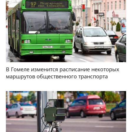
В Гомеле изменится расписание некоторых
маршрутов общественного транспорта