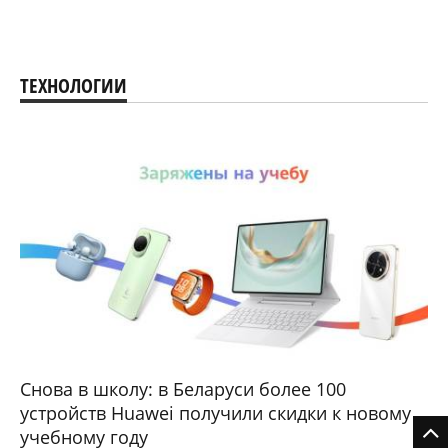
ТЕХНОЛОГИИ
Снова в школу: в Беларуси более 100
устройств Huawei получили скидки к новому
учебному году