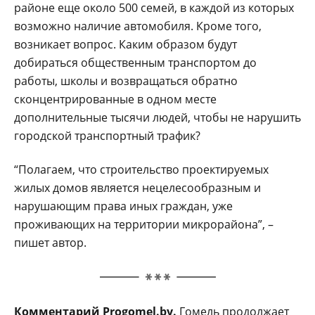
районе еще около 500 семей, в каждой из которых
возможно наличие автомобиля. Кроме того,
возникает вопрос. Каким образом будут
добираться общественным транспортом до
работы, школы и возвращаться обратно
сконцентрированные в одном месте
дополнительные тысячи людей, чтобы не нарушить
городской транспортный трафик?
“Полагаем, что строительство проектируемых
жилых домов является нецелесообразным и
нарушающим права иных граждан, уже
проживающих на территории микрорайона”, –
пишет автор.
Комментарий Progomel.by.
Гомель продолжает