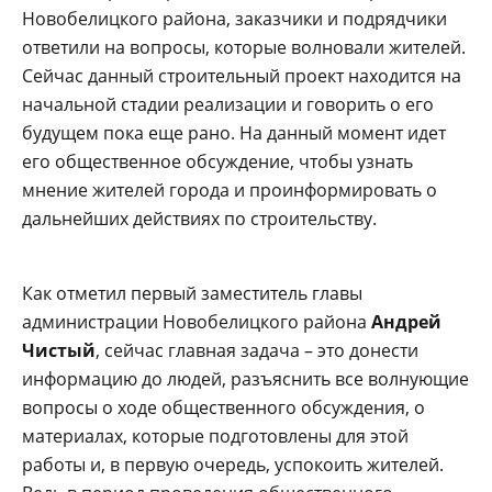
Новобелицкого района, заказчики и подрядчики
ответили на вопросы, которые волновали жителей.
Сейчас данный строительный проект находится на
начальной стадии реализации и говорить о его
будущем пока еще рано. На данный момент идет
его общественное обсуждение, чтобы узнать
мнение жителей города и проинформировать о
дальнейших действиях по строительству.
Как отметил первый заместитель главы
администрации Новобелицкого района
Андрей
Чистый
, сейчас главная задача – это донести
информацию до людей, разъяснить все волнующие
вопросы о ходе общественного обсуждения, о
материалах, которые подготовлены для этой
работы и, в первую очередь, успокоить жителей.