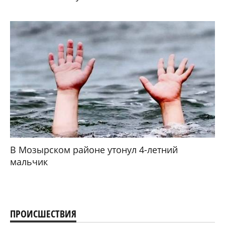
В Мозырском районе утонул 4-летний
мальчик
ПРОИСШЕСТВИЯ