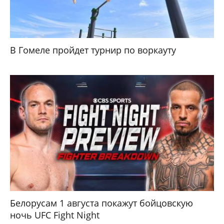
В Гомеле пройдет турнир по воркауту
Белорусам 1 августа покажут бойцовскую
ночь UFC Fight Night