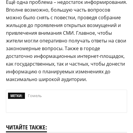
Ещё одна проблема – недостаток информирования.
Вполне возможно, большую часть вопросов
можно было снять с повестки, проведя собрание
жильцов до проявления открытых возмущений и
привлечения внимания СМИ. Главное, чтобы
жители могли оперативно получать ответы на свои
закономерные вопросы. Также в городе
достаточно информационных интернет-площадок,
как государственных, так и частных, чтобы донести
информацию о планируемых изменениях до
максимально широкой аудитории.
МЕТКИ:
Гомель
ЧИТАЙТЕ ТАКЖЕ: