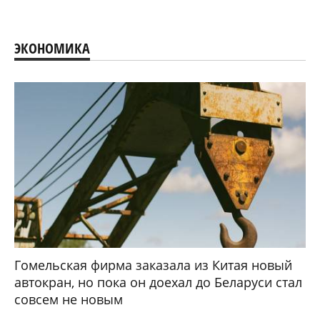
ЭКОНОМИКА
Гомельская фирма заказала из Китая новый
автокран, но пока он доехал до Беларуси стал
совсем не новым