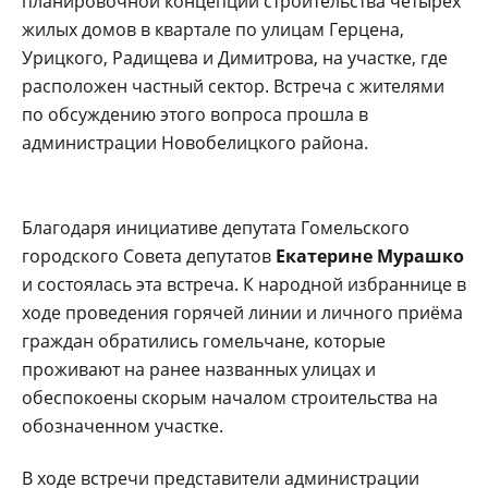
планировочной концепции строительства четырёх
жилых домов в квартале по улицам Герцена,
Урицкого, Радищева и Димитрова, на участке, где
расположен частный сектор. Встреча с жителями
по обсуждению этого вопроса прошла в
администрации Новобелицкого района.
Благодаря инициативе депутата Гомельского
городского Совета депутатов
Екатерине Мурашко
и состоялась эта встреча. К народной избраннице в
ходе проведения горячей линии и личного приёма
граждан обратились гомельчане, которые
проживают на ранее названных улицах и
обеспокоены скорым началом строительства на
обозначенном участке.
В ходе встречи представители администрации