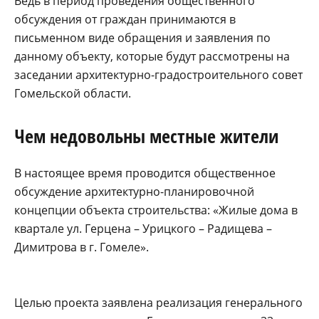
Ведь в период проведения общественного
обсуждения от граждан принимаются в
письменном виде обращения и заявления по
данному объекту, которые будут рассмотрены на
заседании архитектурно-градостроительного совет
Гомельской области.
Чем недовольны местные жители
В настоящее время проводится общественное
обсуждение архитектурно-планировочной
концепции объекта строительства: «Жилые дома в
квартале ул. Герцена – Урицкого – Радищева –
Димитрова в г. Гомеле».
Целью проекта заявлена реализация генерального