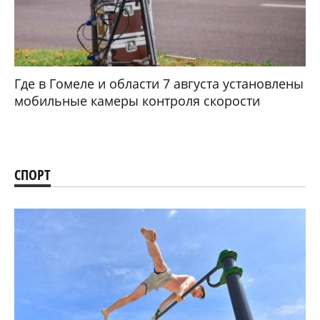
Где в Гомеле и области 7 августа установлены
мобильные камеры контроля скорости
СПОРТ