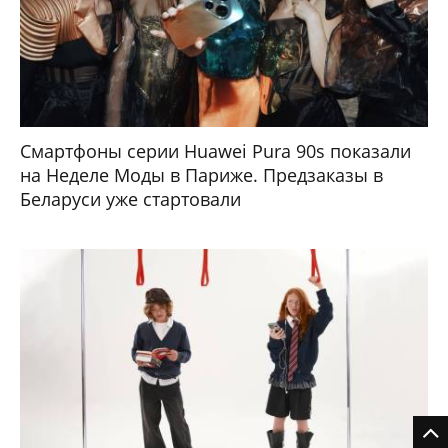
Смартфоны серии Huawei Pura 90s показали
на Неделе Моды в Париже. Предзаказы в
Беларуси уже стартовали