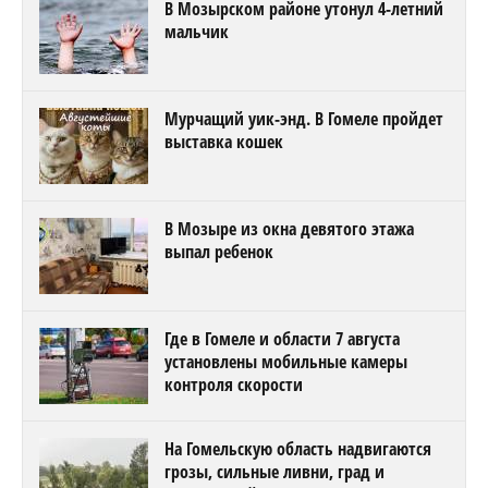
В Мозырском районе утонул 4-летний
мальчик
Мурчащий уик-энд. В Гомеле пройдет
выставка кошек
В Мозыре из окна девятого этажа
выпал ребенок
Где в Гомеле и области 7 августа
установлены мобильные камеры
контроля скорости
На Гомельскую область надвигаются
грозы, сильные ливни, град и