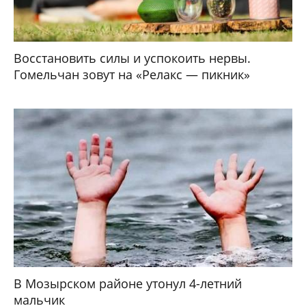
Восстановить силы и успокоить нервы.
Гомельчан зовут на «Релакс — пикник»
В Мозырском районе утонул 4-летний
мальчик