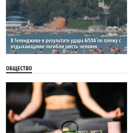
В Геленджике в результате удара БПЛА по пляжу с
отдыхающими погибли шесть человек
ОБЩЕСТВО