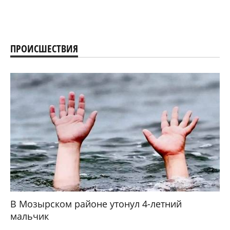
ПРОИСШЕСТВИЯ
В Мозырском районе утонул 4-летний
мальчик