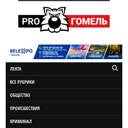
ЛЕНТА
ВСЕ РУБРИКИ
ОБЩЕСТВО
ПРОИСШЕСТВИЯ
КРИМИНАЛ