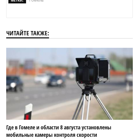
МЕТКИ:
Гомель
ЧИТАЙТЕ ТАКЖЕ:
Где в Гомеле и области 8 августа установлены
мобильные камеры контроля скорости