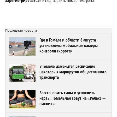
зарегистрироваться
и подтвердить номер телефона.
Последние новости
Где в Гомеле и области 8 августа
установлены мобильные камеры
контроля скорости
В Гомеле изменится расписание
некоторых маршрутов общественного
транспорта
Восстановить силы и успокоить
нервы. Гомельчан зовут на «Релакс —
пикник»