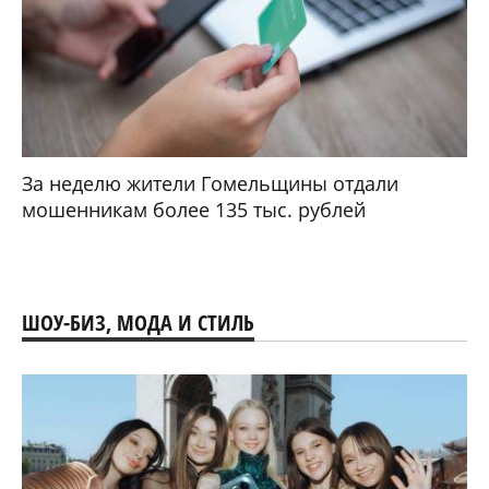
За неделю жители Гомельщины отдали
мошенникам более 135 тыс. рублей
ШОУ-БИЗ, МОДА И СТИЛЬ