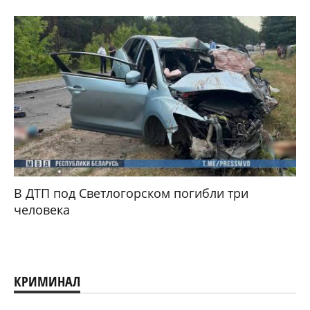
В ДТП под Светлогорском погибли три
человека
КРИМИНАЛ