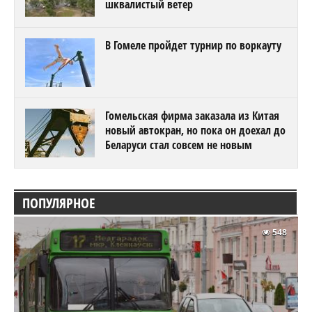
шквалистый ветер
В Гомеле пройдет турнир по воркауту
Гомельская фирма заказала из Китая
новый автокран, но пока он доехал до
Беларуси стал совсем не новым
ПОПУЛЯРНОЕ
548