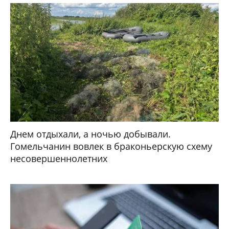
Днем отдыхали, а ночью добывали.
Гомельчанин вовлек в браконьерскую схему
несовершеннолетних