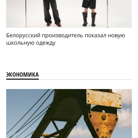
Белорусский производитель показал новую
школьную одежду
ЭКОНОМИКА