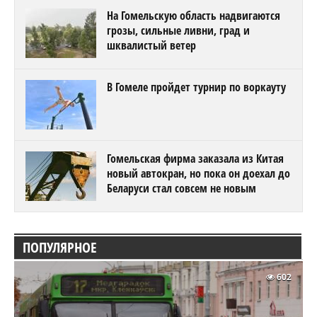
На Гомельскую область надвигаются
грозы, сильные ливни, град и
шквалистый ветер
В Гомеле пройдет турнир по воркауту
Гомельская фирма заказала из Китая
новый автокран, но пока он доехал до
Беларуси стал совсем не новым
ПОПУЛЯРНОЕ
602