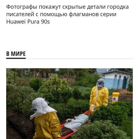
Фотографы покажут скрытые детали городка
писателей с помощью флагманов серии
Huawei Pura 90s
В МИРЕ