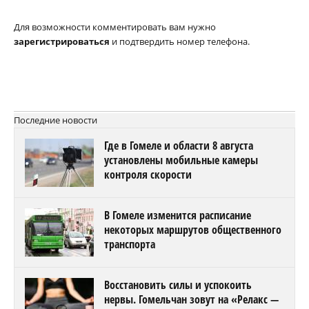
Для возможности комментировать вам нужно
зарегистрироваться
и подтвердить номер телефона.
Последние новости
Где в Гомеле и области 8 августа
установлены мобильные камеры
контроля скорости
В Гомеле изменится расписание
некоторых маршрутов общественного
транспорта
Восстановить силы и успокоить
нервы. Гомельчан зовут на «Релакс —