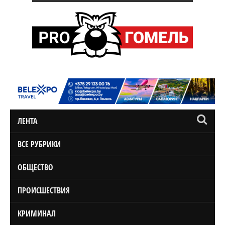
ЛЕНТА
ВСЕ РУБРИКИ
ОБЩЕСТВО
ПРОИСШЕСТВИЯ
КРИМИНАЛ