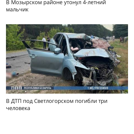
В Мозырском районе утонул 4-летний
мальчик
В ДТП под Светлогорском погибли три
человека