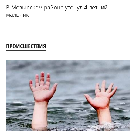
В Мозырском районе утонул 4-летний
мальчик
ПРОИСШЕСТВИЯ