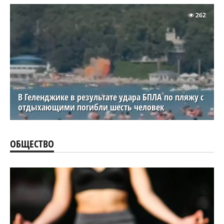
262
В Геленджике в результате удара БПЛА по пляжу с
отдыхающими погибли шесть человек
ОБЩЕСТВО