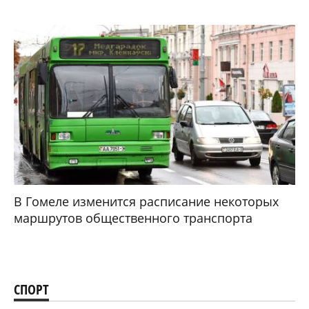
В Гомеле изменится расписание некоторых
маршрутов общественного транспорта
СПОРТ