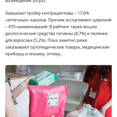
возмещения затрат.
Замыкают тройку контрацептивы – 17,6%
«аптечных» заказов. Причем ассортимент широкий
– 470 наименований. В рейтинг также вошли
урологические средства гигиены (8,7%) и пеленки
для взрослых (5,2%). Пока заметно реже
заказывают ортопедические товары, медицинские
приборы и технику, оптику.