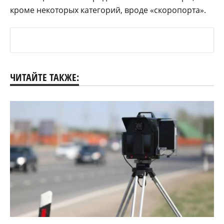
кроме некоторых категорий, вроде «скоропорта».
ЧИТАЙТЕ ТАКЖЕ: