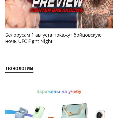
Белорусам 1 августа покажут бойцовскую
ночь UFC Fight Night
ТЕХНОЛОГИИ