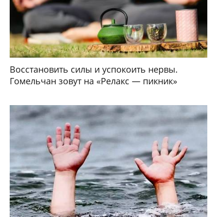
Восстановить силы и успокоить нервы.
Гомельчан зовут на «Релакс — пикник»