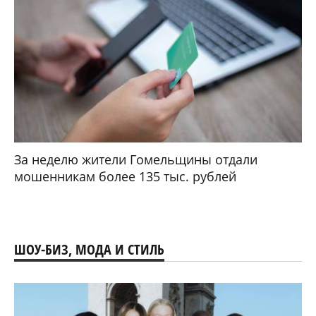
За неделю жители Гомельщины отдали
мошенникам более 135 тыс. рублей
ШОУ-БИЗ, МОДА И СТИЛЬ