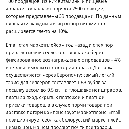
100 продавцов. Из них витамины и пищевые
добавки составляют порядка 2500 позиций,
которые представлены 39 продавцами. По данным
площадки, каждый месяц выбор витаминов
расширяется где-то на 10%.
Emall стал маркетплейсом год назад и с тех пор
привлек тысячи селлеров. Площадка берет
фиксированное вознаграждение с продавцов – 4%
вне зависимости от категории товара. Доставка
осуществляется через Европочту: самый легкий
тариф для селлеров составляет 1,88 рубля за
посылку весом до 0,5 кг. На площадке нет штрафов,
платы за вход, скрытых платежей и платной
приемки товаров, а в случае порчи товара при
доставке потери компенсирует маркетплейс. Emall
позиционирует себя как белорусский маркетплейс
низких цен. На нем продают почти все товары,