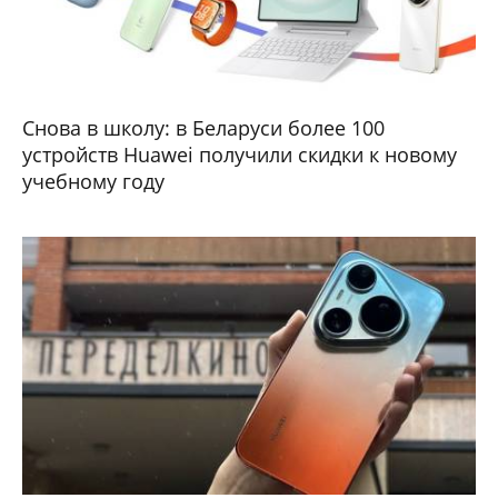
Снова в школу: в Беларуси более 100
устройств Huawei получили скидки к новому
учебному году