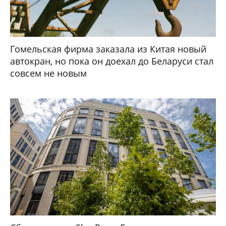
Гомельская фирма заказала из Китая новый
автокран, но пока он доехал до Беларуси стал
совсем не новым