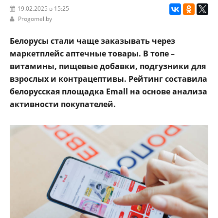
19.02.2025 в 15:25
Progomel.by
Белорусы стали чаще заказывать через
маркетплейс аптечные товары. В топе –
витамины, пищевые добавки, подгузники для
взрослых и контрацептивы. Рейтинг составила
белорусская площадка Emall на основе анализа
активности покупателей.