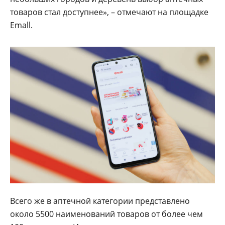
товаров стал доступнее», – отмечают на площадке
Emall.
Всего же в аптечной категории представлено
около 5500 наименований товаров от более чем