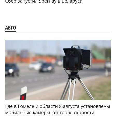
Сбер запустил SberPay в Беларуси
АВТО
Где в Гомеле и области 8 августа установлены
мобильные камеры контроля скорости