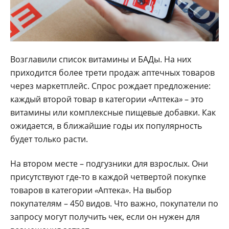
Возглавили список витамины и БАДы. На них
приходится более трети продаж аптечных товаров
через маркетплейс. Спрос рождает предложение:
каждый второй товар в категории
«
Аптека
»
– это
витамины или комплексные пищевые добавки. Как
ожидается, в ближайшие годы их популярность
будет только расти.
На втором месте – подгузники для взрослых. Они
присутствуют где-то в каждой четвертой покупке
товаров в категории
«
Аптека
»
. На выбор
покупателям – 450 видов. Что важно, покупатели по
запросу могут получить чек, если он нужен для