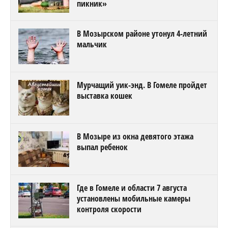
пикник»
В Мозырском районе утонул 4-летний
мальчик
Мурчащий уик-энд. В Гомеле пройдет
выставка кошек
В Мозыре из окна девятого этажа
выпал ребенок
Где в Гомеле и области 7 августа
установлены мобильные камеры
контроля скорости