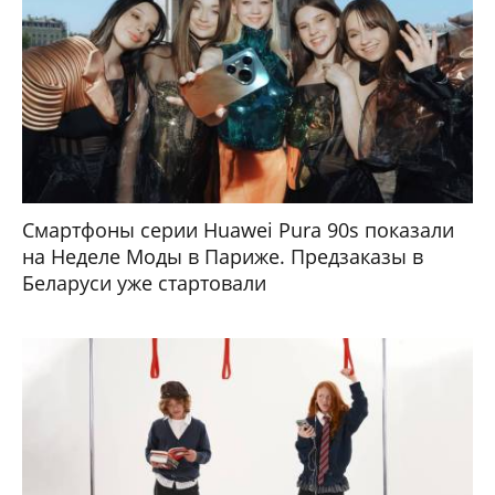
Смартфоны серии Huawei Pura 90s показали
на Неделе Моды в Париже. Предзаказы в
Беларуси уже стартовали