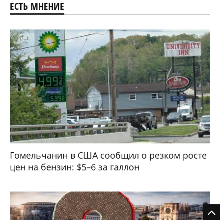
ЕСТЬ МНЕНИЕ
Гомельчанин в США сообщил о резком росте
цен на бензин: $5–6 за галлон