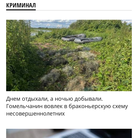
КРИМИНАЛ
Днем отдыхали, а ночью добывали.
Гомельчанин вовлек в браконьерскую схему
несовершеннолетних