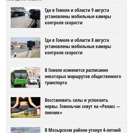
Где в Гомеле и области 9 августа
установлены мобильные камеры
контроля скорости
Где в Гомеле и области 8 августа
установлены мобильные камеры
контроля скорости
В Гомеле изменится расписание
некоторых маршрутов общественного
транспорта
Восстановить силы и успокоить
нервы. Гомельчан зовут на «Релакс —
пикник»
В Мозырском районе утонул 4-летний