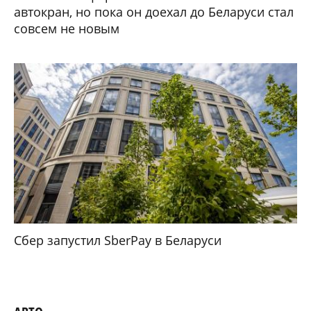
автокран, но пока он доехал до Беларуси стал
совсем не новым
Сбер запустил SberPay в Беларуси