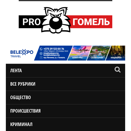
ЛЕНТА
ВСЕ РУБРИКИ
ОБЩЕСТВО
ПРОИСШЕСТВИЯ
КРИМИНАЛ