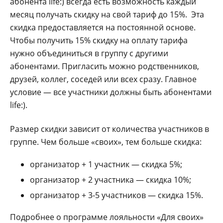
абонента life:) всегда есть возможность каждый
месяц получать скидку на свой тариф до 15%. Эта
скидка предоставляется на постоянной основе.
Чтобы получить 15% скидку на оплату тарифа
нужно объединиться в группу с другими
абонентами. Пригласить можно родственников,
друзей, коллег, соседей или всех сразу. Главное
условие — все участники должны быть абонентами
life:).
Размер скидки зависит от количества участников в
группе. Чем больше «своих», тем больше скидка:
организатор + 1 участник — скидка 5%;
организатор + 2 участника — скидка 10%;
организатор + 3-5 участников — скидка 15%.
Подробнее о программе лояльности «Для своих»