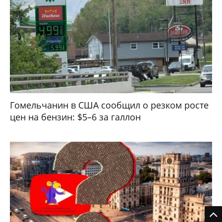
Гомельчанин в США сообщил о резком росте
цен на бензин: $5–6 за галлон