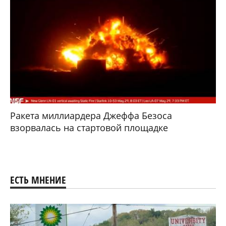
Ракета миллиардера Джеффа Безоса
взорвалась на стартовой площадке
ЕСТЬ МНЕНИЕ