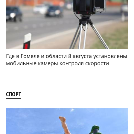
Где в Гомеле и области 8 августа установлены
мобильные камеры контроля скорости
СПОРТ