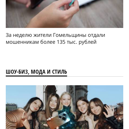
За неделю жители Гомельщины отдали
мошенникам более 135 тыс. рублей
ШОУ-БИЗ, МОДА И СТИЛЬ