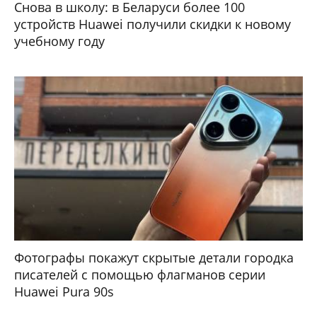
Снова в школу: в Беларуси более 100
устройств Huawei получили скидки к новому
учебному году
Фотографы покажут скрытые детали городка
писателей с помощью флагманов серии
Huawei Pura 90s