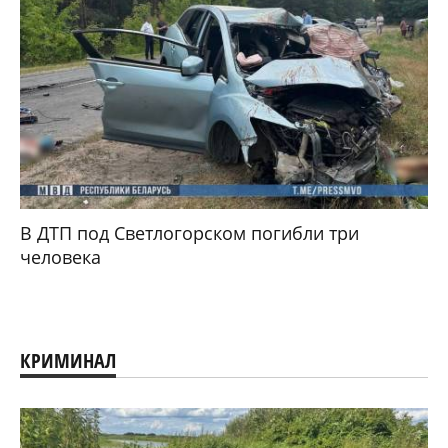
В ДТП под Светлогорском погибли три
человека
КРИМИНАЛ