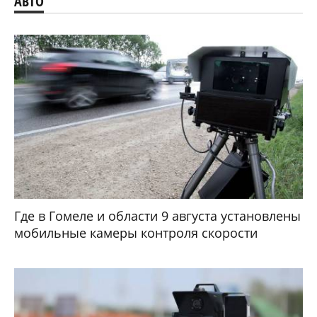
АВТО
Где в Гомеле и области 9 августа установлены
мобильные камеры контроля скорости