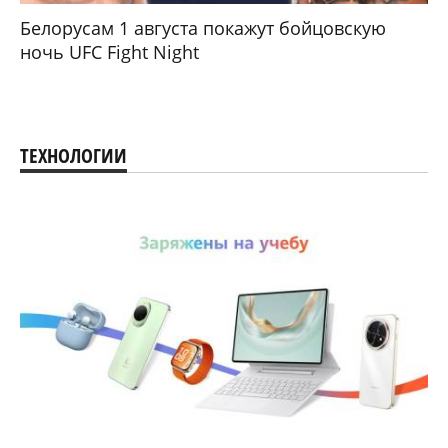
Белорусам 1 августа покажут бойцовскую
ночь UFC Fight Night
ТЕХНОЛОГИИ