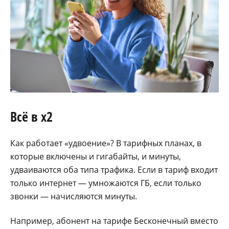
Всё в x2
Как работает «удвоение»? В тарифных планах, в
которые включены и гигабайты, и минуты,
удваиваются оба типа трафика. Если в тариф входит
только интернет — умножаются ГБ, если только
звонки — начисляются минуты.
Например, абонент на тарифе Бесконечный вместо