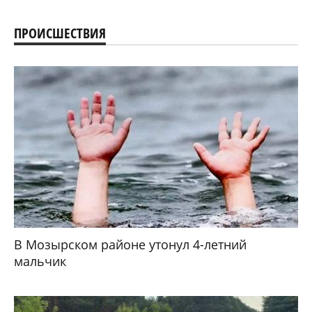
ПРОИСШЕСТВИЯ
В Мозырском районе утонул 4-летний
мальчик