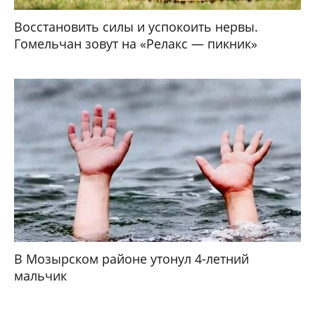
Восстановить силы и успокоить нервы.
Гомельчан зовут на «Релакс — пикник»
В Мозырском районе утонул 4-летний
мальчик