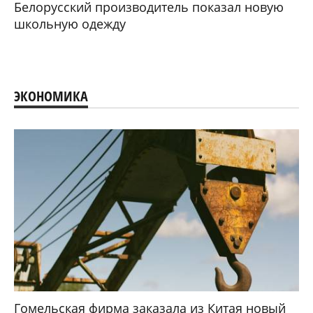
Белорусский производитель показал новую
школьную одежду
ЭКОНОМИКА
Гомельская фирма заказала из Китая новый