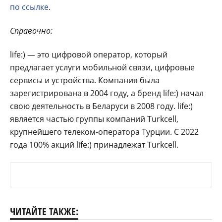
по ссылке
.
Справочно:
life:) — это цифровой оператор, который
предлагает услуги мобильной связи, цифровые
сервисы и устройства. Компания была
зарегистрирована в 2004 году, а бренд life:) начал
свою деятельность в Беларуси в 2008 году. life:)
является частью группы компаний Turkcell,
крупнейшего телеком-оператора Турции. С 2022
года 100% акций life:) принадлежат Turkcell.
ЧИТАЙТЕ ТАКЖЕ: