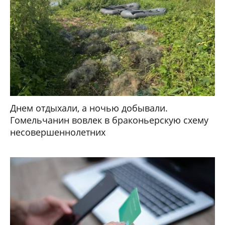
Днем отдыхали, а ночью добывали.
Гомельчанин вовлек в браконьерскую схему
несовершеннолетних