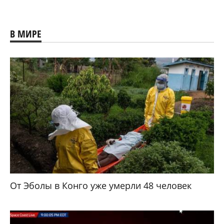
В МИРЕ
От Эболы в Конго уже умерли 48 человек