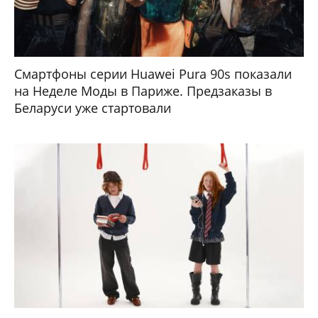
Смартфоны серии Huawei Pura 90s показали
на Неделе Моды в Париже. Предзаказы в
Беларуси уже стартовали