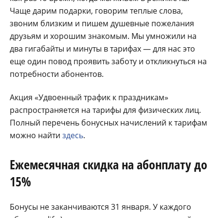
Чаще дарим подарки, говорим теплые слова,
звоним близким и пишем душевные пожелания
друзьям и хорошим знакомым. Мы умножили на
два гигабайты и минуты в тарифах — для нас это
еще один повод проявить заботу и откликнуться на
потребности абонентов.
Акция «Удвоенный трафик к праздникам»
распространяется на тарифы для физических лиц.
Полный перечень бонусных начислений к тарифам
можно найти
здесь
.
Ежемесячная скидка на абонплату до
15%
Бонусы не заканчиваются 31 января. У каждого