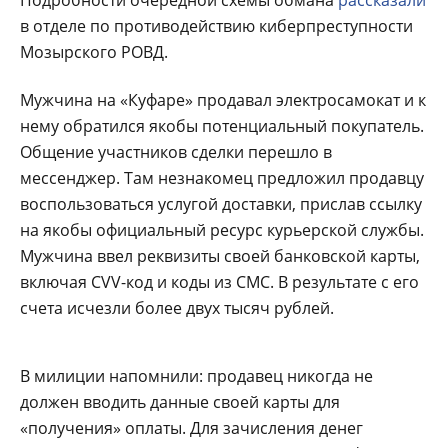
Подробности очередной схемы обмана
рассказали
в отделе по противодействию киберпреступности
Мозырского РОВД.
Мужчина на «Куфаре» продавал электросамокат и к
нему обратился якобы потенциальный покупатель.
Общение участников сделки перешло в
мессенджер. Там незнакомец предложил продавцу
воспользоваться услугой доставки, прислав ссылку
на якобы официальный ресурс курьерской службы.
Мужчина ввел реквизиты своей банковской карты,
включая CVV-код и коды из СМС. В результате с его
счета исчезли более двух тысяч рублей.
В милиции напомнили: продавец никогда не
должен вводить данные своей карты для
«получения» оплаты. Для зачисления денег