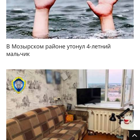
В Мозырском районе утонул 4-летний
мальчик