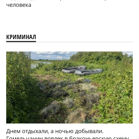
человека
КРИМИНАЛ
Днем отдыхали, а ночью добывали.
Гомельчанин вовлек в браконьерскую схему