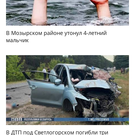
В Мозырском районе утонул 4-летний
мальчик
В ДТП под Светлогорском погибли три