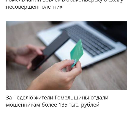
несовершеннолетних
За неделю жители Гомельщины отдали
мошенникам более 135 тыс. рублей