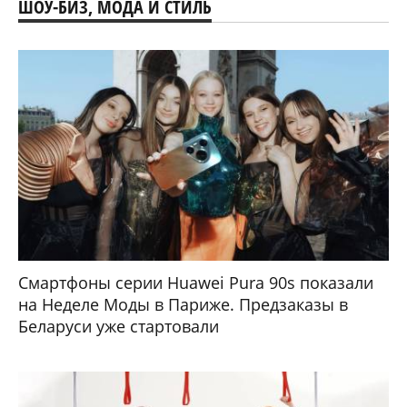
ШОУ-БИЗ, МОДА И СТИЛЬ
Смартфоны серии Huawei Pura 90s показали
на Неделе Моды в Париже. Предзаказы в
Беларуси уже стартовали