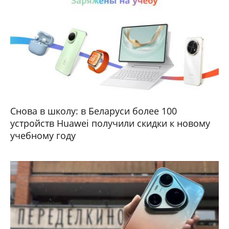
Снова в школу: в Беларуси более 100
устройств Huawei получили скидки к новому
учебному году