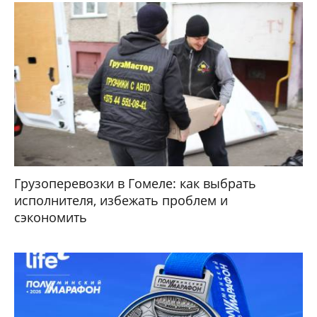
Грузоперевозки в Гомеле: как выбрать
исполнителя, избежать проблем и
сэкономить