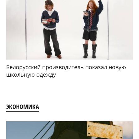
Белорусский производитель показал новую
школьную одежду
ЭКОНОМИКА