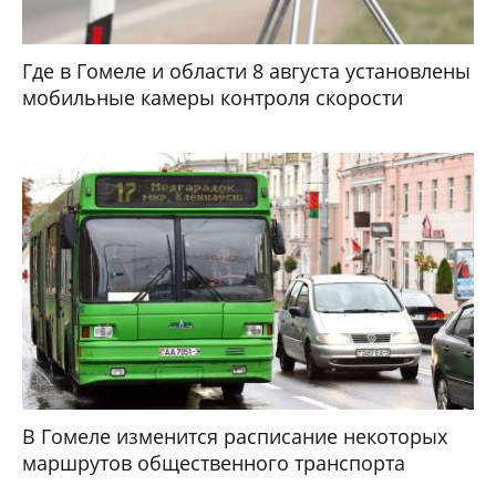
Где в Гомеле и области 8 августа установлены
мобильные камеры контроля скорости
В Гомеле изменится расписание некоторых
маршрутов общественного транспорта