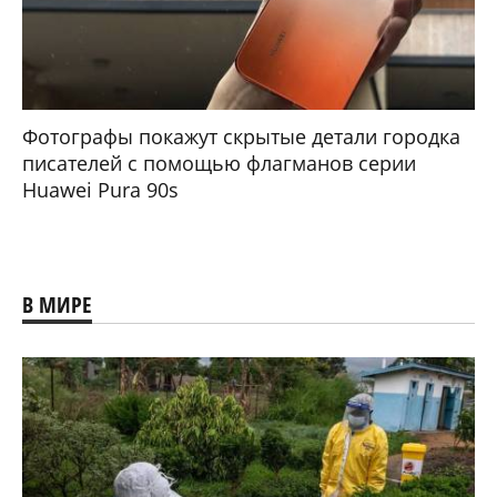
Фотографы покажут скрытые детали городка
писателей с помощью флагманов серии
Huawei Pura 90s
В МИРЕ