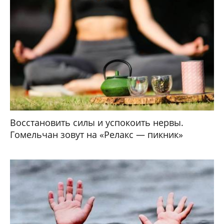
Восстановить силы и успокоить нервы.
Гомельчан зовут на «Релакс — пикник»