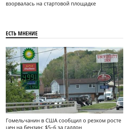
взорвалась на стартовой площадке
ЕСТЬ МНЕНИЕ
Гомельчанин в США сообщил о резком росте
цен на бензин: $5–6 за галлон