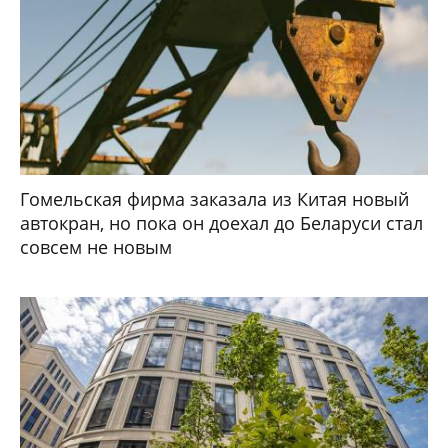
Гомельская фирма заказала из Китая новый
автокран, но пока он доехал до Беларуси стал
совсем не новым