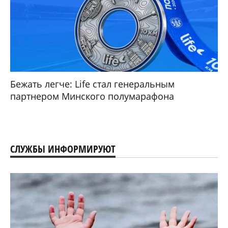
Бежать легче: Life стал генеральным
партнером Минского полумарафона
СЛУЖБЫ ИНФОРМИРУЮТ