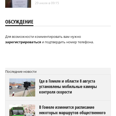
29 июля в 09:15
ОБСУЖДЕНИЕ
Для возможности комментировать вам нужно
зарегистрироваться
и подтвердить номер телефона.
Последние новости
Где в Гомеле и области 8 августа
установлены мобильные камеры
контроля скорости
В Гомеле изменится расписание
некоторых маршрутов общественного