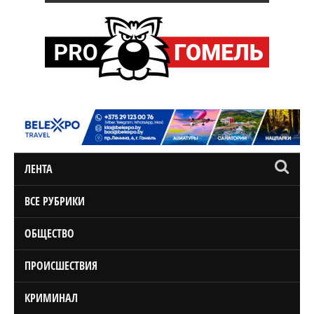
ЛЕНТА
ВСЕ РУБРИКИ
ОБЩЕСТВО
ПРОИСШЕСТВИЯ
КРИМИНАЛ