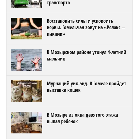
транспорта
Восстановить силы и успокоить
нервы. Гомельчан зовут на «Релакс —
пикник»
В Мозырском районе утонул 4-летний
мальчик
Мурчащий уик-энд. В Гомеле пройдет
выставка кошек
В Мозыре из окна девятого этажа
выпал ребенок