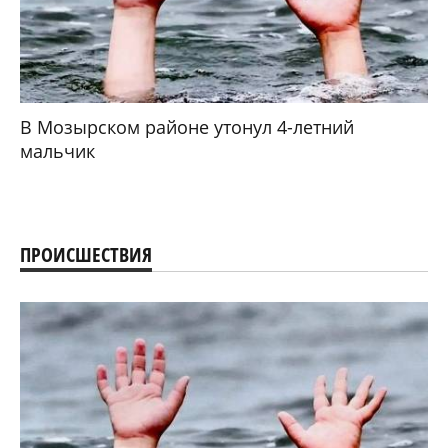
В Мозырском районе утонул 4-летний
мальчик
ПРОИСШЕСТВИЯ