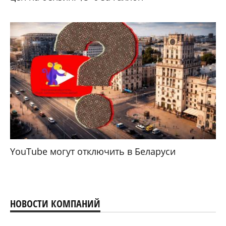
YouTube могут отключить в Беларуси
НОВОСТИ КОМПАНИЙ