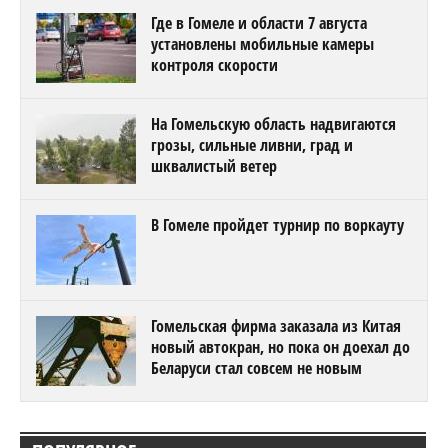
Где в Гомеле и области 7 августа
установлены мобильные камеры
контроля скорости
На Гомельскую область надвигаются
грозы, сильные ливни, град и
шквалистый ветер
В Гомеле пройдет турнир по воркауту
Гомельская фирма заказала из Китая
новый автокран, но пока он доехал до
Беларуси стал совсем не новым