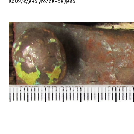
возбуждено уголовное дело.