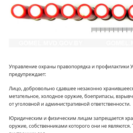
Управление охраны правопорядка и профилактики 
предупреждает:
Лицо, добровольно сдавшее незаконно хранившееся 
метательное, холодное оружие, боеприпасы, взрывч
от уголовной и административной ответственности.
Юридическим и физическим лицам запрещается хра
оружие, собственниками которого они не являются.