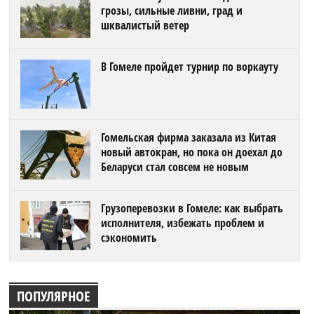
грозы, сильные ливни, град и
шквалистый ветер
В Гомеле пройдет турнир по воркауту
Гомельская фирма заказала из Китая
новый автокран, но пока он доехал до
Беларуси стал совсем не новым
Грузоперевозки в Гомеле: как выбрать
исполнителя, избежать проблем и
сэкономить
ПОПУЛЯРНОЕ