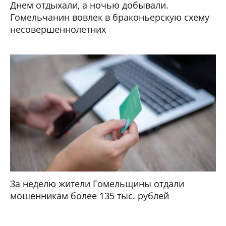
Днем отдыхали, а ночью добывали.
Гомельчанин вовлек в браконьерскую схему
несовершеннолетних
За неделю жители Гомельщины отдали
мошенникам более 135 тыс. рублей