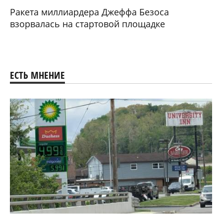
Ракета миллиардера Джеффа Безоса
взорвалась на стартовой площадке
ЕСТЬ МНЕНИЕ