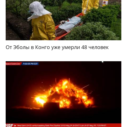
От Эболы в Конго уже умерли 48 человек