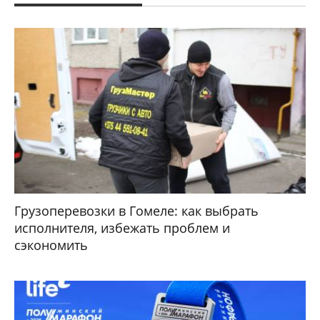
Грузоперевозки в Гомеле: как выбрать
исполнителя, избежать проблем и
сэкономить