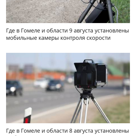
Где в Гомеле и области 9 августа установлены
мобильные камеры контроля скорости
Где в Гомеле и области 8 августа установлены