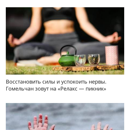
Восстановить силы и успокоить нервы.
Гомельчан зовут на «Релакс — пикник»