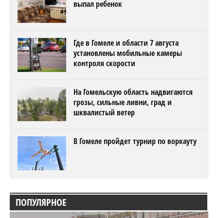
выпал ребенок
Где в Гомеле и области 7 августа
установлены мобильные камеры
контроля скорости
На Гомельскую область надвигаются
грозы, сильные ливни, град и
шквалистый ветер
В Гомеле пройдет турнир по воркауту
ПОПУЛЯРНОЕ