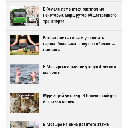
В Гомеле изменится расписание
некоторых маршрутов общественного
транспорта
Восстановить силы и успокоить
нервы. Гомельчан зовут на «Релакс —
пикник»
В Мозырском районе утонул 4-летний
мальчик
Мурчащий уик-энд. В Гомеле пройдет
выставка кошек
В Мозыре из окна девятого этажа