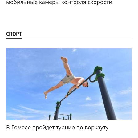
мобильные камеры контроля скорости
СПОРТ
В Гомеле пройдет турнир по воркауту