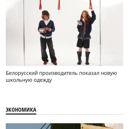
Белорусский производитель показал новую
школьную одежду
ЭКОНОМИКА