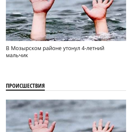
В Мозырском районе утонул 4-летний
мальчик
ПРОИСШЕСТВИЯ