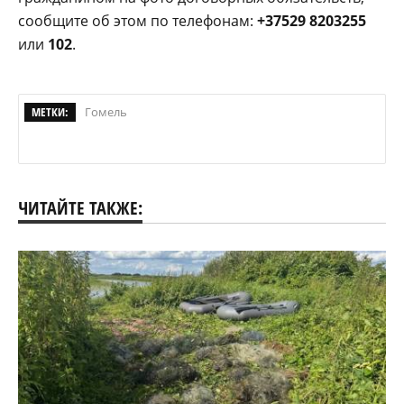
сообщите об этом по телефонам:
+37529 8203255
или
102
.
МЕТКИ:
Гомель
ЧИТАЙТЕ ТАКЖЕ: