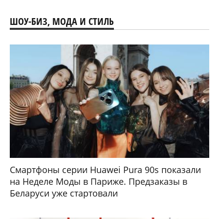
ШОУ-БИЗ, МОДА И СТИЛЬ
Смартфоны серии Huawei Pura 90s показали
на Неделе Моды в Париже. Предзаказы в
Беларуси уже стартовали