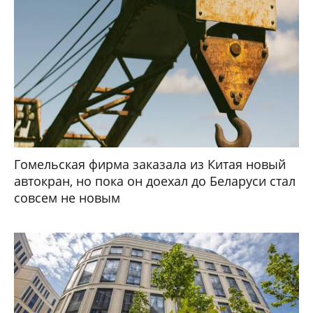
Гомельская фирма заказала из Китая новый
автокран, но пока он доехал до Беларуси стал
совсем не новым