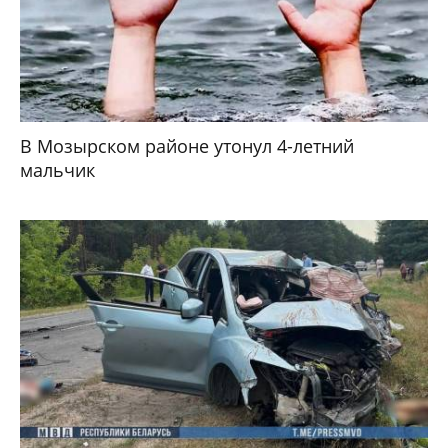
В Мозырском районе утонул 4-летний
мальчик