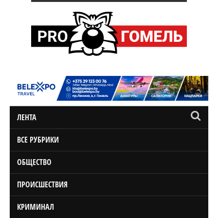
ЛЕНТА
ВСЕ РУБРИКИ
ОБЩЕСТВО
ПРОИСШЕСТВИЯ
КРИМИНАЛ