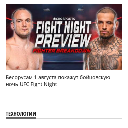
Белорусам 1 августа покажут бойцовскую
ночь UFC Fight Night
ТЕХНОЛОГИИ