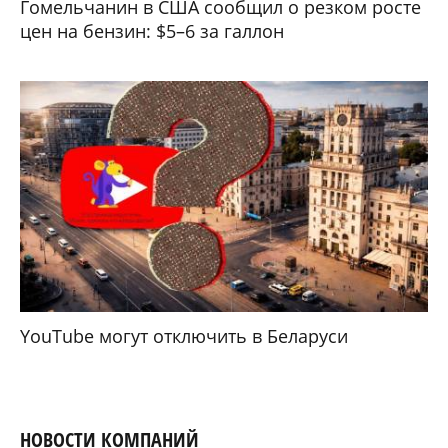
Гомельчанин в США сообщил о резком росте
цен на бензин: $5–6 за галлон
YouTube могут отключить в Беларуси
НОВОСТИ КОМПАНИЙ