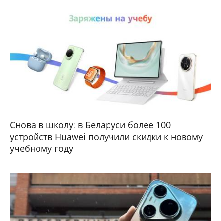
Снова в школу: в Беларуси более 100
устройств Huawei получили скидки к новому
учебному году