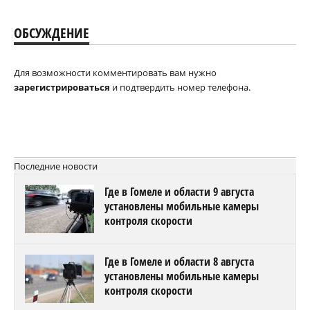
ОБСУЖДЕНИЕ
Для возможности комментировать вам нужно
зарегистрироваться
и подтвердить номер телефона.
Последние новости
Где в Гомеле и области 9 августа
установлены мобильные камеры
контроля скорости
Где в Гомеле и области 8 августа
установлены мобильные камеры
контроля скорости