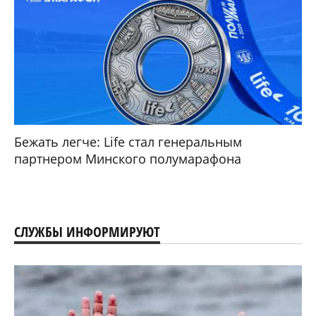
Бежать легче: Life стал генеральным
партнером Минского полумарафона
СЛУЖБЫ ИНФОРМИРУЮТ