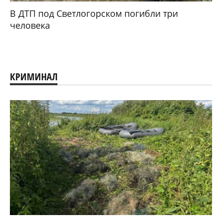
В ДТП под Светлогорском погибли три
человека
КРИМИНАЛ