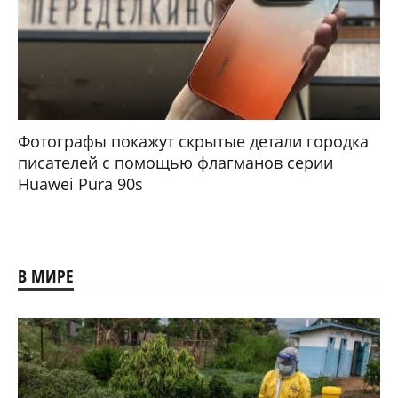
Фотографы покажут скрытые детали городка
писателей с помощью флагманов серии
Huawei Pura 90s
В МИРЕ