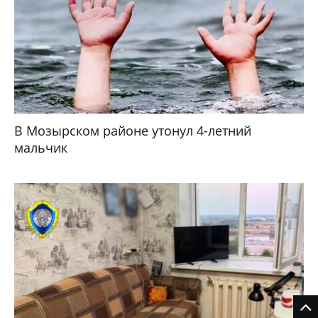
В Мозырском районе утонул 4-летний
мальчик