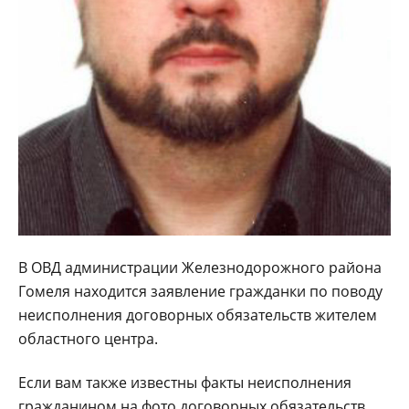
В ОВД администрации Железнодорожного района
Гомеля находится заявление гражданки по поводу
неисполнения договорных обязательств жителем
областного центра.
Если вам также известны факты неисполнения
гражданином на фото договорных обязательств,