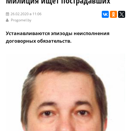
Милиция ищет пострадавших
26.02.2020 в 11:06
Progomel.by
Устанавливаются эпизоды неисполнения
договорных обязательств.