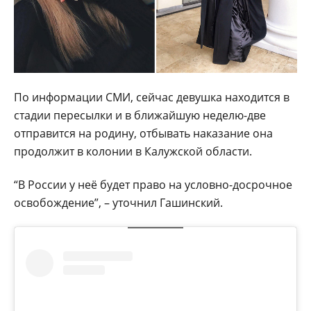
По информации СМИ, сейчас девушка находится в
стадии пересылки и в ближайшую неделю-две
отправится на родину, отбывать наказание она
продолжит в колонии в Калужской области.
“В России у неё будет право на условно-досрочное
освобождение”, – уточнил Гашинский.