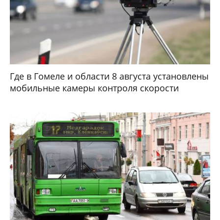
Где в Гомеле и области 8 августа установлены
мобильные камеры контроля скорости