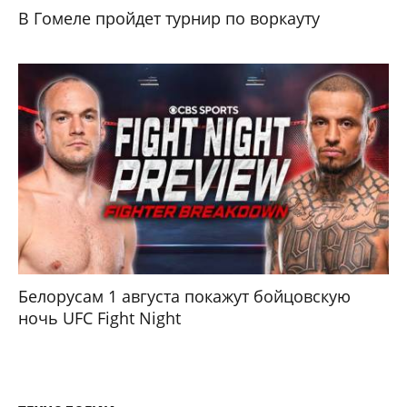
В Гомеле пройдет турнир по воркауту
Белорусам 1 августа покажут бойцовскую
ночь UFC Fight Night