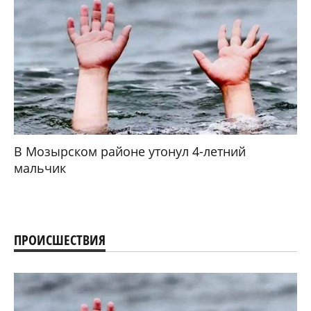
В Мозырском районе утонул 4-летний
мальчик
ПРОИСШЕСТВИЯ