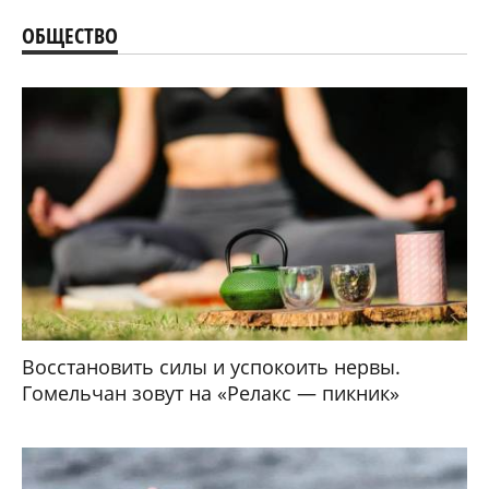
ОБЩЕСТВО
Восстановить силы и успокоить нервы.
Гомельчан зовут на «Релакс — пикник»