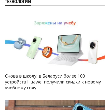
ТЕХНОЛОГИИ
Снова в школу: в Беларуси более 100
устройств Huawei получили скидки к новому
учебному году