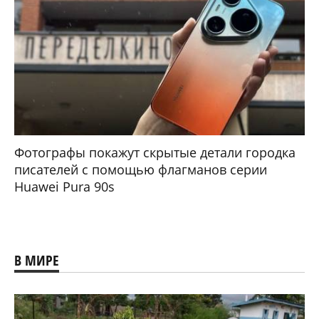
Фотографы покажут скрытые детали городка
писателей с помощью флагманов серии
Huawei Pura 90s
В МИРЕ