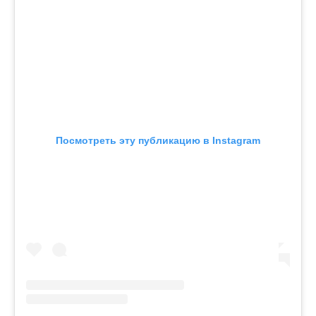
Посмотреть эту публикацию в Instagram