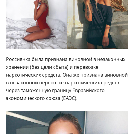
Россиянка была признана виновной в незаконных
хранении (без цели сбыта) и перевозке
наркотических средств. Она же признана виновной
в незаконной перевозке наркотических средств
через таможенную границу Евразийского
экономического союза (ЕАЭС).