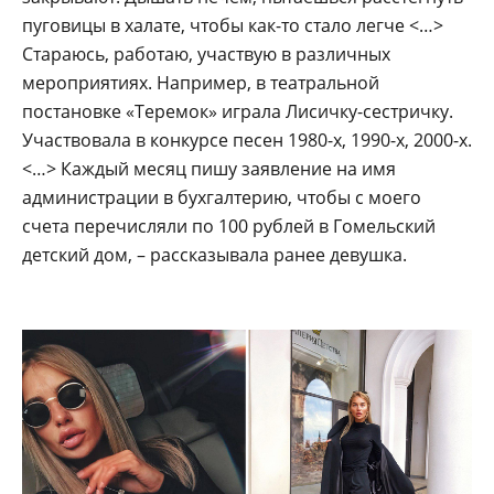
пуговицы в халате, чтобы как-то стало легче <…>
Стараюсь, работаю, участвую в различных
мероприятиях. Например, в театральной
постановке «Теремок» играла Лисичку-сестричку.
Участвовала в конкурсе песен 1980-х, 1990-х, 2000-х.
<…> Каждый месяц пишу заявление на имя
администрации в бухгалтерию, чтобы с моего
счета перечисляли по 100 рублей в Гомельский
детский дом, – рассказывала ранее девушка.