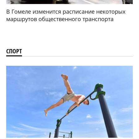
В Гомеле изменится расписание некоторых
маршрутов общественного транспорта
СПОРТ