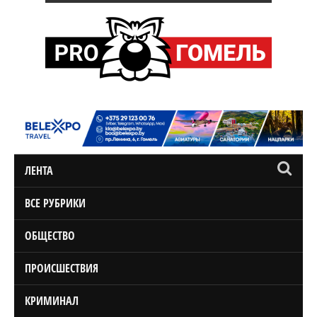
ЛЕНТА
ВСЕ РУБРИКИ
ОБЩЕСТВО
ПРОИСШЕСТВИЯ
КРИМИНАЛ