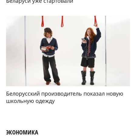
Беларуси уже стартовали
Белорусский производитель показал новую
школьную одежду
ЭКОНОМИКА