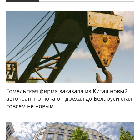
Гомельская фирма заказала из Китая новый
автокран, но пока он доехал до Беларуси стал
совсем не новым