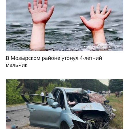
В Мозырском районе утонул 4-летний
мальчик