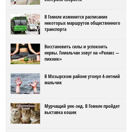
В Гомеле изменится расписание
некоторых маршрутов общественного
транспорта
Восстановить силы и успокоить
нервы. Гомельчан зовут на «Релакс —
пикник»
В Мозырском районе утонул 4-летний
мальчик
Мурчащий уик-энд. В Гомеле пройдет
выставка кошек