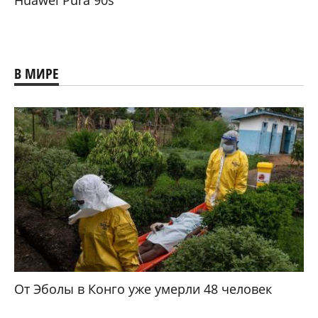
В МИРЕ
От Эболы в Конго уже умерли 48 человек