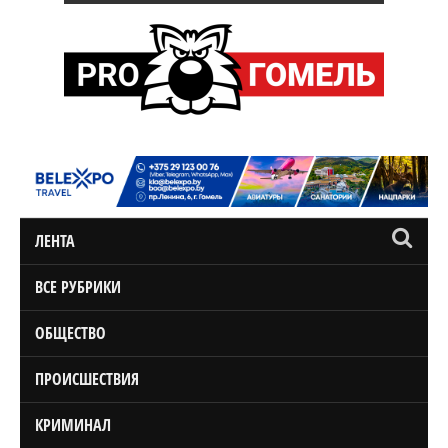
ЛЕНТА
ВСЕ РУБРИКИ
ОБЩЕСТВО
ПРОИСШЕСТВИЯ
КРИМИНАЛ