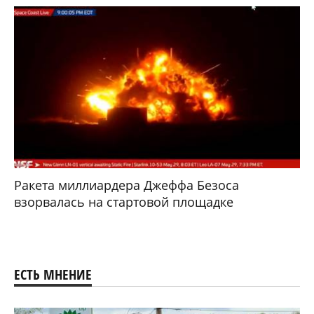
Ракета миллиардера Джеффа Безоса
взорвалась на стартовой площадке
ЕСТЬ МНЕНИЕ