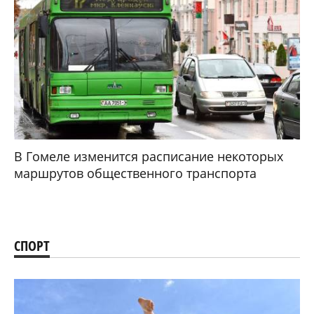
В Гомеле изменится расписание некоторых
маршрутов общественного транспорта
СПОРТ