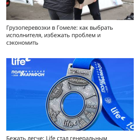
Грузоперевозки в Гомеле: как выбрать
исполнителя, избежать проблем и
сэкономить
Бежать легче: Life стал генеральным