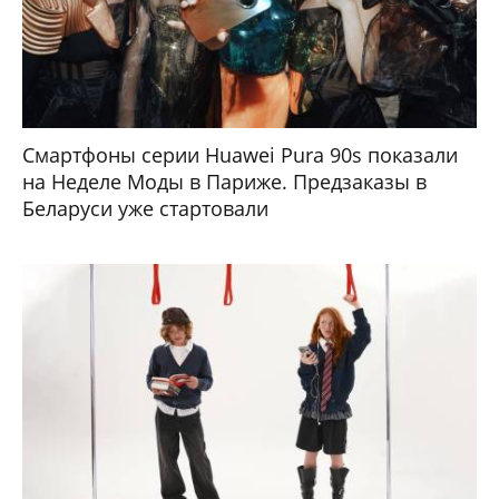
Смартфоны серии Huawei Pura 90s показали
на Неделе Моды в Париже. Предзаказы в
Беларуси уже стартовали