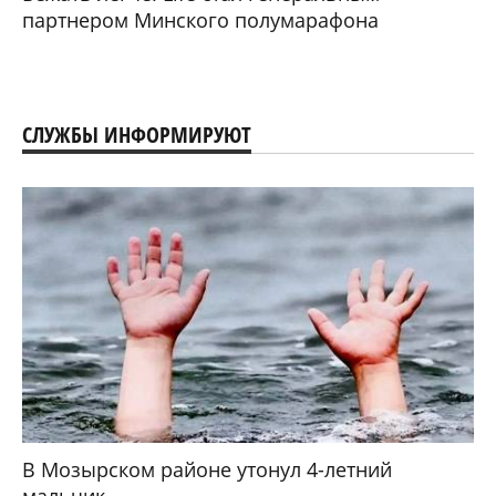
партнером Минского полумарафона
СЛУЖБЫ ИНФОРМИРУЮТ
В Мозырском районе утонул 4-летний