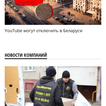
YouTube могут отключить в Беларуси
НОВОСТИ КОМПАНИЙ