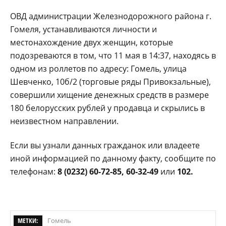
ОВД администрации Железнодорожного района г.
Гомеля, устанавливаются личности и
местонахождение двух женщин, которые
подозреваются в том, что 11 мая в 14:37, находясь в
одном из роллетов по адресу: Гомель, улица
Шевченко, 10б/2 (торговые ряды Привокзальные),
совершили хищение денежных средств в размере
180 белорусских рублей у продавца и скрылись в
неизвестном направлении.
Если вы узнали данных гражданок или владеете
иной информацией по данному факту, сообщите по
телефонам:
8 (0232)
60-72-85, 60-32-49
или
102.
МЕТКИ:
Гомель