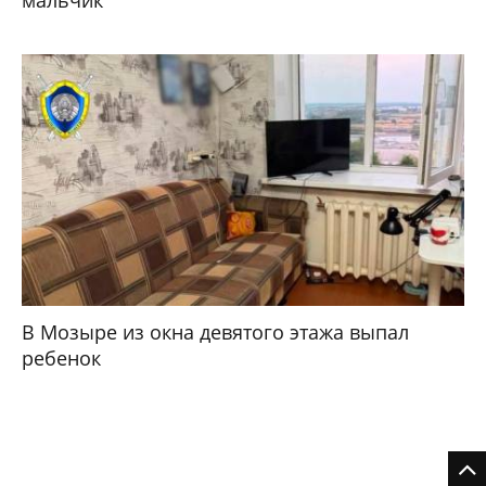
мальчик
В Мозыре из окна девятого этажа выпал
ребенок