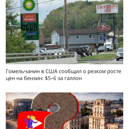
Гомельчанин в США сообщил о резком росте
цен на бензин: $5–6 за галлон