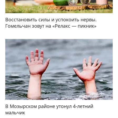
Восстановить силы и успокоить нервы.
Гомельчан зовут на «Релакс — пикник»
В Мозырском районе утонул 4-летний
мальчик