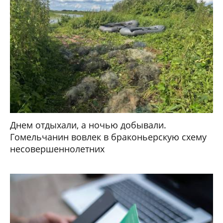
Днем отдыхали, а ночью добывали.
Гомельчанин вовлек в браконьерскую схему
несовершеннолетних