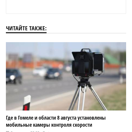
ЧИТАЙТЕ ТАКЖЕ:
Где в Гомеле и области 8 августа установлены
мобильные камеры контроля скорости