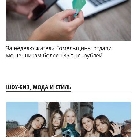
За неделю жители Гомельщины отдали
мошенникам более 135 тыс. рублей
ШОУ-БИЗ, МОДА И СТИЛЬ