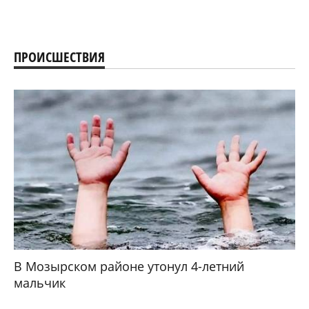
ПРОИСШЕСТВИЯ
В Мозырском районе утонул 4-летний
мальчик