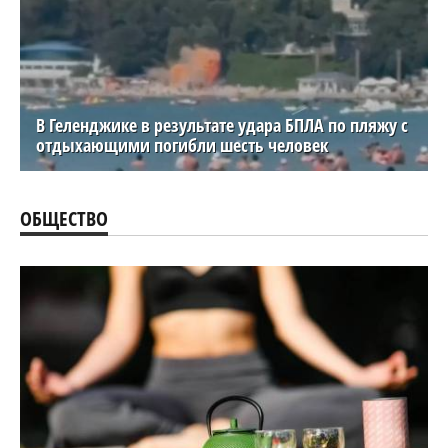
В Геленджике в результате удара БПЛА по пляжу с
отдыхающими погибли шесть человек
ОБЩЕСТВО