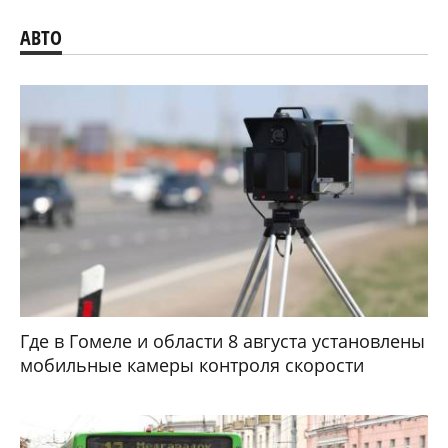
АВТО
Где в Гомеле и области 8 августа установлены
мобильные камеры контроля скорости