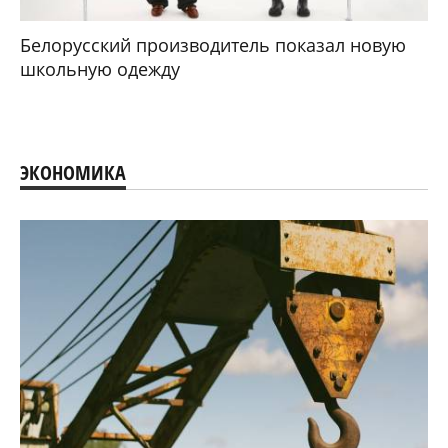
Белорусский производитель показал новую
школьную одежду
ЭКОНОМИКА