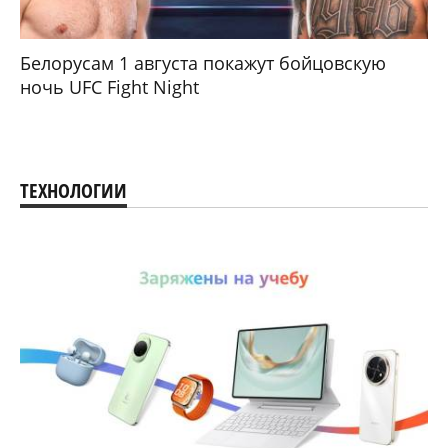
Белорусам 1 августа покажут бойцовскую
ночь UFC Fight Night
ТЕХНОЛОГИИ