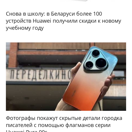
Снова в школу: в Беларуси более 100
устройств Huawei получили скидки к новому
учебному году
Фотографы покажут скрытые детали городка
писателей с помощью флагманов серии
Huawei Pura 90s