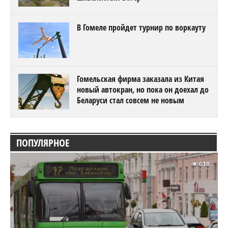
В Гомеле пройдет турнир по воркауту
Гомельская фирма заказала из Китая
новый автокран, но пока он доехал до
Беларуси стал совсем не новым
ПОПУЛЯРНОЕ
618