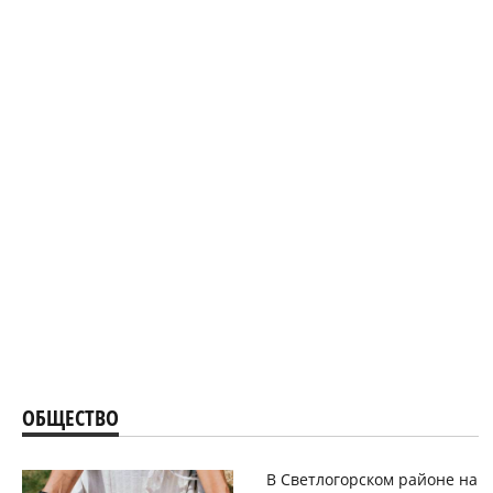
ОБЩЕСТВО
В Светлогорском районе на