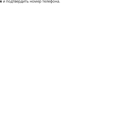
я
и подтвердить номер телефона.