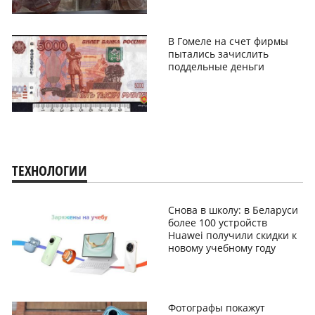
В Гомеле на счет фирмы
пытались зачислить
поддельные деньги
ТЕХНОЛОГИИ
Снова в школу: в Беларуси
более 100 устройств
Huawei получили скидки к
новому учебному году
Фотографы покажут