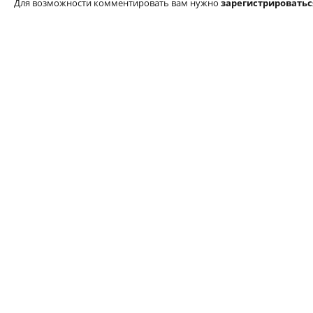
Для возможности комментировать вам нужно
зарегистрироватьс