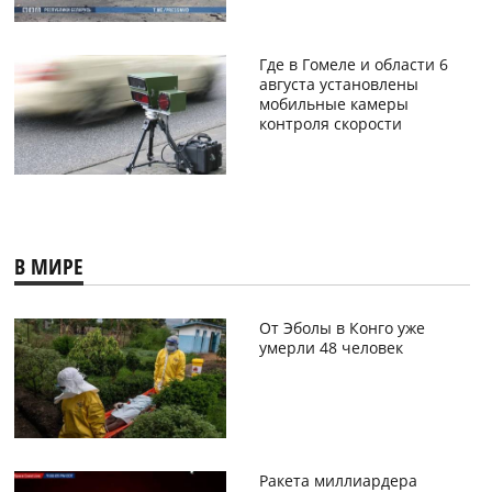
Где в Гомеле и области 6
августа установлены
мобильные камеры
контроля скорости
В МИРЕ
От Эболы в Конго уже
умерли 48 человек
Ракета миллиардера