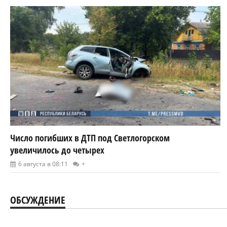
Число погибших в ДТП под Светлогорском
увеличилось до четырех
6 августа в 08:11
+
ОБСУЖДЕНИЕ