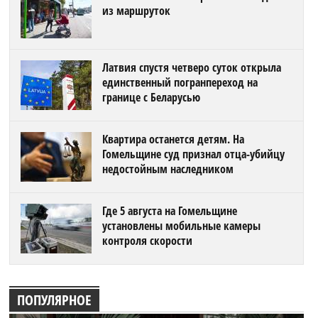
из маршруток
Латвия спустя четверо суток открыла
единственный погранпереход на
границе с Беларусью
Квартира останется детям. На
Гомельщине суд признал отца-убийцу
недостойным наследником
Где 5 августа на Гомельщине
установлены мобильные камеры
контроля скорости
ПОПУЛЯРНОЕ