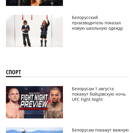
Белорусский
производитель показал
новую школьную одежду
СПОРТ
Белорусам 1 августа
покажут бойцовскую ночь
UFC Fight Night
Белорусам покажут важную