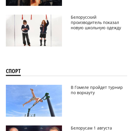
Белорусский
производитель показал
новую школьную одежду
СПОРТ
В Гомеле пройдет турнир
по воркауту
Белорусам 1 августа