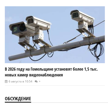
В 2026 году на Гомельщине установят более 1,5 тыс.
новых камер видеонаблюдения
6 августа в 10:54
+
ОБСУЖДЕНИЕ