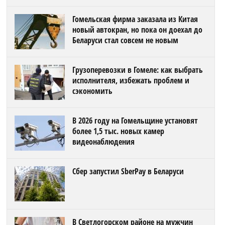
Гомельская фирма заказала из Китая
новый автокран, но пока он доехал до
Беларуси стал совсем не новым
Грузоперевозки в Гомеле: как выбрать
исполнителя, избежать проблем и
сэкономить
В 2026 году на Гомельщине установят
более 1,5 тыс. новых камер
видеонаблюдения
Сбер запустил SberPay в Беларуси
В Светлогорском районе на мужчин