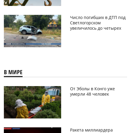
Число погибших в ДТП под
Светлогорском
увеличилось до четырех
В МИРЕ
От Эболы в Конго уже
умерли 48 человек
Ракета миллиардера