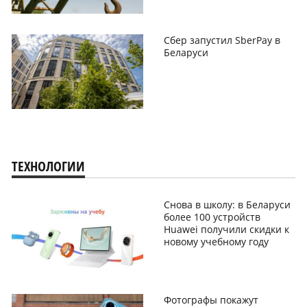
Сбер запустил SberPay в
Беларуси
ТЕХНОЛОГИИ
Снова в школу: в Беларуси
более 100 устройств
Huawei получили скидки к
новому учебному году
Фотографы покажут