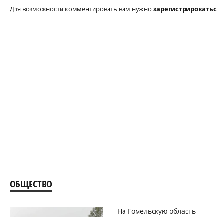
Для возможности комментировать вам нужно
зарегистрироватьс
ОБЩЕСТВО
На Гомельскую область