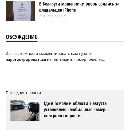
В Беларуси мошенники вновь взялись за
владельцев iPhone
29 июля в 09:15
ОБСУЖДЕНИЕ
Для возможности комментировать вам нужно
зарегистрироваться
и подтвердить номер телефона.
Последние новости
Где в Гомеле и области 9 августа
установлены мобильные камеры
контроля скорости