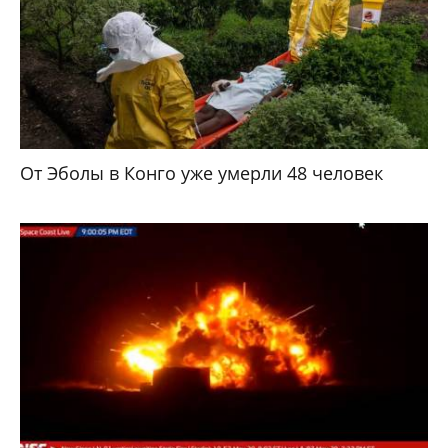
От Эболы в Конго уже умерли 48 человек