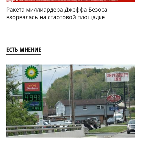
Ракета миллиардера Джеффа Безоса
взорвалась на стартовой площадке
ЕСТЬ МНЕНИЕ