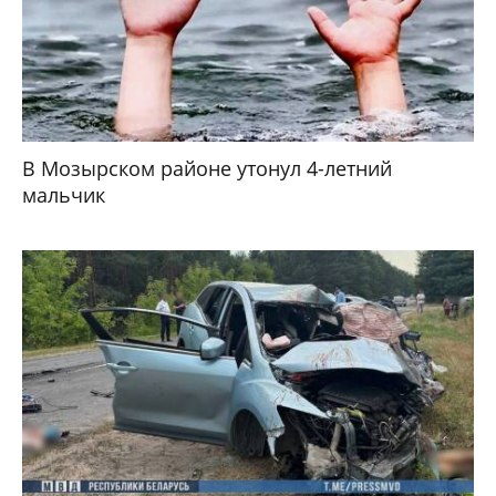
В Мозырском районе утонул 4-летний
мальчик