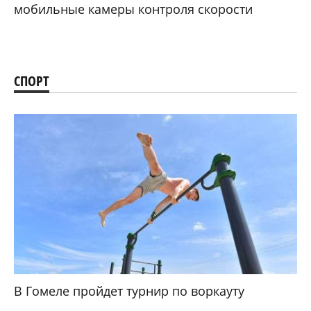
мобильные камеры контроля скорости
СПОРТ
В Гомеле пройдет турнир по воркауту