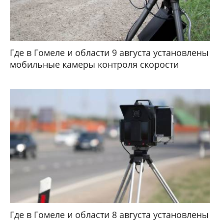
Где в Гомеле и области 9 августа установлены
мобильные камеры контроля скорости
Где в Гомеле и области 8 августа установлены