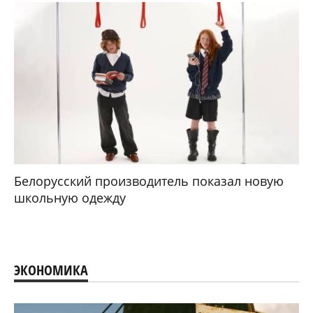
Белорусский производитель показал новую
школьную одежду
ЭКОНОМИКА