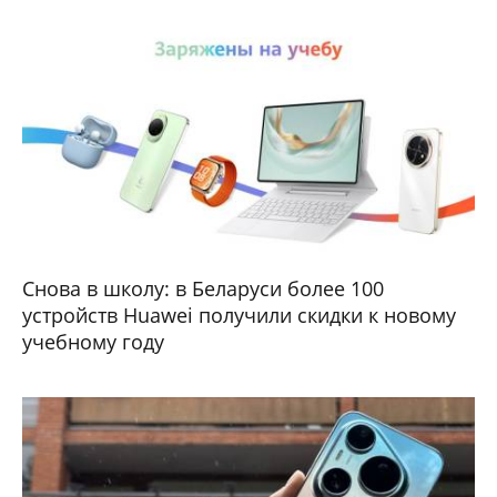
Снова в школу: в Беларуси более 100
устройств Huawei получили скидки к новому
учебному году