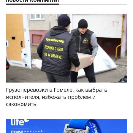
Грузоперевозки в Гомеле: как выбрать
исполнителя, избежать проблем и
сэкономить