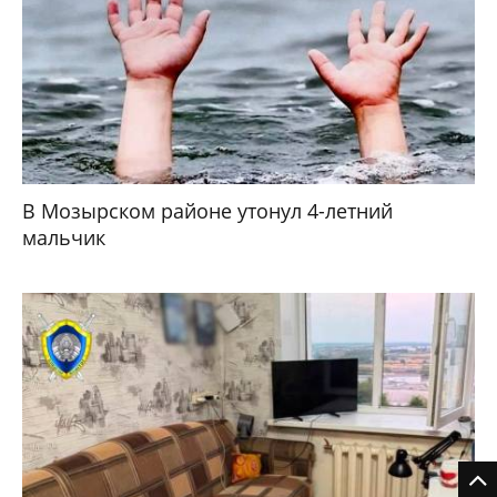
В Мозырском районе утонул 4-летний
мальчик