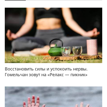
Восстановить силы и успокоить нервы.
Гомельчан зовут на «Релакс — пикник»