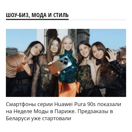
ШОУ-БИЗ, МОДА И СТИЛЬ
Смартфоны серии Huawei Pura 90s показали
на Неделе Моды в Париже. Предзаказы в
Беларуси уже стартовали