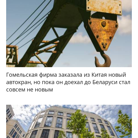
Гомельская фирма заказала из Китая новый
автокран, но пока он доехал до Беларуси стал
совсем не новым