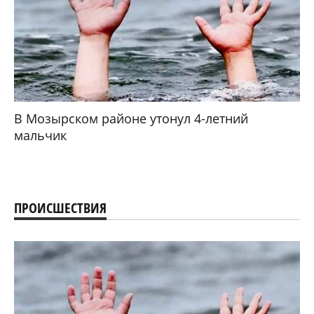
В Мозырском районе утонул 4-летний
мальчик
ПРОИСШЕСТВИЯ