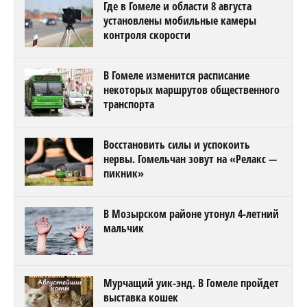
Где в Гомеле и области 8 августа
установлены мобильные камеры
контроля скорости
В Гомеле изменится расписание
некоторых маршрутов общественного
транспорта
Восстановить силы и успокоить
нервы. Гомельчан зовут на «Релакс —
пикник»
В Мозырском районе утонул 4-летний
мальчик
Мурчащий уик-энд. В Гомеле пройдет
выставка кошек