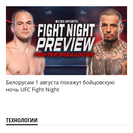
Белорусам 1 августа покажут бойцовскую
ночь UFC Fight Night
ТЕХНОЛОГИИ