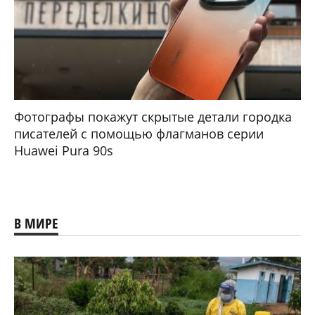
Фотографы покажут скрытые детали городка
писателей с помощью флагманов серии
Huawei Pura 90s
В МИРЕ