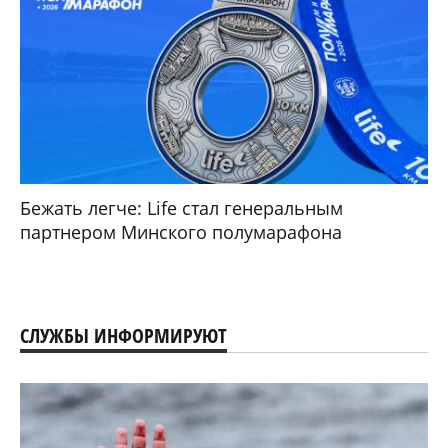
Бежать легче: Life стал генеральным
партнером Минского полумарафона
СЛУЖБЫ ИНФОРМИРУЮТ