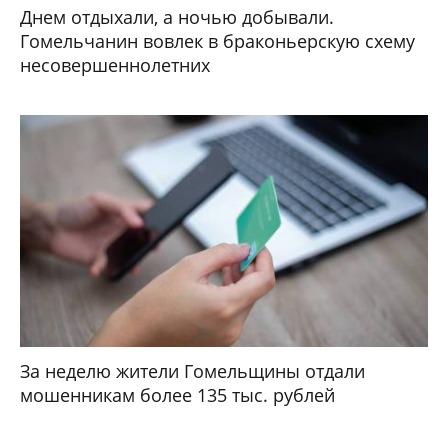
Днем отдыхали, а ночью добывали.
Гомельчанин вовлек в браконьерскую схему
несовершеннолетних
За неделю жители Гомельщины отдали
мошенникам более 135 тыс. рублей