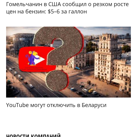
Гомельчанин в США сообщил о резком росте
цен на бензин: $5–6 за галлон
YouTube могут отключить в Беларуси
НОВОСТИ КОМПАНИЙ