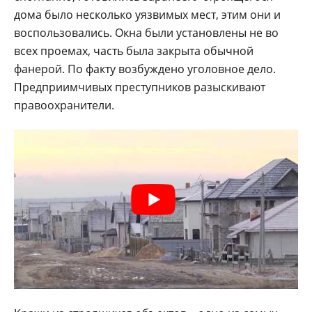
дома было несколько уязвимых мест, этим они и
воспользовались. Окна были установлены не во
всех проемах, часть была закрыта обычной
фанерой. По факту возбуждено уголовное дело.
Предприимчивых преступников разыскивают
правоохранители.