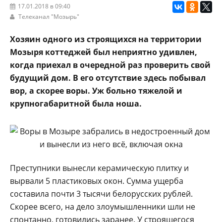
17.01.2018 в 09:40
Телеканал "Мозырь"
Хозяин одного из строящихся на территории
Мозыря коттеджей был неприятно удивлен,
когда приехал в очередной раз проверить свой
будущий дом. В его отсутствие здесь побывал
вор, а скорее воры. Уж больно тяжелой и
крупногабаритной была ноша.
Преступники вынесли керамическую плитку и
вырвали 5 пластиковых окон. Сумма ущерба
составила почти 3 тысячи белорусских рублей.
Скорее всего, на дело злоумышленники шли не
спонтанно, готовились заранее. У строящегося