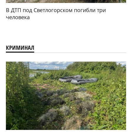
В ДТП под Светлогорском погибли три
человека
КРИМИНАЛ