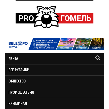
ЛЕНТА
ВСЕ РУБРИКИ
ОБЩЕСТВО
ПРОИСШЕСТВИЯ
КРИМИНАЛ