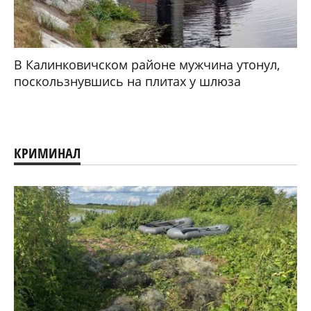
В Калинковичском районе мужчина утонул,
поскользнувшись на плитах у шлюза
КРИМИНАЛ