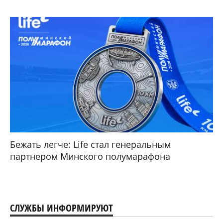
Бежать легче: Life стал генеральным
партнером Минского полумарафона
СЛУЖБЫ ИНФОРМИРУЮТ