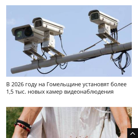
В 2026 году на Гомельщине установят более
1,5 тыс. новых камер видеонаблюдения