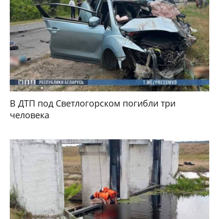
В ДТП под Светлогорском погибли три
человека