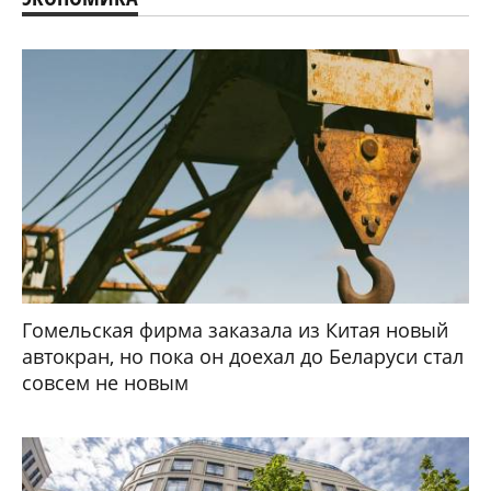
Гомельская фирма заказала из Китая новый
автокран, но пока он доехал до Беларуси стал
совсем не новым