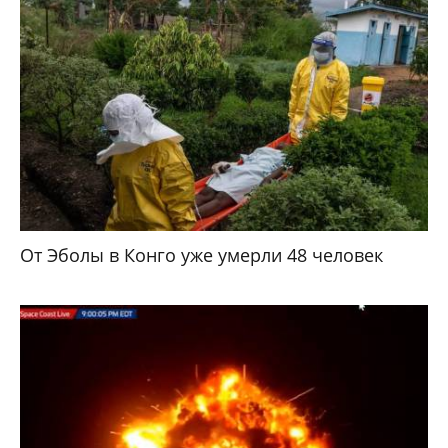
От Эболы в Конго уже умерли 48 человек