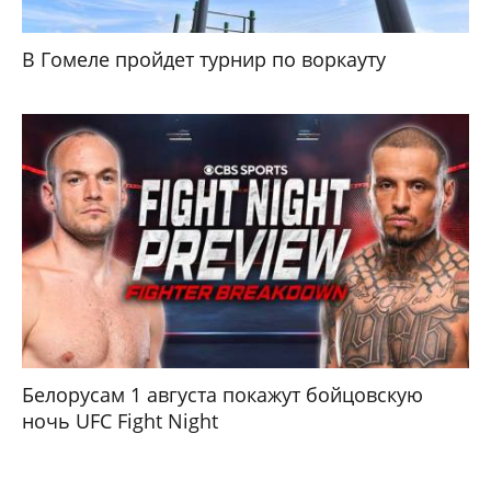
В Гомеле пройдет турнир по воркауту
Белорусам 1 августа покажут бойцовскую
ночь UFC Fight Night