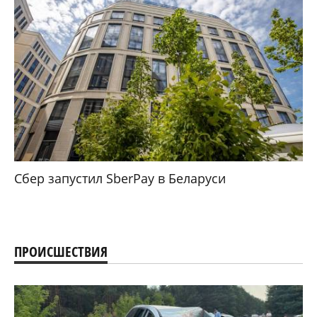
Сбер запустил SberPay в Беларуси
ПРОИСШЕСТВИЯ