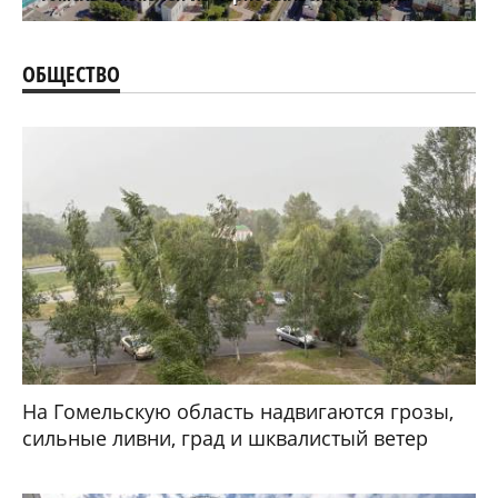
ОБЩЕСТВО
На Гомельскую область надвигаются грозы,
сильные ливни, град и шквалистый ветер