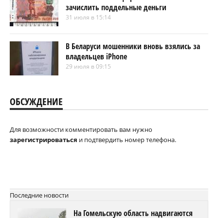
зачислить поддельные деньги
31 июля в 15:14
В Беларуси мошенники вновь взялись за
владельцев iPhone
29 июля в 09:15
ОБСУЖДЕНИЕ
Для возможности комментировать вам нужно
зарегистрироваться
и подтвердить номер телефона.
Последние новости
На Гомельскую область надвигаются