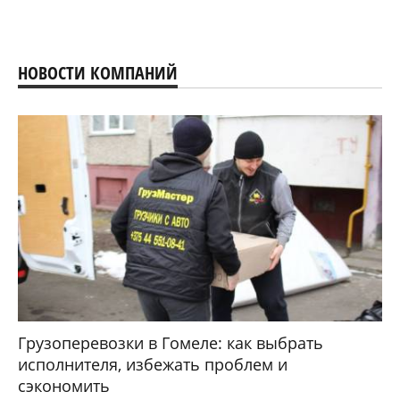
НОВОСТИ КОМПАНИЙ
Грузоперевозки в Гомеле: как выбрать
исполнителя, избежать проблем и
сэкономить