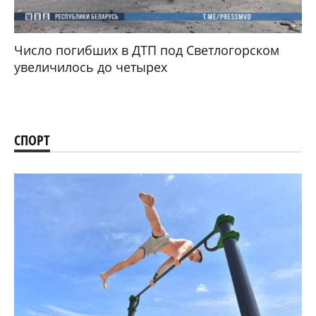
Число погибших в ДТП под Светлогорском
увеличилось до четырех
СПОРТ