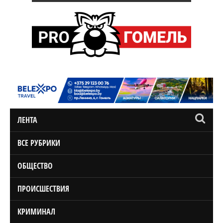
ЛЕНТА
ВСЕ РУБРИКИ
ОБЩЕСТВО
ПРОИСШЕСТВИЯ
КРИМИНАЛ