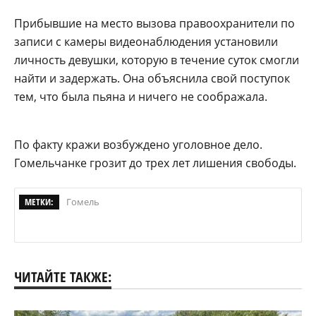
Прибывшие на место вызова правоохранители по
записи с камеры видеонаблюдения установили
личность девушки, которую в течение суток смогли
найти и задержать. Она объяснила свой поступок
тем, что была пьяна и ничего не соображала.
По факту кражи возбуждено уголовное дело.
Гомельчанке грозит до трех лет лишения свободы.
МЕТКИ:
Гомель
ЧИТАЙТЕ ТАКЖЕ: