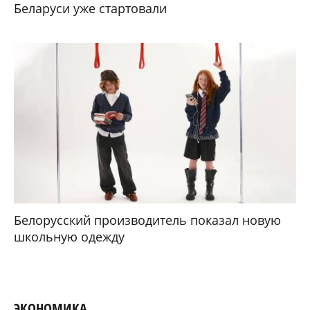
Беларуси уже стартовали
Белорусский производитель показал новую
школьную одежду
ЭКОНОМИКА