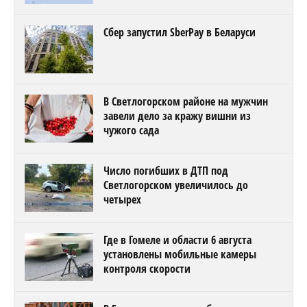
Сбер запустил SberPay в Беларуси
В Светлогорском районе на мужчин
завели дело за кражу вишни из
чужого сада
Число погибших в ДТП под
Светлогорском увеличилось до
четырех
Где в Гомеле и области 6 августа
установлены мобильные камеры
контроля скорости