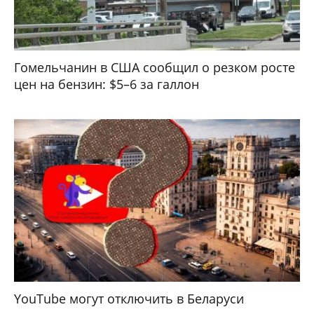
Гомельчанин в США сообщил о резком росте
цен на бензин: $5–6 за галлон
YouTube могут отключить в Беларуси