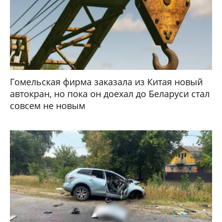
Гомельская фирма заказала из Китая новый
автокран, но пока он доехал до Беларуси стал
совсем не новым