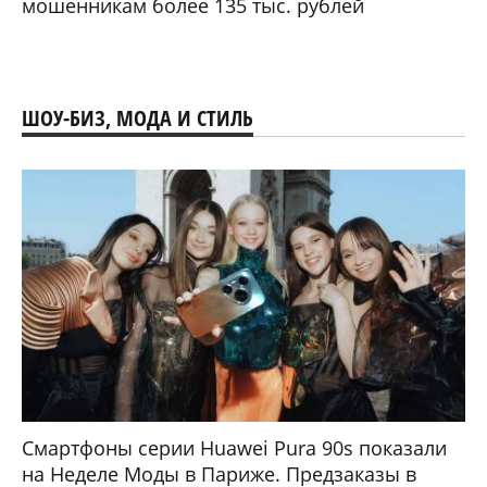
мошенникам более 135 тыс. рублей
ШОУ-БИЗ, МОДА И СТИЛЬ
Смартфоны серии Huawei Pura 90s показали
на Неделе Моды в Париже. Предзаказы в