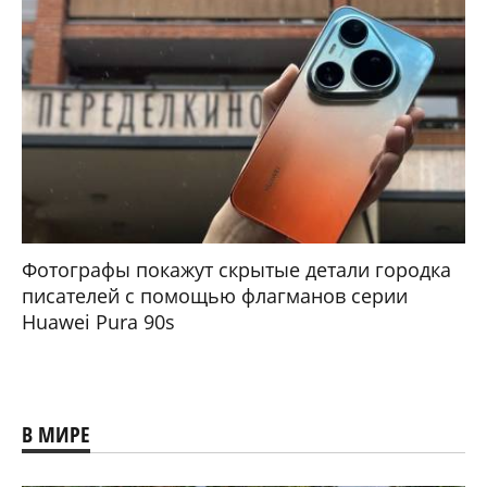
Фотографы покажут скрытые детали городка
писателей с помощью флагманов серии
Huawei Pura 90s
В МИРЕ