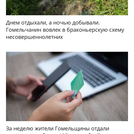
Днем отдыхали, а ночью добывали.
Гомельчанин вовлек в браконьерскую схему
несовершеннолетних
За неделю жители Гомельщины отдали