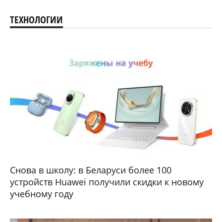
ТЕХНОЛОГИИ
Снова в школу: в Беларуси более 100
устройств Huawei получили скидки к новому
учебному году