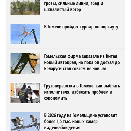
грозы, сильные ливни, град и
шквалистый ветер
В Гомеле пройдет турнир по воркауту
Гомельская фирма заказала из Китая
новый автокран, но пока он доехал до
Беларуси стал совсем не новым
Грузоперевозки в Гомеле: как выбрать
исполнителя, избежать проблем и
сэкономить
В 2026 году на Гомельщине установят
более 1,5 тыс. новых камер
видеонаблюдения