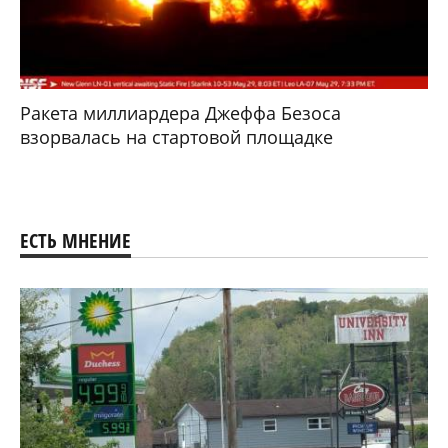
Ракета миллиардера Джеффа Безоса
взорвалась на стартовой площадке
ЕСТЬ МНЕНИЕ