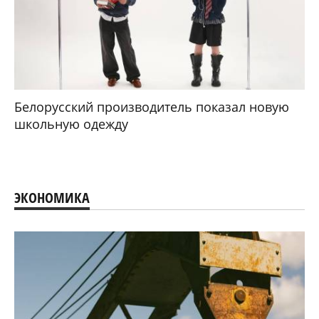
Белорусский производитель показал новую
школьную одежду
ЭКОНОМИКА