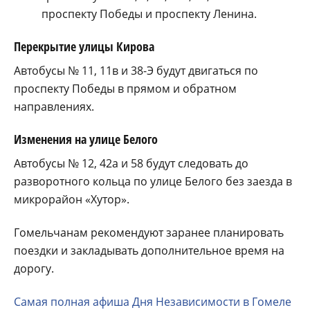
проспекту Победы и проспекту Ленина
.
Перекрытие улицы Кирова
Автобусы
№ 11, 11в и 38-Э
будут двигаться
по
проспекту Победы
в прямом и обратном
направлениях.
Изменения на улице Белого
Автобусы
№ 12, 42а и 58
будут следовать
до
разворотного кольца по улице Белого без заезда в
микрорайон «Хутор»
.
Гомельчанам рекомендуют заранее планировать
поездки и закладывать дополнительное время на
дорогу.
Самая полная афиша Дня Независимости в Гомеле