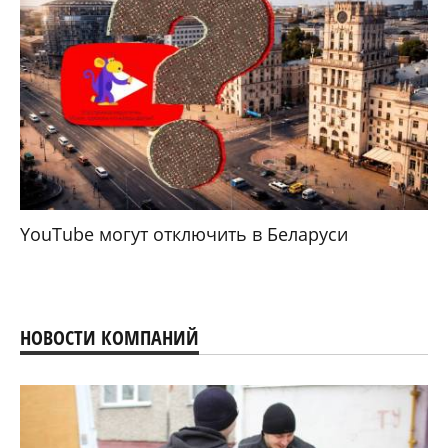
YouTube могут отключить в Беларуси
НОВОСТИ КОМПАНИЙ