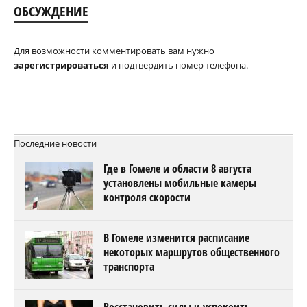
ОБСУЖДЕНИЕ
Для возможности комментировать вам нужно
зарегистрироваться
и подтвердить номер телефона.
Последние новости
Где в Гомеле и области 8 августа
установлены мобильные камеры
контроля скорости
В Гомеле изменится расписание
некоторых маршрутов общественного
транспорта