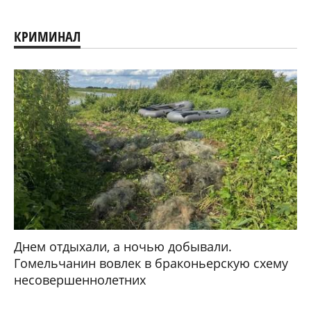
КРИМИНАЛ
Днем отдыхали, а ночью добывали.
Гомельчанин вовлек в браконьерскую схему
несовершеннолетних