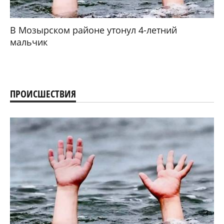
В Мозырском районе утонул 4-летний
мальчик
ПРОИСШЕСТВИЯ