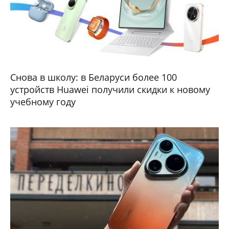
Снова в школу: в Беларуси более 100
устройств Huawei получили скидки к новому
учебному году