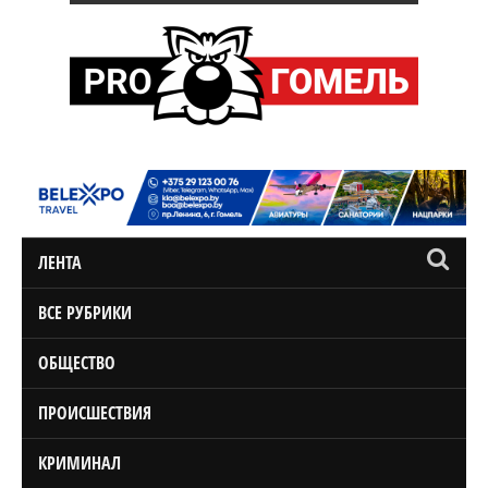
ЛЕНТА
ВСЕ РУБРИКИ
ОБЩЕСТВО
ПРОИСШЕСТВИЯ
КРИМИНАЛ