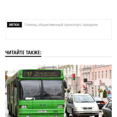
МЕТКИ:
Гомель
,
общественный транспорт
,
праздник
ЧИТАЙТЕ ТАКЖЕ: