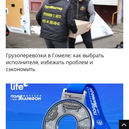
Грузоперевозки в Гомеле: как выбрать
исполнителя, избежать проблем и
сэкономить