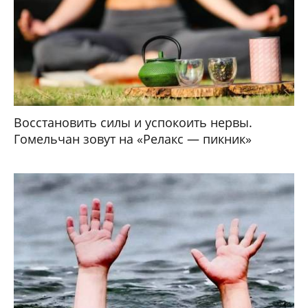
Восстановить силы и успокоить нервы.
Гомельчан зовут на «Релакс — пикник»