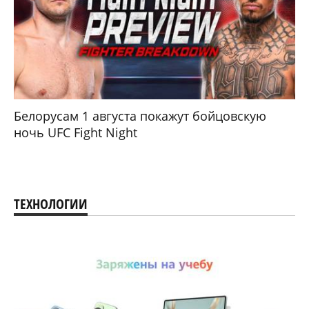
Белорусам 1 августа покажут бойцовскую
ночь UFC Fight Night
ТЕХНОЛОГИИ