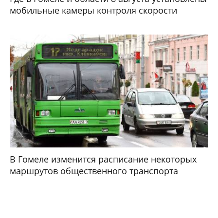
мобильные камеры контроля скорости
В Гомеле изменится расписание некоторых
маршрутов общественного транспорта