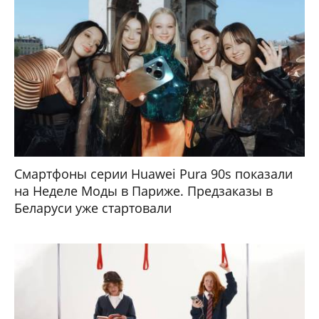
Смартфоны серии Huawei Pura 90s показали
на Неделе Моды в Париже. Предзаказы в
Беларуси уже стартовали