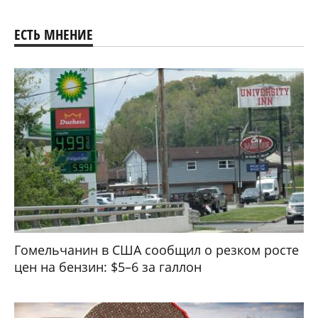
ЕСТЬ МНЕНИЕ
Гомельчанин в США сообщил о резком росте
цен на бензин: $5–6 за галлон