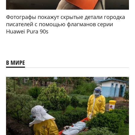
Фотографы покажут скрытые детали городка
писателей с помощью флагманов серии
Huawei Pura 90s
В МИРЕ