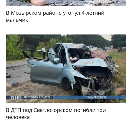
В Мозырском районе утонул 4-летний
мальчик
В ДТП под Светлогорском погибли три
человека