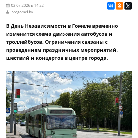
02.07.2026 в 14:22
progomel.by
В День Независимости в Гомеле временно
изменится схема движения автобусов и
троллейбусов. Ограничения связаны с
проведением праздничных мероприятий,
шествий и концертов в центре города.