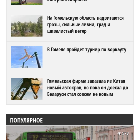
На Гомельскую область надвигаются
грозы, сильные ливни, град и
шквалистый ветер
В Гомеле пройдет турнир по воркауту
Гомельская фирма заказала из Китая
новый автокран, но пока он доехал до
Беларуси стал совсем не новым
ПОПУЛЯРНОЕ
578