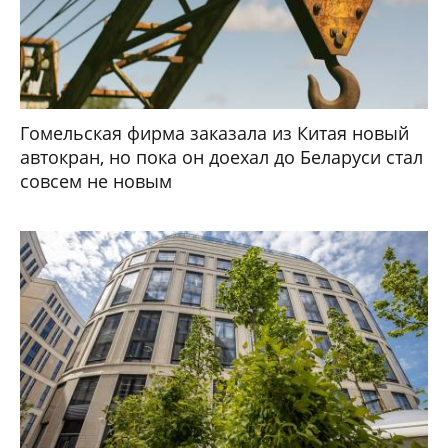
Гомельская фирма заказала из Китая новый
автокран, но пока он доехал до Беларуси стал
совсем не новым