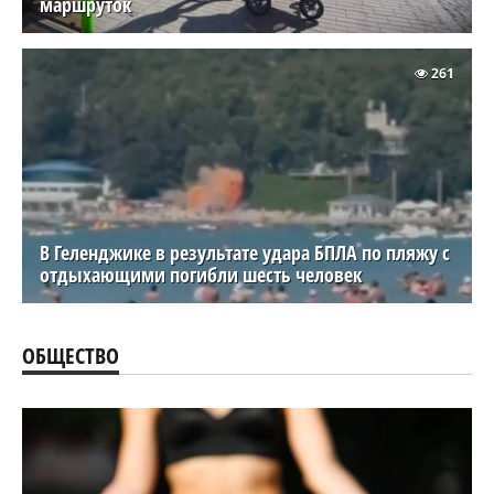
маршруток
261
В Геленджике в результате удара БПЛА по пляжу с
отдыхающими погибли шесть человек
ОБЩЕСТВО