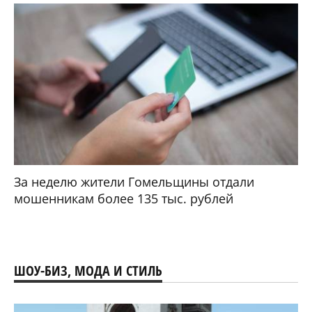
За неделю жители Гомельщины отдали
мошенникам более 135 тыс. рублей
ШОУ-БИЗ, МОДА И СТИЛЬ