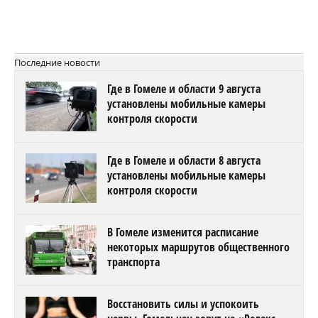
Последние новости
Где в Гомеле и области 9 августа
установлены мобильные камеры
контроля скорости
Где в Гомеле и области 8 августа
установлены мобильные камеры
контроля скорости
В Гомеле изменится расписание
некоторых маршрутов общественного
транспорта
Восстановить силы и успокоить