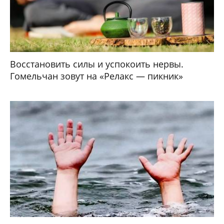
Восстановить силы и успокоить нервы.
Гомельчан зовут на «Релакс — пикник»