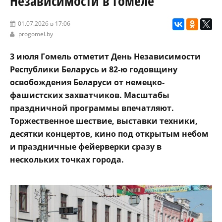
Независимости в Гомеле
01.07.2026 в 17:06
progomel.by
3 июля Гомель отметит День Независимости
Республики Беларусь и 82-ю годовщину
освобождения Беларуси от немецко-
фашистских захватчиков. Масштабы
праздничной программы впечатляют.
Торжественное шествие, выставки техники,
десятки концертов, кино под открытым небом
и праздничные фейерверки сразу в
нескольких точках города.