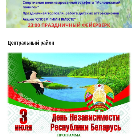
Центральный район