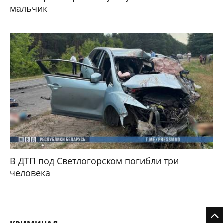
мальчик
В ДТП под Светлогорском погибли три
человека