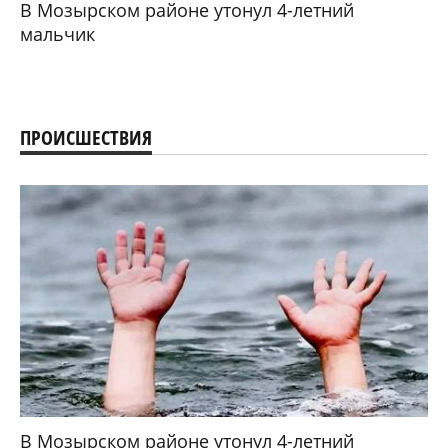
В Мозырском районе утонул 4-летний
мальчик
ПРОИСШЕСТВИЯ
В Мозырском районе утонул 4-летний