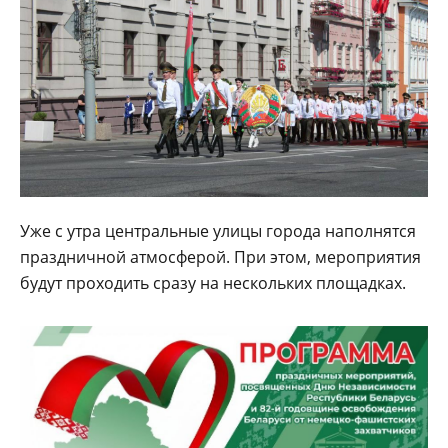
Уже с утра центральные улицы города наполнятся
праздничной атмосферой. При этом, мероприятия
будут проходить сразу на нескольких площадках.