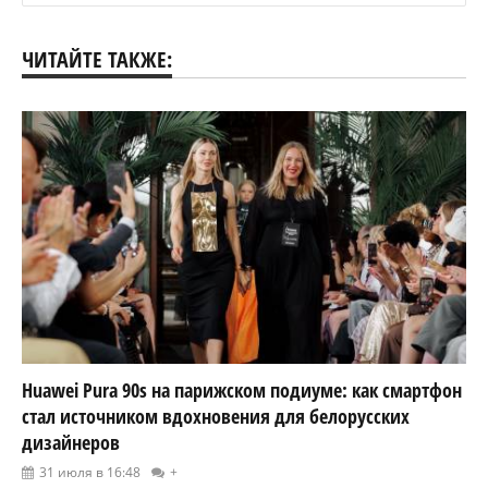
ЧИТАЙТЕ ТАКЖЕ:
Huawei Pura 90s на парижском подиуме: как смартфон
стал источником вдохновения для белорусских
дизайнеров
31 июля в 16:48
+