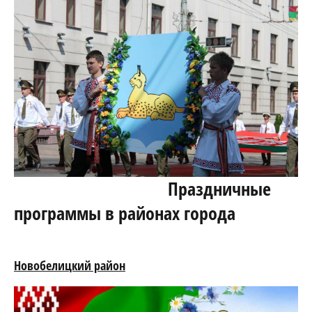
Праздничные
программы в районах города
Новобелицкий район