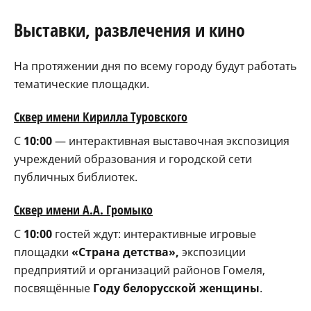
Выставки, развлечения и кино
На протяжении дня по всему городу будут работать
тематические площадки.
Сквер имени Кирилла Туровского
С
10:00
— интерактивная выставочная экспозиция
учреждений образования и городской сети
публичных библиотек.
Сквер имени А.А. Громыко
С
10:00
гостей ждут: интерактивные игровые
площадки
«Страна детства»,
экспозиции
предприятий и организаций районов Гомеля,
посвящённые
Году белорусской женщины
.