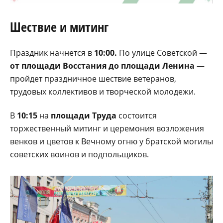
Шествие и митинг
Праздник начнется в
10:00.
По улице Советской —
от площади Восстания до площади Ленина
—
пройдет праздничное шествие ветеранов,
трудовых коллективов и творческой молодежи.
В
10:15
на
площади Труда
состоится
торжественный митинг и церемония возложения
венков и цветов к Вечному огню у братской могилы
советских воинов и подпольщиков.