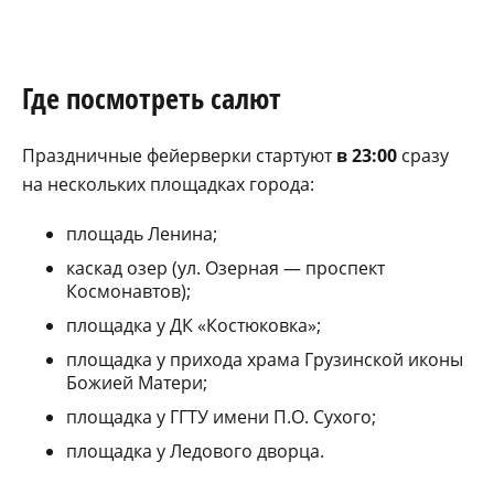
Где посмотреть салют
Праздничные фейерверки стартуют
в 23:00
сразу
на нескольких площадках города:
площадь Ленина;
каскад озер (ул. Озерная — проспект
Космонавтов);
площадка у ДК «Костюковка»;
площадка у прихода храма Грузинской иконы
Божией Матери;
площадка у ГГТУ имени П.О. Сухого;
площадка у Ледового дворца.