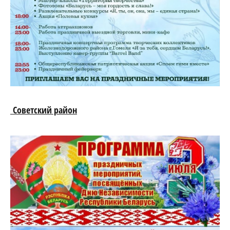
Советский район