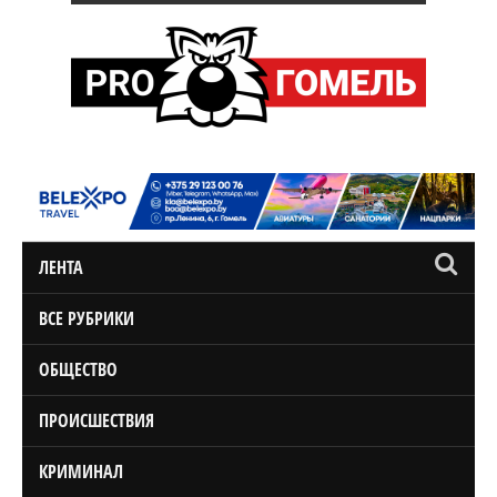
ЛЕНТА
ВСЕ РУБРИКИ
ОБЩЕСТВО
ПРОИСШЕСТВИЯ
КРИМИНАЛ