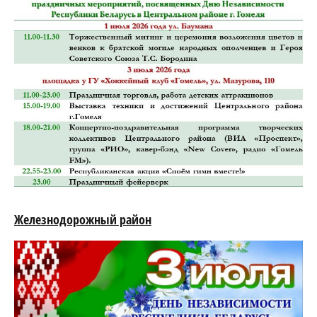
Железнодорожный район