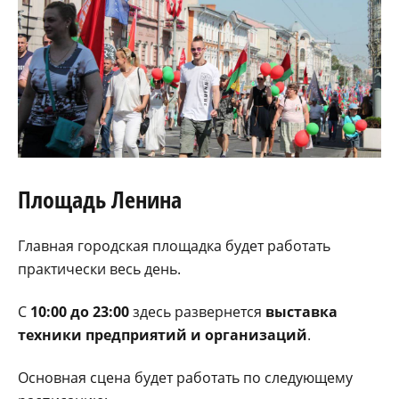
Площадь Ленина
Главная городская площадка будет работать
практически весь день.
С
10:00 до 23:00
здесь развернется
выставка
техники предприятий и организаций
.
Основная сцена будет работать по следующему