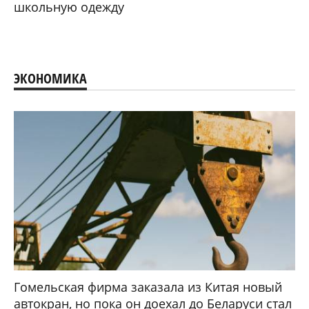
школьную одежду
ЭКОНОМИКА
Гомельская фирма заказала из Китая новый
автокран, но пока он доехал до Беларуси стал