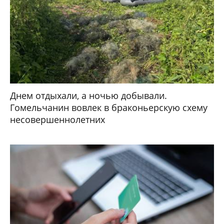
Днем отдыхали, а ночью добывали.
Гомельчанин вовлек в браконьерскую схему
несовершеннолетних