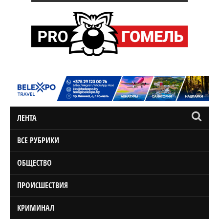
ЛЕНТА
ВСЕ РУБРИКИ
ОБЩЕСТВО
ПРОИСШЕСТВИЯ
КРИМИНАЛ