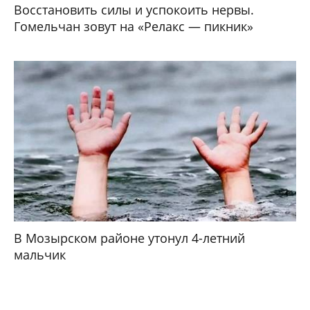
Восстановить силы и успокоить нервы.
Гомельчан зовут на «Релакс — пикник»
В Мозырском районе утонул 4-летний
мальчик