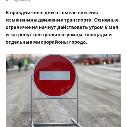
В праздничные дни в Гомеле внесены
изменения в движение транспорта. Основные
ограничения начнут действовать утром 9 мая
и затронут центральные улицы, площади и
отдельные микрорайоны города.