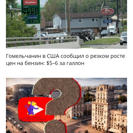
Гомельчанин в США сообщил о резком росте
цен на бензин: $5–6 за галлон