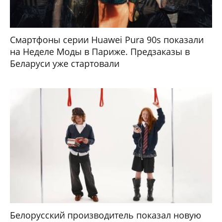
Смартфоны серии Huawei Pura 90s показали
на Неделе Моды в Париже. Предзаказы в
Беларуси уже стартовали
Белорусский производитель показал новую