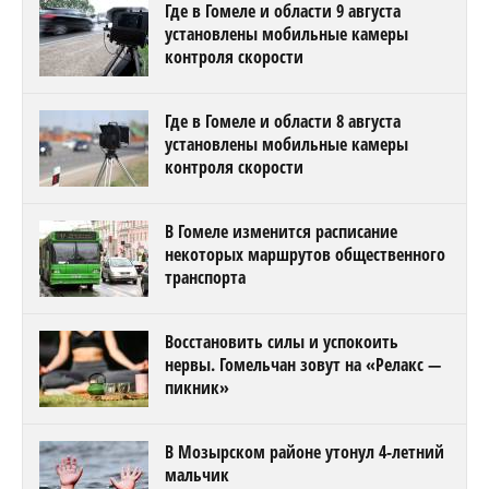
Где в Гомеле и области 9 августа
установлены мобильные камеры
контроля скорости
Где в Гомеле и области 8 августа
установлены мобильные камеры
контроля скорости
В Гомеле изменится расписание
некоторых маршрутов общественного
транспорта
Восстановить силы и успокоить
нервы. Гомельчан зовут на «Релакс —
пикник»
В Мозырском районе утонул 4-летний
мальчик