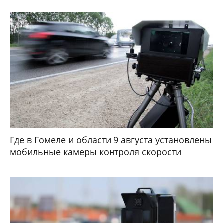
Где в Гомеле и области 9 августа установлены
мобильные камеры контроля скорости