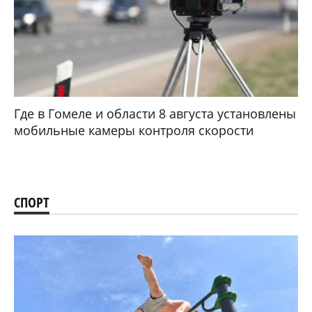
Где в Гомеле и области 8 августа установлены
мобильные камеры контроля скорости
СПОРТ