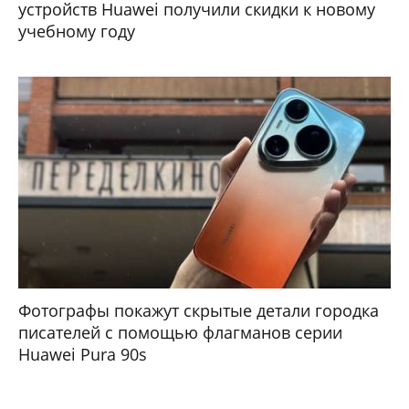
устройств Huawei получили скидки к новому
учебному году
Фотографы покажут скрытые детали городка
писателей с помощью флагманов серии
Huawei Pura 90s