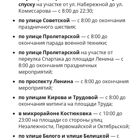
спуску
на участке от ул. Набережной до ул.
Комиссарова — с 8:00 до 22:30;
по улице Советской
— с 8:00 до окончания
праздничного шествия;
по улице Пролетарской
— с 8:00 до
окончания парада военной техники;
по улице Пролетарской
на участке от
переулка Спартака до площади Ленина — с
8:00 до окончания праздничных
мероприятий;
по проспекту Ленина
— с 8:00 до окончания
мероприятий;
по улицам Кирова и Трудовой
— с 8:00 до
окончания митинга на площади Труда;
в микрорайоне Костюковка
— с 10:00 до
23:00 на площади со стороны улиц
Незалежности, Первомайской и Октябрьской;
по улице Белого и улице Белицкой
— с