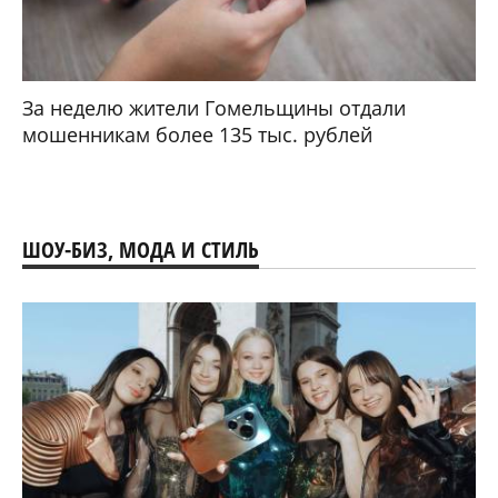
За неделю жители Гомельщины отдали
мошенникам более 135 тыс. рублей
ШОУ-БИЗ, МОДА И СТИЛЬ