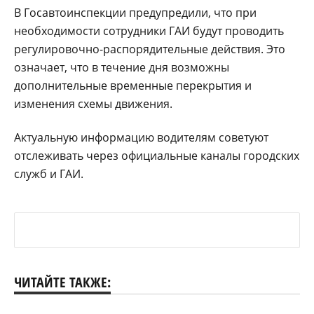
В Госавтоинспекции предупредили, что при
необходимости сотрудники ГАИ будут проводить
регулировочно-распорядительные действия. Это
означает, что в течение дня возможны
дополнительные временные перекрытия и
изменения схемы движения.
Актуальную информацию водителям советуют
отслеживать через официальные каналы городских
служб и ГАИ.
ЧИТАЙТЕ ТАКЖЕ: