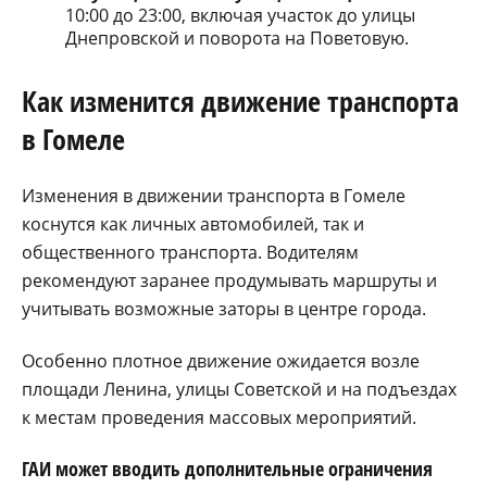
10:00 до 23:00, включая участок до улицы
Днепровской и поворота на Поветовую.
Как изменится движение транспорта
в Гомеле
Изменения в движении транспорта в Гомеле
коснутся как личных автомобилей, так и
общественного транспорта. Водителям
рекомендуют заранее продумывать маршруты и
учитывать возможные заторы в центре города.
Особенно плотное движение ожидается возле
площади Ленина, улицы Советской и на подъездах
к местам проведения массовых мероприятий.
ГАИ может вводить дополнительные ограничения