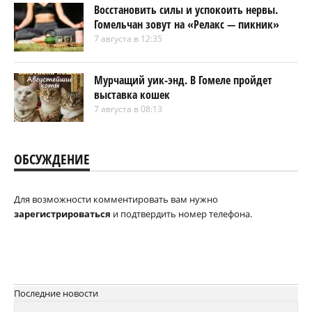
Восстановить силы и успокоить нервы.
Гомельчан зовут на «Релакс — пикник»
7 августа в 12:35
Мурчащий уик-энд. В Гомеле пройдет
выставка кошек
7 августа в 08:13
ОБСУЖДЕНИЕ
Для возможности комментировать вам нужно
зарегистрироваться
и подтвердить номер телефона.
Последние новости