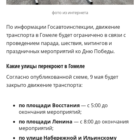
фото из интернета
По информации Госавтоинспекции, движение
транспорта в Гомеле будет ограничено в связи с
проведением парада, шествия, митингов и
праздничных мероприятий ко Дню Победы.
Какие улицы перекроют в Гомеле
Согласно опубликованной схеме, 9 мая будет
закрыто движение транспорта:
по площади Восстания
— с 5:00 до
окончания мероприятий;
по площади Ленина
— с 8:00 до окончания
мероприятий;
по улице Набережной и Ильинскому