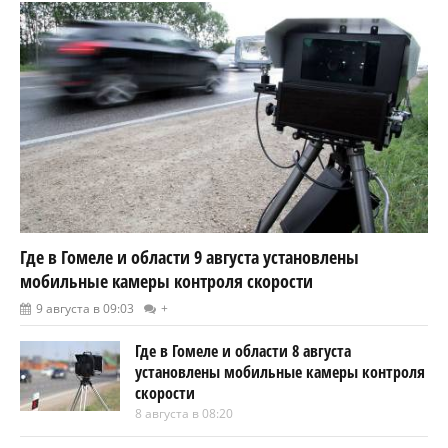
Где в Гомеле и области 9 августа установлены
мобильные камеры контроля скорости
9 августа в 09:03
+
Где в Гомеле и области 8 августа
установлены мобильные камеры контроля
скорости
8 августа в 08:20