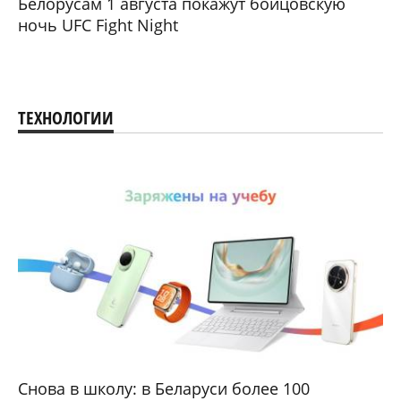
Белорусам 1 августа покажут бойцовскую
ночь UFC Fight Night
ТЕХНОЛОГИИ
Снова в школу: в Беларуси более 100