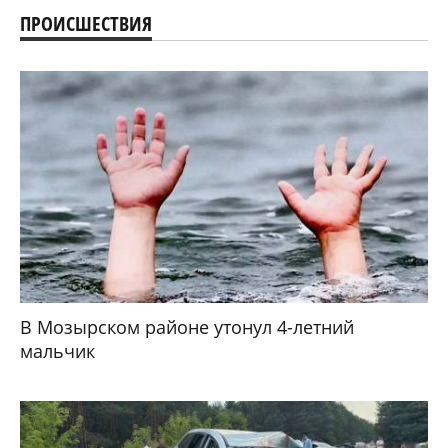
ПРОИСШЕСТВИЯ
В Мозырском районе утонул 4-летний
мальчик