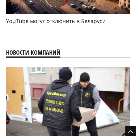
YouTube могут отключить в Беларуси
НОВОСТИ КОМПАНИЙ