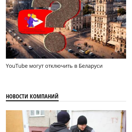
YouTube могут отключить в Беларуси
НОВОСТИ КОМПАНИЙ