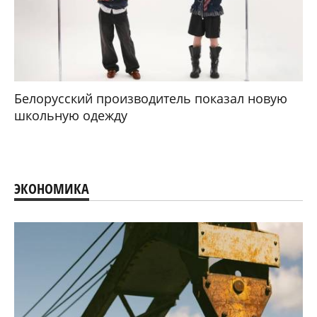
Белорусский производитель показал новую
школьную одежду
ЭКОНОМИКА