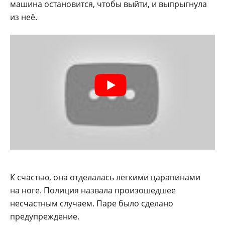
машина остановится, чтобы выйти, и выпрыгнула
из неё.
К счастью, она отделалась легкими царапинами
на ноге. Полиция назвала произошедшее
несчастным случаем. Паре было сделано
предупреждение.