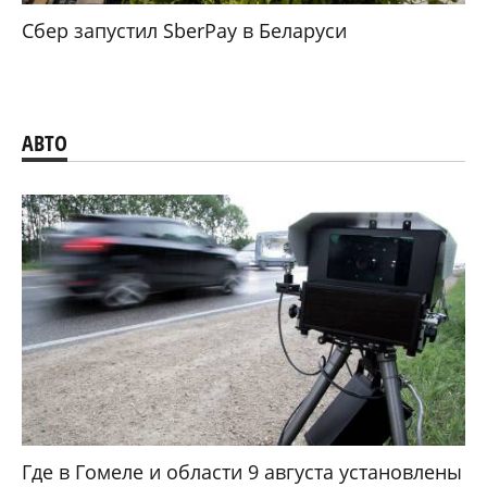
Сбер запустил SberPay в Беларуси
АВТО
Где в Гомеле и области 9 августа установлены