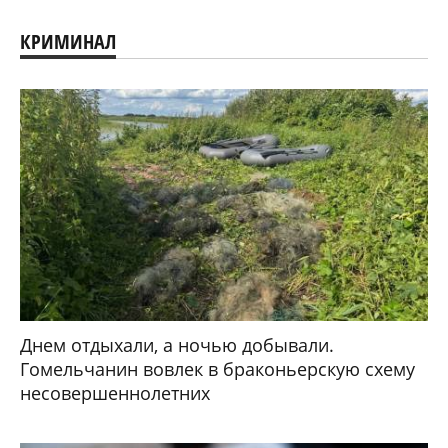
КРИМИНАЛ
Днем отдыхали, а ночью добывали.
Гомельчанин вовлек в браконьерскую схему
несовершеннолетних