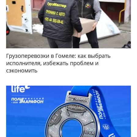
Грузоперевозки в Гомеле: как выбрать
исполнителя, избежать проблем и
сэкономить