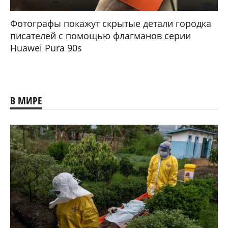
Фотографы покажут скрытые детали городка
писателей с помощью флагманов серии
Huawei Pura 90s
В МИРЕ