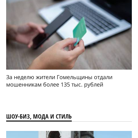
За неделю жители Гомельщины отдали
мошенникам более 135 тыс. рублей
ШОУ-БИЗ, МОДА И СТИЛЬ