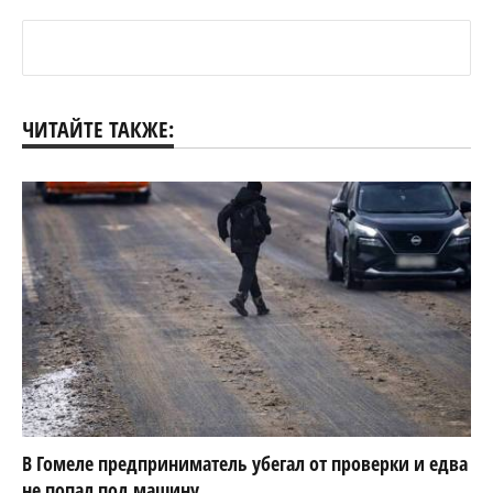
ЧИТАЙТЕ ТАКЖЕ:
В Гомеле предприниматель убегал от проверки и едва
не попал под машину