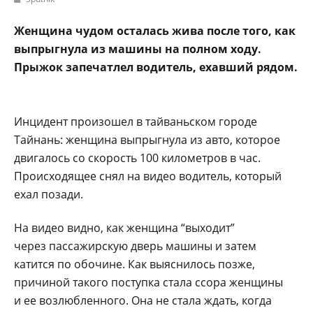
Женщина чудом осталась жива после того, как
выпрыгнула из машины на полном ходу.
Прыжок запечатлел водитель, ехавший рядом.
Инцидент произошел в тайваньском городе
Тайнань: женщина выпрыгнула из авто, которое
двигалось со скорость 100 километров в час.
Происходящее снял на видео водитель, который
ехал позади.
На видео видно, как женщина “выходит”
через пассажирскую дверь машины и затем
катится по обочине. Как выяснилось позже,
причиной такого поступка стала ссора женщины
и ее возлюбленного. Она не стала ждать, когда