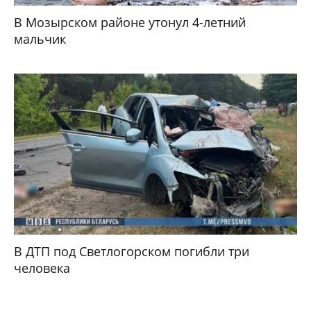
В Мозырском районе утонул 4-летний
мальчик
В ДТП под Светлогорском погибли три
человека