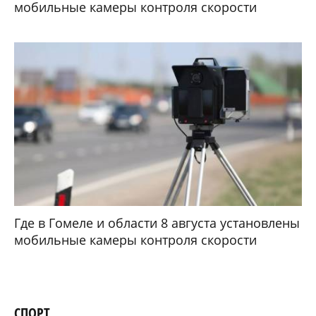
мобильные камеры контроля скорости
Где в Гомеле и области 8 августа установлены
мобильные камеры контроля скорости
СПОРТ