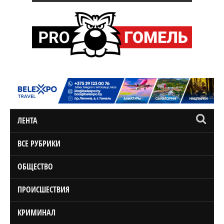
ЛЕНТА
ВСЕ РУБРИКИ
ОБЩЕСТВО
ПРОИСШЕСТВИЯ
КРИМИНАЛ