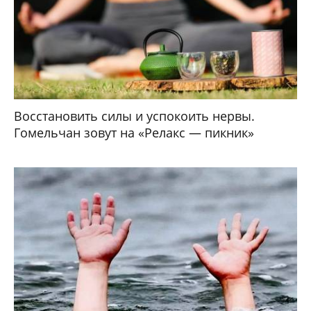
Восстановить силы и успокоить нервы.
Гомельчан зовут на «Релакс — пикник»