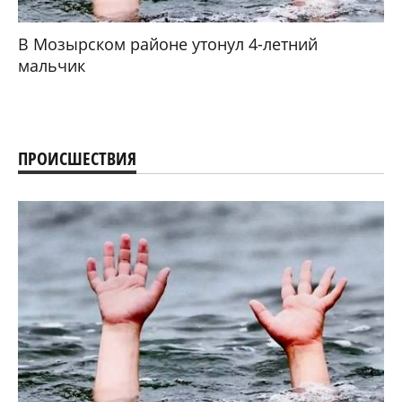
В Мозырском районе утонул 4-летний
мальчик
ПРОИСШЕСТВИЯ