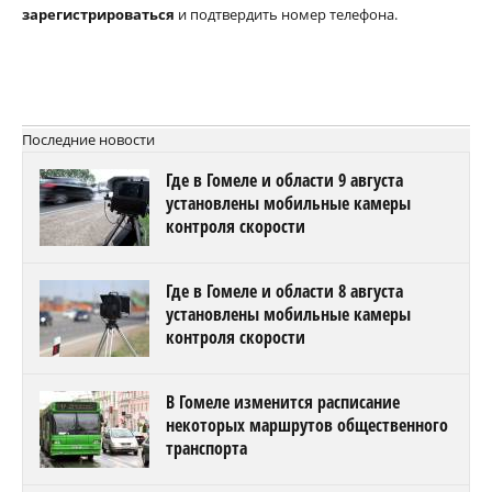
зарегистрироваться
и подтвердить номер телефона.
Последние новости
Где в Гомеле и области 9 августа
установлены мобильные камеры
контроля скорости
Где в Гомеле и области 8 августа
установлены мобильные камеры
контроля скорости
В Гомеле изменится расписание
некоторых маршрутов общественного
транспорта