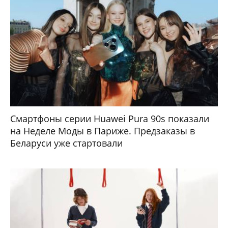
Смартфоны серии Huawei Pura 90s показали
на Неделе Моды в Париже. Предзаказы в
Беларуси уже стартовали