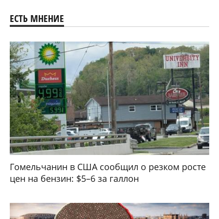
ЕСТЬ МНЕНИЕ
Гомельчанин в США сообщил о резком росте
цен на бензин: $5–6 за галлон