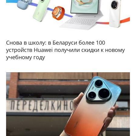
Снова в школу: в Беларуси более 100
устройств Huawei получили скидки к новому
учебному году