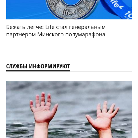
Бежать легче: Life стал генеральным
партнером Минского полумарафона
СЛУЖБЫ ИНФОРМИРУЮТ