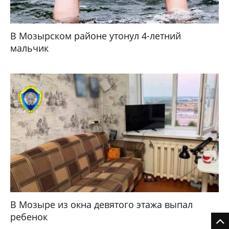
В Мозырском районе утонул 4-летний
мальчик
В Мозыре из окна девятого этажа выпал
ребенок