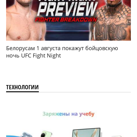
Белорусам 1 августа покажут бойцовскую
ночь UFC Fight Night
ТЕХНОЛОГИИ