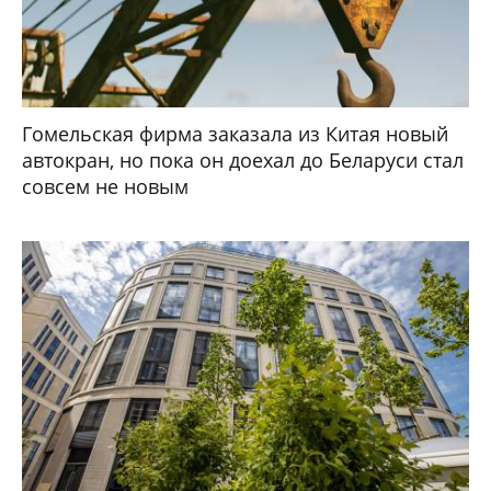
Гомельская фирма заказала из Китая новый
автокран, но пока он доехал до Беларуси стал
совсем не новым