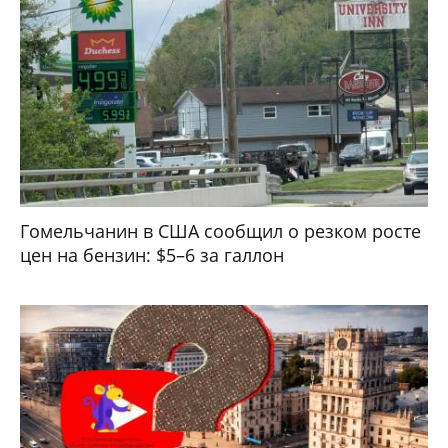
Гомельчанин в США сообщил о резком росте
цен на бензин: $5–6 за галлон