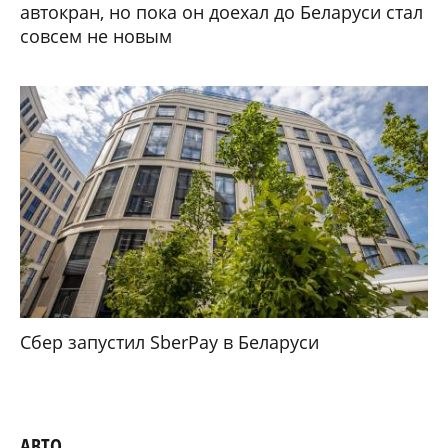
автокран, но пока он доехал до Беларуси стал
совсем не новым
Сбер запустил SberPay в Беларуси
АВТО