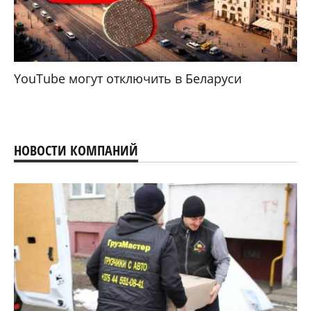
YouTube могут отключить в Беларуси
НОВОСТИ КОМПАНИЙ