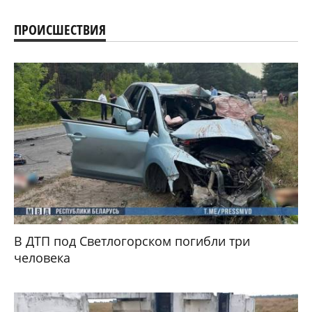
ПРОИСШЕСТВИЯ
В ДТП под Светлогорском погибли три
человека