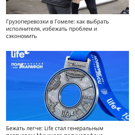
Грузоперевозки в Гомеле: как выбрать
исполнителя, избежать проблем и
сэкономить
Бежать легче: Life стал генеральным