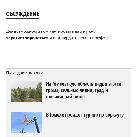
ОБСУЖДЕНИЕ
Для возможности комментировать вам нужно
зарегистрироваться
и подтвердить номер телефона.
Последние новости
На Гомельскую область надвигаются
грозы, сильные ливни, град и
шквалистый ветер
В Гомеле пройдет турнир по воркауту