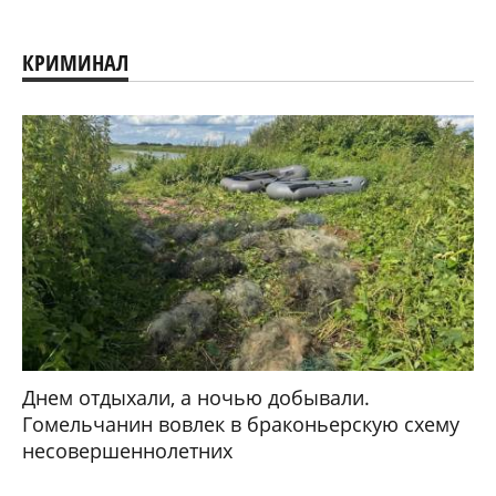
КРИМИНАЛ
Днем отдыхали, а ночью добывали.
Гомельчанин вовлек в браконьерскую схему
несовершеннолетних