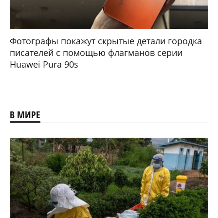
Фотографы покажут скрытые детали городка
писателей с помощью флагманов серии
Huawei Pura 90s
В МИРЕ