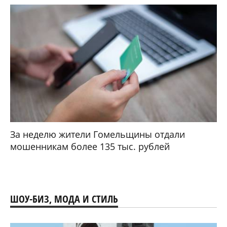
За неделю жители Гомельщины отдали
мошенникам более 135 тыс. рублей
ШОУ-БИЗ, МОДА И СТИЛЬ