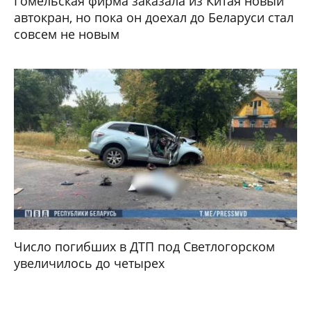
Гомельская фирма заказала из Китая новый
автокран, но пока он доехал до Беларуси стал
совсем не новым
Число погибших в ДТП под Светлогорском
увеличилось до четырех