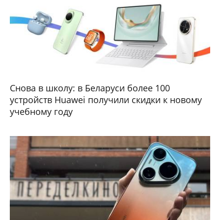
Снова в школу: в Беларуси более 100
устройств Huawei получили скидки к новому
учебному году