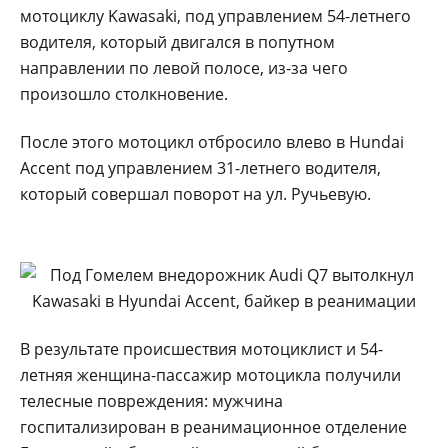
мотоциклу Kawasaki, под управлением 54-летнего
водителя, который двигался в попутном
направлении по левой полосе, из-за чего
произошло столкновение.
После этого мотоцикл отбросило влево в Hundai
Accent под управлением 31-летнего водителя,
который совершал поворот на ул. Ручьевую.
В результате происшествия мотоциклист и 54-
летняя женщина-пассажир мотоцикла получили
телесные повреждения: мужчина
госпитализирован в реанимационное отделение