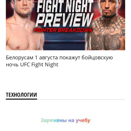
Белорусам 1 августа покажут бойцовскую
ночь UFC Fight Night
ТЕХНОЛОГИИ