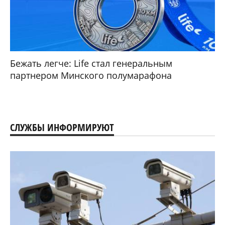
Бежать легче: Life стал генеральным
партнером Минского полумарафона
СЛУЖБЫ ИНФОРМИРУЮТ