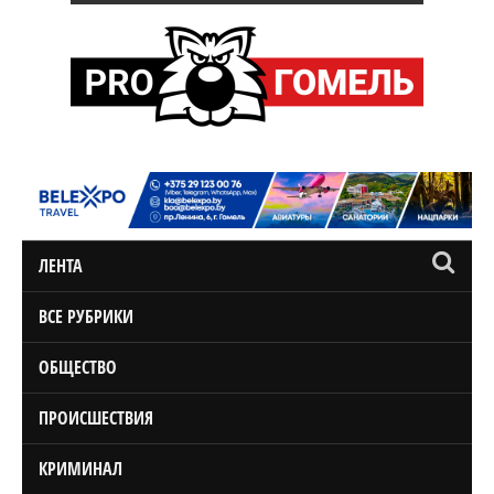
ЛЕНТА
ВСЕ РУБРИКИ
ОБЩЕСТВО
ПРОИСШЕСТВИЯ
КРИМИНАЛ