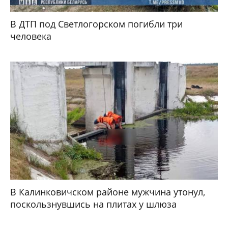
В ДТП под Светлогорском погибли три
человека
В Калинковичском районе мужчина утонул,
поскользнувшись на плитах у шлюза