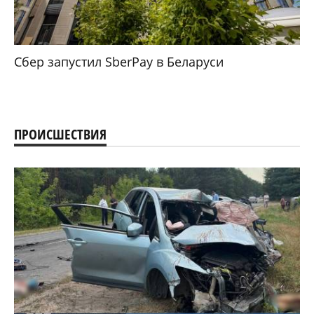
Сбер запустил SberPay в Беларуси
ПРОИСШЕСТВИЯ