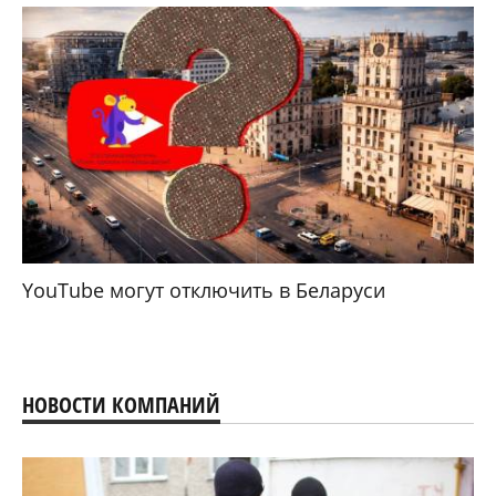
YouTube могут отключить в Беларуси
НОВОСТИ КОМПАНИЙ