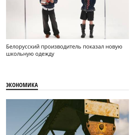
Белорусский производитель показал новую
школьную одежду
ЭКОНОМИКА