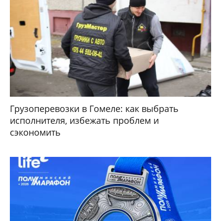
Грузоперевозки в Гомеле: как выбрать
исполнителя, избежать проблем и
сэкономить