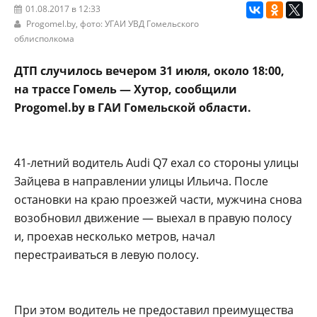
01.08.2017 в 12:33
Progomel.by
, фото: УГАИ УВД Гомельского
облисполкома
ДТП случилось вечером 31 июля, около 18:00,
на трассе Гомель — Хутор, сообщили
Progomel.by в ГАИ Гомельской области.
41-летний водитель Audi Q7 ехал со стороны улицы
Зайцева в направлении улицы Ильича. После
остановки на краю проезжей части, мужчина снова
возобновил движение — выехал в правую полосу
и, проехав несколько метров, начал
перестраиваться в левую полосу.
При этом водитель не предоставил преимущества