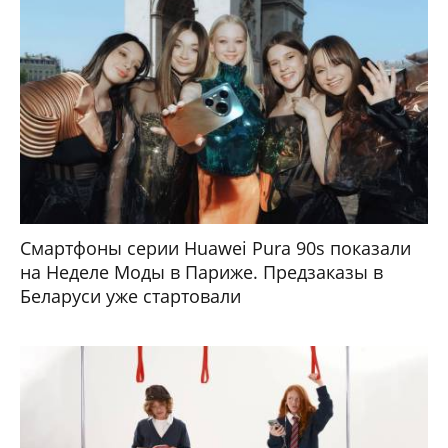
Смартфоны серии Huawei Pura 90s показали
на Неделе Моды в Париже. Предзаказы в
Беларуси уже стартовали