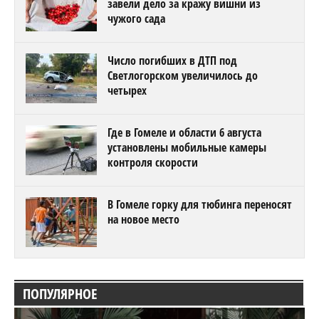
завели дело за кражу вишни из
чужого сада
Число погибших в ДТП под
Светлогорском увеличилось до
четырех
Где в Гомеле и области 6 августа
установлены мобильные камеры
контроля скорости
В Гомеле горку для тюбинга переносят
на новое место
ПОПУЛЯРНОЕ