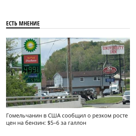
ЕСТЬ МНЕНИЕ
Гомельчанин в США сообщил о резком росте
цен на бензин: $5–6 за галлон