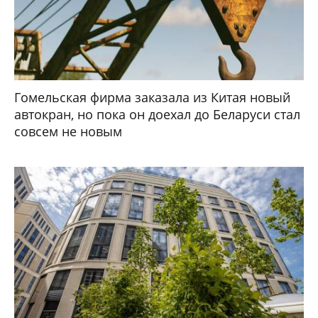
Гомельская фирма заказала из Китая новый
автокран, но пока он доехал до Беларуси стал
совсем не новым