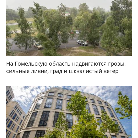
На Гомельскую область надвигаются грозы,
сильные ливни, град и шквалистый ветер