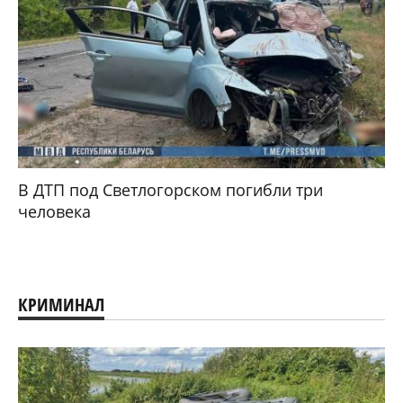
В ДТП под Светлогорском погибли три
человека
КРИМИНАЛ