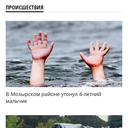
ПРОИСШЕСТВИЯ
В Мозырском районе утонул 4-летний
мальчик