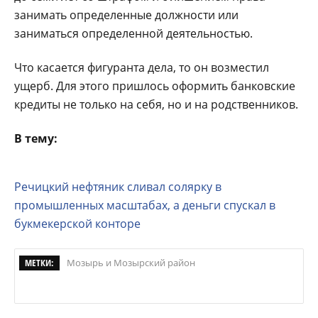
занимать определенные должности или
заниматься определенной деятельностью.
Что касается фигуранта дела, то он возместил
ущерб. Для этого пришлось оформить банковские
кредиты не только на себя, но и на родственников.
В тему:
Речицкий нефтяник сливал солярку в
промышленных масштабах, а деньги спускал в
букмекерской конторе
МЕТКИ:
Мозырь и Мозырский район