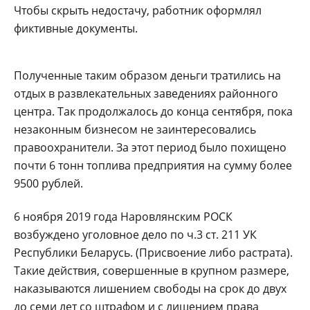
Чтобы скрыть недостачу, работник оформлял
фиктивные документы.
Полученные таким образом деньги тратились на
отдых в развлекательных заведениях районного
центра. Так продолжалось до конца сентября, пока
незаконным бизнесом не заинтересовались
правоохранители. За этот период было похищено
почти 6 тонн топлива предприятия на сумму более
9500 рублей.
6 ноября 2019 года Наровлянским РОСК
возбуждено уголовное дело по ч.3 ст. 211 УК
Республики Беларусь. (Присвоение либо растрата).
Такие действия, совершенные в крупном размере,
наказываются лишением свободы на срок до двух
до семи лет со штрафом и с лишением права