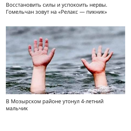
Восстановить силы и успокоить нервы.
Гомельчан зовут на «Релакс — пикник»
В Мозырском районе утонул 4-летний
мальчик