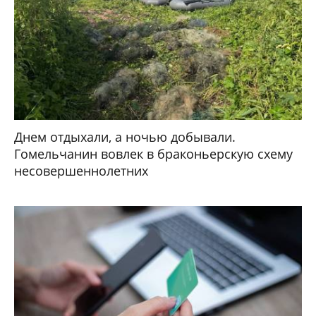
Днем отдыхали, а ночью добывали.
Гомельчанин вовлек в браконьерскую схему
несовершеннолетних