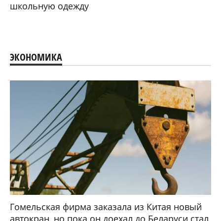
школьную одежду
ЭКОНОМИКА
Гомельская фирма заказала из Китая новый
автокран, но пока он доехал до Беларуси стал