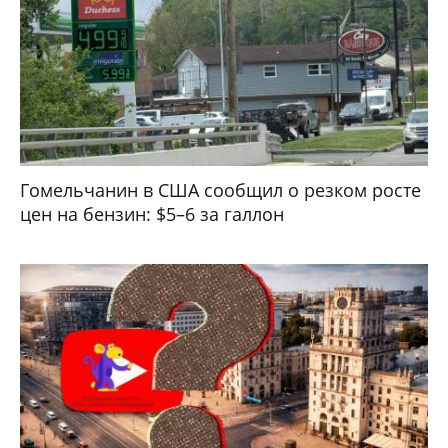
Гомельчанин в США сообщил о резком росте
цен на бензин: $5–6 за галлон