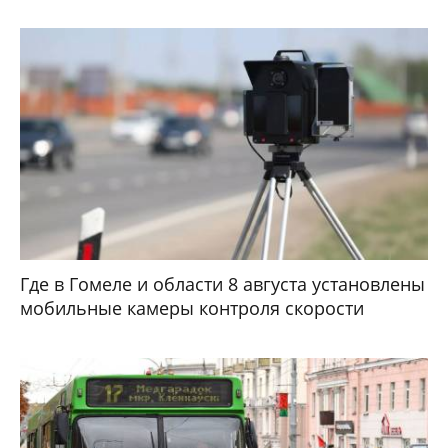
Где в Гомеле и области 8 августа установлены
мобильные камеры контроля скорости