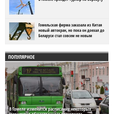
Гомельская фирма заказала из Китая
новый автокран, но пока он доехал до
Беларуси стал совсем не новым
ПОПУЛЯРНОЕ
683
В Гомеле изменится расписание некоторых