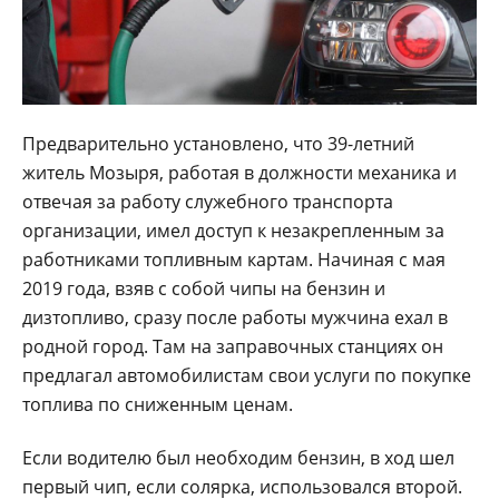
Предварительно установлено, что 39-летний
житель Мозыря, работая в должности механика и
отвечая за работу служебного транспорта
организации, имел доступ к незакрепленным за
работниками топливным картам. Начиная с мая
2019 года, взяв с собой чипы на бензин и
дизтопливо, сразу после работы мужчина ехал в
родной город. Там на заправочных станциях он
предлагал автомобилистам свои услуги по покупке
топлива по сниженным ценам.
Если водителю был необходим бензин, в ход шел
первый чип, если солярка, использовался второй.