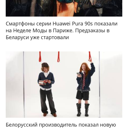
Смартфоны серии Huawei Pura 90s показали
на Неделе Моды в Париже. Предзаказы в
Беларуси уже стартовали
Белорусский производитель показал новую