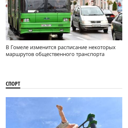
В Гомеле изменится расписание некоторых
маршрутов общественного транспорта
СПОРТ