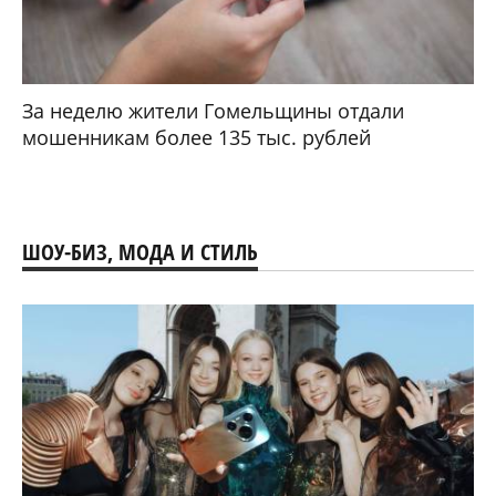
За неделю жители Гомельщины отдали
мошенникам более 135 тыс. рублей
ШОУ-БИЗ, МОДА И СТИЛЬ