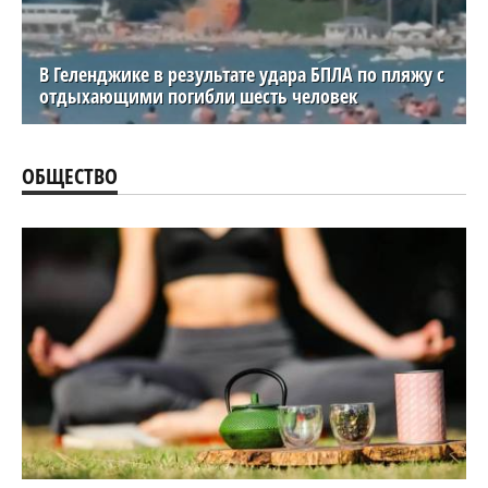
В Геленджике в результате удара БПЛА по пляжу с
отдыхающими погибли шесть человек
ОБЩЕСТВО