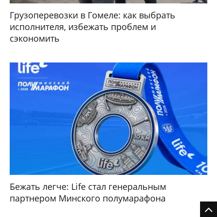
Грузоперевозки в Гомеле: как выбрать
исполнителя, избежать проблем и
сэкономить
Бежать легче: Life стал генеральным
партнером Минского полумарафона