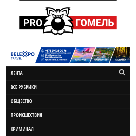
ЛЕНТА
ВСЕ РУБРИКИ
ОБЩЕСТВО
ПРОИСШЕСТВИЯ
КРИМИНАЛ