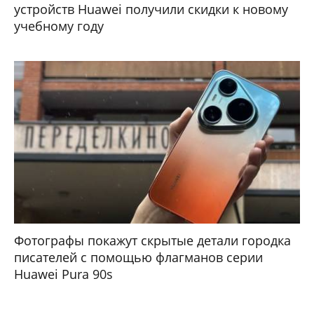
устройств Huawei получили скидки к новому
учебному году
Фотографы покажут скрытые детали городка
писателей с помощью флагманов серии
Huawei Pura 90s