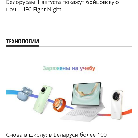
Белорусам 1 августа покажут бойцовскую
ночь UFC Fight Night
ТЕХНОЛОГИИ
Снова в школу: в Беларуси более 100