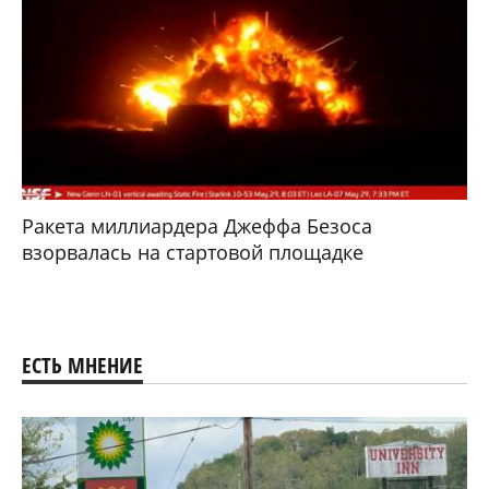
Ракета миллиардера Джеффа Безоса
взорвалась на стартовой площадке
ЕСТЬ МНЕНИЕ