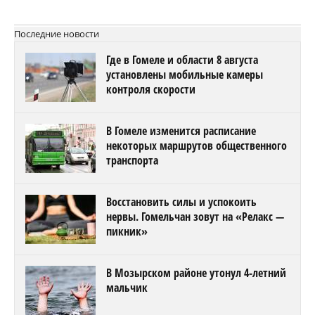
Последние новости
Где в Гомеле и области 8 августа
установлены мобильные камеры
контроля скорости
В Гомеле изменится расписание
некоторых маршрутов общественного
транспорта
Восстановить силы и успокоить
нервы. Гомельчан зовут на «Релакс —
пикник»
В Мозырском районе утонул 4-летний
мальчик