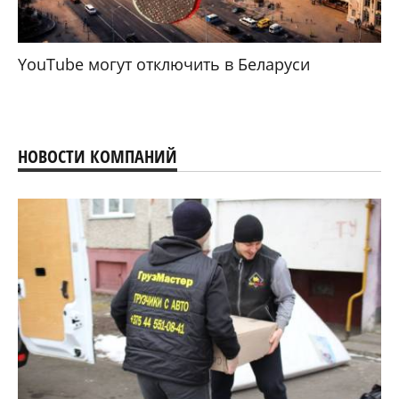
YouTube могут отключить в Беларуси
НОВОСТИ КОМПАНИЙ