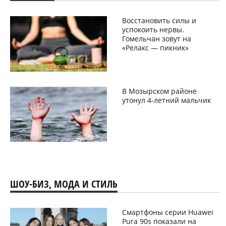
Восстановить силы и
успокоить нервы.
Гомельчан зовут на
«Релакс — пикник»
В Мозырском районе
утонул 4-летний мальчик
ШОУ-БИЗ, МОДА И СТИЛЬ
Смартфоны серии Huawei
Pura 90s показали на