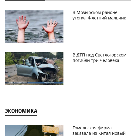
В Мозырском районе
утонул 4-летний мальчик
В ДТП под Светлогорском
погибли три человека
ЭКОНОМИКА
Гомельская фирма
заказала из Китая новый