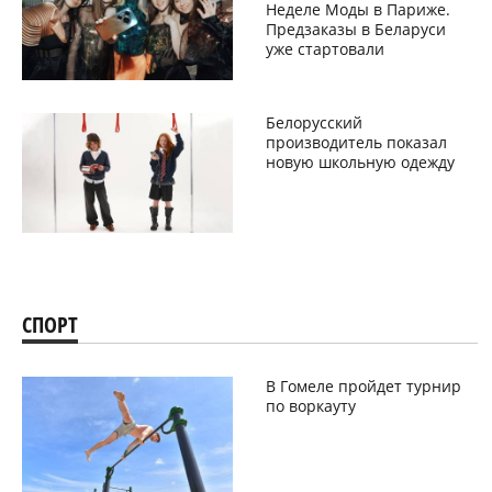
Неделе Моды в Париже.
Предзаказы в Беларуси
уже стартовали
Белорусский
производитель показал
новую школьную одежду
СПОРТ
В Гомеле пройдет турнир
по воркауту