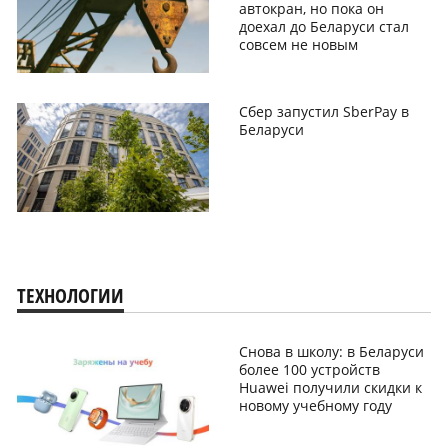
автокран, но пока он
доехал до Беларуси стал
совсем не новым
Сбер запустил SberPay в
Беларуси
ТЕХНОЛОГИИ
Снова в школу: в Беларуси
более 100 устройств
Huawei получили скидки к
новому учебному году