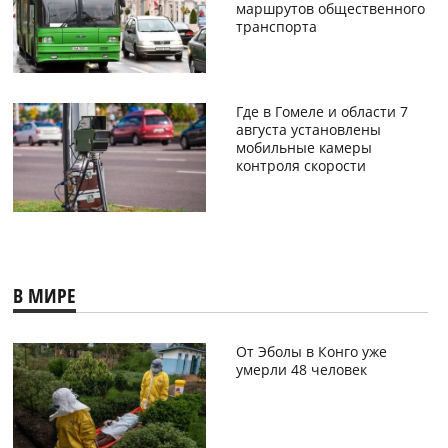
маршрутов общественного
транспорта
Где в Гомеле и области 7
августа установлены
мобильные камеры
контроля скорости
В МИРЕ
От Эболы в Конго уже
умерли 48 человек