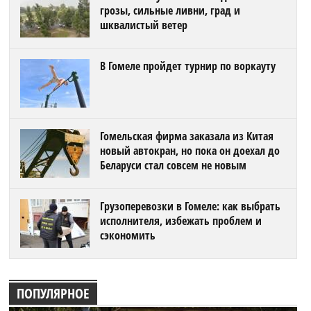
грозы, сильные ливни, град и
шквалистый ветер
В Гомеле пройдет турнир по воркауту
Гомельская фирма заказала из Китая
новый автокран, но пока он доехал до
Беларуси стал совсем не новым
Грузоперевозки в Гомеле: как выбрать
исполнителя, избежать проблем и
сэкономить
ПОПУЛЯРНОЕ