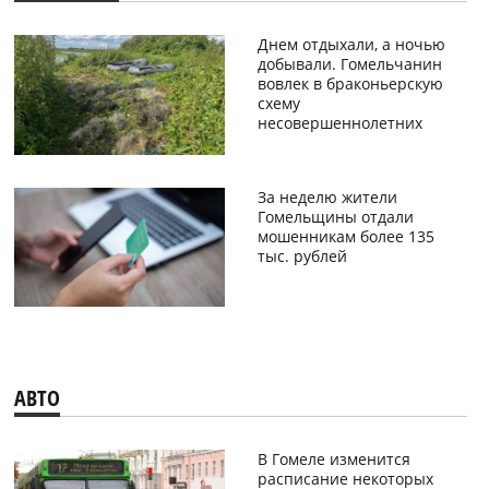
Днем отдыхали, а ночью
добывали. Гомельчанин
вовлек в браконьерскую
схему
несовершеннолетних
За неделю жители
Гомельщины отдали
мошенникам более 135
тыс. рублей
АВТО
В Гомеле изменится
расписание некоторых