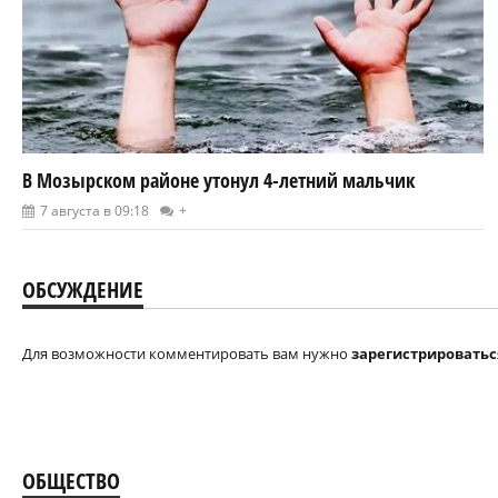
В Мозырском районе утонул 4-летний мальчик
7 августа в 09:18
+
ОБСУЖДЕНИЕ
Для возможности комментировать вам нужно
зарегистрироватьс
ОБЩЕСТВО