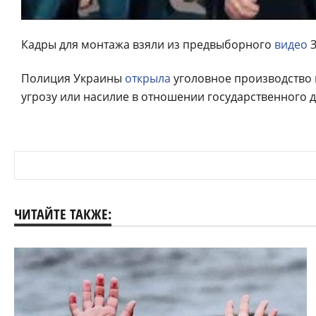
Кадры для монтажа взяли из предвыборного
видео
З
Полиция Украины
открыла
уголовное производство 
угрозу или насилие в отношении государственного д
ЧИТАЙТЕ ТАКЖЕ: