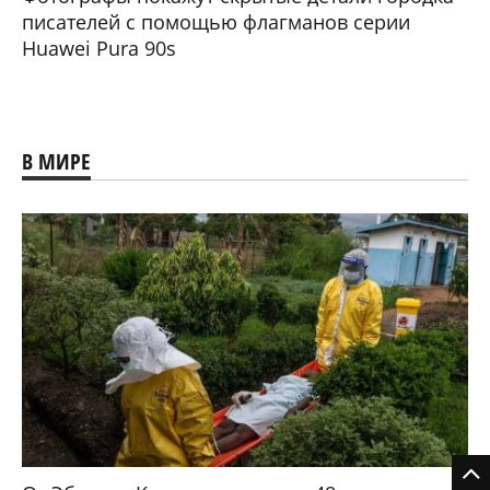
писателей с помощью флагманов серии
Huawei Pura 90s
В МИРЕ