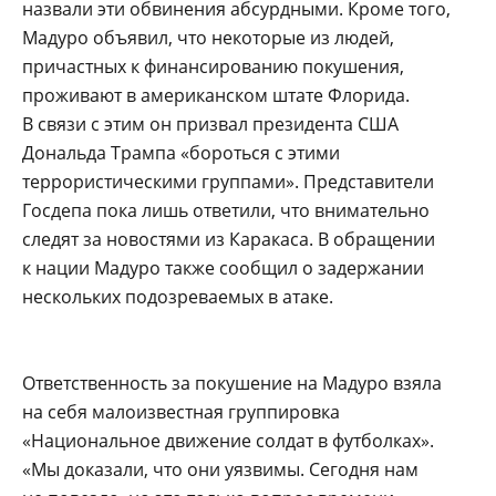
назвали эти обвинения абсурдными. Кроме того,
Мадуро объявил, что некоторые из людей,
причастных к финансированию покушения,
проживают в американском штате Флорида.
В связи с этим он призвал президента США
Дональда Трампа «бороться с этими
террористическими группами». Представители
Госдепа пока лишь ответили, что внимательно
следят за новостями из Каракаса. В обращении
к нации Мадуро также сообщил о задержании
нескольких подозреваемых в атаке.
Ответственность за покушение на Мадуро взяла
на себя малоизвестная группировка
«Национальное движение солдат в футболках».
«Мы доказали, что они уязвимы. Сегодня нам