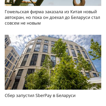
Гомельская фирма заказала из Китая новый
автокран, но пока он доехал до Беларуси стал
совсем не новым
Сбер запустил SberPay в Беларуси