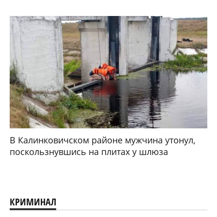
В Калинковичском районе мужчина утонул,
поскользнувшись на плитах у шлюза
КРИМИНАЛ