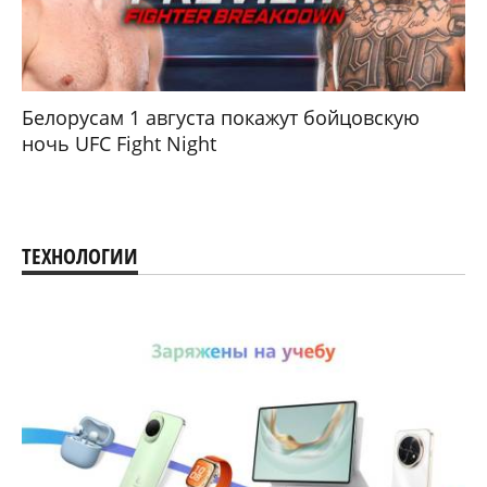
Белорусам 1 августа покажут бойцовскую
ночь UFC Fight Night
ТЕХНОЛОГИИ