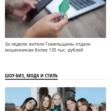
За неделю жители Гомельщины отдали
мошенникам более 135 тыс. рублей
ШОУ-БИЗ, МОДА И СТИЛЬ