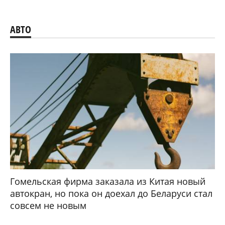
АВТО
Гомельская фирма заказала из Китая новый
автокран, но пока он доехал до Беларуси стал
совсем не новым