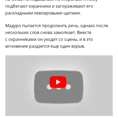
подбегают охранники и загораживают его
раскладными кевларовыми щитами.
Мадуро пытается продолжить речь, однако после
нескольких слов снова замолкает. Вместе
с охранниками он уходит со сцены, и в это
мгновение раздается еще один взрыв.