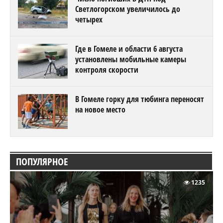
Светлогорском увеличилось до
четырех
Где в Гомеле и области 6 августа
установлены мобильные камеры
контроля скорости
В Гомеле горку для тюбинга переносят
на новое место
ПОПУЛЯРНОЕ
1235