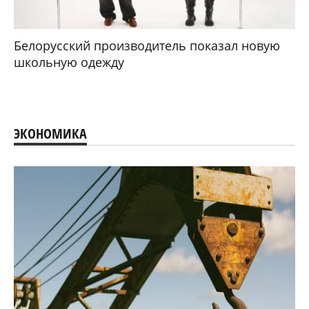
Белорусский производитель показал новую
школьную одежду
ЭКОНОМИКА