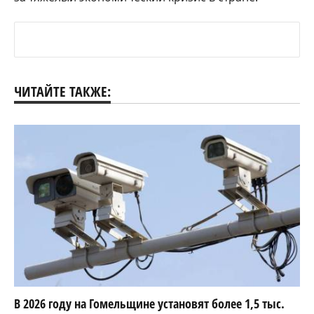
ЧИТАЙТЕ ТАКЖЕ:
В 2026 году на Гомельщине установят более 1,5 тыс.