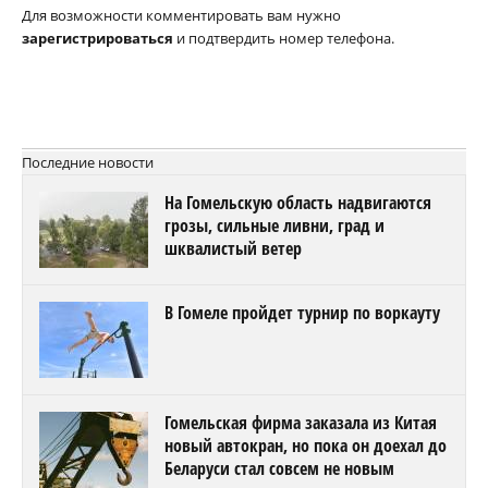
Для возможности комментировать вам нужно
зарегистрироваться
и подтвердить номер телефона.
Последние новости
На Гомельскую область надвигаются
грозы, сильные ливни, град и
шквалистый ветер
В Гомеле пройдет турнир по воркауту
Гомельская фирма заказала из Китая
новый автокран, но пока он доехал до
Беларуси стал совсем не новым