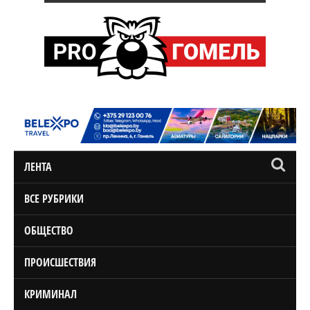
ЛЕНТА
ВСЕ РУБРИКИ
ОБЩЕСТВО
ПРОИСШЕСТВИЯ
КРИМИНАЛ