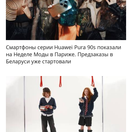
Смартфоны серии Huawei Pura 90s показали
на Неделе Моды в Париже. Предзаказы в
Беларуси уже стартовали