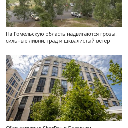
На Гомельскую область надвигаются грозы,
сильные ливни, град и шквалистый ветер