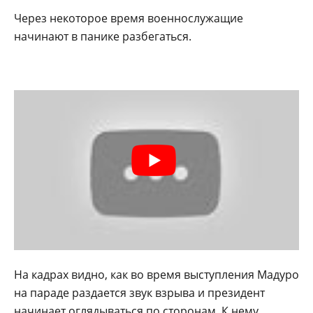
Через некоторое время военнослужащие
начинают в панике разбегаться.
На кадрах видно, как во время выступления Мадуро
на параде раздается звук взрыва и президент
начинает оглядываться по сторонам. К нему