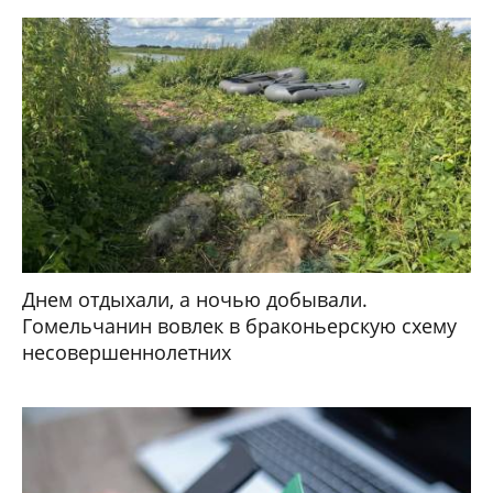
Днем отдыхали, а ночью добывали.
Гомельчанин вовлек в браконьерскую схему
несовершеннолетних