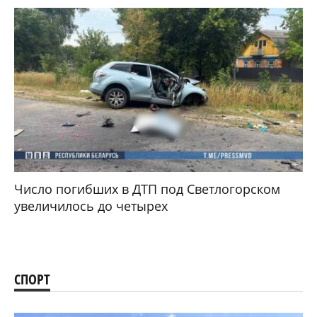
Число погибших в ДТП под Светлогорском
увеличилось до четырех
СПОРТ