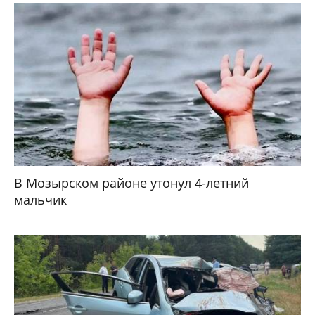
В Мозырском районе утонул 4-летний
мальчик