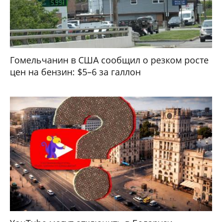
Гомельчанин в США сообщил о резком росте
цен на бензин: $5–6 за галлон