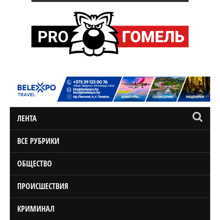
ЛЕНТА
ВСЕ РУБРИКИ
ОБЩЕСТВО
ПРОИСШЕСТВИЯ
КРИМИНАЛ