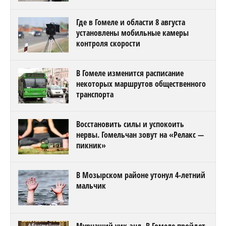
Где в Гомеле и области 8 августа
установлены мобильные камеры
контроля скорости
В Гомеле изменится расписание
некоторых маршрутов общественного
транспорта
Восстановить силы и успокоить
нервы. Гомельчан зовут на «Релакс —
пикник»
В Мозырском районе утонул 4-летний
мальчик