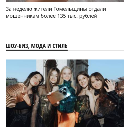
За неделю жители Гомельщины отдали
мошенникам более 135 тыс. рублей
ШОУ-БИЗ, МОДА И СТИЛЬ