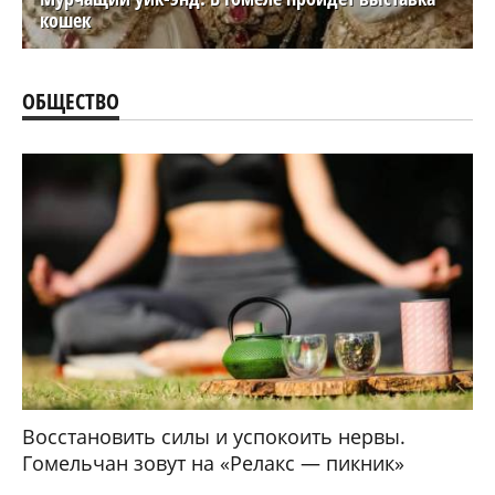
кошек
ОБЩЕСТВО
Восстановить силы и успокоить нервы.
Гомельчан зовут на «Релакс — пикник»