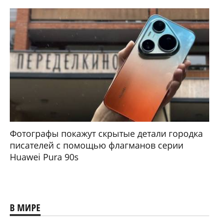
Фотографы покажут скрытые детали городка
писателей с помощью флагманов серии
Huawei Pura 90s
В МИРЕ