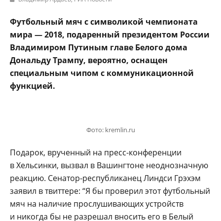
Футбольный мяч с символикой чемпионата
мира — 2018, подаренный президентом России
Владимиром Путиным главе Белого дома
Дональду Трампу, вероятно, оснащен
специальным чипом с коммуникационной
функцией.
Фото: kremlin.ru
Подарок, врученный на пресс-конференции
в Хельсинки, вызвал в Вашингтоне неоднозначную
реакцию. Сенатор-республиканец Линдси Грэхэм
заявил в твиттере: “Я бы проверил этот футбольный
мяч на наличие прослушивающих устройств
и никогда бы не разрешал вносить его в Белый