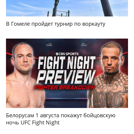
В Гомеле пройдет турнир по воркауту
Белорусам 1 августа покажут бойцовскую
ночь UFC Fight Night