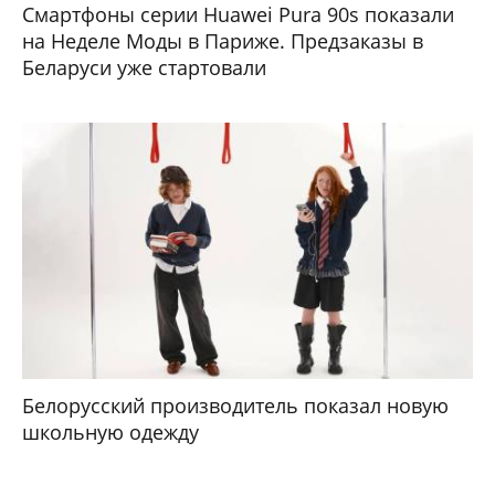
Смартфоны серии Huawei Pura 90s показали
на Неделе Моды в Париже. Предзаказы в
Беларуси уже стартовали
Белорусский производитель показал новую
школьную одежду