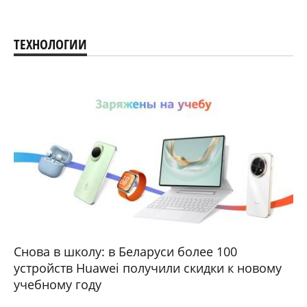
ТЕХНОЛОГИИ
Снова в школу: в Беларуси более 100
устройств Huawei получили скидки к новому
учебному году