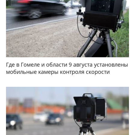
Где в Гомеле и области 9 августа установлены
мобильные камеры контроля скорости