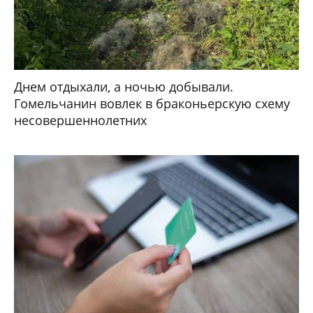
Днем отдыхали, а ночью добывали.
Гомельчанин вовлек в браконьерскую схему
несовершеннолетних