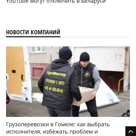
YouTube могут отключить в Беларуси
НОВОСТИ КОМПАНИЙ
Грузоперевозки в Гомеле: как выбрать
исполнителя, избежать проблем и