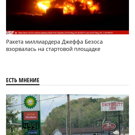
Ракета миллиардера Джеффа Безоса
взорвалась на стартовой площадке
ЕСТЬ МНЕНИЕ