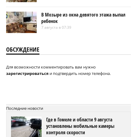
В Мозыре из окна девятого этажа выпал
ребенок
7 августа в 07:39
ОБСУЖДЕНИЕ
Для возможности комментировать вам нужно
зарегистрироваться
и подтвердить номер телефона.
Последние новости
Где в Гомеле и области 9 августа
установлены мобильные камеры
контроля скорости