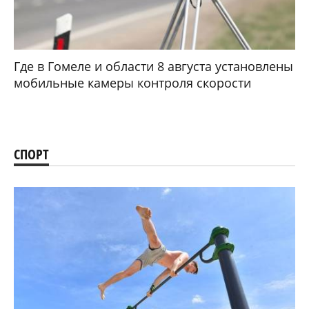
Где в Гомеле и области 8 августа установлены
мобильные камеры контроля скорости
СПОРТ