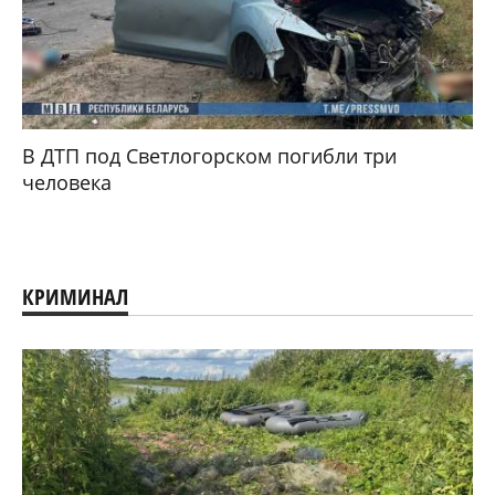
В ДТП под Светлогорском погибли три
человека
КРИМИНАЛ