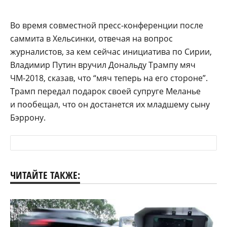
Во время совместной пресс-конференции после
саммита в Хельсинки, отвечая на вопрос
журналистов, за кем сейчас инициатива по Сирии,
Владимир Путин вручил Дональду Трампу мяч
ЧМ-2018, сказав, что “мяч теперь на его стороне”.
Трамп передал подарок своей супруге Меланье
и пообещал, что он достанется их младшему сыну
Бэррону.
ЧИТАЙТЕ ТАКЖЕ: