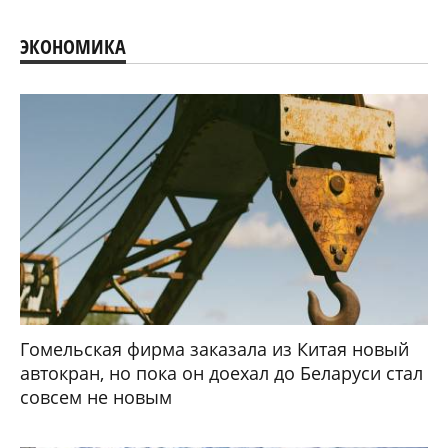
ЭКОНОМИКА
Гомельская фирма заказала из Китая новый
автокран, но пока он доехал до Беларуси стал
совсем не новым