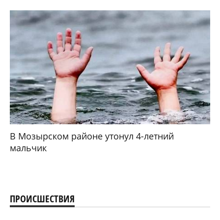
В Мозырском районе утонул 4-летний
мальчик
ПРОИСШЕСТВИЯ