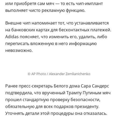
или приобретя сам мяч — то есть чип-имплант
выполняет чисто рекламную функцию.
Внешне чип напоминает тот, что устанавливается
на банковских картах для бесконтактных платежей.
Adidas поясняет, что изменить его, удалить, либо
переписать вложенную в него информацию
невозможно.
© AP Photo / Alexander Zemlianichenko
Ранее пресс-секретарь Белого дома Сара Сандерс
подтвердила, что врученный Трампу Путиным мяч
прошел стандартную проверку безопасности,
обязательную для всех подарков президенту.
Уточнять детали этой процедуры она отказалась.