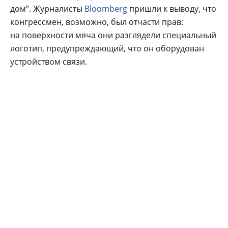
дом”. Журналисты
Bloomberg
пришли к выводу, что
конгрессмен, возможно, был отчасти прав:
на поверхности мяча они разглядели специальный
логотип, предупреждающий, что он оборудован
устройством связи.