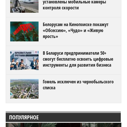
установлены мобильные камеры
контроля скорости
Белорусам на Кинопоиске покажут
«Обсессию», «Чудо» и «Живую
ярость»
В Беларуси предприниматели 50+
смогут бесплатно освоить цифровые
инструменты для развития бизнеса
Гомель исключен из чернобыльского
списка
ПОПУЛЯРНОЕ