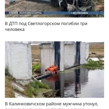
В ДТП под Светлогорском погибли три
человека
В Калинковичском районе мужчина утонул,