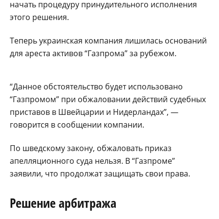
начать процедуру принудительного исполнения
этого решения.
Теперь украинская компания лишилась оснований
для ареста активов “Газпрома” за рубежом.
“Данное обстоятельство будет использовано
“Газпромом” при обжаловании действий судебных
приставов в Швейцарии и Нидерландах”, —
говорится в сообщении компании.
По шведскому закону, обжаловать приказ
апелляционного суда нельзя. В “Газпроме”
заявили, что продолжат защищать свои права.
Решение арбитража