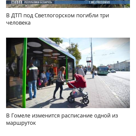
В ДТП под Светлогорском погибли три
человека
В Гомеле изменится расписание одной из
маршруток