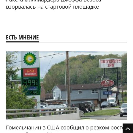
взорвалась на стартовой площадке
ЕСТЬ МНЕНИЕ
Гомельчанин в США сообщил о резком росте