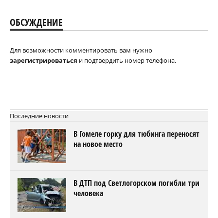
ОБСУЖДЕНИЕ
Для возможности комментировать вам нужно
зарегистрироваться
и подтвердить номер телефона.
Последние новости
В Гомеле горку для тюбинга переносят
на новое место
В ДТП под Светлогорском погибли три
человека