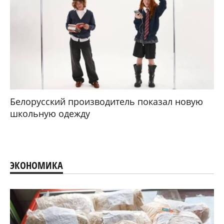
Белорусский производитель показал новую
школьную одежду
ЭКОНОМИКА