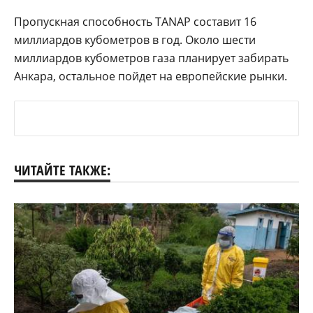
Пропускная способность TANAP составит 16
миллиардов кубометров в год. Около шести
миллиардов кубометров газа планирует забирать
Анкара, остальное пойдет на европейские рынки.
ЧИТАЙТЕ ТАКЖЕ: