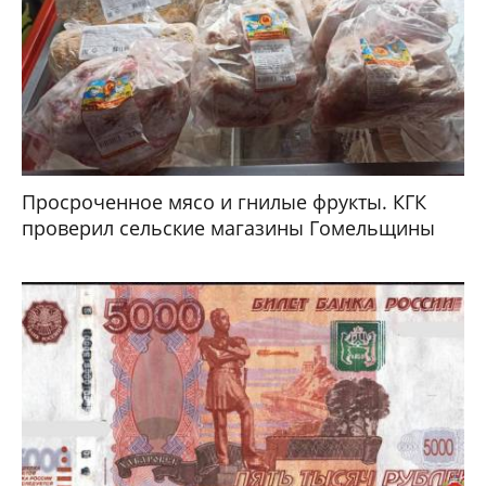
Просроченное мясо и гнилые фрукты. КГК
проверил сельские магазины Гомельщины