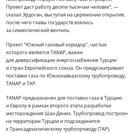
Проект даст работу десяти тысячам человек”, —
сказал Эрдоган, выступая на церемонии открытия,
после чего главы государств взялись
за символический вентиль.
Проект “Южный газовый коридор”, частью
которого является TANAP, важен
для диверсификации энергоснабжения Турции
и стран Европейского союза. Он предусматривает
поставки газа по Южнокавказскому трубопроводу,
TANAP и TAP.
TANAP предназначен для поставок газа в Турцию
и Европу в рамках второго этапа разработки
месторождения Шах-Дениз. Трубопровод построен
на территории Турции и подсоединится
к Трансадриатическому трубопроводу (TAP).