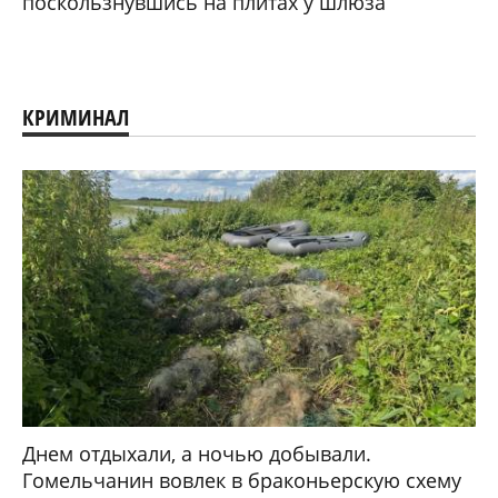
поскользнувшись на плитах у шлюза
КРИМИНАЛ
Днем отдыхали, а ночью добывали.
Гомельчанин вовлек в браконьерскую схему