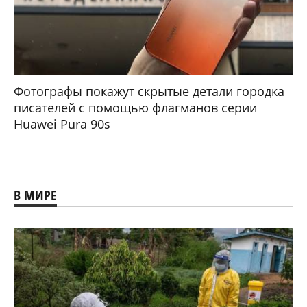
Фотографы покажут скрытые детали городка
писателей с помощью флагманов серии
Huawei Pura 90s
В МИРЕ