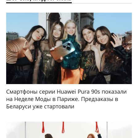
Смартфоны серии Huawei Pura 90s показали
на Неделе Моды в Париже. Предзаказы в
Беларуси уже стартовали