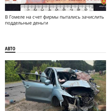
В Гомеле на счет фирмы пытались зачислить
поддельные деньги
АВТО