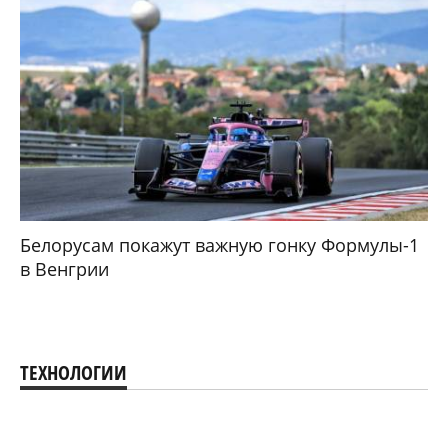
Белорусам покажут важную гонку Формулы-1
в Венгрии
ТЕХНОЛОГИИ