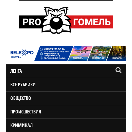
ЛЕНТА
ВСЕ РУБРИКИ
ОБЩЕСТВО
ПРОИСШЕСТВИЯ
КРИМИНАЛ