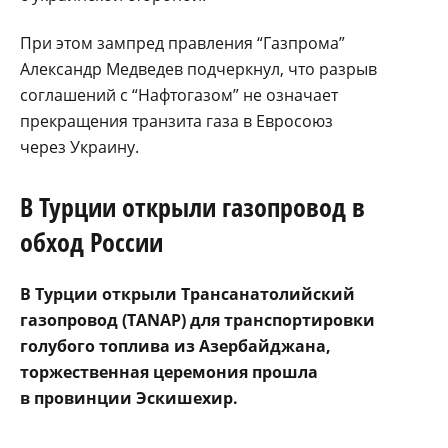
При этом зампред правления “Газпрома”
Александр Медведев подчеркнул, что разрыв
соглашений с “Нафтогазом” не означает
прекращения транзита газа в Евросоюз
через Украину.
В Турции открыли газопровод в
обход России
В Турции открыли Трансанатолийский
газопровод (TANAP) для транспортировки
голубого топлива из Азербайджана,
торжественная церемония прошла
в провинции Эскишехир.