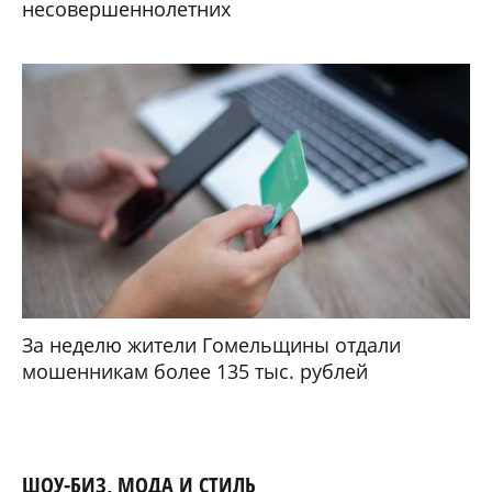
несовершеннолетних
За неделю жители Гомельщины отдали
мошенникам более 135 тыс. рублей
ШОУ-БИЗ, МОДА И СТИЛЬ