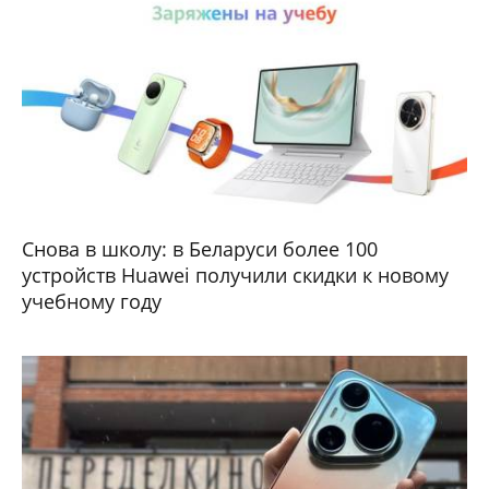
Снова в школу: в Беларуси более 100
устройств Huawei получили скидки к новому
учебному году