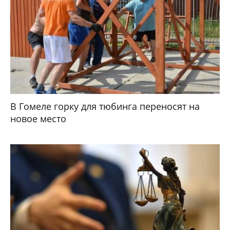
В Гомеле горку для тюбинга переносят на
новое место