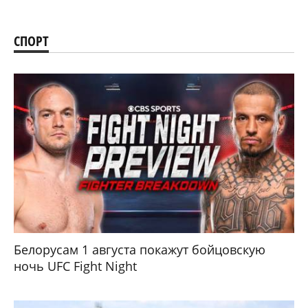
СПОРТ
Белорусам 1 августа покажут бойцовскую
ночь UFC Fight Night