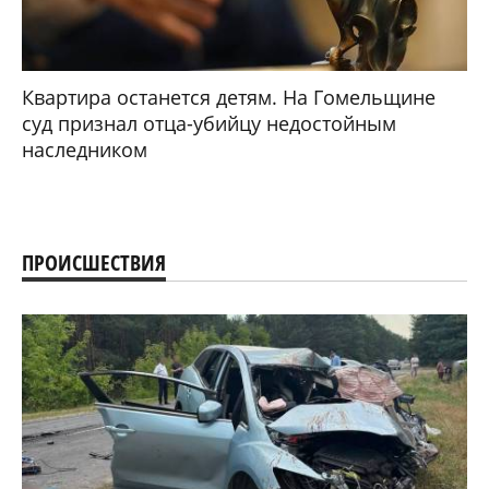
Квартира останется детям. На Гомельщине
суд признал отца-убийцу недостойным
наследником
ПРОИСШЕСТВИЯ