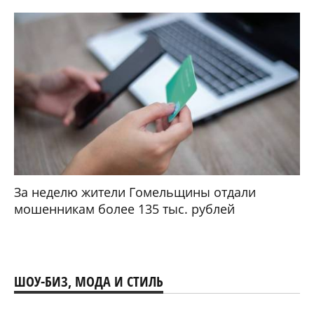
За неделю жители Гомельщины отдали
мошенникам более 135 тыс. рублей
ШОУ-БИЗ, МОДА И СТИЛЬ