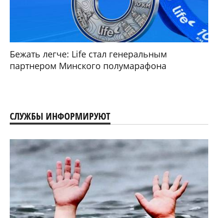
Бежать легче: Life стал генеральным
партнером Минского полумарафона
СЛУЖБЫ ИНФОРМИРУЮТ