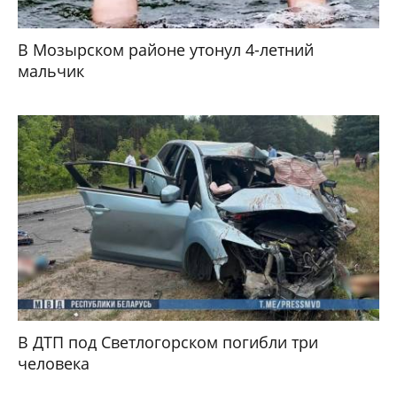
В Мозырском районе утонул 4-летний
мальчик
В ДТП под Светлогорском погибли три
человека