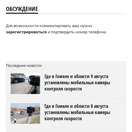
ОБСУЖДЕНИЕ
Для возможности комментировать вам нужно
зарегистрироваться
и подтвердить номер телефона.
Последние новости
Где в Гомеле и области 9 августа
установлены мобильные камеры
контроля скорости
Где в Гомеле и области 8 августа
установлены мобильные камеры
контроля скорости