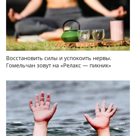
Восстановить силы и успокоить нервы.
Гомельчан зовут на «Релакс — пикник»