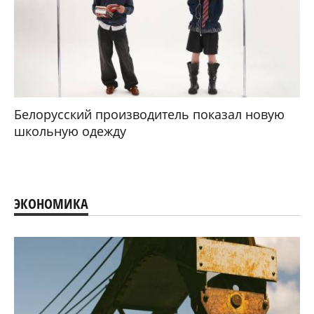
Белорусский производитель показал новую
школьную одежду
ЭКОНОМИКА