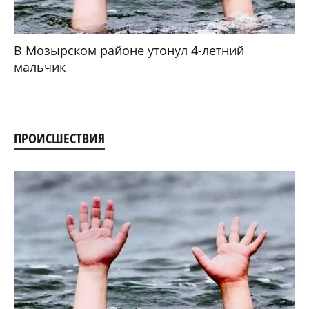
В Мозырском районе утонул 4-летний
мальчик
ПРОИСШЕСТВИЯ