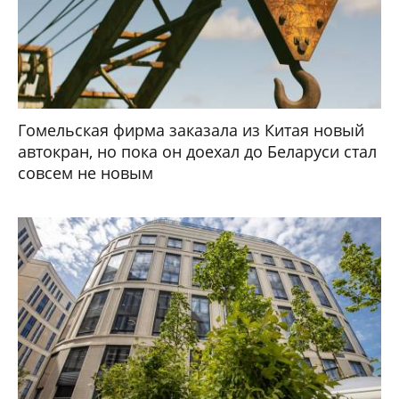
Гомельская фирма заказала из Китая новый
автокран, но пока он доехал до Беларуси стал
совсем не новым