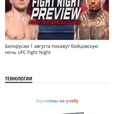
Белорусам 1 августа покажут бойцовскую
ночь UFC Fight Night
ТЕХНОЛОГИИ