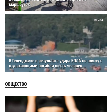
маршруток
284
В Геленджике в результате удара БПЛА по пляжу с
отдыхающими погибли шесть человек
ОБЩЕСТВО