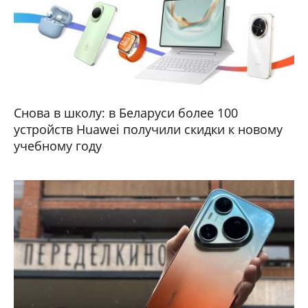
Снова в школу: в Беларуси более 100
устройств Huawei получили скидки к новому
учебному году