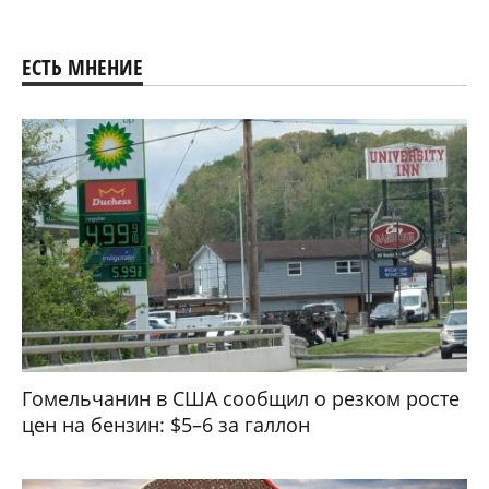
ЕСТЬ МНЕНИЕ
Гомельчанин в США сообщил о резком росте
цен на бензин: $5–6 за галлон