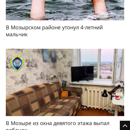
В Мозырском районе утонул 4-летний
мальчик
В Мозыре из окна девятого этажа выпал
ребенок