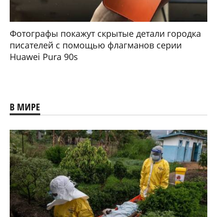
Фотографы покажут скрытые детали городка
писателей с помощью флагманов серии
Huawei Pura 90s
В МИРЕ