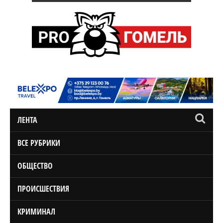
ЛЕНТА
ВСЕ РУБРИКИ
ОБЩЕСТВО
ПРОИСШЕСТВИЯ
КРИМИНАЛ