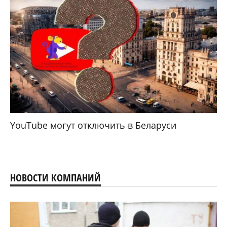
YouTube могут отключить в Беларуси
НОВОСТИ КОМПАНИЙ