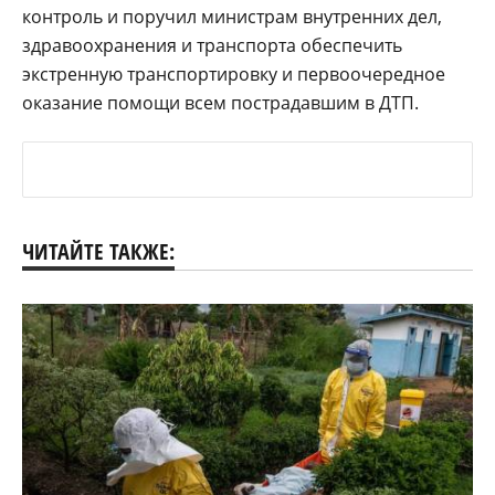
контроль и поручил министрам внутренних дел,
здравоохранения и транспорта обеспечить
экстренную транспортировку и первоочередное
оказание помощи всем пострадавшим в ДТП.
ЧИТАЙТЕ ТАКЖЕ: