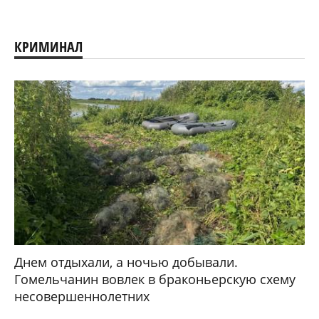
КРИМИНАЛ
Днем отдыхали, а ночью добывали.
Гомельчанин вовлек в браконьерскую схему
несовершеннолетних