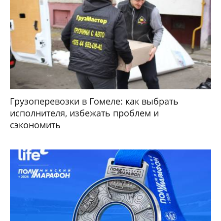
Грузоперевозки в Гомеле: как выбрать
исполнителя, избежать проблем и
сэкономить