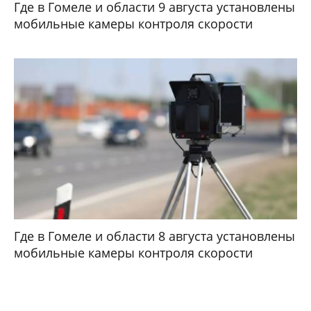
Где в Гомеле и области 9 августа установлены
мобильные камеры контроля скорости
Где в Гомеле и области 8 августа установлены
мобильные камеры контроля скорости