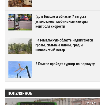
Где в Гомеле и области 7 августа
установлены мобильные камеры
контроля скорости
На Гомельскую область надвигаются
грозы, сильные ливни, град и
шквалистый ветер
В Гомеле пройдет турнир по воркауту
ПОПУЛЯРНОЕ
1475