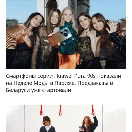
Смартфоны серии Huawei Pura 90s показали
на Неделе Моды в Париже. Предзаказы в
Беларуси уже стартовали