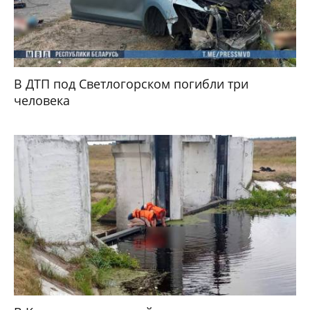
В ДТП под Светлогорском погибли три
человека