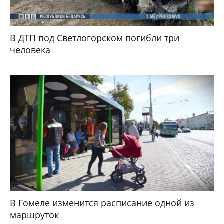
В ДТП под Светлогорском погибли три
человека
В Гомеле изменится расписание одной из
маршруток