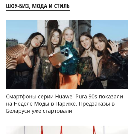
ШОУ-БИЗ, МОДА И СТИЛЬ
Смартфоны серии Huawei Pura 90s показали
на Неделе Моды в Париже. Предзаказы в
Беларуси уже стартовали