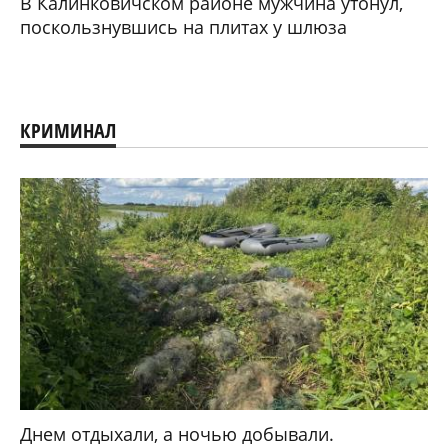
В Калинковичском районе мужчина утонул,
поскользнувшись на плитах у шлюза
КРИМИНАЛ
Днем отдыхали, а ночью добывали.