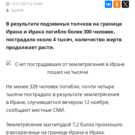
13.11.2017 в 15:45
Sputnik
В результате подземных толчков на границе
Ирана и Ирака погибло более 300 человек,
пострадало около 4 тысяч, количество жертв
продолжает расти.
Не менее 328 человек погибли, почти четыре
тысячи пострадало в результате землетрясения
в Иране, случившегося вечером 12 ноября,
сообщают местные СМИ.
Землетрясение магнитудой 7,2 балла произошло
в воскресенье на границе Ирана и Ирака.