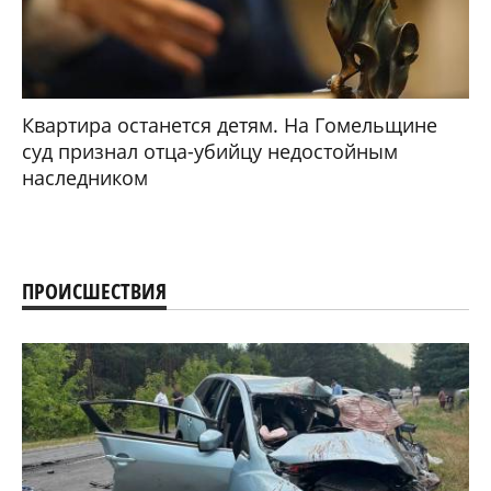
Квартира останется детям. На Гомельщине
суд признал отца-убийцу недостойным
наследником
ПРОИСШЕСТВИЯ