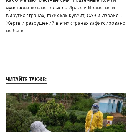
чувствовались не только в Ираке и Иране, но и
в других странах, таких как Кувейт, ОАЭ и Израиль.
Жертв и разрушений в этих странах зафиксировано
не было.
ЧИТАЙТЕ ТАКЖЕ: