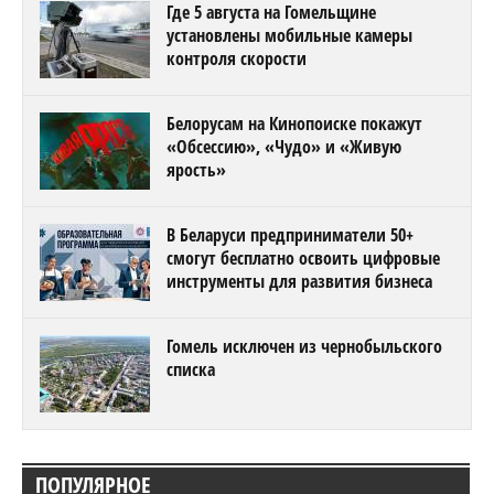
Где 5 августа на Гомельщине
установлены мобильные камеры
контроля скорости
Белорусам на Кинопоиске покажут
«Обсессию», «Чудо» и «Живую
ярость»
В Беларуси предприниматели 50+
смогут бесплатно освоить цифровые
инструменты для развития бизнеса
Гомель исключен из чернобыльского
списка
ПОПУЛЯРНОЕ