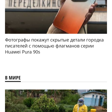
Фотографы покажут скрытые детали городка
писателей с помощью флагманов серии
Huawei Pura 90s
В МИРЕ