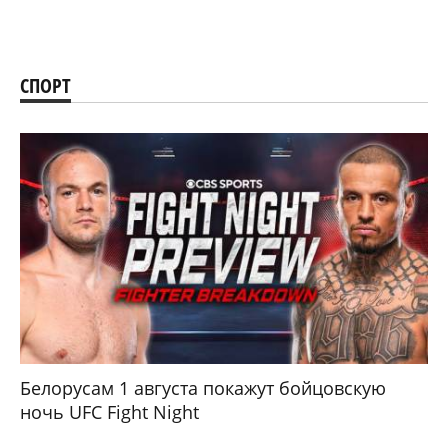
СПОРТ
Белорусам 1 августа покажут бойцовскую
ночь UFC Fight Night