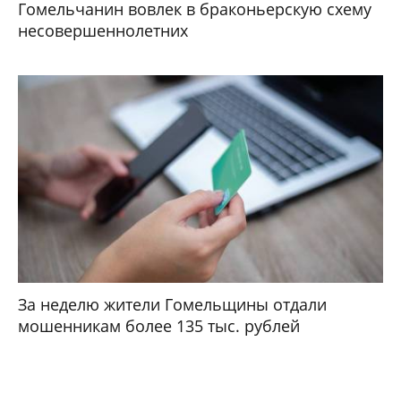
Гомельчанин вовлек в браконьерскую схему
несовершеннолетних
За неделю жители Гомельщины отдали
мошенникам более 135 тыс. рублей