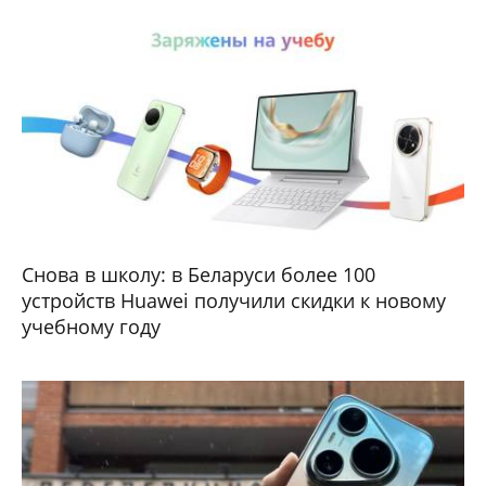
Снова в школу: в Беларуси более 100
устройств Huawei получили скидки к новому
учебному году