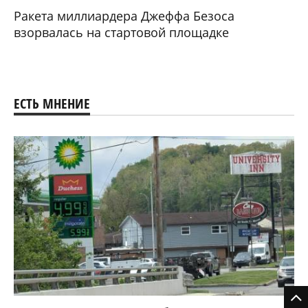
Ракета миллиардера Джеффа Безоса
взорвалась на стартовой площадке
ЕСТЬ МНЕНИЕ