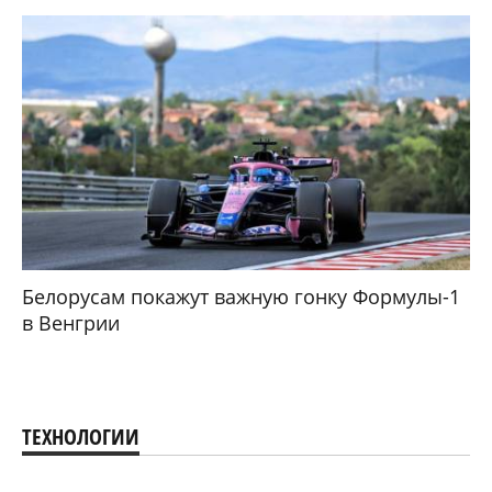
Белорусам покажут важную гонку Формулы-1
в Венгрии
ТЕХНОЛОГИИ