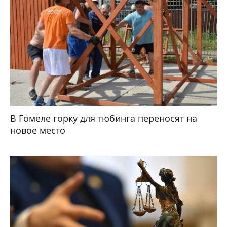
В Гомеле горку для тюбинга переносят на
новое место