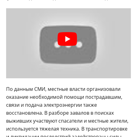
По данным СМИ, местные власти организовали
оказание необходимой помощи пострадавшим,
связи и подача электроэнергии также
восстановлена. В разборе завалов в поисках
выживших участвуют спасатели и местные жители,
используется тяжелая техника. В транспортировке
и ликвидации последствий задействованы силы