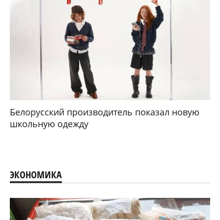
Белорусский производитель показал новую
школьную одежду
ЭКОНОМИКА