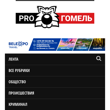
ЛЕНТА
ВСЕ РУБРИКИ
ОБЩЕСТВО
ПРОИСШЕСТВИЯ
КРИМИНАЛ