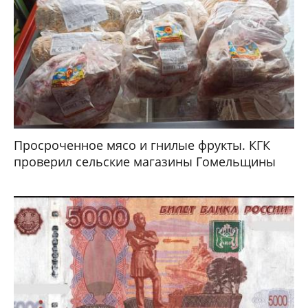
Просроченное мясо и гнилые фрукты. КГК
проверил сельские магазины Гомельщины