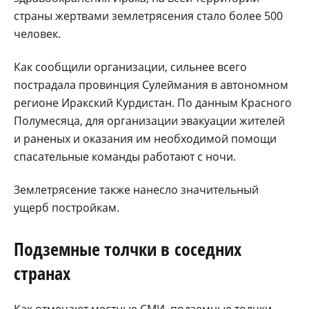
страны жертвами землетрясения стало более 500
человек.
Как сообщили организации, сильнее всего
пострадала провинция Сулеймания в автономном
регионе Иракский Курдистан. По данным Красного
Полумесяца, для организации эвакуации жителей
и раненых и оказания им необходимой помощи
спасательные команды работают с ночи.
Землетрясение также нанесло значительный
ущерб постройкам.
Подземные толчки в соседних
странах
Как отмечают местные СМИ, подземные толчки