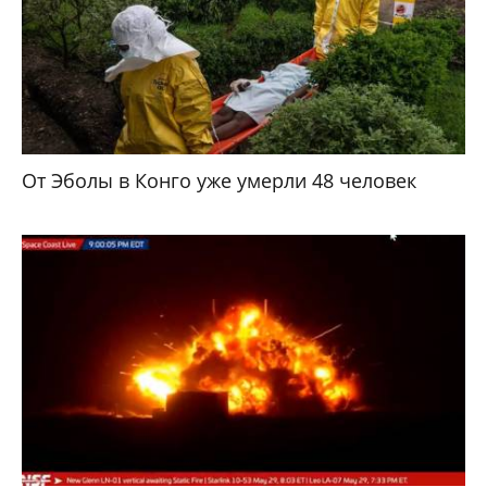
От Эболы в Конго уже умерли 48 человек