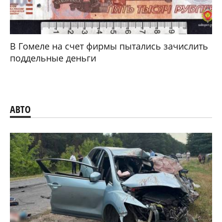
В Гомеле на счет фирмы пытались зачислить
поддельные деньги
АВТО