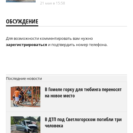
21 мая в 15:58
ОБСУЖДЕНИЕ
Для возможности комментировать вам нужно
зарегистрироваться
и подтвердить номер телефона.
Последние новости
В Гомеле горку для тюбинга переносят
на новое место
В ДТП под Светлогорском погибли три
человека