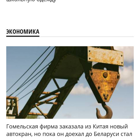
ЭКОНОМИКА
Гомельская фирма заказала из Китая новый
автокран, но пока он доехал до Беларуси стал