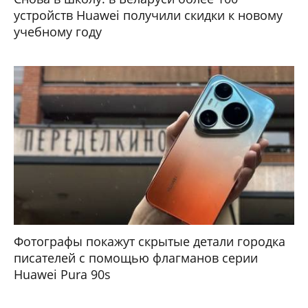
устройств Huawei получили скидки к новому
учебному году
Фотографы покажут скрытые детали городка
писателей с помощью флагманов серии
Huawei Pura 90s