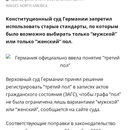
IMAGES NORTH AMERICA
Конституционный суд Германии запретил
использовать старые стандарты, по которым
было возможно выбирать только “мужской”
или только “женский” пол.
Верховный суд Германии принял решение
регистрировать “третий пол” в записях актов
гражданского состояния (ЗАГС), чтобы графа “пол”
не была ограничена лишь вариантами “мужской”
или “женский”, сообщается на сайте суда.
Соответствующие поправки в законодательство