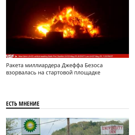
Ракета миллиардера Джеффа Безоса
взорвалась на стартовой площадке
ЕСТЬ МНЕНИЕ