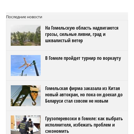
Последние новости
На Гомельскую область надвигаются
грозы, сильные ливни, град и
шквалистый ветер
В Гомеле пройдет турнир по воркауту
Гомельская фирма заказала из Китая
новый автокран, но пока он доехал до
Беларуси стал совсем не новым
Грузоперевозки в Гомеле: как выбрать
исполнителя, избежать проблем и
сэкономить