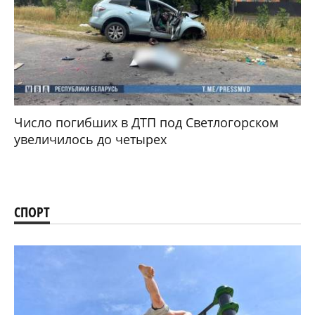
Число погибших в ДТП под Светлогорском
увеличилось до четырех
СПОРТ