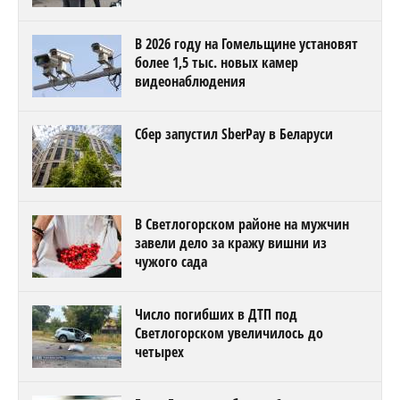
В 2026 году на Гомельщине установят
более 1,5 тыс. новых камер
видеонаблюдения
Сбер запустил SberPay в Беларуси
В Светлогорском районе на мужчин
завели дело за кражу вишни из
чужого сада
Число погибших в ДТП под
Светлогорском увеличилось до
четырех