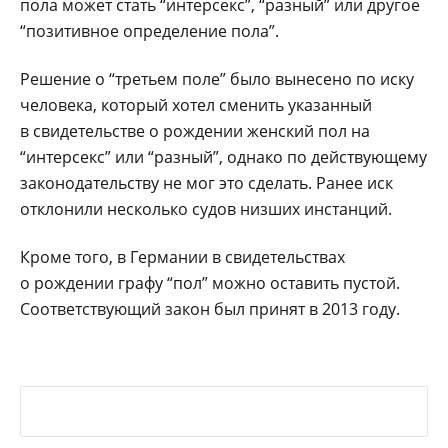
пола может стать “интерсекс”, “разный” или другое
“позитивное определение пола”.
Решение о “третьем поле” было вынесено по иску
человека, который хотел сменить указанный
в свидетельстве о рождении женский пол на
“интерсекс” или “разный”, однако по действующему
законодательству не мог это сделать. Ранее иск
отклонили несколько судов низших инстанций.
Кроме того, в Германии в свидетельствах
о рождении графу “пол” можно оставить пустой.
Соответствующий закон был принят в 2013 году.