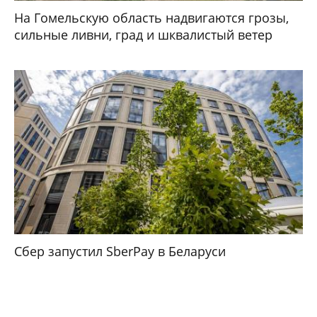
На Гомельскую область надвигаются грозы,
сильные ливни, град и шквалистый ветер
Сбер запустил SberPay в Беларуси