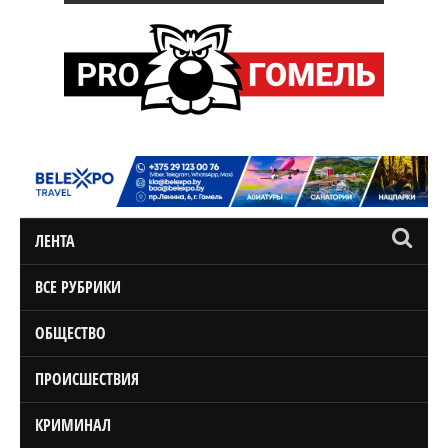
ЛЕНТА
ВСЕ РУБРИКИ
ОБЩЕСТВО
ПРОИСШЕСТВИЯ
КРИМИНАЛ