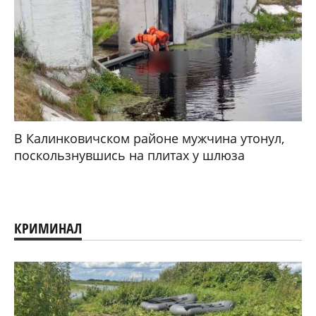
В Калинковичском районе мужчина утонул,
поскользнувшись на плитах у шлюза
КРИМИНАЛ