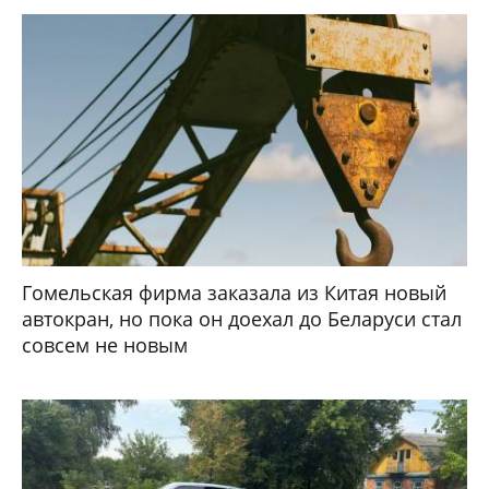
Гомельская фирма заказала из Китая новый
автокран, но пока он доехал до Беларуси стал
совсем не новым