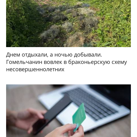
Днем отдыхали, а ночью добывали.
Гомельчанин вовлек в браконьерскую схему
несовершеннолетних