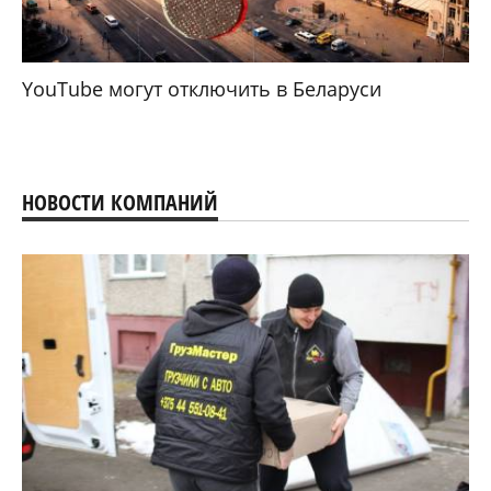
YouTube могут отключить в Беларуси
НОВОСТИ КОМПАНИЙ