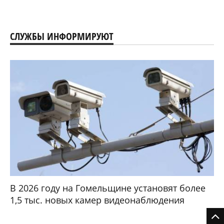
СЛУЖБЫ ИНФОРМИРУЮТ
В 2026 году на Гомельщине установят более
1,5 тыс. новых камер видеонаблюдения