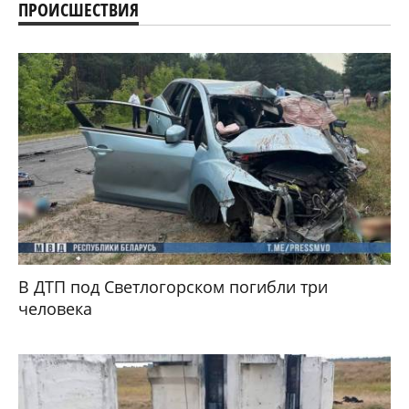
ПРОИСШЕСТВИЯ
В ДТП под Светлогорском погибли три
человека