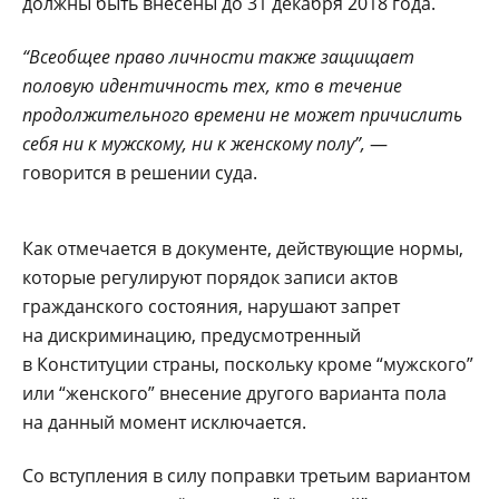
должны быть внесены до 31 декабря 2018 года.
“Всеобщее право личности также защищает
половую идентичность тех, кто в течение
продолжительного времени не может причислить
себя ни к мужскому, ни к женскому полу”,
—
говорится в решении суда.
Как отмечается в документе, действующие нормы,
которые регулируют порядок записи актов
гражданского состояния, нарушают запрет
на дискриминацию, предусмотренный
в Конституции страны, поскольку кроме “мужского”
или “женского” внесение другого варианта пола
на данный момент исключается.
Со вступления в силу поправки третьим вариантом