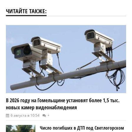
ЧИТАЙТЕ ТАКЖЕ:
В 2026 году на Гомельщине установят более 1,5 тыс.
новых камер видеонаблюдения
6 августа в 10:54
+
Число погибших в ДТП под Светлогорском