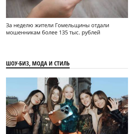
За неделю жители Гомельщины отдали
мошенникам более 135 тыс. рублей
ШОУ-БИЗ, МОДА И СТИЛЬ