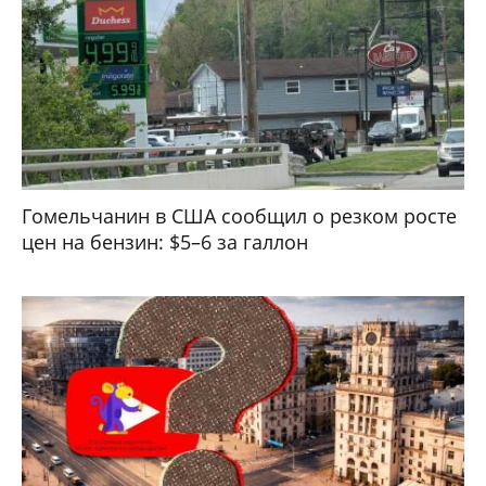
Гомельчанин в США сообщил о резком росте
цен на бензин: $5–6 за галлон