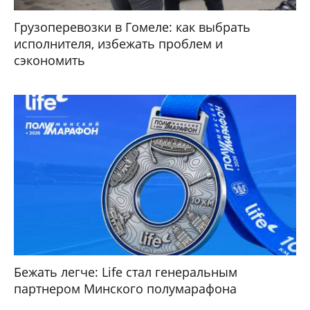
Грузоперевозки в Гомеле: как выбрать
исполнителя, избежать проблем и
сэкономить
Бежать легче: Life стал генеральным
партнером Минского полумарафона