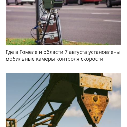
Где в Гомеле и области 7 августа установлены
мобильные камеры контроля скорости