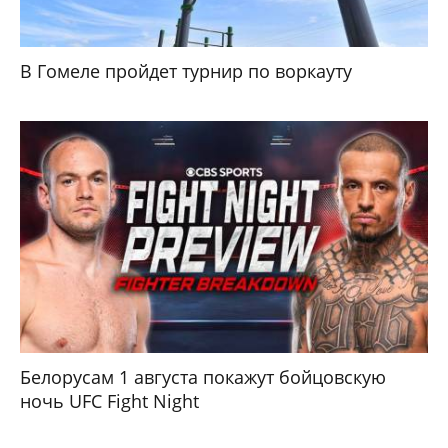
В Гомеле пройдет турнир по воркауту
Белорусам 1 августа покажут бойцовскую
ночь UFC Fight Night