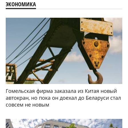
ЭКОНОМИКА
Гомельская фирма заказала из Китая новый
автокран, но пока он доехал до Беларуси стал
совсем не новым