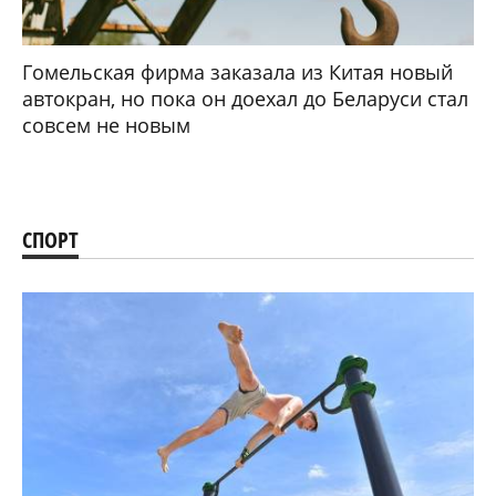
Гомельская фирма заказала из Китая новый
автокран, но пока он доехал до Беларуси стал
совсем не новым
СПОРТ