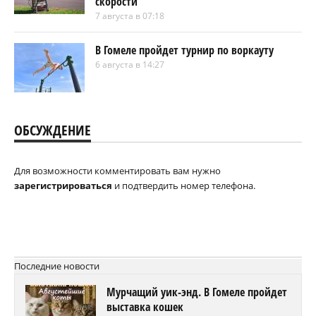
скорости
7 августа в 07:18
В Гомеле пройдет турнир по воркауту
6 августа в 14:27
ОБСУЖДЕНИЕ
Для возможности комментировать вам нужно
зарегистрироваться
и подтвердить номер телефона.
Последние новости
Мурчащий уик-энд. В Гомеле пройдет
выставка кошек