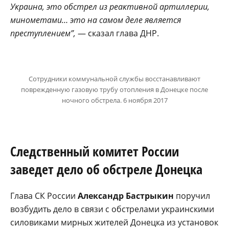
Украина, это обстрел из реактивной артиллерии,
минометами… это на самом деле является
преступлением”,
— сказал глава ДНР.
Сотрудники коммунальной службы восстанавливают
поврежденную газовую трубу отопления в Донецке после
ночного обстрела. 6 ноября 2017
Следственный комитет России
заведет дело об обстреле Донецка
Глава СК России
Александр Бастрыкин
поручил
возбудить дело в связи с обстрелами украинскими
силовиками мирных жителей Донецка из установок