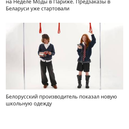
на Неделе Моды в Париже. Предзаказы в
Беларуси уже стартовали
Белорусский производитель показал новую
школьную одежду