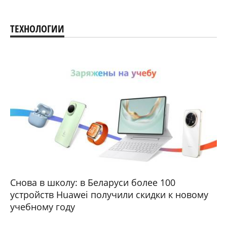
ТЕХНОЛОГИИ
Снова в школу: в Беларуси более 100
устройств Huawei получили скидки к новому
учебному году