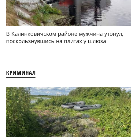
В Калинковичском районе мужчина утонул,
поскользнувшись на плитах у шлюза
КРИМИНАЛ