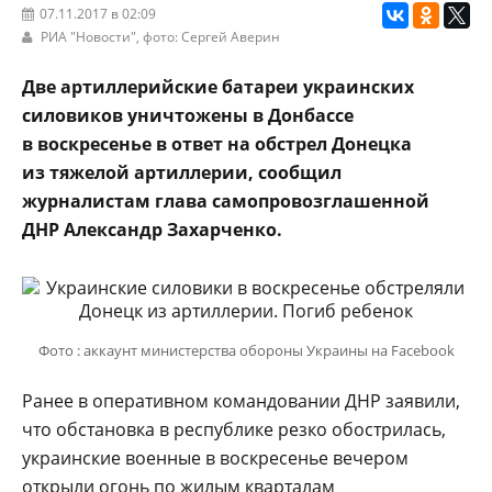
07.11.2017 в 02:09
РИА "Новости"
, фото: Сергей Аверин
Две артиллерийские батареи украинских
силовиков уничтожены в Донбассе
в воскресенье в ответ на обстрел Донецка
из тяжелой артиллерии, сообщил
журналистам глава самопровозглашенной
ДНР Александр Захарченко.
Фото : аккаунт министерства обороны Украины на Facebook
Ранее в оперативном командовании ДНР заявили,
что обстановка в республике резко обострилась,
украинские военные в воскресенье вечером
открыли огонь по жилым кварталам