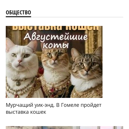
ОБЩЕСТВО
Мурчащий уик-энд. В Гомеле пройдет
выставка кошек