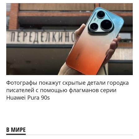
Фотографы покажут скрытые детали городка
писателей с помощью флагманов серии
Huawei Pura 90s
В МИРЕ