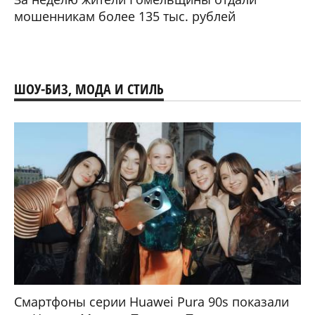
мошенникам более 135 тыс. рублей
ШОУ-БИЗ, МОДА И СТИЛЬ
Смартфоны серии Huawei Pura 90s показали