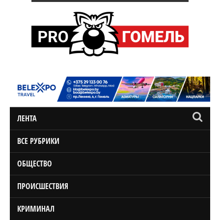
ЛЕНТА
ВСЕ РУБРИКИ
ОБЩЕСТВО
ПРОИСШЕСТВИЯ
КРИМИНАЛ