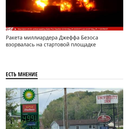
Ракета миллиардера Джеффа Безоса
взорвалась на стартовой площадке
ЕСТЬ МНЕНИЕ