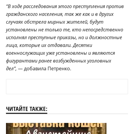
“В ходе расследования этого преступления против
гражданского населения, так же как и в других
случаях обстрела мирных жителей, будут
установлены не только те, кто непосредственно
исполнял преступные приказы, но и должностные
лица, которые их отдавали. Десятки
военнослужащих уже установлены и являются
фигурантами ранее возбужденных уголовных
дел”,
— добавила Петренко.
ЧИТАЙТЕ ТАКЖЕ: