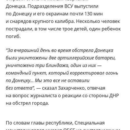
Донецка. Подразделения ВСУ выпустили
по Донецку и его окраинам почти 130 мин
и снарядов крупного калибра. Несколько человек
пострадали, в том числе трое детей, один ребенок
погиб.
“За вчерашний день во время обстрела Донецка
были уничтожены две артиллерийские батареи,
уничтожено три блиндажа, один из них —
командный пункт, который корректировал огонь
по Донецку… Мы это все не оставили
без ответа”,
— сказал Захарченко, отвечая
на вопрос журналиста о реакции со стороны ДНР
на обстрел города.
По словам главы республики, Специальная