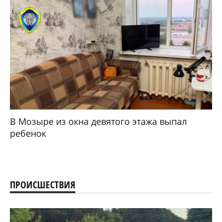
В Мозыре из окна девятого этажа выпал
ребенок
ПРОИСШЕСТВИЯ