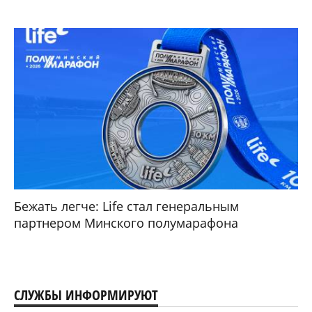
Бежать легче: Life стал генеральным
партнером Минского полумарафона
СЛУЖБЫ ИНФОРМИРУЮТ