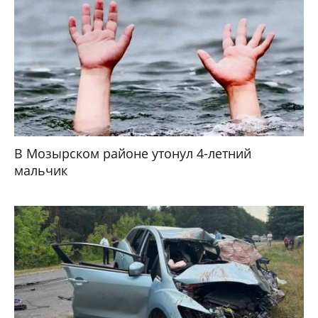
В Мозырском районе утонул 4-летний
мальчик