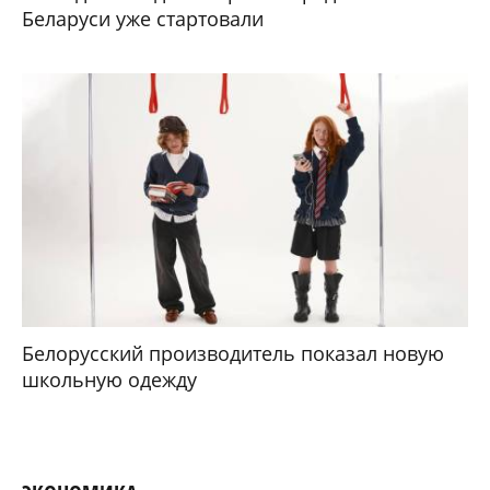
Беларуси уже стартовали
Белорусский производитель показал новую
школьную одежду