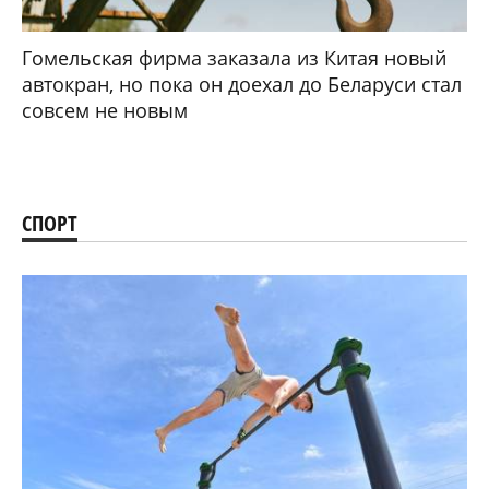
Гомельская фирма заказала из Китая новый
автокран, но пока он доехал до Беларуси стал
совсем не новым
СПОРТ