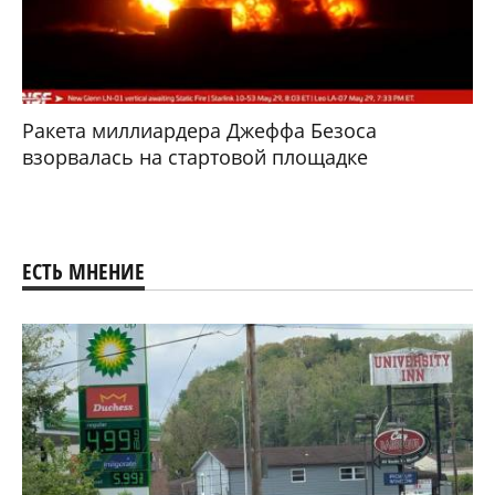
Ракета миллиардера Джеффа Безоса
взорвалась на стартовой площадке
ЕСТЬ МНЕНИЕ