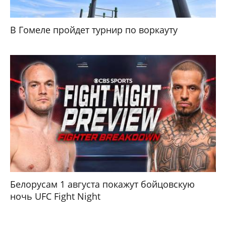
В Гомеле пройдет турнир по воркауту
Белорусам 1 августа покажут бойцовскую
ночь UFC Fight Night