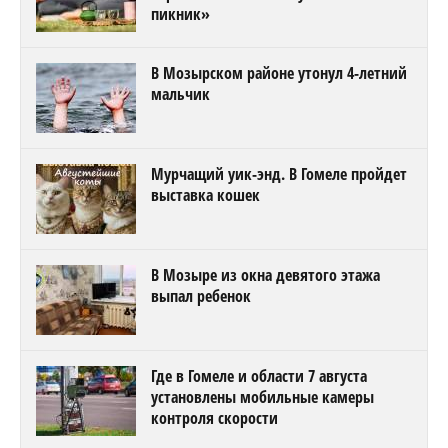
пикник»
В Мозырском районе утонул 4-летний
мальчик
Мурчащий уик-энд. В Гомеле пройдет
выставка кошек
В Мозыре из окна девятого этажа
выпал ребенок
Где в Гомеле и области 7 августа
установлены мобильные камеры
контроля скорости