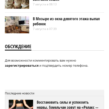
7 августа в 08:13
В Мозыре из окна девятого этажа выпал
ребенок
7 августа в 07:39
ОБСУЖДЕНИЕ
Для возможности комментировать вам нужно
зарегистрироваться
и подтвердить номер телефона.
Последние новости
Восстановить силы и успокоить
нервы. Гомельчан зовут на «Релакс —