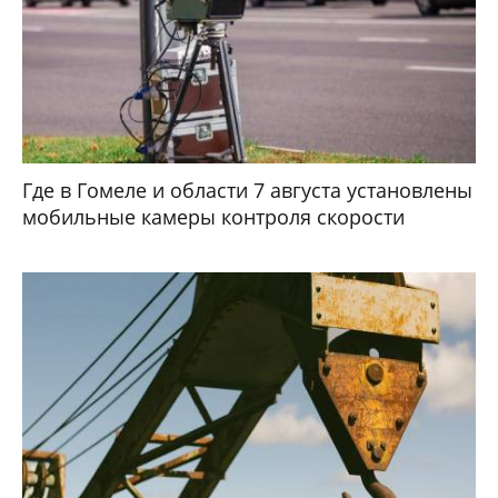
Где в Гомеле и области 7 августа установлены
мобильные камеры контроля скорости