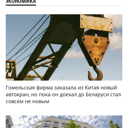
ЭКОНОМИКА
Гомельская фирма заказала из Китая новый
автокран, но пока он доехал до Беларуси стал
совсем не новым