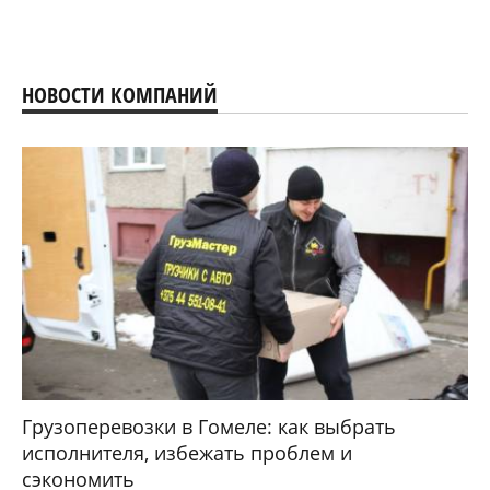
НОВОСТИ КОМПАНИЙ
Грузоперевозки в Гомеле: как выбрать
исполнителя, избежать проблем и
сэкономить