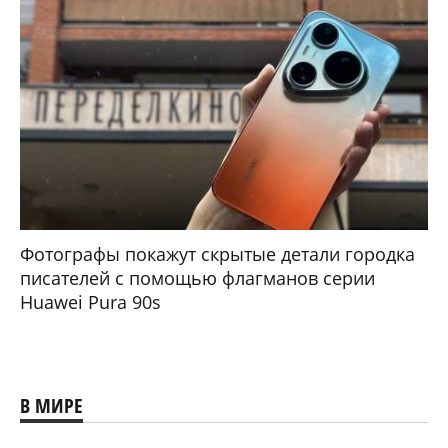
Фотографы покажут скрытые детали городка
писателей с помощью флагманов серии
Huawei Pura 90s
В МИРЕ