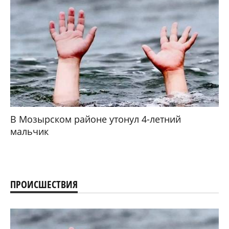
В Мозырском районе утонул 4-летний
мальчик
ПРОИСШЕСТВИЯ