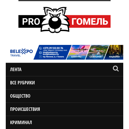
ЛЕНТА
ВСЕ РУБРИКИ
ОБЩЕСТВО
ПРОИСШЕСТВИЯ
КРИМИНАЛ