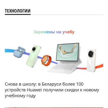
ТЕХНОЛОГИИ
Снова в школу: в Беларуси более 100
устройств Huawei получили скидки к новому
учебному году