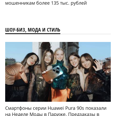
мошенникам более 135 тыс. рублей
ШОУ-БИЗ, МОДА И СТИЛЬ
Смартфоны серии Huawei Pura 90s показали
на Неделе Моды в Париже. Предзаказы в