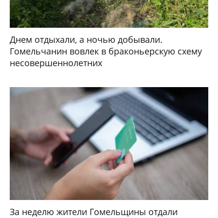
Днем отдыхали, а ночью добывали.
Гомельчанин вовлек в браконьерскую схему
несовершеннолетних
За неделю жители Гомельщины отдали