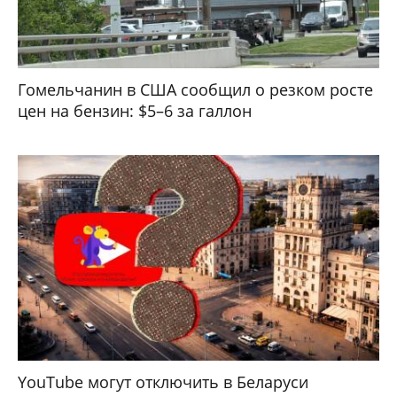
Гомельчанин в США сообщил о резком росте
цен на бензин: $5–6 за галлон
YouTube могут отключить в Беларуси