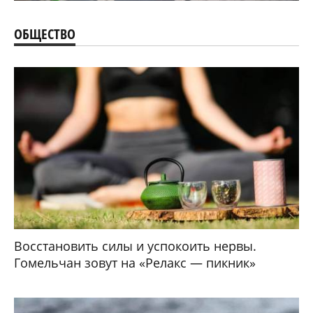
ОБЩЕСТВО
Восстановить силы и успокоить нервы.
Гомельчан зовут на «Релакс — пикник»