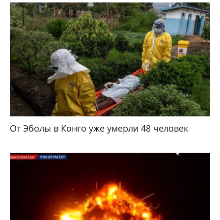
От Эболы в Конго уже умерли 48 человек