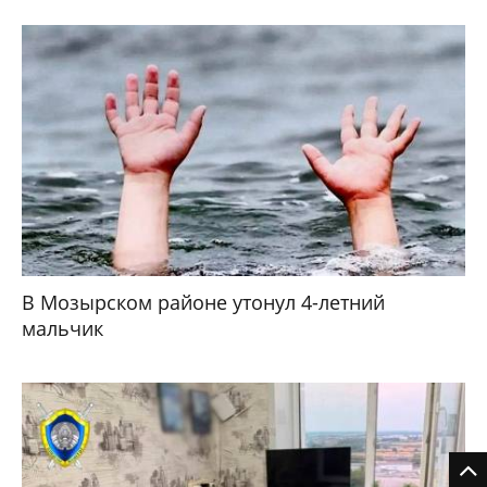
В Мозырском районе утонул 4-летний
мальчик