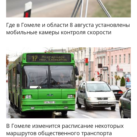
Где в Гомеле и области 8 августа установлены
мобильные камеры контроля скорости
В Гомеле изменится расписание некоторых
маршрутов общественного транспорта