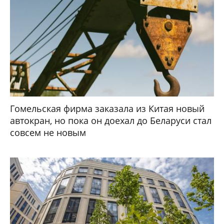
Гомельская фирма заказала из Китая новый
автокран, но пока он доехал до Беларуси стал
совсем не новым