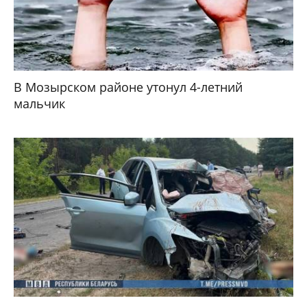
В Мозырском районе утонул 4-летний
мальчик