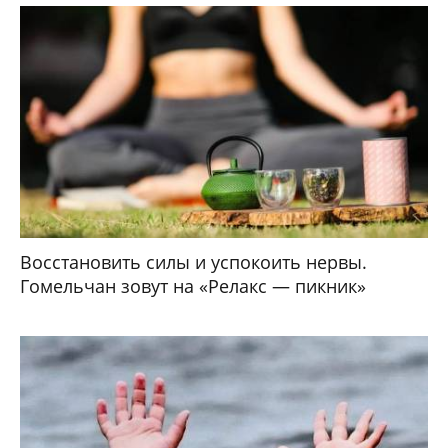
Восстановить силы и успокоить нервы.
Гомельчан зовут на «Релакс — пикник»