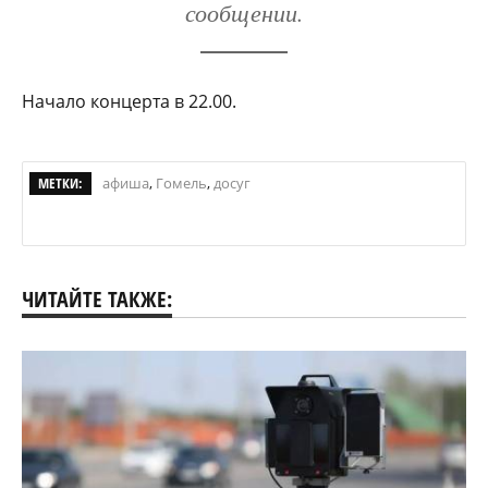
сообщении.
Начало концерта в 22.00.
МЕТКИ:
афиша
,
Гомель
,
досуг
ЧИТАЙТЕ ТАКЖЕ: