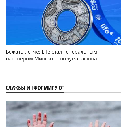
Бежать легче: Life стал генеральным
партнером Минского полумарафона
СЛУЖБЫ ИНФОРМИРУЮТ