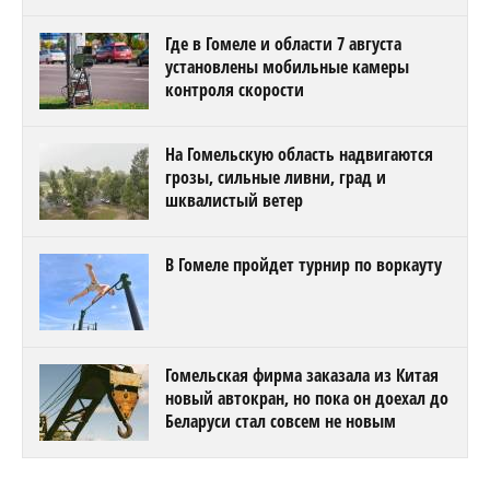
Где в Гомеле и области 7 августа
установлены мобильные камеры
контроля скорости
На Гомельскую область надвигаются
грозы, сильные ливни, град и
шквалистый ветер
В Гомеле пройдет турнир по воркауту
Гомельская фирма заказала из Китая
новый автокран, но пока он доехал до
Беларуси стал совсем не новым