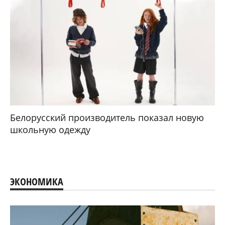
Белорусский производитель показал новую
школьную одежду
ЭКОНОМИКА