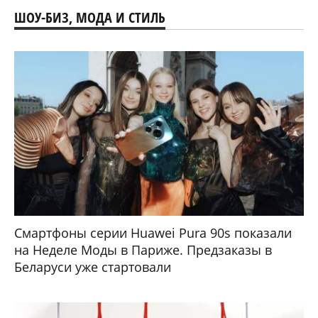
ШОУ-БИЗ, МОДА И СТИЛЬ
Смартфоны серии Huawei Pura 90s показали
на Неделе Моды в Париже. Предзаказы в
Беларуси уже стартовали