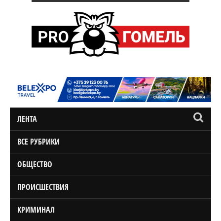
ЛЕНТА
ВСЕ РУБРИКИ
ОБЩЕСТВО
ПРОИСШЕСТВИЯ
КРИМИНАЛ