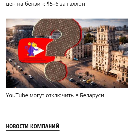
цен на бензин: $5–6 за галлон
YouTube могут отключить в Беларуси
НОВОСТИ КОМПАНИЙ