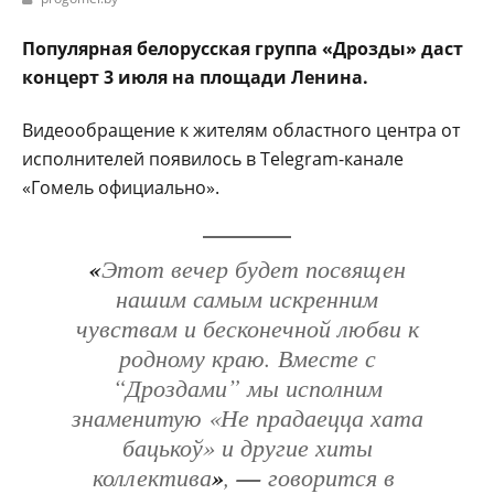
Популярная белорусская группа «Дрозды» даст
концерт 3 июля на площади Ленина.
Видеообращение к жителям областного центра от
исполнителей появилось в Telegram-канале
«Гомель официально».
«
Этот вечер будет посвящен
нашим самым искренним
чувствам и бесконечной любви к
родному краю. Вместе с
“Дроздами” мы исполним
знаменитую «Не прадаецца хата
бацькоў» и другие хиты
коллектива
»
,
—
говорится в