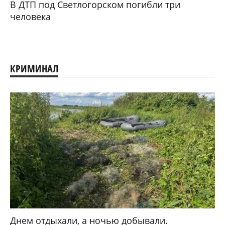
В ДТП под Светлогорском погибли три
человека
КРИМИНАЛ
Днем отдыхали, а ночью добывали.