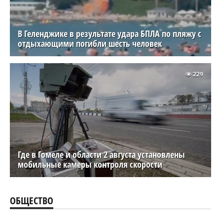
В Геленджике в результате удара БПЛА по пляжу с
отдыхающими погибли шесть человек
229
Где в Гомеле и области 2 августа установлены
мобильные камеры контроля скорости
ОБЩЕСТВО