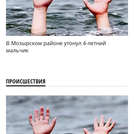
В Мозырском районе утонул 4-летний
мальчик
ПРОИСШЕСТВИЯ