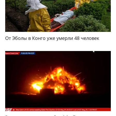
От Эболы в Конго уже умерли 48 человек