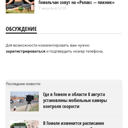
Гомельчан зовут на «Релакс — пикник»
7 августа в 12:35
ОБСУЖДЕНИЕ
Для возможности комментировать вам нужно
зарегистрироваться
и подтвердить номер телефона.
Последние новости
Где в Гомеле и области 8 августа
установлены мобильные камеры
контроля скорости
В Гомеле изменится расписание