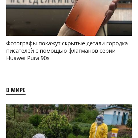
Фотографы покажут скрытые детали городка
писателей с помощью флагманов серии
Huawei Pura 90s
В МИРЕ