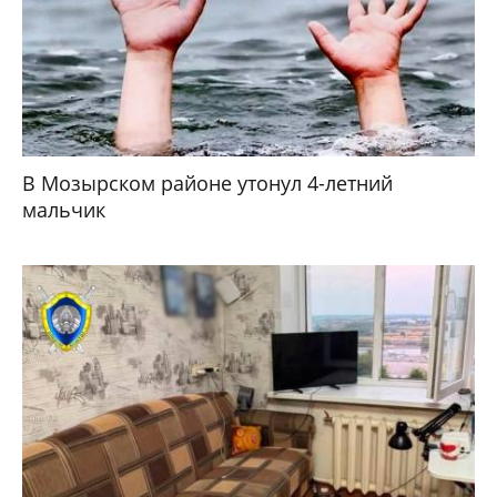
В Мозырском районе утонул 4-летний
мальчик