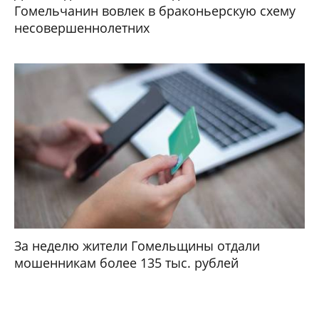
Гомельчанин вовлек в браконьерскую схему
несовершеннолетних
За неделю жители Гомельщины отдали
мошенникам более 135 тыс. рублей