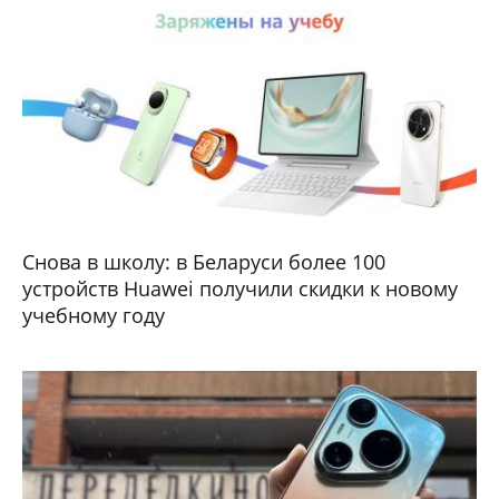
Снова в школу: в Беларуси более 100
устройств Huawei получили скидки к новому
учебному году