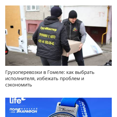
Грузоперевозки в Гомеле: как выбрать
исполнителя, избежать проблем и
сэкономить