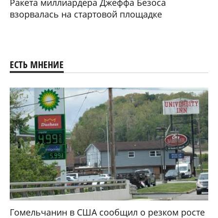
Ракета миллиардера Джеффа Безоса
взорвалась на стартовой площадке
ЕСТЬ МНЕНИЕ
Гомельчанин в США сообщил о резком росте