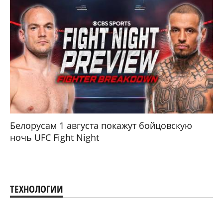
Белорусам 1 августа покажут бойцовскую
ночь UFC Fight Night
ТЕХНОЛОГИИ