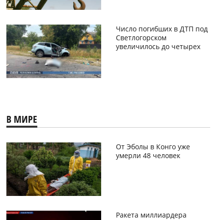
Число погибших в ДТП под
Светлогорском
увеличилось до четырех
В МИРЕ
От Эболы в Конго уже
умерли 48 человек
Ракета миллиардера