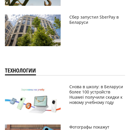
Сбер запустил SberPay в
Беларуси
ТЕХНОЛОГИИ
Снова в школу: в Беларуси
более 100 устройств
Huawei получили скидки к
новому учебному году
Фотографы покажут