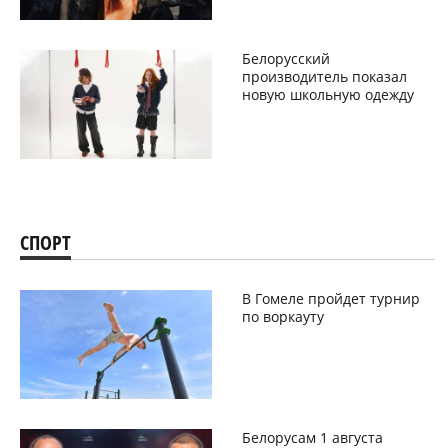
Белорусский
производитель показал
новую школьную одежду
СПОРТ
В Гомеле пройдет турнир
по воркауту
Белорусам 1 августа