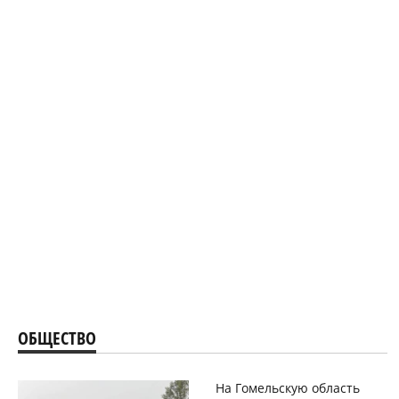
ОБЩЕСТВО
На Гомельскую область