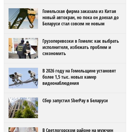
Гомельская фирма заказала из Китая
новый автокран, но пока он доехал до
Беларуси стал совсем не новым
Грузоперевозки в Гомеле: как выбрать
исполнителя, избежать проблем и
сэкономить
В 2026 году на Гомельщине установят
более 1,5 тыс. новых камер
видеонаблюдения
Сбер запустил SberPay в Беларуси
В Светлогорском районе на мужчин