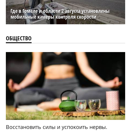
Где в Гомеле и области 2 августа установлены
мобильные камеры контроля скорости
ОБЩЕСТВО
Восстановить силы и успокоить нервы.