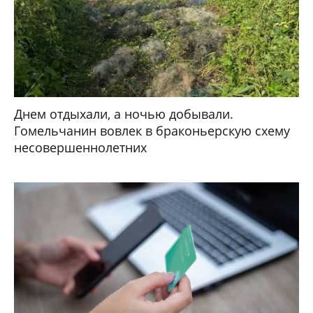
Днем отдыхали, а ночью добывали.
Гомельчанин вовлек в браконьерскую схему
несовершеннолетних