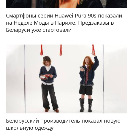
Смартфоны серии Huawei Pura 90s показали
на Неделе Моды в Париже. Предзаказы в
Беларуси уже стартовали
Белорусский производитель показал новую
школьную одежду