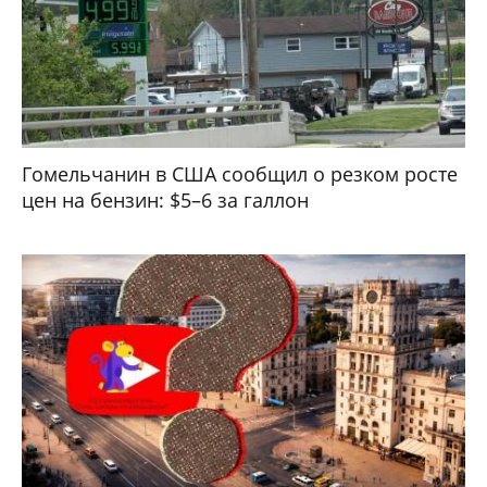
Гомельчанин в США сообщил о резком росте
цен на бензин: $5–6 за галлон