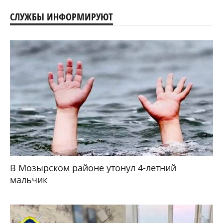
СЛУЖБЫ ИНФОРМИРУЮТ
В Мозырском районе утонул 4-летний
мальчик