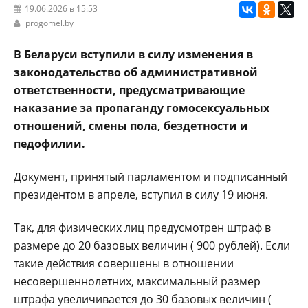
19.06.2026 в 15:53
progomel.by
В Беларуси вступили в силу изменения в
законодательство об административной
ответственности, предусматривающие
наказание за пропаганду гомосексуальных
отношений, смены пола, бездетности и
педофилии.
Документ, принятый парламентом и подписанный
президентом в апреле, вступил в силу 19 июня.
Так, для физических лиц предусмотрен штраф в
размере до 20 базовых величин ( 900 рублей). Если
такие действия совершены в отношении
несовершеннолетних, максимальный размер
штрафа увеличивается до 30 базовых величин (