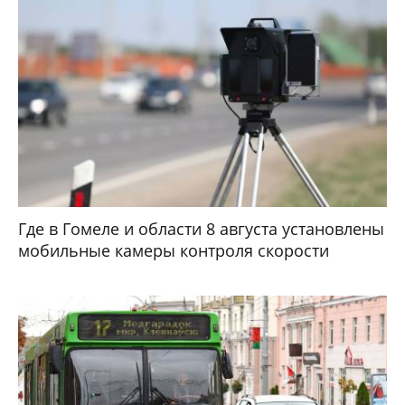
Где в Гомеле и области 8 августа установлены
мобильные камеры контроля скорости