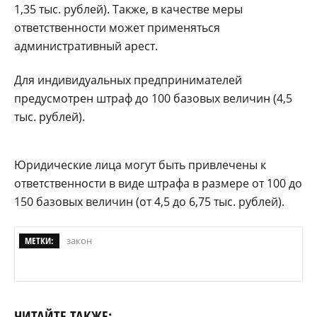
1,35 тыс. рублей). Также, в качестве меры
ответственности может применяться
административный арест.
Для индивидуальных предпринимателей
предусмотрен штраф до 100 базовых величин (4,5
тыс. рублей).
Юридические лица могут быть привлечены к
ответственности в виде штрафа в размере от 100 до
150 базовых величин (от 4,5 до 6,75 тыс. рублей).
МЕТКИ:
закон
ЧИТАЙТЕ ТАКЖЕ: