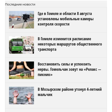
Последние новости
Где в Гомеле и области 8 августа
установлены мобильные камеры
контроля скорости
В Гомеле изменится расписание
некоторых маршрутов общественного
транспорта
Восстановить силы и успокоить
нервы. Гомельчан зовут на «Релакс —
пикник»
В Мозырском районе утонул 4-летний
мальчик