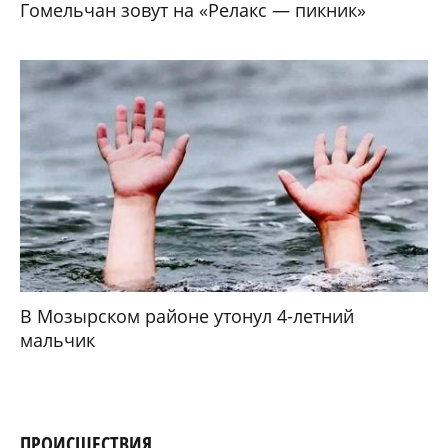
Гомельчан зовут на «Релакс — пикник»
В Мозырском районе утонул 4-летний
мальчик
ПРОИСШЕСТВИЯ