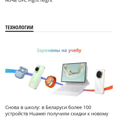
ТЕХНОЛОГИИ
Снова в школу: в Беларуси более 100
устройств Huawei получили скидки к новому