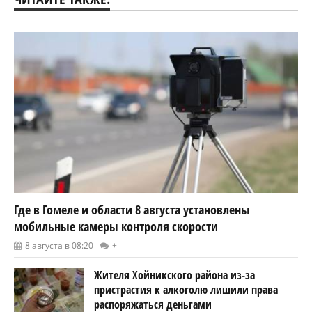
Где в Гомеле и области 8 августа установлены
мобильные камеры контроля скорости
8 августа в 08:20
+
Жителя Хойникского района из-за
пристрастия к алкоголю лишили права
распоряжаться деньгами