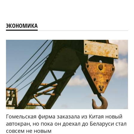
ЭКОНОМИКА
Гомельская фирма заказала из Китая новый
автокран, но пока он доехал до Беларуси стал
совсем не новым