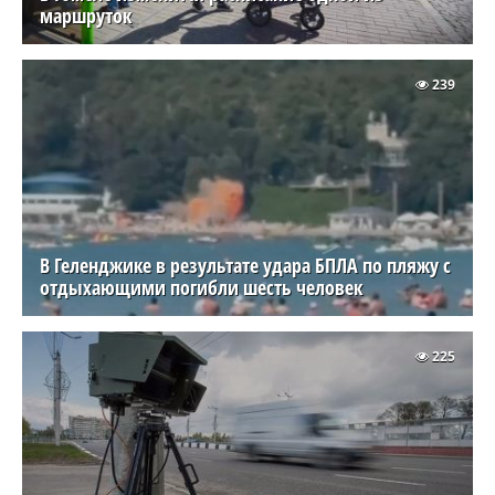
маршруток
239
В Геленджике в результате удара БПЛА по пляжу с
отдыхающими погибли шесть человек
225