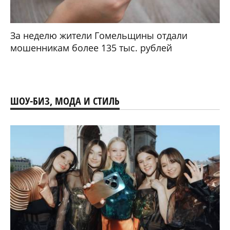
За неделю жители Гомельщины отдали
мошенникам более 135 тыс. рублей
ШОУ-БИЗ, МОДА И СТИЛЬ