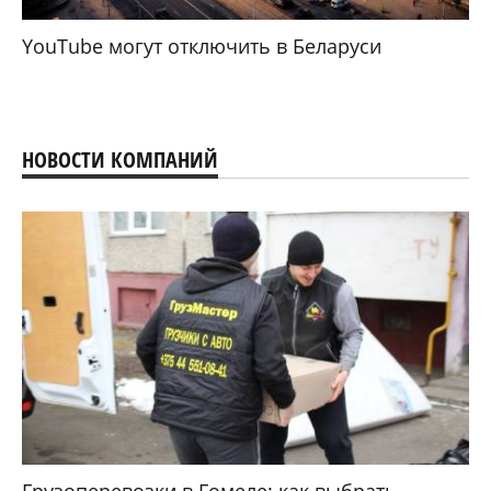
YouTube могут отключить в Беларуси
НОВОСТИ КОМПАНИЙ