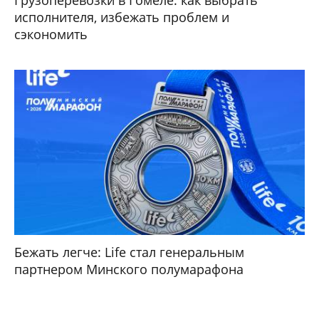
Грузоперевозки в Гомеле: как выбрать
исполнителя, избежать проблем и
сэкономить
Бежать легче: Life стал генеральным
партнером Минского полумарафона