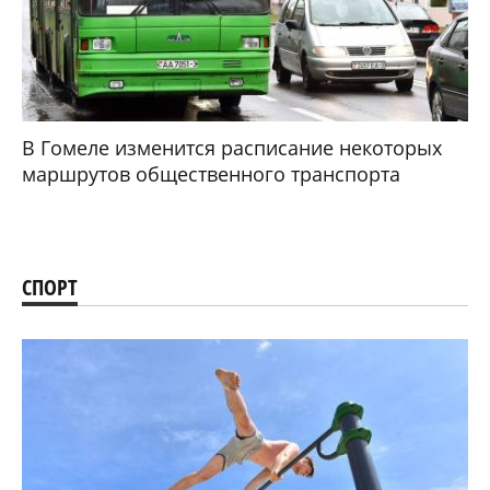
В Гомеле изменится расписание некоторых
маршрутов общественного транспорта
СПОРТ