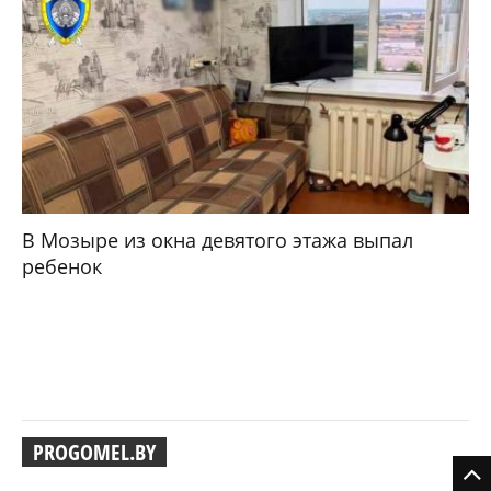
В Мозыре из окна девятого этажа выпал
ребенок
PROGOMEL.BY