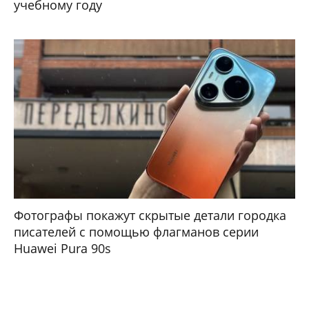
учебному году
Фотографы покажут скрытые детали городка
писателей с помощью флагманов серии
Huawei Pura 90s