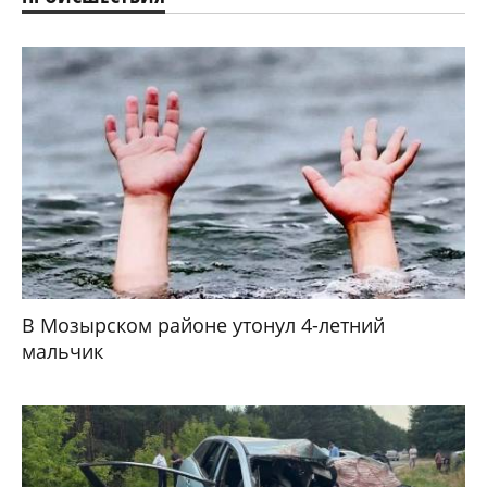
В Мозырском районе утонул 4-летний
мальчик