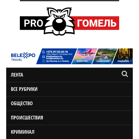
ЛЕНТА
ВСЕ РУБРИКИ
ОБЩЕСТВО
ПРОИСШЕСТВИЯ
КРИМИНАЛ