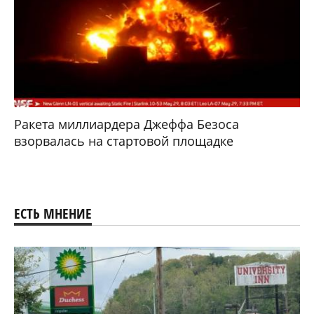
Ракета миллиардера Джеффа Безоса
взорвалась на стартовой площадке
ЕСТЬ МНЕНИЕ