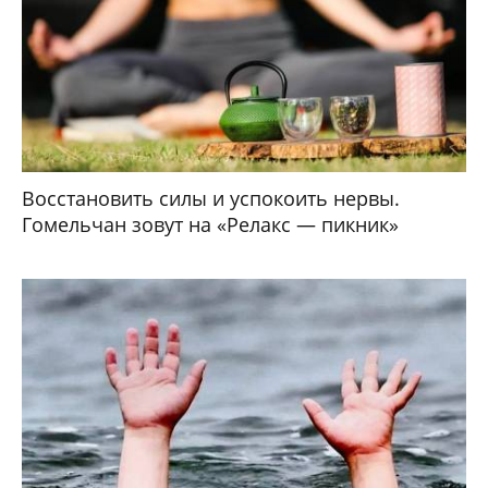
Восстановить силы и успокоить нервы.
Гомельчан зовут на «Релакс — пикник»