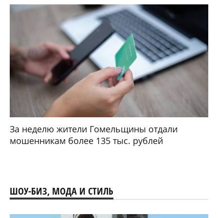
За неделю жители Гомельщины отдали
мошенникам более 135 тыс. рублей
ШОУ-БИЗ, МОДА И СТИЛЬ