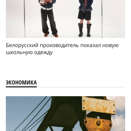
Белорусский производитель показал новую
школьную одежду
ЭКОНОМИКА