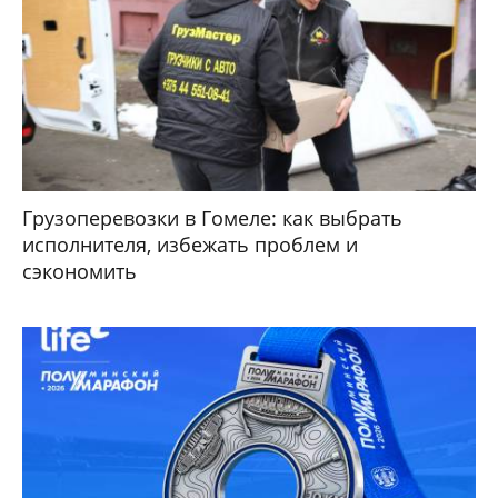
Грузоперевозки в Гомеле: как выбрать
исполнителя, избежать проблем и
сэкономить