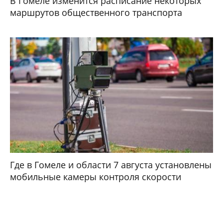
В Гомеле изменится расписание некоторых
маршрутов общественного транспорта
Где в Гомеле и области 7 августа установлены
мобильные камеры контроля скорости