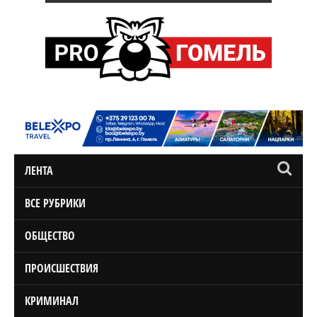
ЛЕНТА
ВСЕ РУБРИКИ
ОБЩЕСТВО
ПРОИСШЕСТВИЯ
КРИМИНАЛ