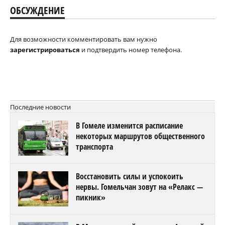
ОБСУЖДЕНИЕ
Для возможности комментировать вам нужно
зарегистрироваться
и подтвердить номер телефона.
Последние новости
В Гомеле изменится расписание
некоторых маршрутов общественного
транспорта
Восстановить силы и успокоить
нервы. Гомельчан зовут на «Релакс —
пикник»