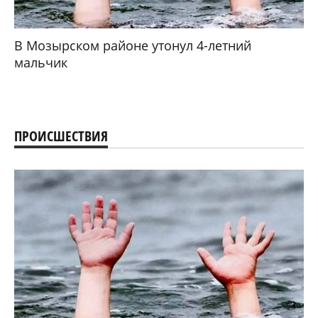
В Мозырском районе утонул 4-летний
мальчик
ПРОИСШЕСТВИЯ