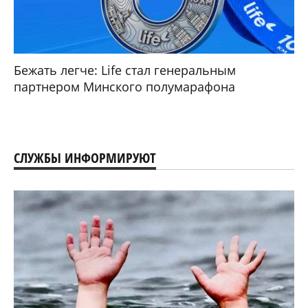
Бежать легче: Life стал генеральным
партнером Минского полумарафона
СЛУЖБЫ ИНФОРМИРУЮТ