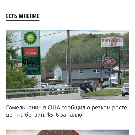
ЕСТЬ МНЕНИЕ
Гомельчанин в США сообщил о резком росте
цен на бензин: $5–6 за галлон