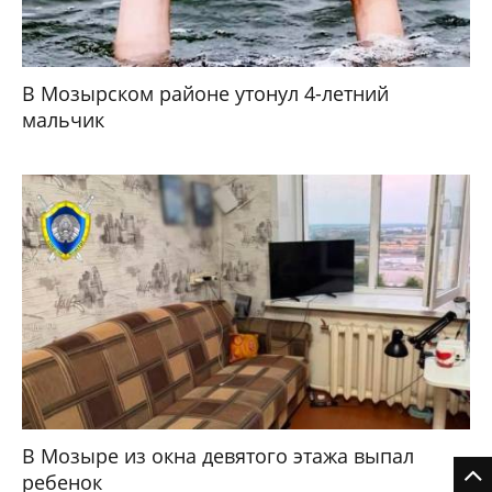
В Мозырском районе утонул 4-летний
мальчик
В Мозыре из окна девятого этажа выпал
ребенок