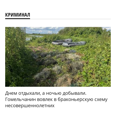
КРИМИНАЛ
Днем отдыхали, а ночью добывали.
Гомельчанин вовлек в браконьерскую схему
несовершеннолетних