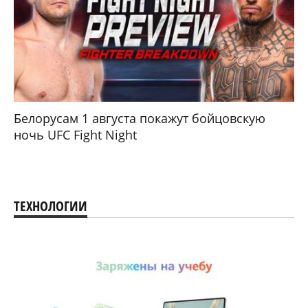
Белорусам 1 августа покажут бойцовскую
ночь UFC Fight Night
ТЕХНОЛОГИИ