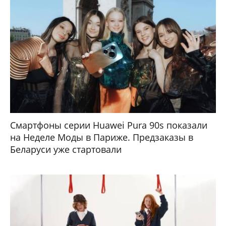
Смартфоны серии Huawei Pura 90s показали
на Неделе Моды в Париже. Предзаказы в
Беларуси уже стартовали