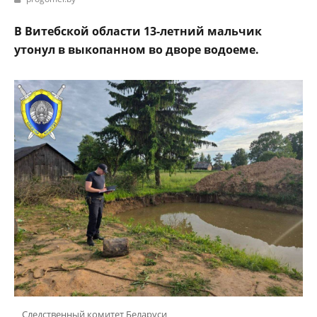
В Витебской области 13-летний мальчик
утонул в выкопанном во дворе водоеме.
Следственный комитет Беларуси