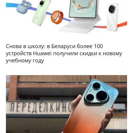
Снова в школу: в Беларуси более 100
устройств Huawei получили скидки к новому
учебному году