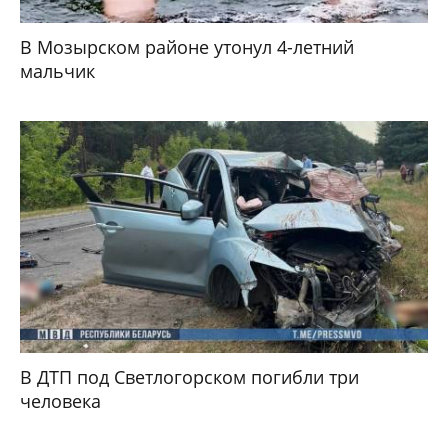
В Мозырском районе утонул 4-летний
мальчик
В ДТП под Светлогорском погибли три
человека