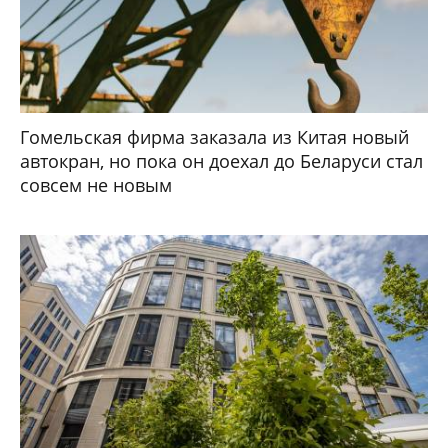
Гомельская фирма заказала из Китая новый
автокран, но пока он доехал до Беларуси стал
совсем не новым