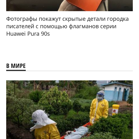
Фотографы покажут скрытые детали городка
писателей с помощью флагманов серии
Huawei Pura 90s
В МИРЕ