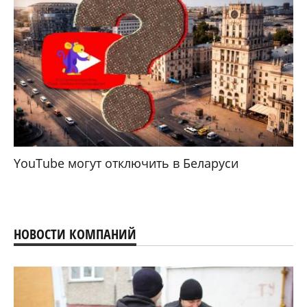
YouTube могут отключить в Беларуси
НОВОСТИ КОМПАНИЙ