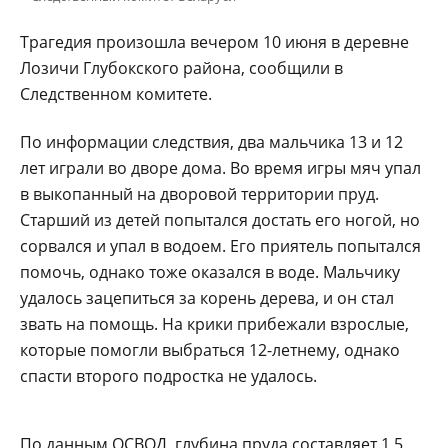
Трагедия произошла вечером 10 июня в деревне
Лозичи Глубокского района, сообщили в
Следственном комитете.
По информации следствия, два мальчика 13 и 12
лет играли во дворе дома. Во время игры мяч упал
в выкопанный на дворовой территории пруд.
Старший из детей попытался достать его ногой, но
сорвался и упал в водоем. Его приятель попытался
помочь, однако тоже оказался в воде. Мальчику
удалось зацепиться за корень дерева, и он стал
звать на помощь. На крики прибежали взрослые,
которые помогли выбраться 12-летнему, однако
спасти второго подростка не удалось.
По данным ОСВОД, глубина пруда составляет 1,5