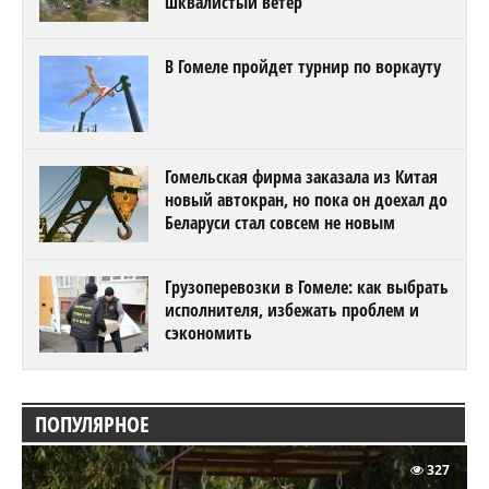
шквалистый ветер
В Гомеле пройдет турнир по воркауту
Гомельская фирма заказала из Китая
новый автокран, но пока он доехал до
Беларуси стал совсем не новым
Грузоперевозки в Гомеле: как выбрать
исполнителя, избежать проблем и
сэкономить
ПОПУЛЯРНОЕ
327