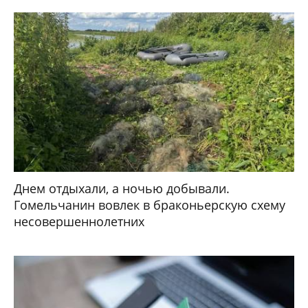
Днем отдыхали, а ночью добывали.
Гомельчанин вовлек в браконьерскую схему
несовершеннолетних