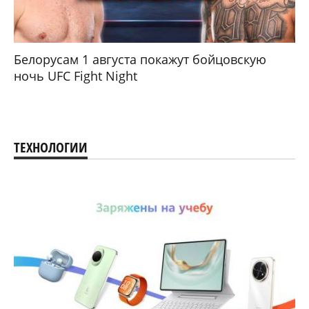
Белорусам 1 августа покажут бойцовскую
ночь UFC Fight Night
ТЕХНОЛОГИИ