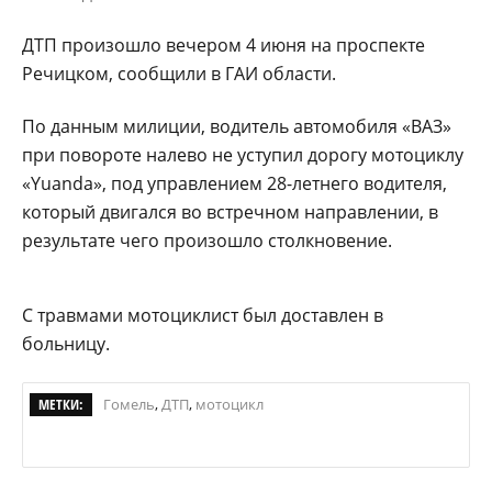
ДТП произошло вечером 4 июня на проспекте
Речицком, сообщили в ГАИ области.
По данным милиции, водитель автомобиля «ВАЗ»
при повороте налево не уступил дорогу мотоциклу
«Yuanda», под управлением 28-летнего водителя,
который двигался во встречном направлении, в
результате чего произошло столкновение.
С травмами мотоциклист был доставлен в
больницу.
МЕТКИ:
Гомель
,
ДТП
,
мотоцикл