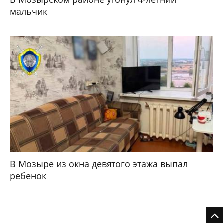
мальчик
В Мозыре из окна девятого этажа выпал
ребенок