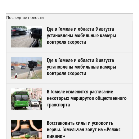
Последние новости
Где в Гомеле и области 9 августа
установлены мобильные камеры
контроля скорости
Где в Гомеле и области 8 августа
установлены мобильные камеры
контроля скорости
В Гомеле изменится расписание
некоторых маршрутов общественного
транспорта
Восстановить силы и успокоить
нервы. Гомельчан зовут на «Релакс —
пикник»