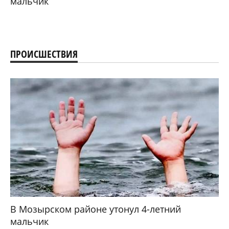
мальчик
ПРОИСШЕСТВИЯ
В Мозырском районе утонул 4-летний
мальчик