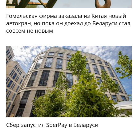
Гомельская фирма заказала из Китая новый
автокран, но пока он доехал до Беларуси стал
совсем не новым
Сбер запустил SberPay в Беларуси