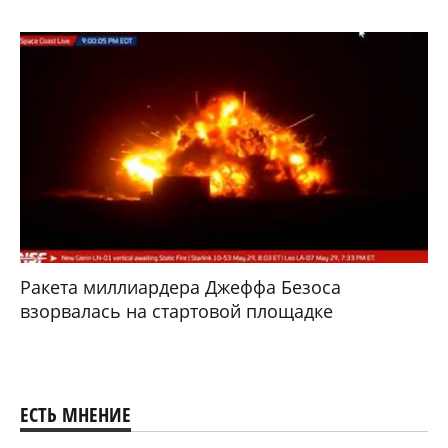
Ракета миллиардера Джеффа Безоса
взорвалась на стартовой площадке
ЕСТЬ МНЕНИЕ