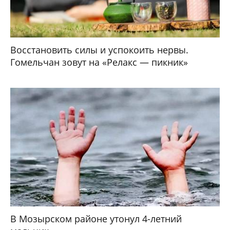
Восстановить силы и успокоить нервы.
Гомельчан зовут на «Релакс — пикник»
В Мозырском районе утонул 4-летний