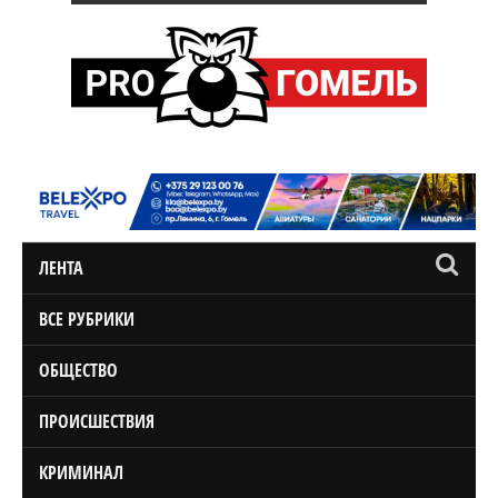
ЛЕНТА
ВСЕ РУБРИКИ
ОБЩЕСТВО
ПРОИСШЕСТВИЯ
КРИМИНАЛ