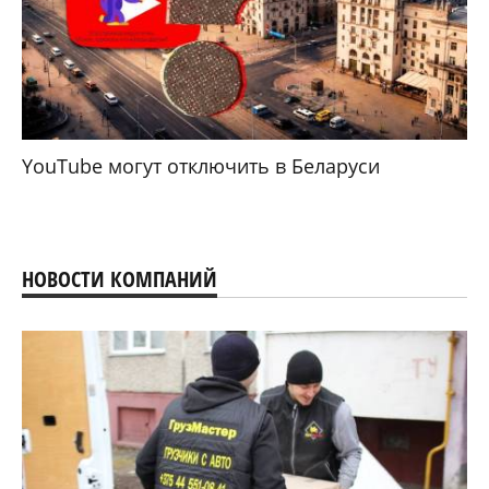
YouTube могут отключить в Беларуси
НОВОСТИ КОМПАНИЙ