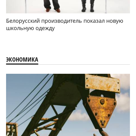
Белорусский производитель показал новую
школьную одежду
ЭКОНОМИКА