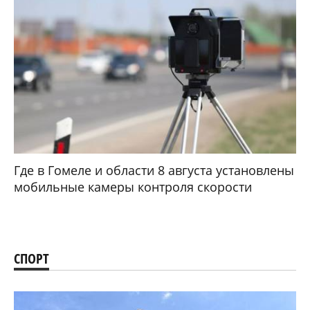
Где в Гомеле и области 8 августа установлены
мобильные камеры контроля скорости
СПОРТ