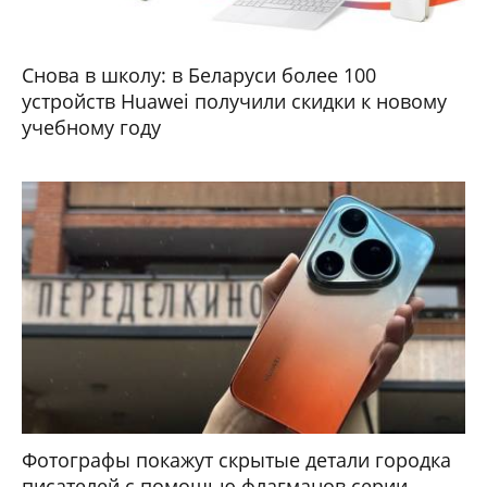
Снова в школу: в Беларуси более 100
устройств Huawei получили скидки к новому
учебному году
Фотографы покажут скрытые детали городка
писателей с помощью флагманов серии