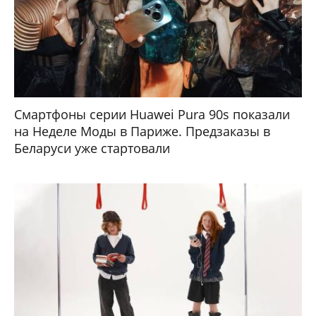
Смартфоны серии Huawei Pura 90s показали
на Неделе Моды в Париже. Предзаказы в
Беларуси уже стартовали