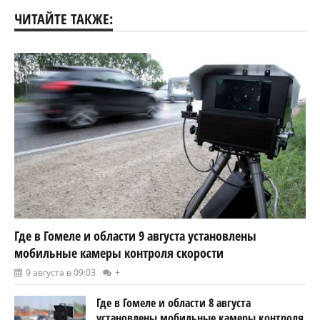
ЧИТАЙТЕ ТАКЖЕ:
Где в Гомеле и области 9 августа установлены
мобильные камеры контроля скорости
9 августа в 09:03
+
Где в Гомеле и области 8 августа
установлены мобильные камеры контроля