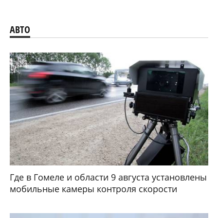
АВТО
Где в Гомеле и области 9 августа установлены
мобильные камеры контроля скорости