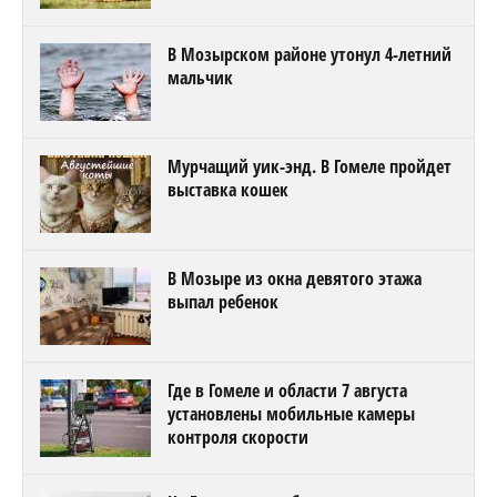
В Мозырском районе утонул 4-летний
мальчик
Мурчащий уик-энд. В Гомеле пройдет
выставка кошек
В Мозыре из окна девятого этажа
выпал ребенок
Где в Гомеле и области 7 августа
установлены мобильные камеры
контроля скорости