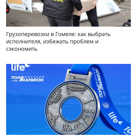
Грузоперевозки в Гомеле: как выбрать
исполнителя, избежать проблем и
сэкономить