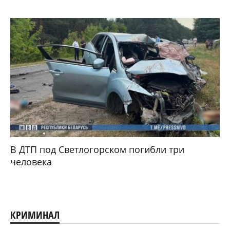
В ДТП под Светлогорском погибли три
человека
КРИМИНАЛ