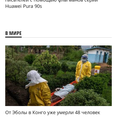
Huawei Pura 90s
В МИРЕ
От Эболы в Конго уже умерли 48 человек