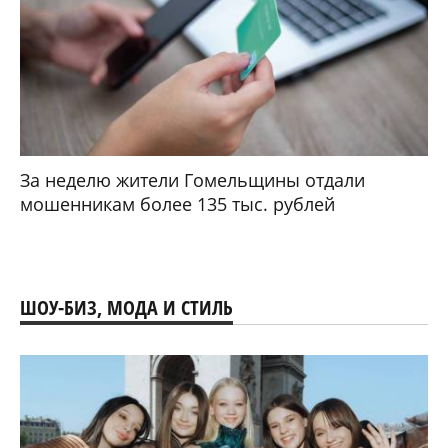
За неделю жители Гомельщины отдали
мошенникам более 135 тыс. рублей
ШОУ-БИЗ, МОДА И СТИЛЬ