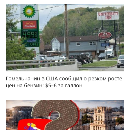
Гомельчанин в США сообщил о резком росте
цен на бензин: $5–6 за галлон