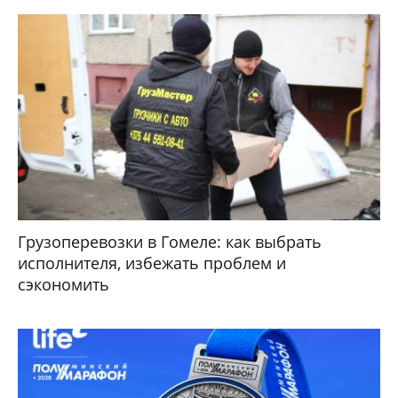
Грузоперевозки в Гомеле: как выбрать
исполнителя, избежать проблем и
сэкономить