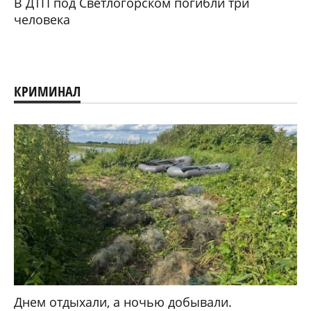
В ДТП под Светлогорском погибли три
человека
КРИМИНАЛ
Днем отдыхали, а ночью добывали.