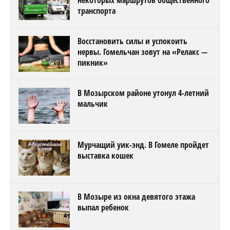
транспорта
Восстановить силы и успокоить
нервы. Гомельчан зовут на «Релакс —
пикник»
В Мозырском районе утонул 4-летний
мальчик
Мурчащий уик-энд. В Гомеле пройдет
выставка кошек
В Мозыре из окна девятого этажа
выпал ребенок