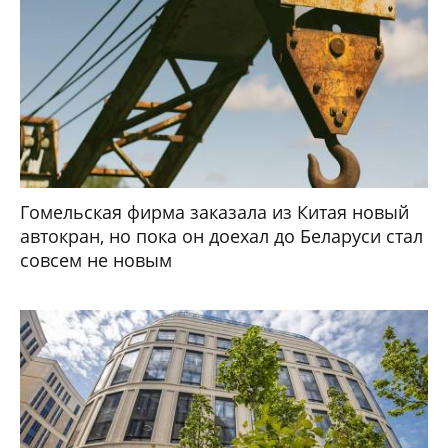
Гомельская фирма заказала из Китая новый
автокран, но пока он доехал до Беларуси стал
совсем не новым