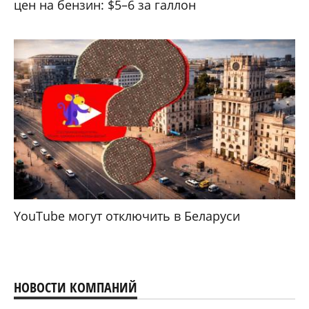
цен на бензин: $5–6 за галлон
YouTube могут отключить в Беларуси
НОВОСТИ КОМПАНИЙ