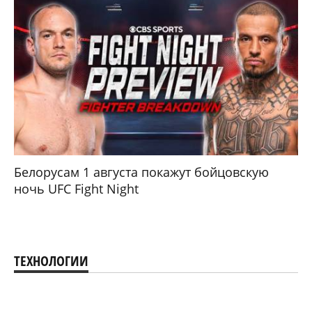
Белорусам 1 августа покажут бойцовскую
ночь UFC Fight Night
ТЕХНОЛОГИИ