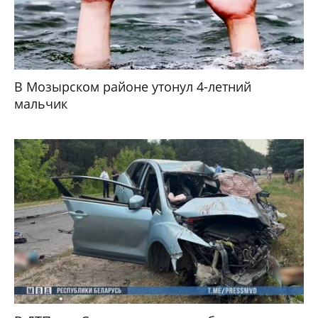
В Мозырском районе утонул 4-летний
мальчик