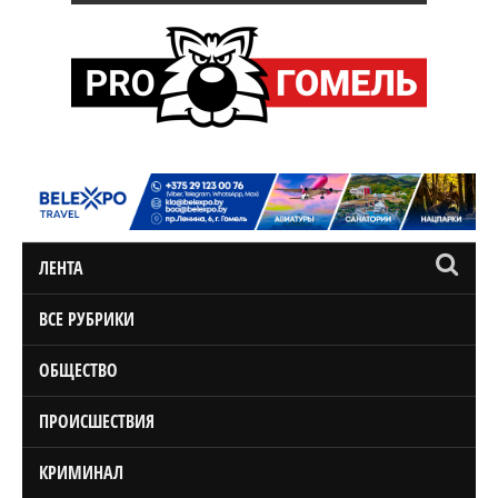
ЛЕНТА
ВСЕ РУБРИКИ
ОБЩЕСТВО
ПРОИСШЕСТВИЯ
КРИМИНАЛ