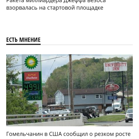
Ракета миллиардера Джеффа Безоса
взорвалась на стартовой площадке
ЕСТЬ МНЕНИЕ
Гомельчанин в США сообщил о резком росте