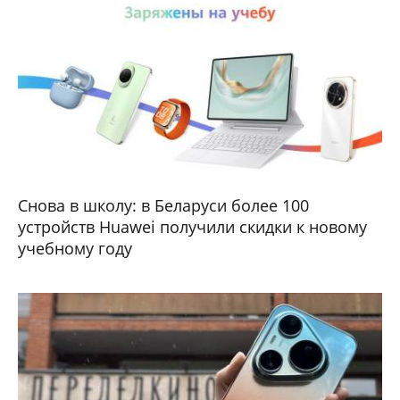
Снова в школу: в Беларуси более 100
устройств Huawei получили скидки к новому
учебному году