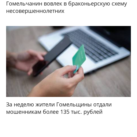
Гомельчанин вовлек в браконьерскую схему
несовершеннолетних
За неделю жители Гомельщины отдали
мошенникам более 135 тыс. рублей