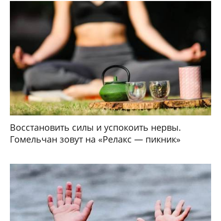
Восстановить силы и успокоить нервы.
Гомельчан зовут на «Релакс — пикник»