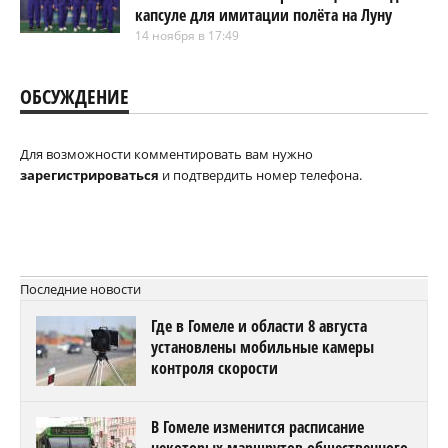
капсуле для имитации полёта на Луну
14 ноября в 17:49
ОБСУЖДЕНИЕ
Для возможности комментировать вам нужно
зарегистрироваться
и подтвердить номер телефона.
Последние новости
Где в Гомеле и области 8 августа
установлены мобильные камеры
контроля скорости
В Гомеле изменится расписание
некоторых маршрутов общественного