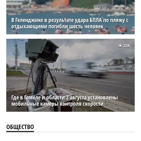
В Геленджике в результате удара БПЛА по пляжу с
отдыхающими погибли шесть человек
228
Где в Гомеле и области 2 августа установлены
мобильные камеры контроля скорости
ОБЩЕСТВО