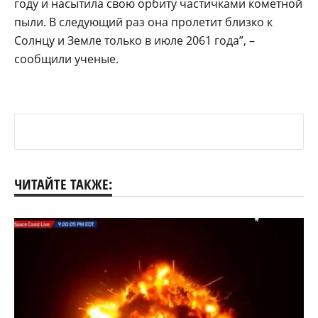
году и насытила свою орбиту частичками кометной
пыли. В следующий раз она пролетит близко к
Солнцу и Земле только в июле 2061 года”, –
сообщили ученые.
ЧИТАЙТЕ ТАКЖЕ: