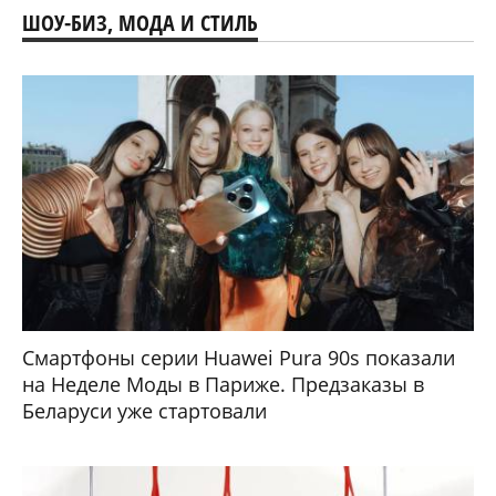
ШОУ-БИЗ, МОДА И СТИЛЬ
Смартфоны серии Huawei Pura 90s показали
на Неделе Моды в Париже. Предзаказы в
Беларуси уже стартовали