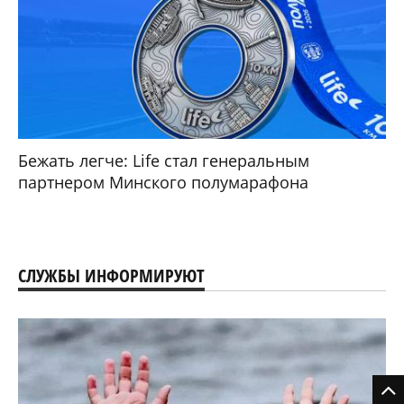
Бежать легче: Life стал генеральным
партнером Минского полумарафона
СЛУЖБЫ ИНФОРМИРУЮТ