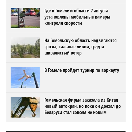
Где в Гомеле и области 7 августа
установлены мобильные камеры
контроля скорости
На Гомельскую область надвигаются
грозы, сильные ливни, град и
шквалистый ветер
В Гомеле пройдет турнир по воркауту
Гомельская фирма заказала из Китая
новый автокран, но пока он доехал до
Беларуси стал совсем не новым