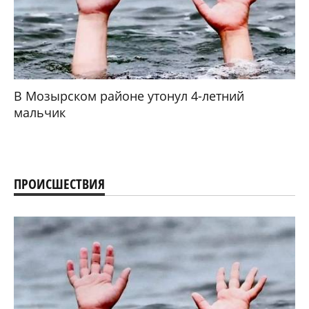
В Мозырском районе утонул 4-летний
мальчик
ПРОИСШЕСТВИЯ