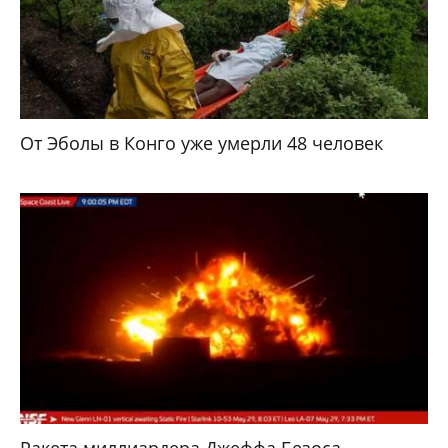
От Эболы в Конго уже умерли 48 человек