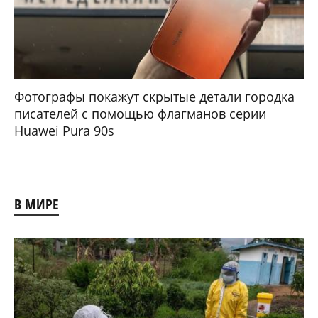
Фотографы покажут скрытые детали городка
писателей с помощью флагманов серии
Huawei Pura 90s
В МИРЕ