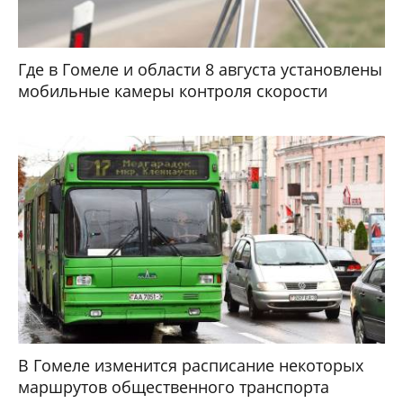
Где в Гомеле и области 8 августа установлены
мобильные камеры контроля скорости
В Гомеле изменится расписание некоторых
маршрутов общественного транспорта