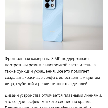
Фронтальная камера на 8 МП поддерживает
портретный режим с настройкой света и тени, а
также функции украшения. Все это помогает
создавать красивые селфи с естественным цветом
лица, глубиной и реалистичностью деталей.
Дизайн устройства отличается плавными линиями,
что создает эффект мягкого сияния по краям.
Плоские грани придают смартфону строгий и