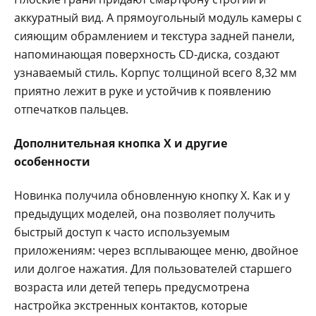
аккуратный вид. А прямоугольный модуль камеры с
сияющим обрамлением и текстура задней панели,
напоминающая поверхность CD-диска, создают
узнаваемый стиль. Корпус толщиной всего 8,32 мм
приятно лежит в руке и устойчив к появлению
отпечатков пальцев.
Дополнительная кнопка
X
и другие
особенности
Новинка получила обновленную кнопку X. Как и у
предыдущих моделей, она позволяет получить
быстрый доступ к часто используемым
приложениям: через всплывающее меню, двойное
или долгое нажатия. Для пользователей старшего
возраста или детей теперь предусмотрена
настройка экстренных контактов, которые