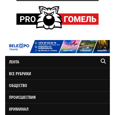
ЛЕНТА
ВСЕ РУБРИКИ
ОБЩЕСТВО
ПРОИСШЕСТВИЯ
КРИМИНАЛ