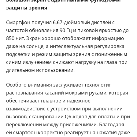
защиты зрения
Смартфон получил 6,67-дюймовый дисплей с
частотой обновления 90 Гц и пиковой яркостью до
850 нит. Экран хорошо отображает информацию
даже на солнце, а интеллектуальная регулировка
подсветки и режим защиты зрения с пониженным
синим излучением снижают нагрузку на глаза при
длительном использовании.
Особого внимания заслуживает технология
распознавания касаний мокрыми руками, которая
обеспечивает плавное и надежное
взаимодействие с устройством при выполнении
вызовов, сканировании QR-кодов для оплаты и при
переключении между приложениями. Благодаря
ей смартфон корректно реагирует на нажатия даже