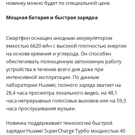
новинку можно будет по специальной цене.
Мощная батарея и быстрая зарядка
Смартфон оснащен анодным аккумулятором
емкостью 6620 мАч с высокой плотностью энергии
на основе кремния и углерода. Он способен
обеспечивать полноценную автономную работу
устройства в течение всего дня даже при
интенсивной эксплуатации. По данным
лаборатории Huawei, полного заряда хватает на
28,4 часа просмотра локального видео, на 48,1
часа непрерывных голосовых вызовов или на 59,3
часа прослушивания музыки.
Новинка поддерживает технологию быстрой
зарядки Huawei SuperCharge Турбо мощностью 40