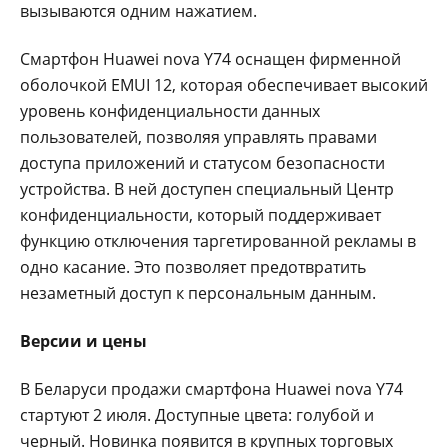
вызываются одним нажатием.
Смартфон Huawei nova Y74 оснащен фирменной
оболочкой EMUI 12, которая обеспечивает высокий
уровень конфиденциальности данных
пользователей, позволяя управлять правами
доступа приложений и статусом безопасности
устройства. В ней доступен специальный Центр
конфиденциальности, который поддерживает
функцию отключения таргетированной рекламы в
одно касание. Это позволяет предотвратить
незаметный доступ к персональным данным.
Версии и цены
В Беларуси продажи смартфона Huawei nova Y74
стартуют 2 июля. Доступные цвета: голубой и
черный. Новинка появится в крупных торговых