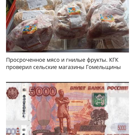
Просроченное мясо и гнилые фрукты. КГК
проверил сельские магазины Гомельщины