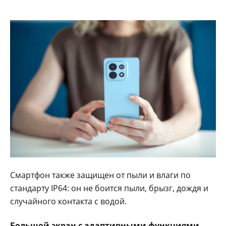
Смартфон также защищен от пыли и влаги по
стандарту IP64: он не боится пыли, брызг, дождя и
случайного контакта с водой.
Большой экран с адаптивными функциями