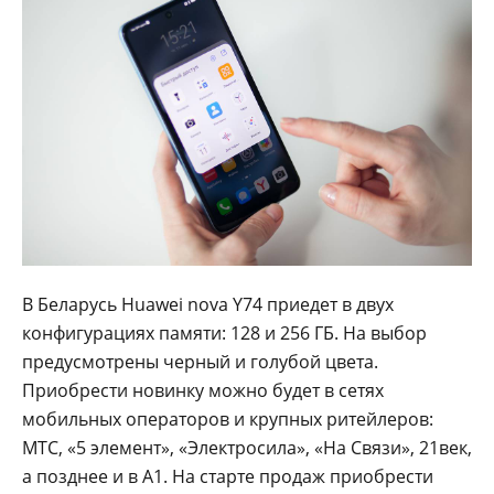
В Беларусь Huawei nova Y74 приедет в двух
конфигурациях памяти: 128 и 256 ГБ. На выбор
предусмотрены черный и голубой цвета.
Приобрести новинку можно будет в сетях
мобильных операторов и крупных ритейлеров:
МТС, «5 элемент», «Электросила», «На Связи», 21век,
а позднее и в А1. На старте продаж приобрести