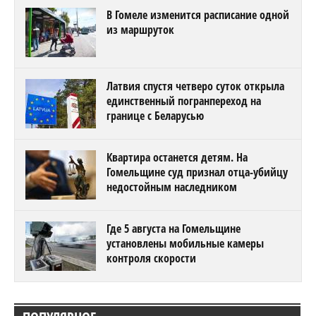
В Гомеле изменится расписание одной
из маршруток
Латвия спустя четверо суток открыла
единственный погранпереход на
границе с Беларусью
Квартира останется детям. На
Гомельщине суд признал отца-убийцу
недостойным наследником
Где 5 августа на Гомельщине
установлены мобильные камеры
контроля скорости