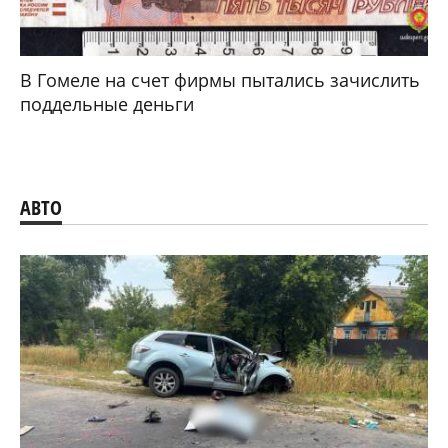
В Гомеле на счет фирмы пытались зачислить
поддельные деньги
АВТО