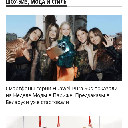
ШОУ-БИЗ, МОДА И СТИЛЬ
Смартфоны серии Huawei Pura 90s показали
на Неделе Моды в Париже. Предзаказы в
Беларуси уже стартовали