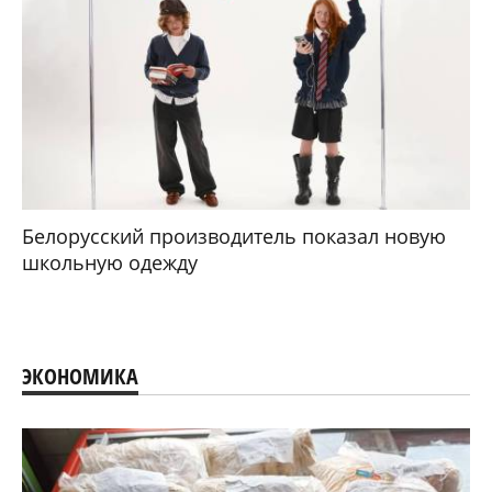
Белорусский производитель показал новую
школьную одежду
ЭКОНОМИКА