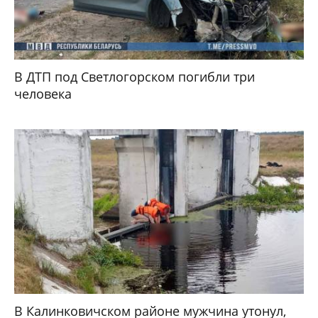
В ДТП под Светлогорском погибли три
человека
В Калинковичском районе мужчина утонул,