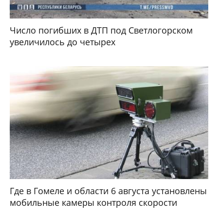
Число погибших в ДТП под Светлогорском
увеличилось до четырех
Где в Гомеле и области 6 августа установлены
мобильные камеры контроля скорости