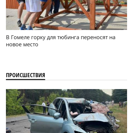
В Гомеле горку для тюбинга переносят на
новое место
ПРОИСШЕСТВИЯ