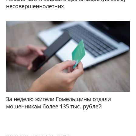
несовершеннолетних
За неделю жители Гомельщины отдали
мошенникам более 135 тыс. рублей