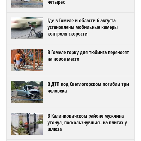
четырех
Где в Гомеле и области 6 августа
установлены мобильные камеры
контроля скорости
В Гомеле горку для тюбинга переносят
на новое место
В ДТП под Светлогорском погибли три
человека
В Калинковичском районе мужчина
утонул, поскользнувшись на плитах у
шлюза