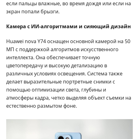
если пальцы влажные, во время дождя или если на
экран попали брызги.
Камера с ИИ-алгоритмами и сияющий дизайн
Huawei nova Y74 оснащен основной камерой на 50
МП с поддержкой алгоритмов искусственного
интеллекта. Она обеспечивает точную
цветопередачу и высокую детализацию в
различных условиях освещения. Система также
делает выразительные портретные снимки с
помощью оптимизации света, глубины и
атмосферы кадра, четко выделяя объект съемки на
естественно размытом фоне.