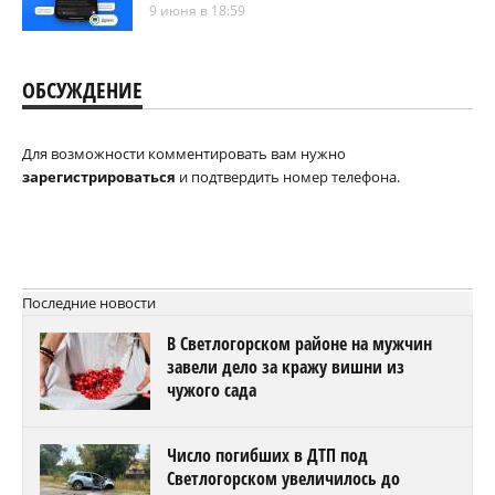
9 июня в 18:59
ОБСУЖДЕНИЕ
Для возможности комментировать вам нужно
зарегистрироваться
и подтвердить номер телефона.
Последние новости
В Светлогорском районе на мужчин
завели дело за кражу вишни из
чужого сада
Число погибших в ДТП под
Светлогорском увеличилось до