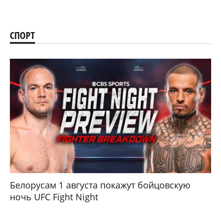
СПОРТ
Белорусам 1 августа покажут бойцовскую
ночь UFC Fight Night