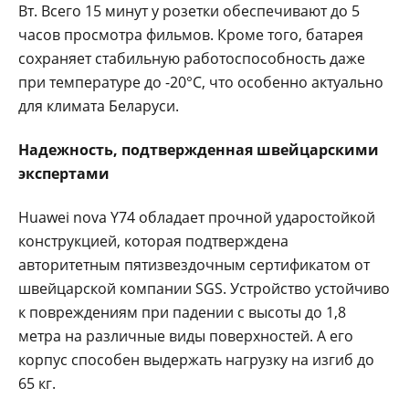
Вт. Всего 15 минут у розетки обеспечивают до 5
часов просмотра фильмов. Кроме того, батарея
сохраняет стабильную работоспособность даже
при температуре до -20°C, что особенно актуально
для климата Беларуси.
Надежность, подтвержденная швейцарскими
экспертами
Huawei nova Y74 обладает прочной ударостойкой
конструкцией, которая подтверждена
авторитетным пятизвездочным сертификатом от
швейцарской компании SGS. Устройство устойчиво
к повреждениям при падении с высоты до 1,8
метра на различные виды поверхностей. А его
корпус способен выдержать нагрузку на изгиб до
65 кг.