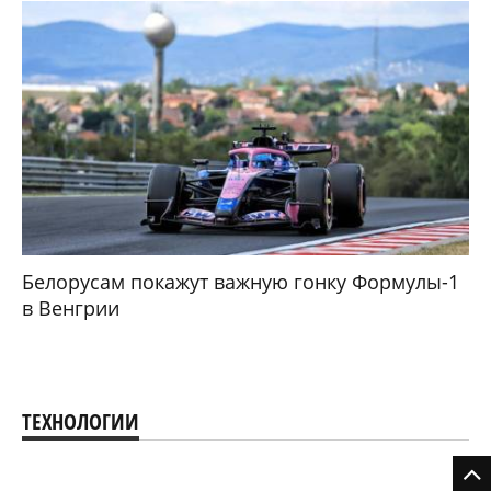
Белорусам покажут важную гонку Формулы-1
в Венгрии
ТЕХНОЛОГИИ