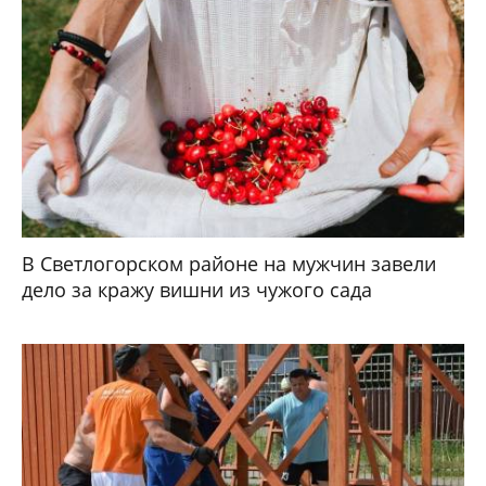
В Светлогорском районе на мужчин завели
дело за кражу вишни из чужого сада