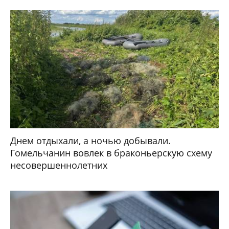
Днем отдыхали, а ночью добывали.
Гомельчанин вовлек в браконьерскую схему
несовершеннолетних