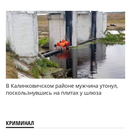
В Калинковичском районе мужчина утонул,
поскользнувшись на плитах у шлюза
КРИМИНАЛ