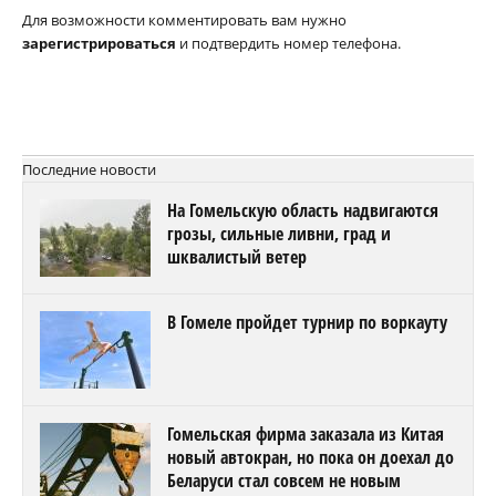
Для возможности комментировать вам нужно
зарегистрироваться
и подтвердить номер телефона.
Последние новости
На Гомельскую область надвигаются
грозы, сильные ливни, град и
шквалистый ветер
В Гомеле пройдет турнир по воркауту
Гомельская фирма заказала из Китая
новый автокран, но пока он доехал до
Беларуси стал совсем не новым