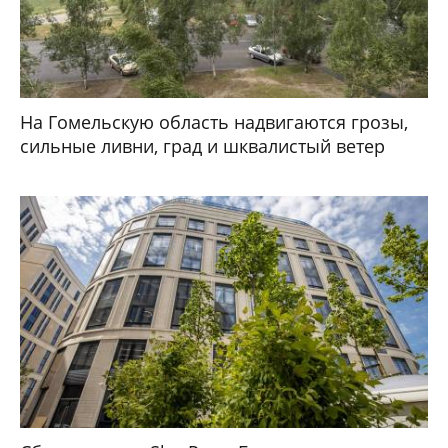
На Гомельскую область надвигаются грозы,
сильные ливни, град и шквалистый ветер