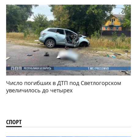
Число погибших в ДТП под Светлогорском
увеличилось до четырех
СПОРТ