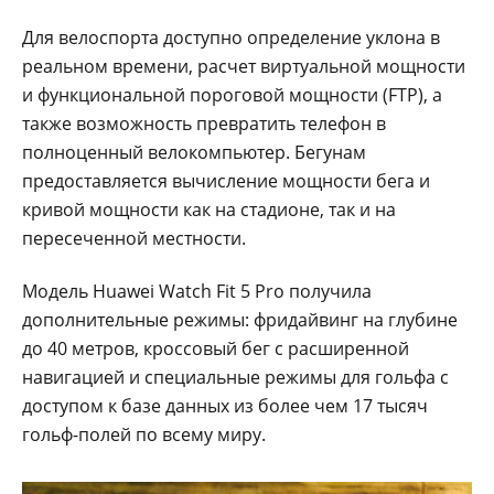
Для велоспорта доступно определение уклона в
реальном времени, расчет виртуальной мощности
и функциональной пороговой мощности (FTP), а
также возможность превратить телефон в
полноценный велокомпьютер. Бегунам
предоставляется вычисление мощности бега и
кривой мощности как на стадионе, так и на
пересеченной местности.
Модель Huawei Watch Fit 5 Pro получила
дополнительные режимы: фридайвинг на глубине
до 40 метров, кроссовый бег с расширенной
навигацией и специальные режимы для гольфа с
доступом к базе данных из более чем 17 тысяч
гольф-полей по всему миру.