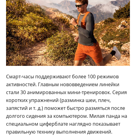
Смарт-часы поддерживают более 100 режимов
активностей. Главным нововведением линейки
стали 30 анимированных мини-тренировок. Серия
коротких упражнений (разминка шеи, плеч,
запястий и т. д.) поможет быстро размяться после
долгого сидения за компьютером. Милая панда на
специальном циферблате наглядно показывает
правильную технику выполнения движений.