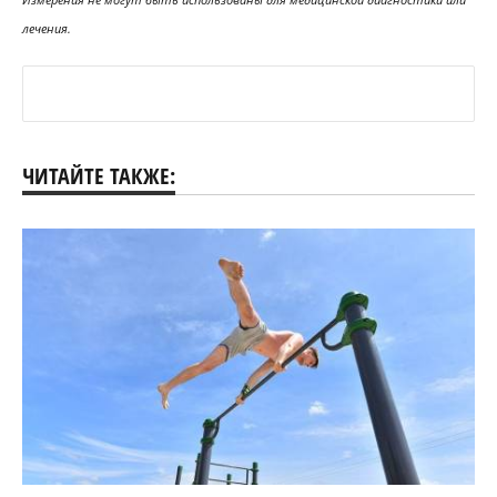
лечения.
ЧИТАЙТЕ ТАКЖЕ: