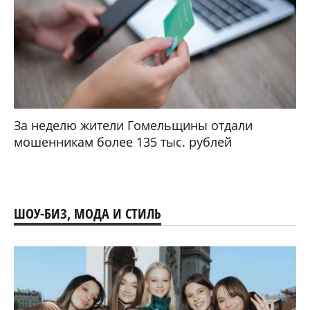
За неделю жители Гомельщины отдали
мошенникам более 135 тыс. рублей
ШОУ-БИЗ, МОДА И СТИЛЬ