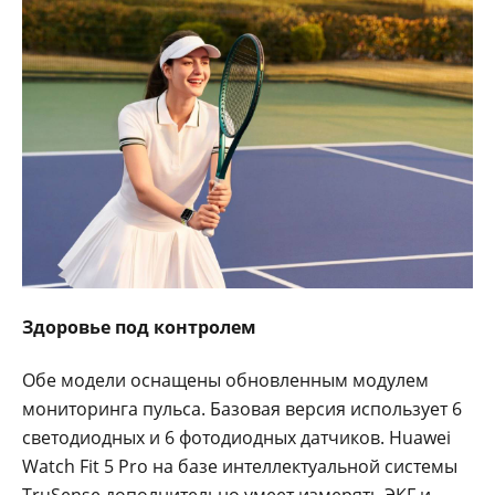
Здоровье под контролем
Обе модели оснащены обновленным модулем
мониторинга пульса. Базовая версия использует 6
светодиодных и 6 фотодиодных датчиков. Huawei
Watch Fit 5 Pro на базе интеллектуальной системы
TruSense дополнительно умеет измерять ЭКГ и