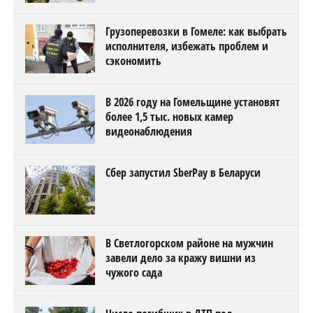
Грузоперевозки в Гомеле: как выбрать
исполнителя, избежать проблем и
сэкономить
В 2026 году на Гомельщине установят
более 1,5 тыс. новых камер
видеонаблюдения
Сбер запустил SberPay в Беларуси
В Светлогорском районе на мужчин
завели дело за кражу вишни из
чужого сада