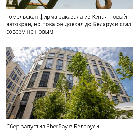
Гомельская фирма заказала из Китая новый
автокран, но пока он доехал до Беларуси стал
совсем не новым
Сбер запустил SberPay в Беларуси