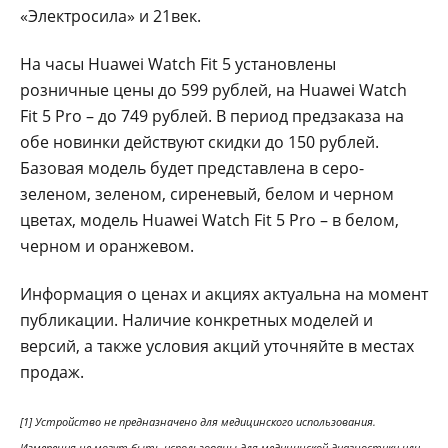
«Электросила» и 21век.
На часы Huawei Watch Fit 5 установлены
розничные цены до 599 рублей, на Huawei Watch
Fit 5 Pro – до 749 рублей. В период предзаказа на
обе новинки действуют скидки до 150 рублей.
Базовая модель будет представлена в серо-
зеленом, зеленом, сиреневый, белом и черном
цветах, модель Huawei Watch Fit 5 Pro – в белом,
черном и оранжевом.
Информация о ценах и акциях актуальна на момент
публикации. Наличие конкретных моделей и
версий, а также условия акций уточняйте в местах
продаж.
[1]
Устройство не предназначено для медицинского использования.
Измерения не могут быть использованы для медицинской диагностики или