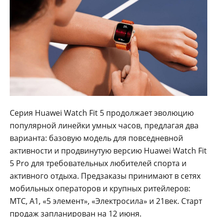
Серия Huawei Watch Fit 5 продолжает эволюцию
популярной линейки умных часов, предлагая два
варианта: базовую модель для повседневной
активности и продвинутую версию Huawei Watch Fit
5 Pro для требовательных любителей спорта и
активного отдыха. Предзаказы принимают в сетях
мобильных операторов и крупных ритейлеров:
МТС, А1, «5 элемент», «Электросила» и 21век. Старт
продаж запланирован на 12 июня.