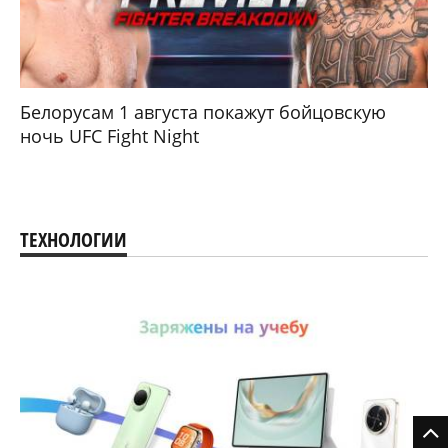
Белорусам 1 августа покажут бойцовскую
ночь UFC Fight Night
ТЕХНОЛОГИИ