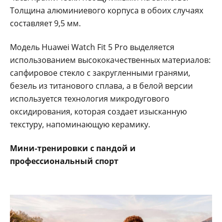
Толщина алюминиевого корпуса в обоих случаях
составляет 9,5 мм.
Модель Huawei Watch Fit 5 Pro выделяется
использованием высококачественных материалов:
сапфировое стекло с закругленными гранями,
безель из титанового сплава, а в белой версии
используется технология микродугового
оксидирования, которая создает изысканную
текстуру, напоминающую керамику.
Мини-тренировки с пандой и
профессиональный спорт