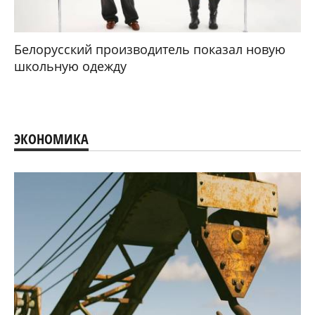
Белорусский производитель показал новую
школьную одежду
ЭКОНОМИКА