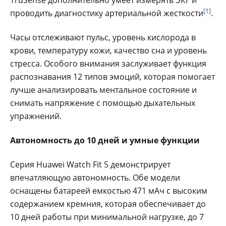
[1]
проводить диагностику артериальной жесткости
.
Часы отслеживают пульс, уровень кислорода в
крови, температуру кожи, качество сна и уровень
стресса. Особого внимания заслуживает функция
распознавания 12 типов эмоций, которая помогает
лучше анализировать ментальное состояние и
снимать напряжение с помощью дыхательных
упражнений.
Автономность до 10 дней и умные функции
Серия Huawei Watch Fit 5 демонстрирует
впечатляющую автономность. Обе модели
оснащены батареей емкостью 471 мАч с высоким
содержанием кремния, которая обеспечивает до
10 дней работы при минимальной нагрузке, до 7