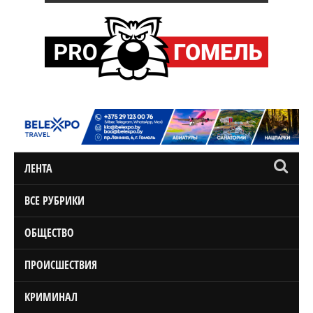
ЛЕНТА
ВСЕ РУБРИКИ
ОБЩЕСТВО
ПРОИСШЕСТВИЯ
КРИМИНАЛ