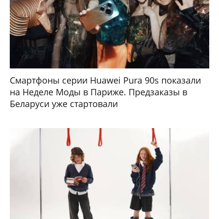
Смартфоны серии Huawei Pura 90s показали
на Неделе Моды в Париже. Предзаказы в
Беларуси уже стартовали