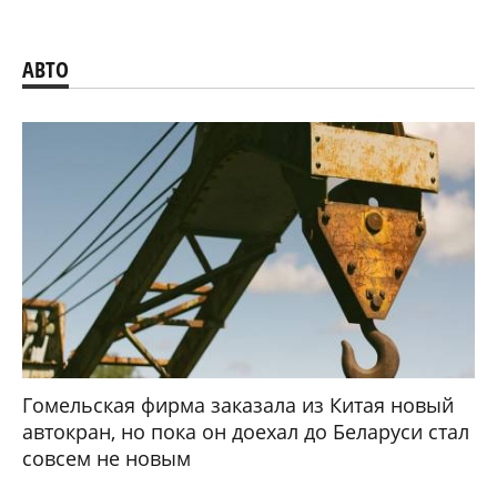
АВТО
Гомельская фирма заказала из Китая новый
автокран, но пока он доехал до Беларуси стал
совсем не новым