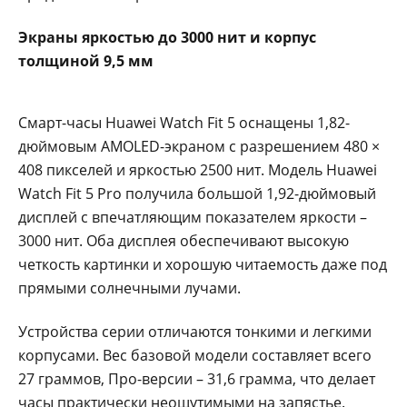
Экраны яркостью до 3000 нит и корпус
толщиной 9,5 мм
Смарт-часы Huawei Watch Fit 5 оснащены 1,82-
дюймовым AMOLED-экраном с разрешением 480 ×
408 пикселей и яркостью 2500 нит. Модель Huawei
Watch Fit 5 Pro получила большой 1,92-дюймовый
дисплей с впечатляющим показателем яркости –
3000 нит. Оба дисплея обеспечивают высокую
четкость картинки и хорошую читаемость даже под
прямыми солнечными лучами.
Устройства серии отличаются тонкими и легкими
корпусами. Вес базовой модели составляет всего
27 граммов, Про-версии – 31,6 грамма, что делает
часы практически неощутимыми на запястье.