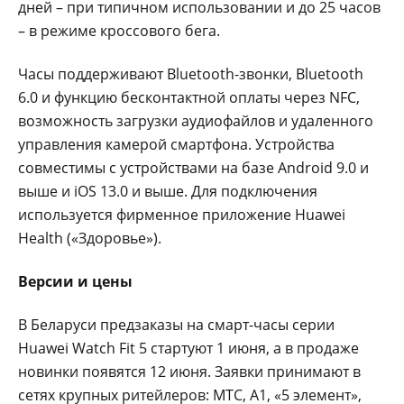
дней – при типичном использовании и до 25 часов
– в режиме кроссового бега.
Часы поддерживают Bluetooth-звонки, Bluetooth
6.0 и функцию бесконтактной оплаты через NFC,
возможность загрузки аудиофайлов и удаленного
управления камерой смартфона. Устройства
совместимы с устройствами на базе Android 9.0 и
выше и iOS 13.0 и выше. Для подключения
используется фирменное приложение Huawei
Health («Здоровье»).
Версии и цены
В Беларуси предзаказы на смарт-часы серии
Huawei Watch Fit 5 стартуют 1 июня, а в продаже
новинки появятся 12 июня. Заявки принимают в
сетях крупных ритейлеров: МТС, А1, «5 элемент»,