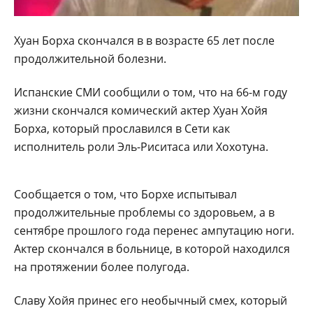
Хуан Борха скончался в в возрасте 65 лет после
продолжительной болезни.
Испанские СМИ сообщили о том, что на 66-м году
жизни скончался комический актер Хуан Хойя
Борха, который прославился в Сети как
исполнитель роли Эль-Риситаса или Хохотуна.
Сообщается о том, что Борхе испытывал
продолжительные проблемы со здоровьем, а в
сентябре прошлого года перенес ампутацию ноги.
Актер скончался в больнице, в которой находился
на протяжении более полугода.
Славу Хойя принес его необычный смех, который