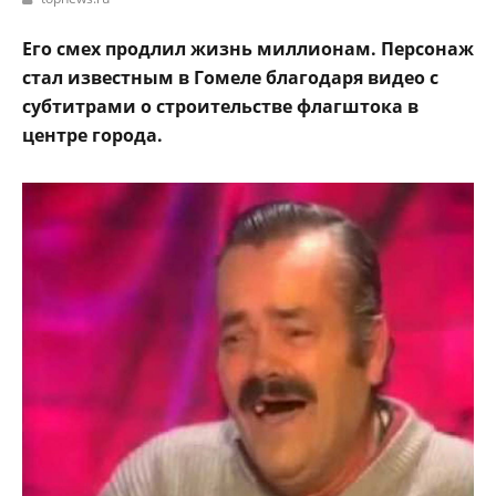
Его смех продлил жизнь миллионам. Персонаж
стал известным в Гомеле благодаря видео с
субтитрами о строительстве флагштока в
центре города.