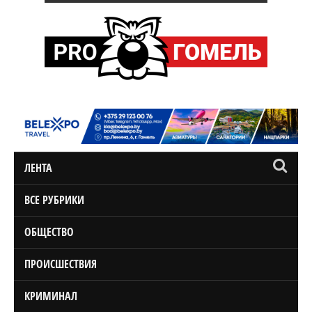
ЛЕНТА
ВСЕ РУБРИКИ
ОБЩЕСТВО
ПРОИСШЕСТВИЯ
КРИМИНАЛ