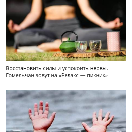
Восстановить силы и успокоить нервы.
Гомельчан зовут на «Релакс — пикник»