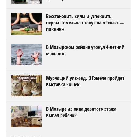
Восстановить силы и успокоить
нервы. Гомельчан зовут на «Релакс —
пикник»
В Мозырском районе утонул 4-летний
мальчик
Мурчащий уик-энд. В Гомеле пройдет
выставка кошек
В Мозыре из окна девятого этажа
выпал ребенок