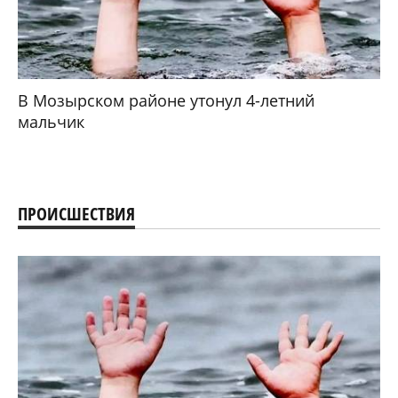
В Мозырском районе утонул 4-летний
мальчик
ПРОИСШЕСТВИЯ