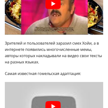
Зрителей и пользователей заразил смех Хойи, а в
интернете появились многочисленные мемы,
авторы которых накладывали на видео свои тексты
на разных языках.
Самая известная гомельская адаптация: