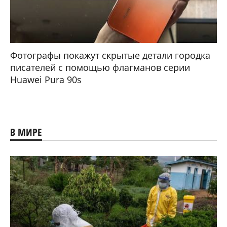
Фотографы покажут скрытые детали городка
писателей с помощью флагманов серии
Huawei Pura 90s
В МИРЕ