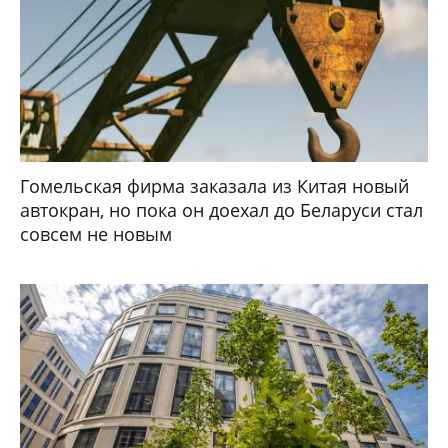
Гомельская фирма заказала из Китая новый
автокран, но пока он доехал до Беларуси стал
совсем не новым