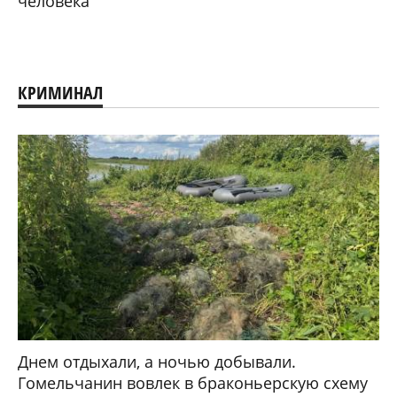
человека
КРИМИНАЛ
Днем отдыхали, а ночью добывали.
Гомельчанин вовлек в браконьерскую схему