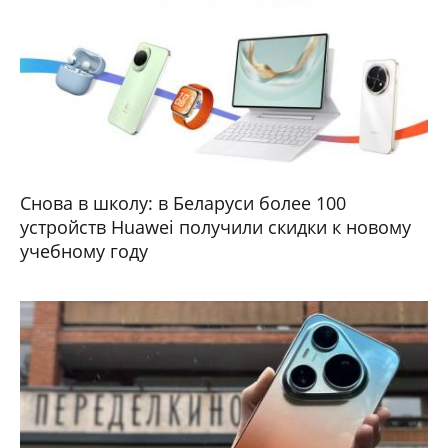
Снова в школу: в Беларуси более 100
устройств Huawei получили скидки к новому
учебному году