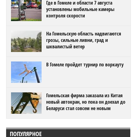
Где в Гомеле и области 7 августа
установлены мобильные камеры
контроля скорости
На Гомельскую область надвигаются
грозы, сильные ливни, град и
шквалистый ветер
В Гомеле пройдет турнир по воркауту
Гомельская фирма заказала из Китая
новый автокран, но пока он доехал до
Беларуси стал совсем не новым
ПОПУЛЯРНОЕ