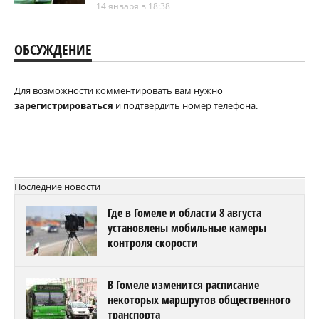
14 января в 18:38
ОБСУЖДЕНИЕ
Для возможности комментировать вам нужно
зарегистрироваться
и подтвердить номер телефона.
Последние новости
Где в Гомеле и области 8 августа
установлены мобильные камеры
контроля скорости
В Гомеле изменится расписание
некоторых маршрутов общественного
транспорта