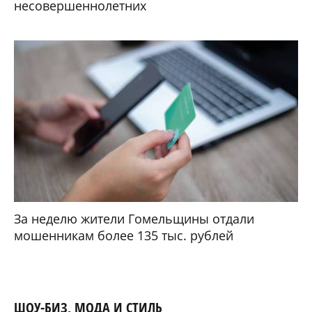
несовершеннолетних
За неделю жители Гомельщины отдали
мошенникам более 135 тыс. рублей
ШОУ-БИЗ, МОДА И СТИЛЬ