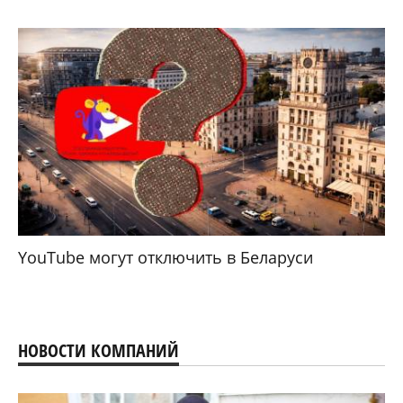
YouTube могут отключить в Беларуси
НОВОСТИ КОМПАНИЙ