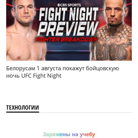
Белорусам 1 августа покажут бойцовскую
ночь UFC Fight Night
ТЕХНОЛОГИИ