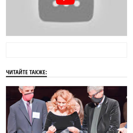
ЧИТАЙТЕ ТАКЖЕ: