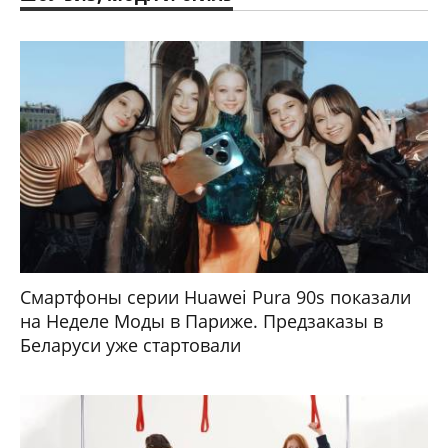
Смартфоны серии Huawei Pura 90s показали
на Неделе Моды в Париже. Предзаказы в
Беларуси уже стартовали