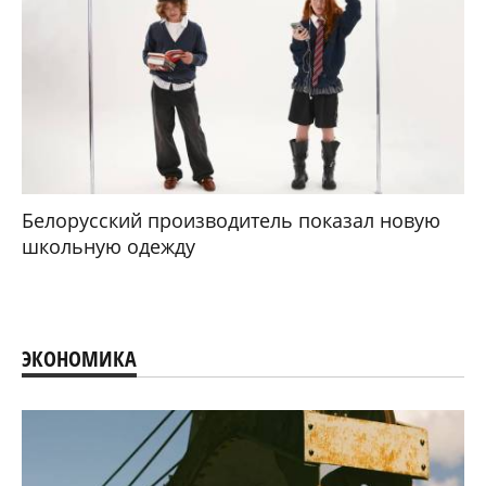
Белорусский производитель показал новую
школьную одежду
ЭКОНОМИКА