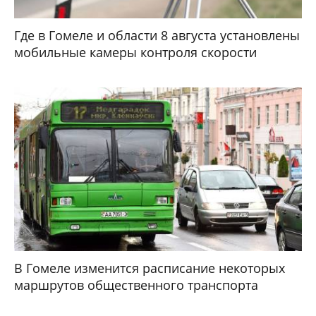
Где в Гомеле и области 8 августа установлены
мобильные камеры контроля скорости
В Гомеле изменится расписание некоторых
маршрутов общественного транспорта