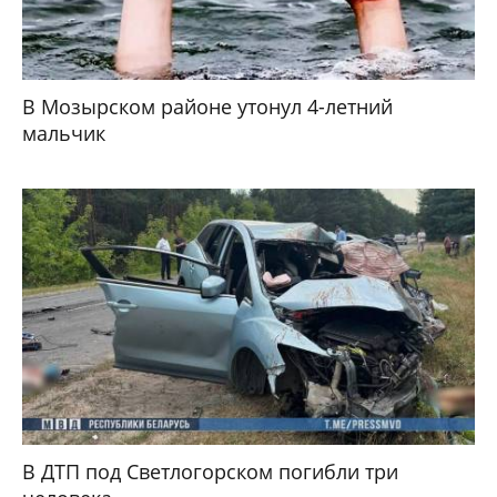
В Мозырском районе утонул 4-летний
мальчик
В ДТП под Светлогорском погибли три