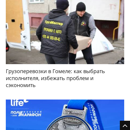
Грузоперевозки в Гомеле: как выбрать
исполнителя, избежать проблем и
сэкономить