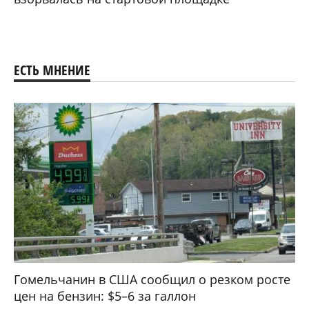
ЕСТЬ МНЕНИЕ
Гомельчанин в США сообщил о резком росте
цен на бензин: $5–6 за галлон