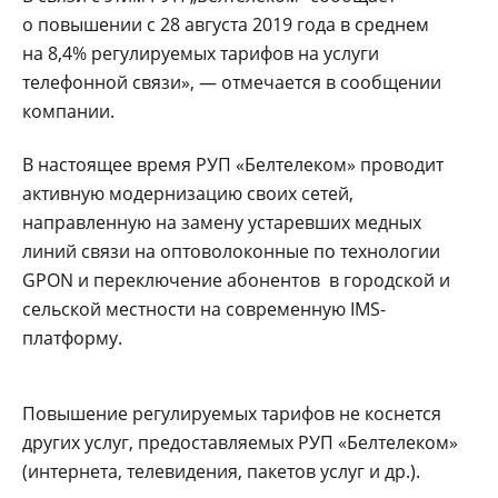
о повышении с 28 августа 2019 года в среднем
на 8,4% регулируемых тарифов на услуги
телефонной связи», — отмечается в сообщении
компании.
В настоящее время РУП «Белтелеком» проводит
активную модернизацию своих сетей,
направленную на замену устаревших медных
линий связи на оптоволоконные по технологии
GPON и переключение абонентов в городской и
сельской местности на современную IMS-
платформу.
Повышение регулируемых тарифов не коснется
других услуг, предоставляемых РУП «Белтелеком»
(интернета, телевидения, пакетов услуг и др.).