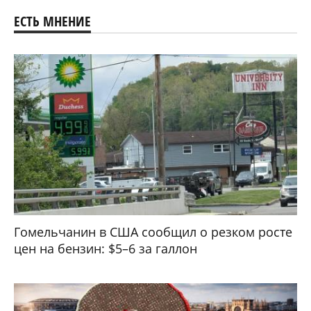
ЕСТЬ МНЕНИЕ
Гомельчанин в США сообщил о резком росте
цен на бензин: $5–6 за галлон