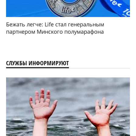
Бежать легче: Life стал генеральным
партнером Минского полумарафона
СЛУЖБЫ ИНФОРМИРУЮТ