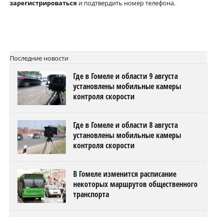
зарегистрироваться
и подтвердить номер телефона.
Последние новости
Где в Гомеле и области 9 августа
установлены мобильные камеры
контроля скорости
Где в Гомеле и области 8 августа
установлены мобильные камеры
контроля скорости
В Гомеле изменится расписание
некоторых маршрутов общественного
транспорта