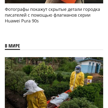
Фотографы покажут скрытые детали городка
писателей с помощью флагманов серии
Huawei Pura 90s
В МИРЕ