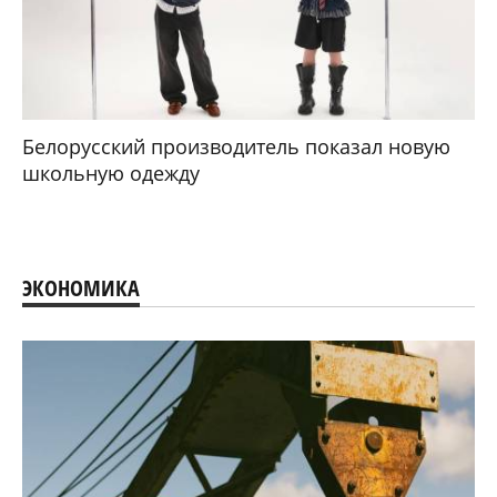
Белорусский производитель показал новую
школьную одежду
ЭКОНОМИКА