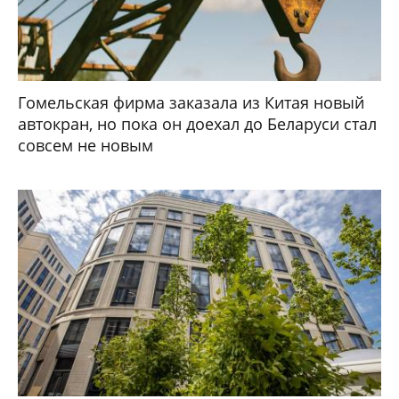
Гомельская фирма заказала из Китая новый
автокран, но пока он доехал до Беларуси стал
совсем не новым