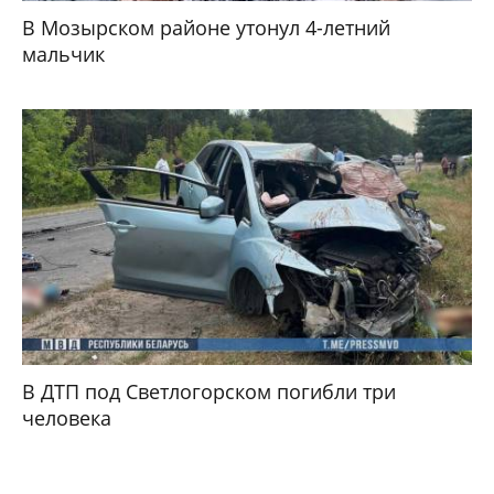
В Мозырском районе утонул 4-летний
мальчик
В ДТП под Светлогорском погибли три
человека