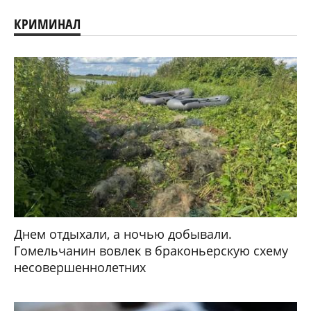
КРИМИНАЛ
Днем отдыхали, а ночью добывали.
Гомельчанин вовлек в браконьерскую схему
несовершеннолетних