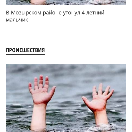
В Мозырском районе утонул 4-летний
мальчик
ПРОИСШЕСТВИЯ