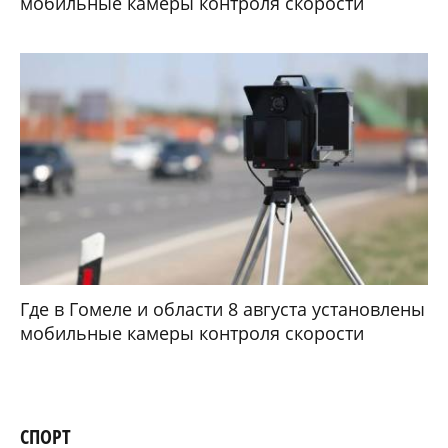
мобильные камеры контроля скорости
Где в Гомеле и области 8 августа установлены
мобильные камеры контроля скорости
СПОРТ