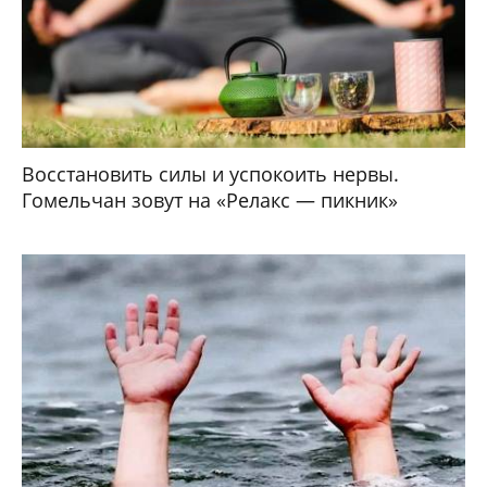
Восстановить силы и успокоить нервы.
Гомельчан зовут на «Релакс — пикник»