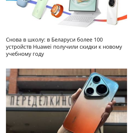
Снова в школу: в Беларуси более 100
устройств Huawei получили скидки к новому
учебному году