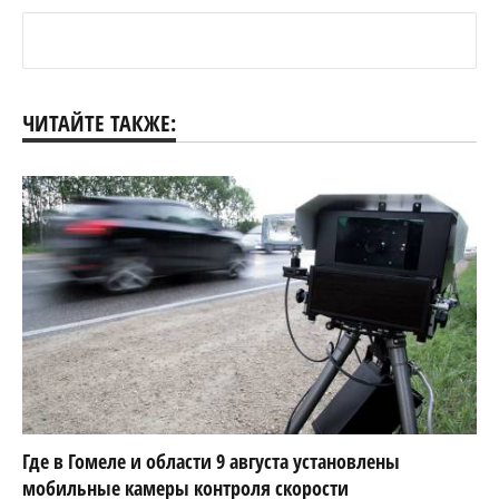
ЧИТАЙТЕ ТАКЖЕ:
Где в Гомеле и области 9 августа установлены
мобильные камеры контроля скорости