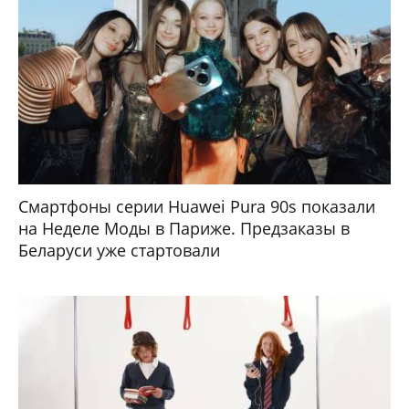
Смартфоны серии Huawei Pura 90s показали
на Неделе Моды в Париже. Предзаказы в
Беларуси уже стартовали