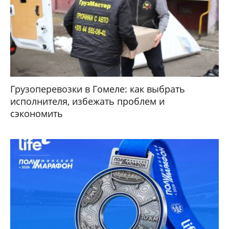
Грузоперевозки в Гомеле: как выбрать
исполнителя, избежать проблем и
сэкономить