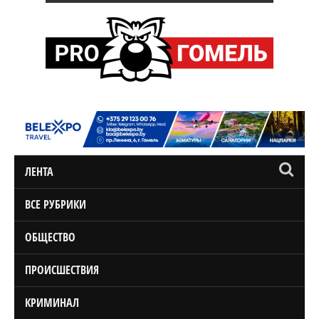
ЛЕНТА
ВСЕ РУБРИКИ
ОБЩЕСТВО
ПРОИСШЕСТВИЯ
КРИМИНАЛ