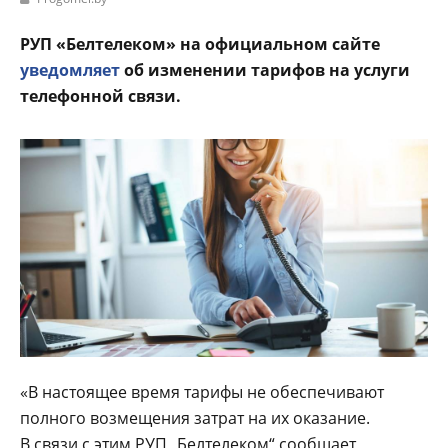
РУП «Белтелеком» на официальном сайте
уведомляет
об изменении тарифов на услуги
телефонной связи.
«В настоящее время тарифы не обеспечивают
полного возмещения затрат на их оказание.
В связи с этим РУП „Белтелеком“ сообщает