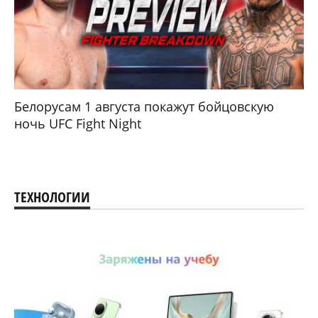
Белорусам 1 августа покажут бойцовскую
ночь UFC Fight Night
ТЕХНОЛОГИИ