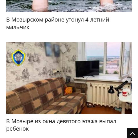
В Мозырском районе утонул 4-летний
мальчик
В Мозыре из окна девятого этажа выпал
ребенок