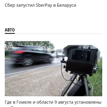
Сбер запустил SberPay в Беларуси
АВТО
Где в Гомеле и области 9 августа установлены