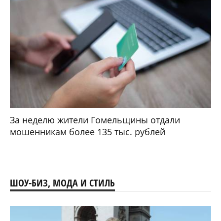
За неделю жители Гомельщины отдали
мошенникам более 135 тыс. рублей
ШОУ-БИЗ, МОДА И СТИЛЬ