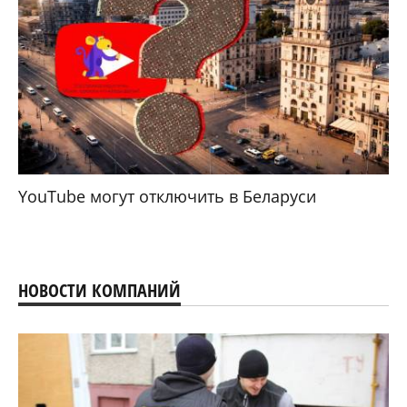
YouTube могут отключить в Беларуси
НОВОСТИ КОМПАНИЙ