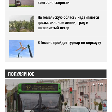
контроля скорости
На Гомельскую область надвигаются
грозы, сильные ливни, град и
шквалистый ветер
В Гомеле пройдет турнир по воркауту
ПОПУЛЯРНОЕ
1593