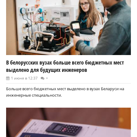
В белорусских вузах больше всего бюджетных мест
выделено для будущих инженеров
1 июня в 12:37
+
Больше всего бюджетных мест выделено в вузах Беларуси на
инженерные специальности.