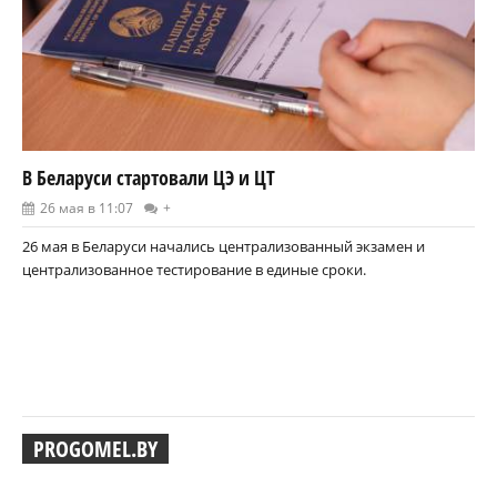
В Беларуси стартовали ЦЭ и ЦТ
26 мая в 11:07
+
26 мая в Беларуси начались централизованный экзамен и
централизованное тестирование в единые сроки.
PROGOMEL.BY