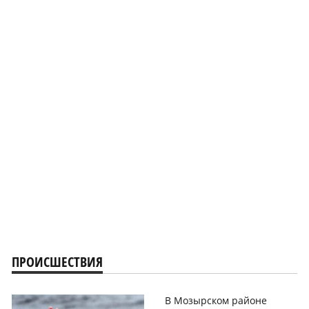
ПРОИСШЕСТВИЯ
В Мозырском районе