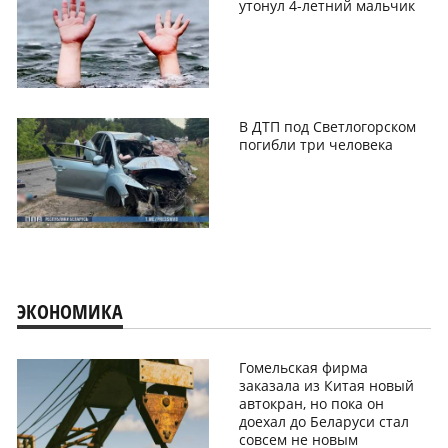
утонул 4-летний мальчик
В ДТП под Светлогорском
погибли три человека
ЭКОНОМИКА
Гомельская фирма
заказала из Китая новый
автокран, но пока он
доехал до Беларуси стал
совсем не новым