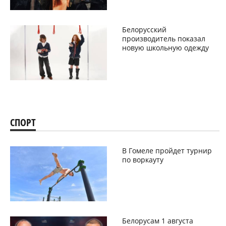
Белорусский
производитель показал
новую школьную одежду
СПОРТ
В Гомеле пройдет турнир
по воркауту
Белорусам 1 августа