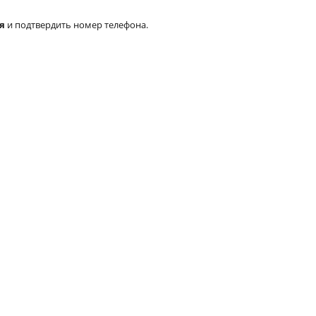
я
и подтвердить номер телефона.