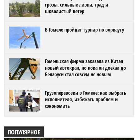
грозы, сильные ливни, град и
шквалистый ветер
В Гомеле пройдет турнир по воркауту
Гомельская фирма заказала из Китая
новый автокран, но пока он доехал до
Беларуси стал совсем не новым
Грузоперевозки в Гомеле: как выбрать
исполнителя, избежать проблем и
сэкономить
ПОПУЛЯРНОЕ