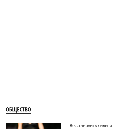
ОБЩЕСТВО
Восстановить силы и