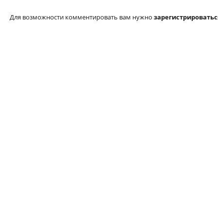
Для возможности комментировать вам нужно
зарегистрироватьс