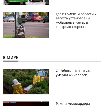
Где в Гомеле и области 7
августа установлены
мобильные камеры
контроля скорости
В МИРЕ
От Эболы в Конго уже
умерли 48 человек
Ракета миллиардера