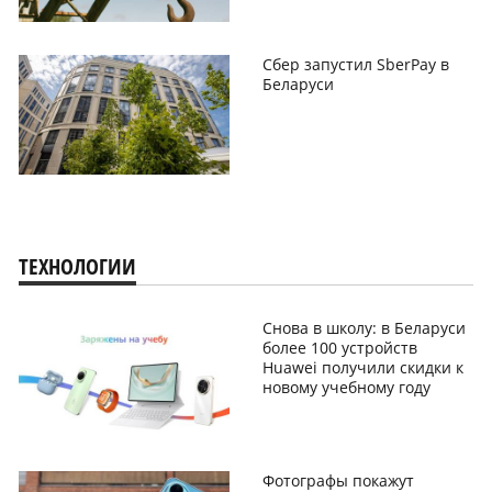
Сбер запустил SberPay в
Беларуси
ТЕХНОЛОГИИ
Снова в школу: в Беларуси
более 100 устройств
Huawei получили скидки к
новому учебному году
Фотографы покажут