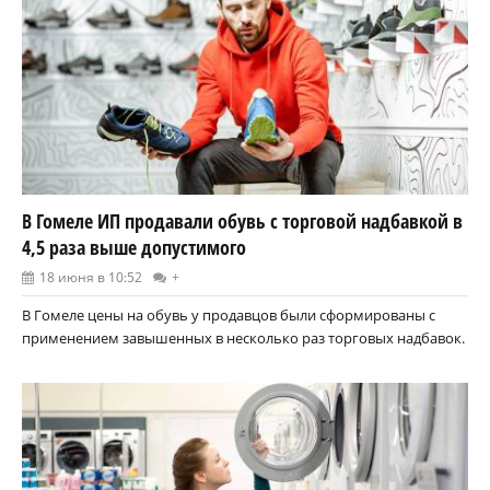
В Гомеле ИП продавали обувь с торговой надбавкой в
4,5 раза выше допустимого
18 июня в 10:52
+
В Гомеле цены на обувь у продавцов были сформированы с
применением завышенных в несколько раз торговых надбавок.