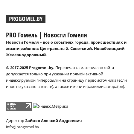
PROGOMEL.BY
PRO Гомель | Новости Гомеля
Новости Гомеля – всё о событиях города, происшествиях и
жизни районов: Центральный, Советский, Новобелицкий,
Железнодорожный.
© 2017-2025 Progomel.by.
Перепечатка материалов сайта
допускается только при указании прямой активной
индексируемой гиперссылки на страницу первоисточника (если
иное не указано в тексте), а также имени и фамилии автора(ов).
Директор
Зайцев Алексей Андреевич
info@progomel.by