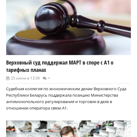
Верховный суд поддержал МАРТ в споре с А1 о
тарифных планах
25 июня в 13:39
+
Судебная коллегия по экономическим делам Верховного Суда
Республики Беларусь поддержала позицию Министерства
антимонопольного регулирования и торговли в деле в
отношении оператора связи A1.