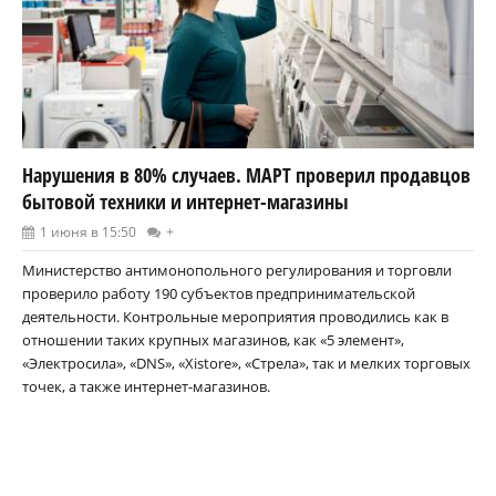
Нарушения в 80% случаев. МАРТ проверил продавцов
бытовой техники и интернет-магазины
1 июня в 15:50
+
Министерство антимонопольного регулирования и торговли
проверило работу 190 субъектов предпринимательской
деятельности. Контрольные мероприятия проводились как в
отношении таких крупных магазинов, как «5 элемент»,
«Электросила», «DNS», «Xistore», «Стрела», так и мелких торговых
точек, а также интернет-магазинов.