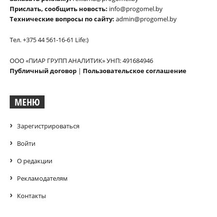
Прислать, сообщить новость:
info@progomel.by
Технические вопросы по сайту:
admin@progomel.by
Тел. +375 44 561-16-61 Life:)
ООО «ПИАР ГРУПП АНАЛИТИК» УНП: 491684946
Публичный договор
|
Пользовательское соглашение
МЕНЮ
Зарегистрироваться
Войти
О редакции
Рекламодателям
Контакты