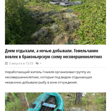
Днем отдыхали, а ночью добывали. Гомельчанин
вовлек в браконьерскую схему несовершеннолетних
3 августа в 13:53
+
Неработающий житель Гомеля организовал группу из
несовершеннолетних, которые под видом отдыхающих
незаконно добывали рыбу в зоне отчуждения.