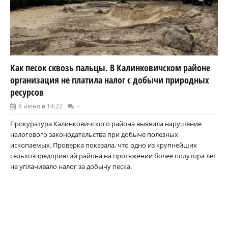
Как песок сквозь пальцы. В Калинковичском районе
организация не платила налог с добычи природных
ресурсов
8 июня в 14:22
+
Прокуратура Калинковичского района выявила нарушение
налогового законодательства при добыче полезных
ископаемых. Проверка показала, что одно из крупнейших
сельхозпредприятий района на протяжении более полутора лет
не уплачивало налог за добычу песка.