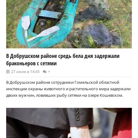
В Добрушском районе средь бела дня задержали
браконьеров с сетями
27 июля в 14:45
+
В Добрушском районе сотрудники Гомельской областной
инспекции охраны животного и растительного мира задержали
двоих мужчин, ловивших рыбу сетями на озере Кошевском.