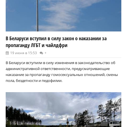
В Беларуси вступил в силу закон о наказании за
пропаганду ЛГБТ и чайлдфри
19 июня в 15:53
+
В Беларуси вступили в силу изменения в законодательство об
административной ответственности, предусматривающие
наказание за пропаганду гомосексуальных отношений, смены
пола, бездетности и педофилии.