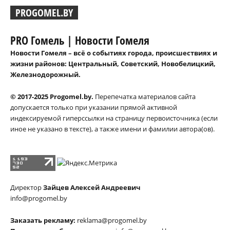
PROGOMEL.BY
PRO Гомель | Новости Гомеля
Новости Гомеля – всё о событиях города, происшествиях и
жизни районов: Центральный, Советский, Новобелицкий,
Железнодорожный.
© 2017-2025 Progomel.by.
Перепечатка материалов сайта
допускается только при указании прямой активной
индексируемой гиперссылки на страницу первоисточника (если
иное не указано в тексте), а также имени и фамилии автора(ов).
Директор
Зайцев Алексей Андреевич
info@progomel.by
Заказать рекламу:
reklama@progomel.by