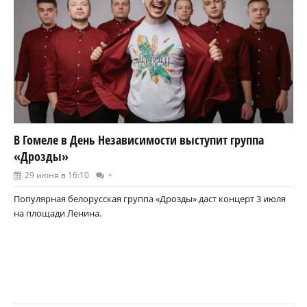
В Гомеле в День Независимости выступит группа
«Дрозды»
29 июня в 16:10
+
Популярная белорусская группа «Дрозды» даст концерт 3 июля
на площади Ленина.