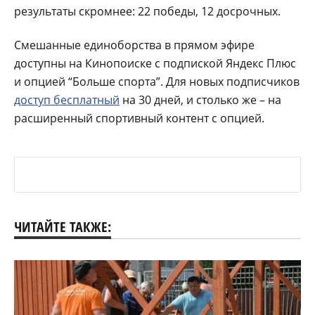
результаты скромнее: 22 победы, 12 досрочных.
Cмешанные единоборства в прямом эфире
доступны на Кинопоиске с подпиской Яндекс Плюс
и опцией “Больше спорта”. Для новых подписчиков
доступ бесплатный
на 30 дней, и столько же – на
расширенный спортивный контент с опцией.
ЧИТАЙТЕ ТАКЖЕ: