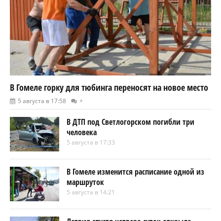
В Гомеле горку для тюбинга переносят на новое место
5 августа в 17:58
+
В ДТП под Светлогорском погибли три
человека
5 августа в 17:33
В Гомеле изменится расписание одной из
маршруток
5 августа в 14:21