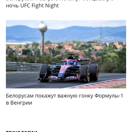
ночь UFC Fight Night
Белорусам покажут важную гонку Формулы-1
в Венгрии