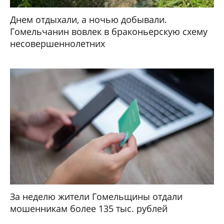
Днем отдыхали, а ночью добывали.
Гомельчанин вовлек в браконьерскую схему
несовершеннолетних
За неделю жители Гомельщины отдали
мошенникам более 135 тыс. рублей