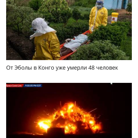
От Эболы в Конго уже умерли 48 человек