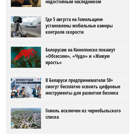
недостойным наследником
Где 5 августа на Гомельщине
установлены мобильные камеры
контроля скорости
Белорусам на Кинопоиске покажут
«Обсессию», «Чудо» и «Живую
ярость»
В Беларуси предприниматели 50+
смогут бесплатно освоить цифровые
инструменты для развития бизнеса
Гомель исключен из чернобыльского
списка