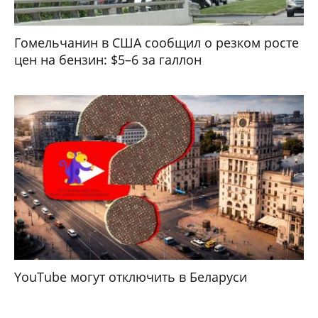
Гомельчанин в США сообщил о резком росте
цен на бензин: $5–6 за галлон
YouTube могут отключить в Беларуси