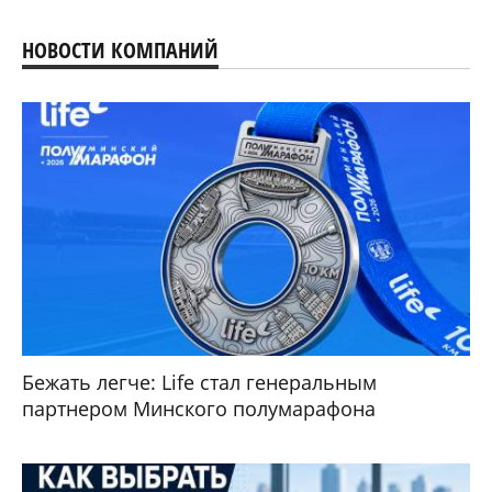
НОВОСТИ КОМПАНИЙ
Бежать легче: Life стал генеральным
партнером Минского полумарафона