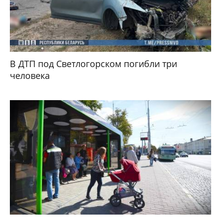
В ДТП под Светлогорском погибли три
человека