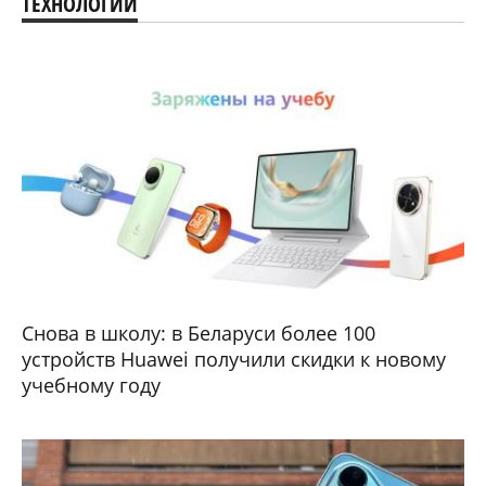
ТЕХНОЛОГИИ
Снова в школу: в Беларуси более 100
устройств Huawei получили скидки к новому
учебному году