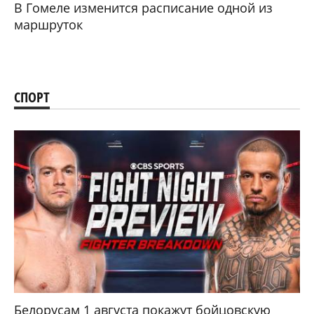
В Гомеле изменится расписание одной из
маршруток
СПОРТ
Белорусам 1 августа покажут бойцовскую