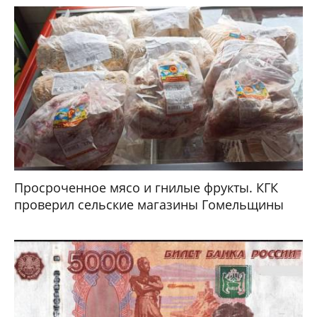
Просроченное мясо и гнилые фрукты. КГК
проверил сельские магазины Гомельщины