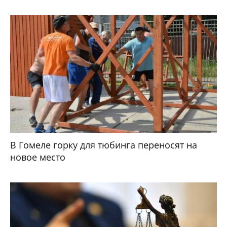
В Гомеле горку для тюбинга переносят на
новое место