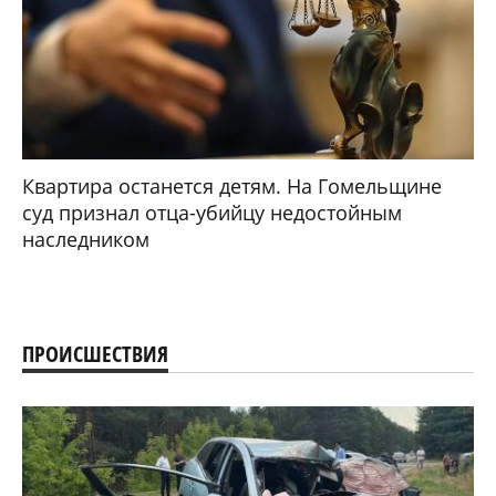
Квартира останется детям. На Гомельщине
суд признал отца-убийцу недостойным
наследником
ПРОИСШЕСТВИЯ