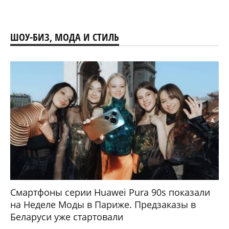
ШОУ-БИЗ, МОДА И СТИЛЬ
Смартфоны серии Huawei Pura 90s показали
на Неделе Моды в Париже. Предзаказы в
Беларуси уже стартовали