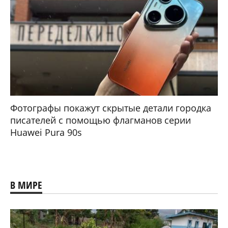
Фотографы покажут скрытые детали городка
писателей с помощью флагманов серии
Huawei Pura 90s
В МИРЕ