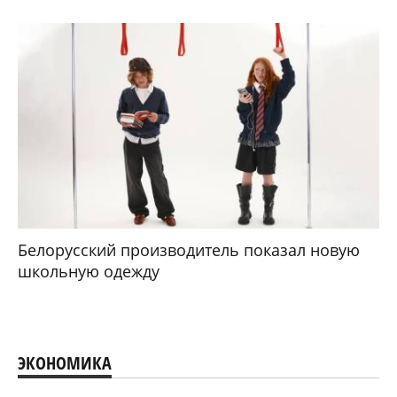
Белорусский производитель показал новую
школьную одежду
ЭКОНОМИКА