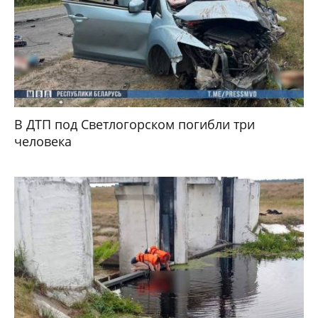
В ДТП под Светлогорском погибли три
человека