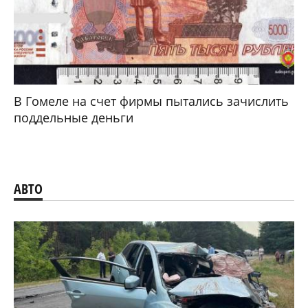
В Гомеле на счет фирмы пытались зачислить
поддельные деньги
АВТО