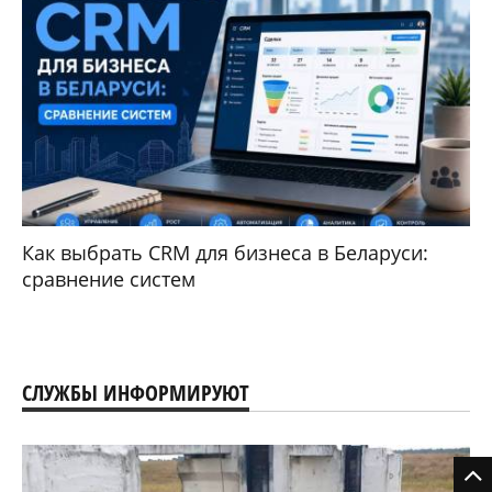
Как выбрать CRM для бизнеса в Беларуси:
сравнение систем
СЛУЖБЫ ИНФОРМИРУЮТ