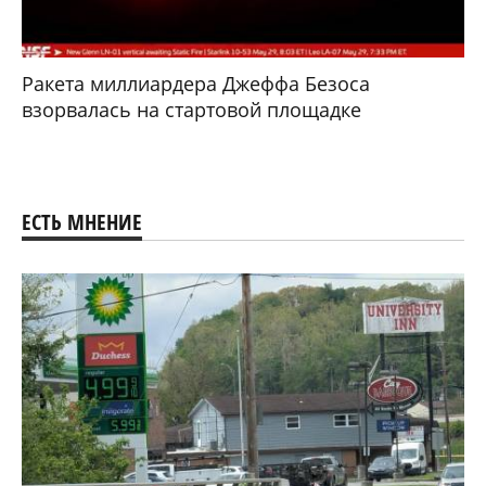
Ракета миллиардера Джеффа Безоса
взорвалась на стартовой площадке
ЕСТЬ МНЕНИЕ