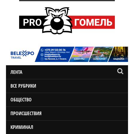
ЛЕНТА
ВСЕ РУБРИКИ
ОБЩЕСТВО
ПРОИСШЕСТВИЯ
КРИМИНАЛ