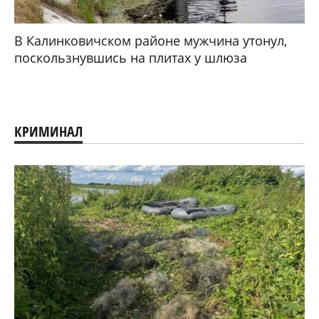
В Калинковичском районе мужчина утонул,
поскользнувшись на плитах у шлюза
КРИМИНАЛ