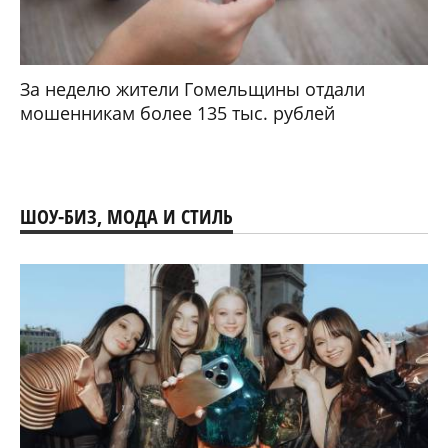
За неделю жители Гомельщины отдали
мошенникам более 135 тыс. рублей
ШОУ-БИЗ, МОДА И СТИЛЬ