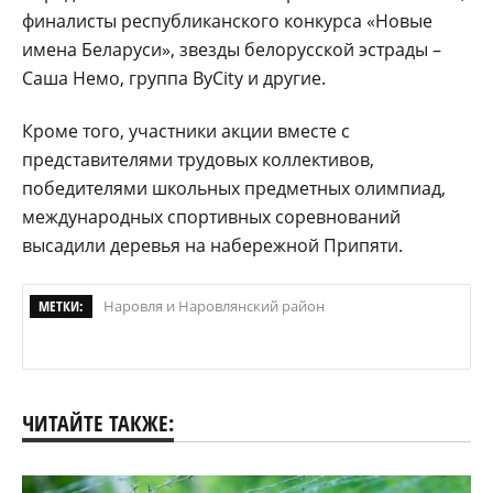
финалисты республиканского конкурса «Новые
имена Беларуси», звезды белорусской эстрады –
Саша Немо, группа ByCity и другие.
Кроме того, участники акции вместе с
представителями трудовых коллективов,
победителями школьных предметных олимпиад,
международных спортивных соревнований
высадили деревья на набережной Припяти.
МЕТКИ:
Наровля и Наровлянский район
ЧИТАЙТЕ ТАКЖЕ: