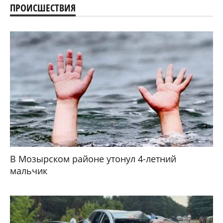
ПРОИСШЕСТВИЯ
В Мозырском районе утонул 4-летний
мальчик