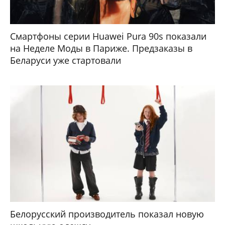
Смартфоны серии Huawei Pura 90s показали
на Неделе Моды в Париже. Предзаказы в
Беларуси уже стартовали
Белорусский производитель показал новую