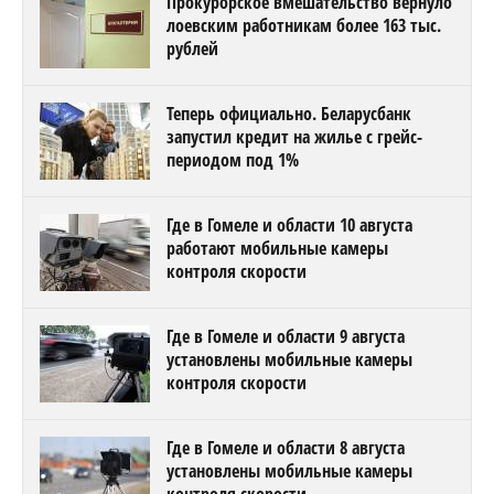
Прокурорское вмешательство вернуло
лоевским работникам более 163 тыс.
рублей
Теперь официально. Беларусбанк
запустил кредит на жилье с грейс-
периодом под 1%
Где в Гомеле и области 10 августа
работают мобильные камеры
контроля скорости
Где в Гомеле и области 9 августа
установлены мобильные камеры
контроля скорости
Где в Гомеле и области 8 августа
установлены мобильные камеры