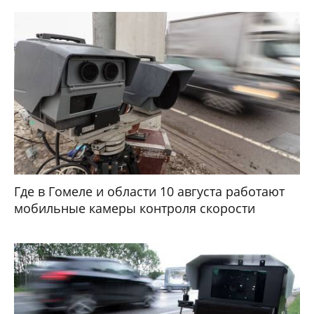
Где в Гомеле и области 10 августа работают
мобильные камеры контроля скорости