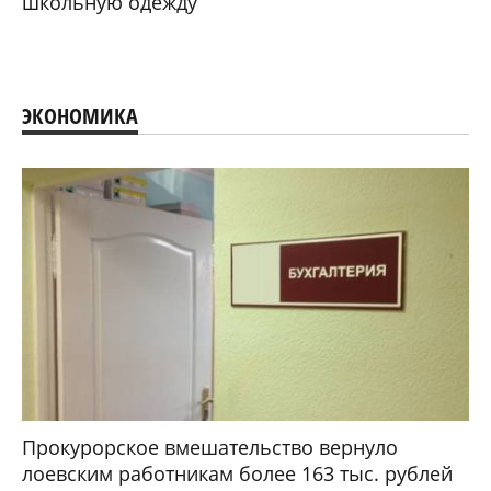
школьную одежду
ЭКОНОМИКА
Прокурорское вмешательство вернуло
лоевским работникам более 163 тыс. рублей