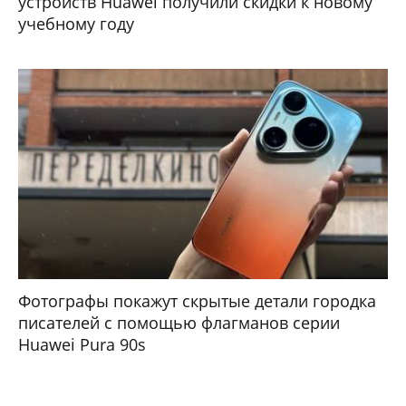
устройств Huawei получили скидки к новому
учебному году
Фотографы покажут скрытые детали городка
писателей с помощью флагманов серии
Huawei Pura 90s