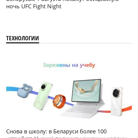
ночь UFC Fight Night
ТЕХНОЛОГИИ
Снова в школу: в Беларуси более 100