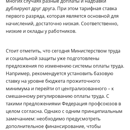
многих случаях разные доплаты и надбавки
дублируют друг друга. При этом тарифная ставка
первого разряда, которая является основной для
начислений, достаточно низкая. Соответственно,
низкие и оклады у работников.
Стоит отметить, что сегодня Министерством труда
и социальной защиты уже подготовлены
предложения по изменению системы оплаты труда.
Например, рекомендуется установить базовую
ставку на уровне бюджета прожиточного
минимума и перейти от централизованного – к
смешанному регулированию оплаты труда. С
такими предложениями Федерация профсоюзов в
целом согласна. Однако с одним принципиальным
замечанием: необходимо предусмотреть
дополнительное финансирование, чтобы