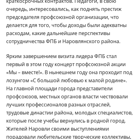
краткосрочных контрактов. Педагоги, в свою
очередь, интересовались, как поднять престиж
председателя профсоюзной организации, что
делается для того, чтобы доходы были адекватны
расходам, какие дальнейшие перспективы
сотрудничества ФПБ и Наровлянского района.
Ярким завершением визита лидера ФПБ стал
первый в этом году концерт профсоюзной акции
«Мы – вместе!». В нынешнем году она проходит под
лозунгом «С большой любовью к малой родине».
На главной площади города представители
профсоюзов, местных органов власти чествовали
лучших профессионалов разных отраслей,
трудовые династии района, молодых специалистов,
которые после учебы вернулись в родной город.
Жителей Наровли своими выступлениями
порадовали любительские творческие коллективы,