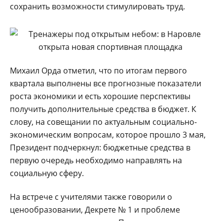
сохранить возможности стимулировать труд.
Михаил Орда отметил, что по итогам первого
квартала выполнены все прогнозные показатели
роста экономики и есть хорошие перспективы
получить дополнительные средства в бюджет. К
слову, на совещании по актуальным социально-
экономическим вопросам, которое прошло 3 мая,
Президент подчеркнул: бюджетные средства в
первую очередь необходимо направлять на
социальную сферу.
На встрече с учителями также говорили о
ценообразовании, Декрете № 1 и проблеме