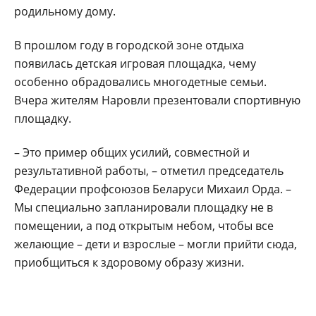
родильному дому.
В прошлом году в городской зоне отдыха
появилась детская игровая площадка, чему
особенно обрадовались многодетные семьи.
Вчера жителям Наровли презентовали спортивную
площадку.
– Это пример общих усилий, совместной и
результативной работы, – отметил председатель
Федерации профсоюзов Беларуси Михаил Орда. –
Мы специально запланировали площадку не в
помещении, а под открытым небом, чтобы все
желающие – дети и взрослые – могли прийти сюда,
приобщиться к здоровому образу жизни.