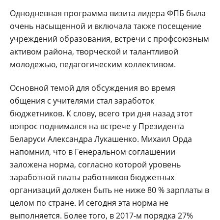
Однодневная программа визита лидера ФПБ была
очень насыщенной и включала также посещение
учреждений образования, встречи с профсоюзным
активом района, творческой и талантливой
молодежью, педагогическим коллективом.
Основной темой для обсуждения во время
общения с учителями стал заработок
бюджетников. К слову, всего три дня назад этот
вопрос поднимался на встрече у Президента
Беларуси Александра Лукашенко. Михаил Орда
напомнил, что в Генеральном соглашении
заложена норма, согласно которой уровень
заработной платы работников бюджетных
организаций должен быть не ниже 80 % зарплаты в
целом по стране. И сегодня эта норма не
выполняется. Более того, в 2017-м порядка 27%