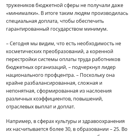
тружеников бюджетной сферы не получали даже
«минималки». В итоге таким людям производилась
специальная доплата, чтобы обеспечить
гарантированный государством минимум.
– Сегодня мы видим, что есть необходимость не
косметических преобразований, а коренной
перестройки системы оплаты труда работников
бюджетных организаций, – подчеркнул лидер
национального профцентра. – Поскольку она
крайне разбалансированная, сложная и
непонятная, сформированная из наслоения
различных коэффициентов, повышений,
отраслевых выплат и доплат.
Например, в сферах культуры и здравоохранения
их насчитывается более 30, в образовании – 25. Во