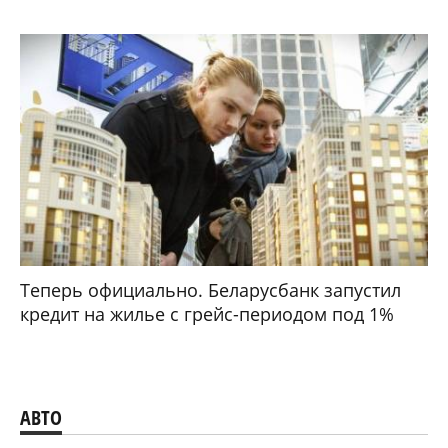
Теперь официально. Беларусбанк запустил
кредит на жилье с грейс-периодом под 1%
АВТО