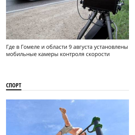
Где в Гомеле и области 9 августа установлены
мобильные камеры контроля скорости
СПОРТ