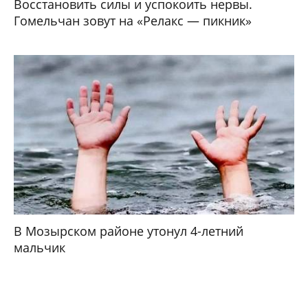
Восстановить силы и успокоить нервы.
Гомельчан зовут на «Релакс — пикник»
В Мозырском районе утонул 4-летний
мальчик