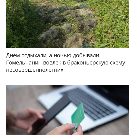
Днем отдыхали, а ночью добывали.
Гомельчанин вовлек в браконьерскую схему
несовершеннолетних