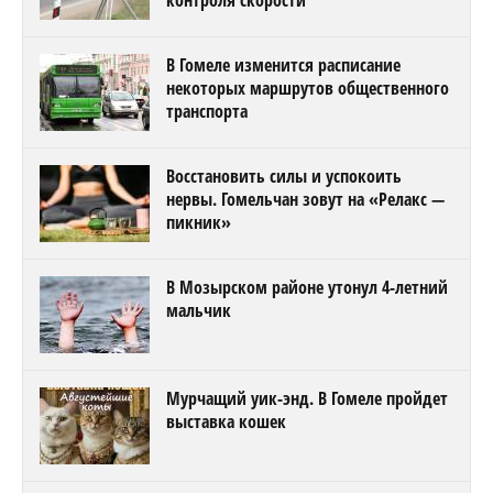
контроля скорости
В Гомеле изменится расписание
некоторых маршрутов общественного
транспорта
Восстановить силы и успокоить
нервы. Гомельчан зовут на «Релакс —
пикник»
В Мозырском районе утонул 4-летний
мальчик
Мурчащий уик-энд. В Гомеле пройдет
выставка кошек