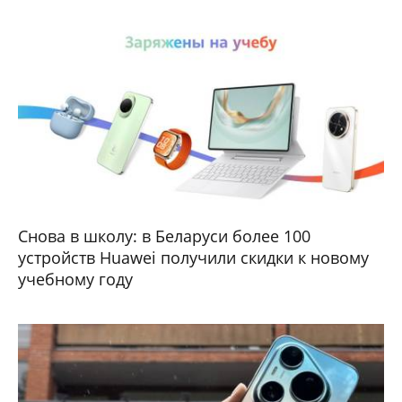
Снова в школу: в Беларуси более 100
устройств Huawei получили скидки к новому
учебному году