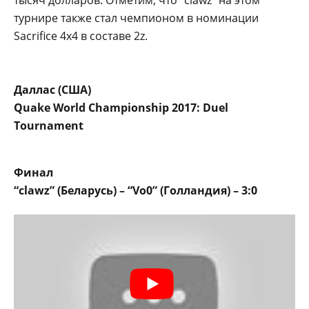
турнире также стал чемпионом в номинации
Sacrifice 4х4 в составе 2z.
Даллас (США)
Quake World Championship 2017: Duel
Tournament
Финал
“clawz” (Беларусь) – “Vo0” (Голландия) – 3:0