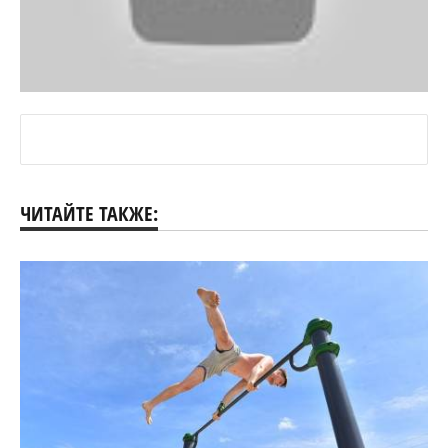
ЧИТАЙТЕ ТАКЖЕ: