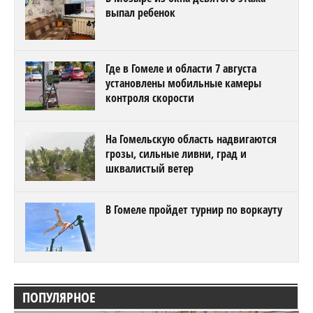
выпал ребенок
Где в Гомеле и области 7 августа
установлены мобильные камеры
контроля скорости
На Гомельскую область надвигаются
грозы, сильные ливни, град и
шквалистый ветер
В Гомеле пройдет турнир по воркауту
ПОПУЛЯРНОЕ