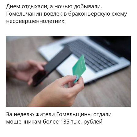
Днем отдыхали, а ночью добывали.
Гомельчанин вовлек в браконьерскую схему
несовершеннолетних
За неделю жители Гомельщины отдали
мошенникам более 135 тыс. рублей