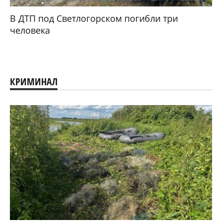
В ДТП под Светлогорском погибли три
человека
КРИМИНАЛ