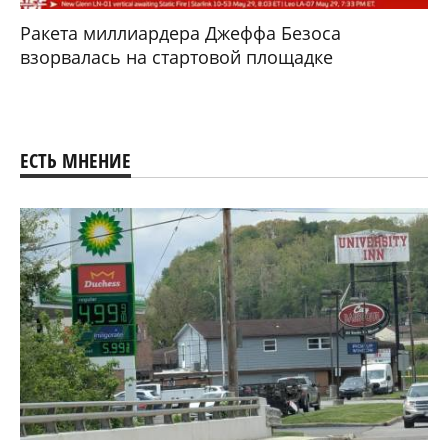
Ракета миллиардера Джеффа Безоса
взорвалась на стартовой площадке
ЕСТЬ МНЕНИЕ