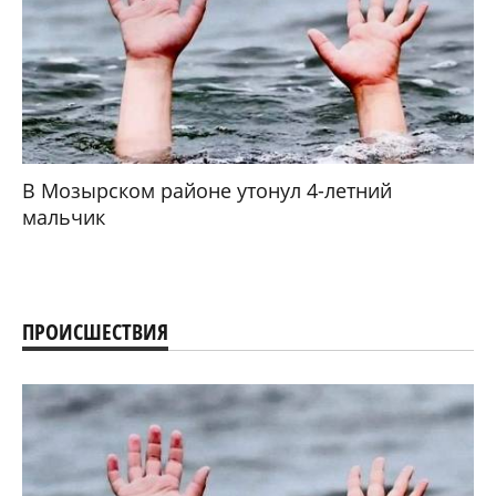
В Мозырском районе утонул 4-летний
мальчик
ПРОИСШЕСТВИЯ