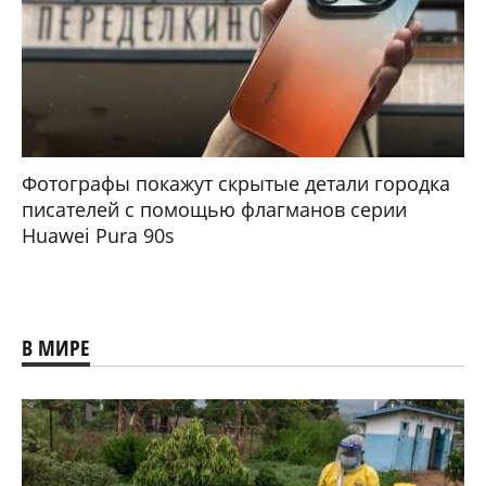
Фотографы покажут скрытые детали городка
писателей с помощью флагманов серии
Huawei Pura 90s
В МИРЕ