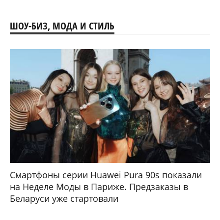
ШОУ-БИЗ, МОДА И СТИЛЬ
Смартфоны серии Huawei Pura 90s показали
на Неделе Моды в Париже. Предзаказы в
Беларуси уже стартовали