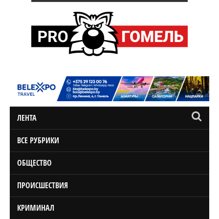
ЛЕНТА
ВСЕ РУБРИКИ
ОБЩЕСТВО
ПРОИСШЕСТВИЯ
КРИМИНАЛ