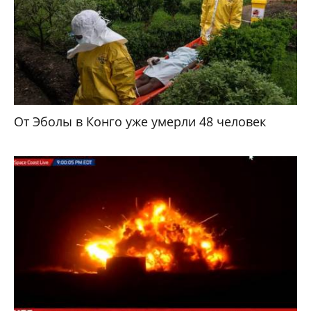
От Эболы в Конго уже умерли 48 человек