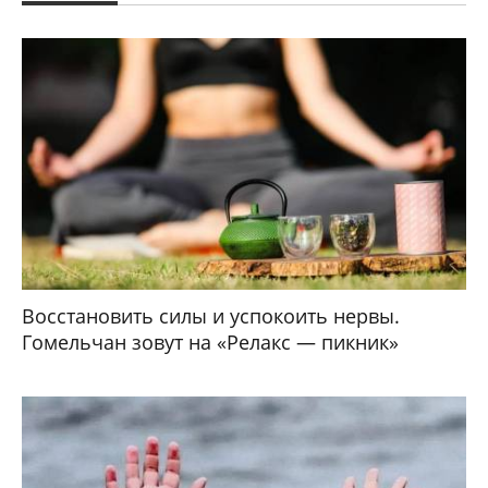
Восстановить силы и успокоить нервы.
Гомельчан зовут на «Релакс — пикник»