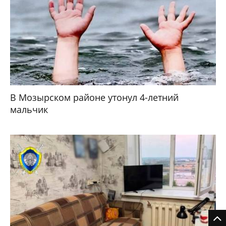
В Мозырском районе утонул 4-летний
мальчик