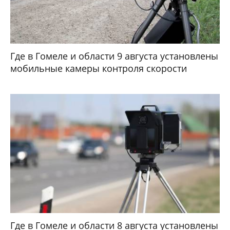
Где в Гомеле и области 9 августа установлены
мобильные камеры контроля скорости
Где в Гомеле и области 8 августа установлены