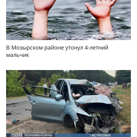
В Мозырском районе утонул 4-летний
мальчик