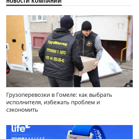
НОВОСТИ КОМПАНИЙ
Грузоперевозки в Гомеле: как выбрать
исполнителя, избежать проблем и
сэкономить