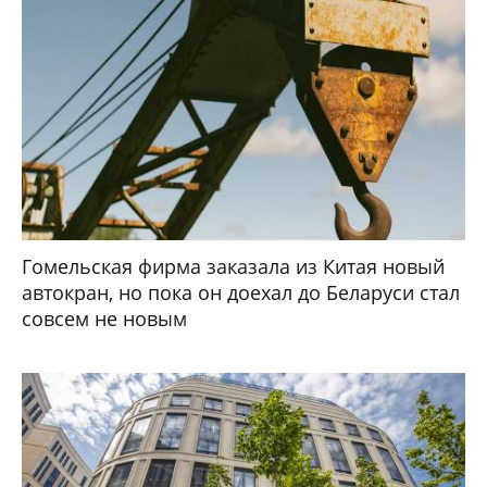
Гомельская фирма заказала из Китая новый
автокран, но пока он доехал до Беларуси стал
совсем не новым