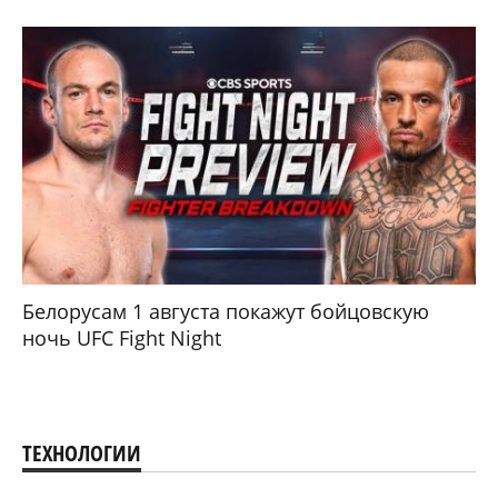
Белорусам 1 августа покажут бойцовскую
ночь UFC Fight Night
ТЕХНОЛОГИИ