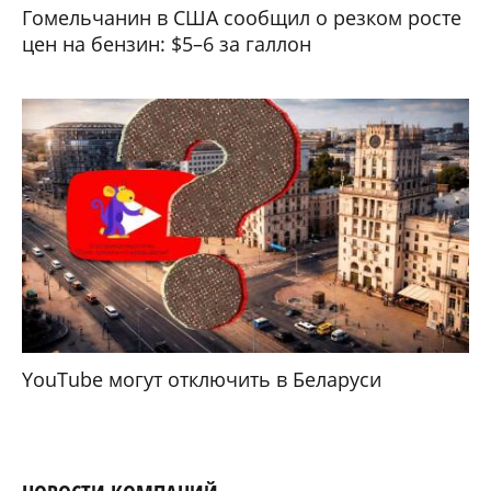
Гомельчанин в США сообщил о резком росте
цен на бензин: $5–6 за галлон
YouTube могут отключить в Беларуси