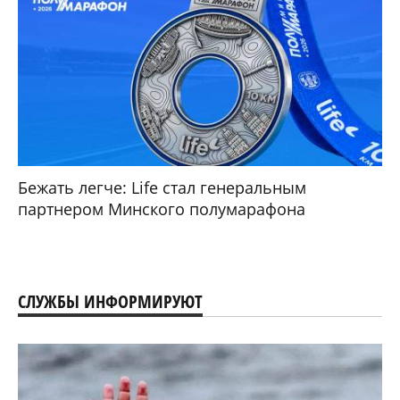
Бежать легче: Life стал генеральным
партнером Минского полумарафона
СЛУЖБЫ ИНФОРМИРУЮТ