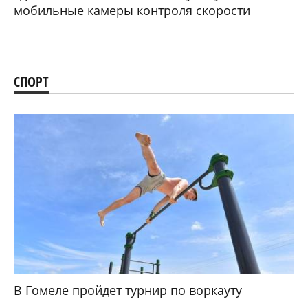
мобильные камеры контроля скорости
СПОРТ
В Гомеле пройдет турнир по воркауту