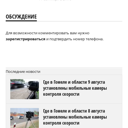
ОБСУЖДЕНИЕ
Для возможности комментировать вам нужно
зарегистрироваться
и подтвердить номер телефона.
Последние новости
Где в Гомеле и области 9 августа
установлены мобильные камеры
контроля скорости
Где в Гомеле и области 8 августа
установлены мобильные камеры
контроля скорости