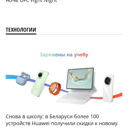
ТЕХНОЛОГИИ
Снова в школу: в Беларуси более 100
устройств Huawei получили скидки к новому