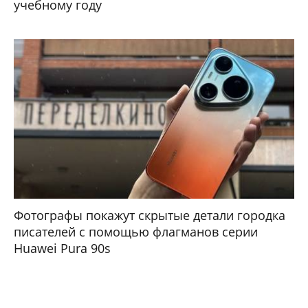
учебному году
Фотографы покажут скрытые детали городка
писателей с помощью флагманов серии
Huawei Pura 90s