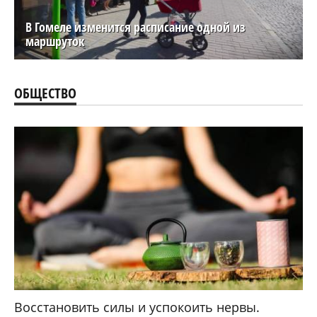
В Гомеле изменится расписание одной из
маршруток
ОБЩЕСТВО
Восстановить силы и успокоить нервы.