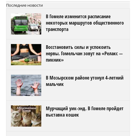
Последние новости
В Гомеле изменится расписание
некоторых маршрутов общественного
транспорта
Восстановить силы и успокоить
нервы. Гомельчан зовут на «Релакс —
пикник»
В Мозырском районе утонул 4-летний
мальчик
Мурчащий уик-энд. В Гомеле пройдет
выставка кошек