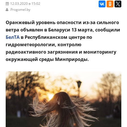
12.03.2020 в 15:02
Progomel.by
Оранжевый уровень опасности из-за сильного
ветра объявлен в Беларуси 13 марта, сообщили
БелТА
в Республиканском центре по
гидрометеорологии, контролю
радиоактивного загрязнения и мониторингу
окружающей среды Минприроды.