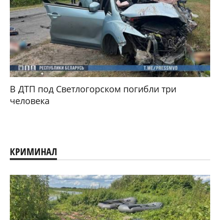
В ДТП под Светлогорском погибли три
человека
КРИМИНАЛ