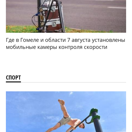
Где в Гомеле и области 7 августа установлены
мобильные камеры контроля скорости
СПОРТ