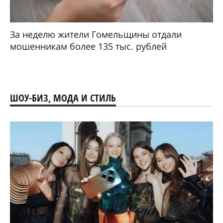
За неделю жители Гомельщины отдали
мошенникам более 135 тыс. рублей
ШОУ-БИЗ, МОДА И СТИЛЬ