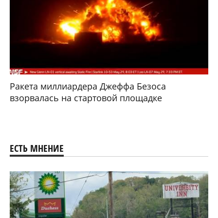
Ракета миллиардера Джеффа Безоса
взорвалась на стартовой площадке
ЕСТЬ МНЕНИЕ