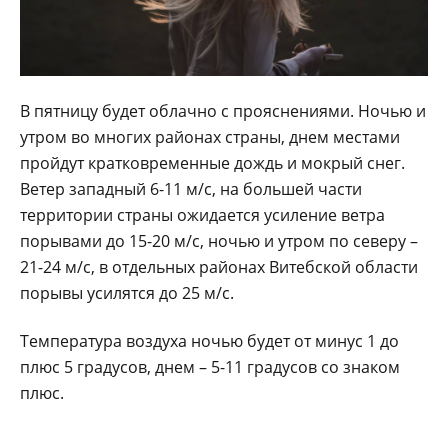
В пятницу будет облачно с прояснениями. Ночью и
утром во многих районах страны, днем местами
пройдут кратковременные дождь и мокрый снег.
Ветер западный 6-11 м/с, на большей части
территории страны ожидается усиление ветра
порывами до 15-20 м/с, ночью и утром по северу –
21-24 м/с, в отдельных районах Витебской области
порывы усилятся до 25 м/с.
Температура воздуха ночью будет от минус 1 до
плюс 5 градусов, днем – 5-11 градусов со знаком
плюс.