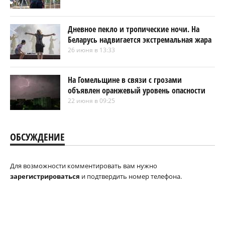
Дневное пекло и тропические ночи. На
Беларусь надвигается экстремальная жара
26 июня в 13:33
На Гомельщине в связи с грозами
объявлен оранжевый уровень опасности
22 июня в 09:25
ОБСУЖДЕНИЕ
Для возможности комментировать вам нужно
зарегистрироваться
и подтвердить номер телефона.