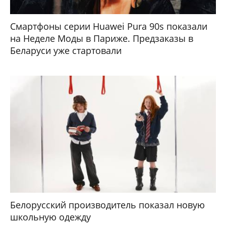
Смартфоны серии Huawei Pura 90s показали
на Неделе Моды в Париже. Предзаказы в
Беларуси уже стартовали
Белорусский производитель показал новую
школьную одежду