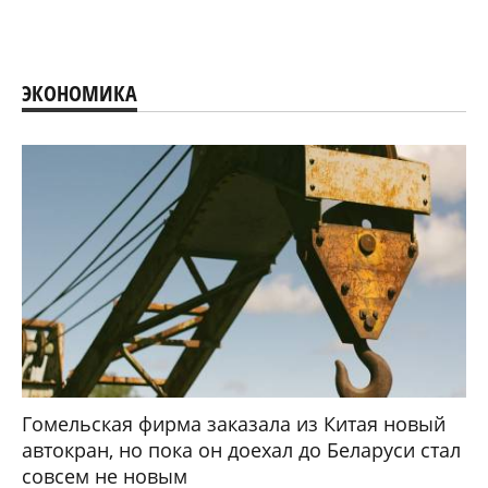
ЭКОНОМИКА
Гомельская фирма заказала из Китая новый
автокран, но пока он доехал до Беларуси стал
совсем не новым