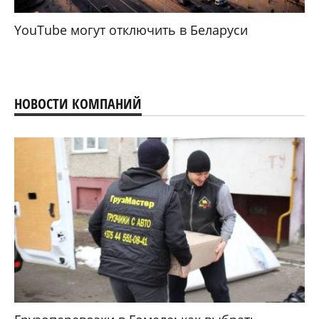
YouTube могут отключить в Беларуси
НОВОСТИ КОМПАНИЙ