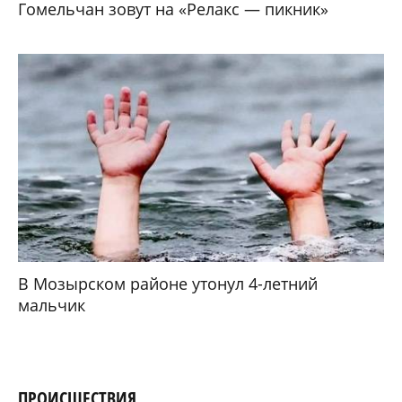
Гомельчан зовут на «Релакс — пикник»
В Мозырском районе утонул 4-летний
мальчик
ПРОИСШЕСТВИЯ