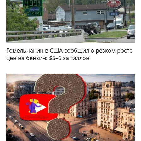
Гомельчанин в США сообщил о резком росте
цен на бензин: $5–6 за галлон