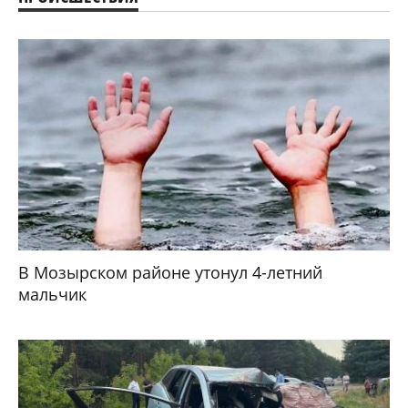
В Мозырском районе утонул 4-летний
мальчик