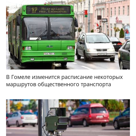
В Гомеле изменится расписание некоторых
маршрутов общественного транспорта