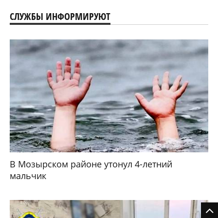
СЛУЖБЫ ИНФОРМИРУЮТ
В Мозырском районе утонул 4-летний
мальчик