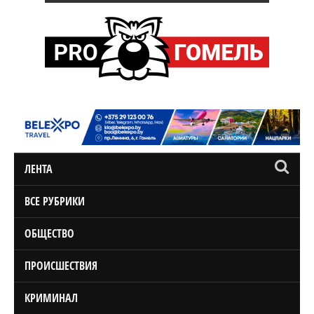
ЛЕНТА
ВСЕ РУБРИКИ
ОБЩЕСТВО
ПРОИСШЕСТВИЯ
КРИМИНАЛ