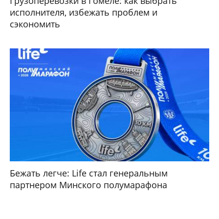
Грузоперевозки в Гомеле: как выбрать
исполнителя, избежать проблем и
сэкономить
Бежать легче: Life стал генеральным
партнером Минского полумарафона