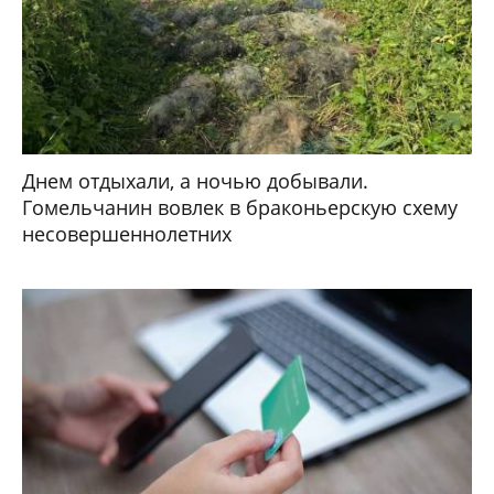
Днем отдыхали, а ночью добывали.
Гомельчанин вовлек в браконьерскую схему
несовершеннолетних