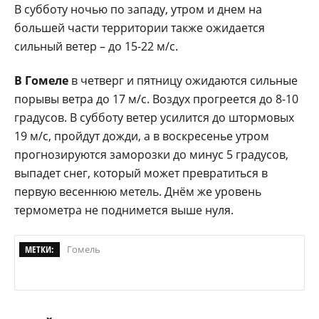
В субботу ночью по западу, утром и днем на
большей части территории также ожидается
сильный ветер – до 15-22 м/с.
В Гомеле
в четверг и пятницу ожидаются сильные
порывы ветра до 17 м/с. Воздух прогреется до 8-10
градусов. В субботу ветер усилится до штормовых
19 м/с, пройдут дожди, а в воскресенье утром
прогнозируются заморозки до минус 5 градусов,
выпадет снег, который может превратиться в
первую весеннюю метель. Днём же уровень
термометра не поднимется выше нуля.
МЕТКИ:
Гомель