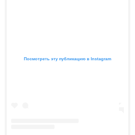
Посмотреть эту публикацию в Instagram