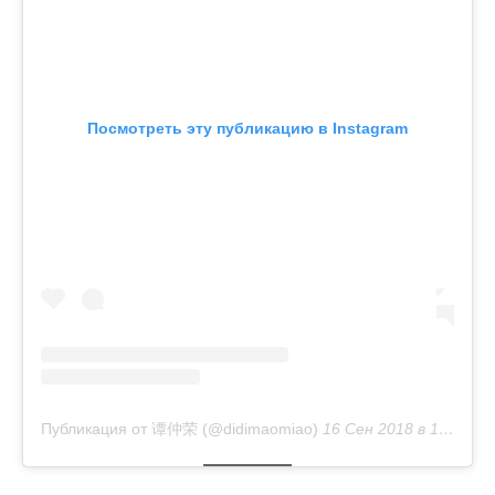
Посмотреть эту публикацию в Instagram
Публикация от 谭仲荣 (@didimaomiao)
16 Сен 2018 в 1:53 PDT