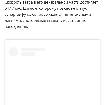
Скорость ветра в его центральной части достигает
54,17 м/с. Циклон, которому присвоен статус
супертайфуна, сопровождается интенсивными
ливнями, способными вызвать масштабные
наводнения.