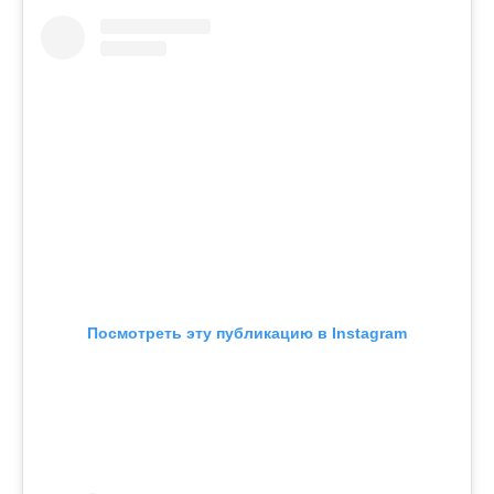
Посмотреть эту публикацию в Instagram