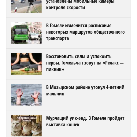
установлены мобильные камеры
контроля скорости
В Гомеле изменится расписание
некоторых маршрутов общественного
транспорта
Восстановить силы и успокоить
нервы. Гомельчан зовут на «Релакс —
пикник»
В Мозырском районе утонул 4-летний
мальчик
Мурчащий уик-энд. В Гомеле пройдет
выставка кошек