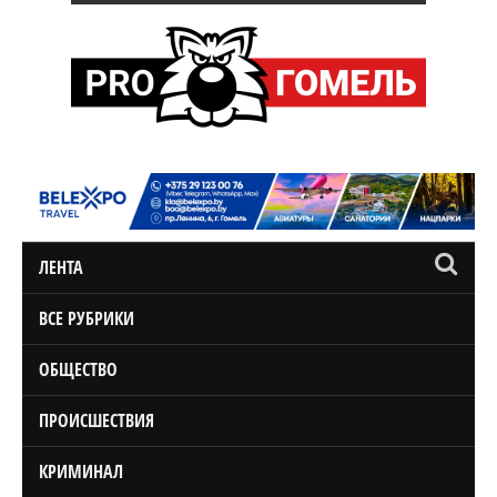
ЛЕНТА
ВСЕ РУБРИКИ
ОБЩЕСТВО
ПРОИСШЕСТВИЯ
КРИМИНАЛ