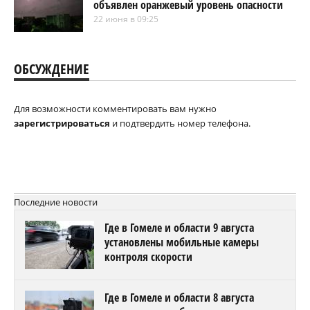
объявлен оранжевый уровень опасности
22 июня в 09:25
ОБСУЖДЕНИЕ
Для возможности комментировать вам нужно
зарегистрироваться
и подтвердить номер телефона.
Последние новости
Где в Гомеле и области 9 августа
установлены мобильные камеры
контроля скорости
Где в Гомеле и области 8 августа