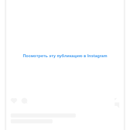
Посмотреть эту публикацию в Instagram