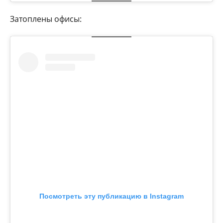
Затоплены офисы:
Посмотреть эту публикацию в Instagram