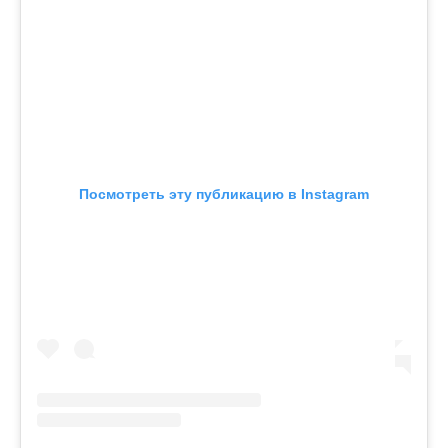
Посмотреть эту публикацию в Instagram