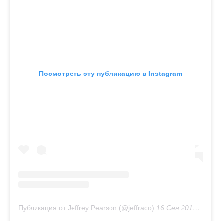
Посмотреть эту публикацию в Instagram
Публикация от Jeffrey Pearson (@jeffrado)
16 Сен 2018 в 1:38 PDT