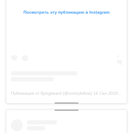
Посмотреть эту публикацию в Instagram
Публикация от flyingbeard (@contryfellow)
16 Сен 2018 в 1:28 PDT