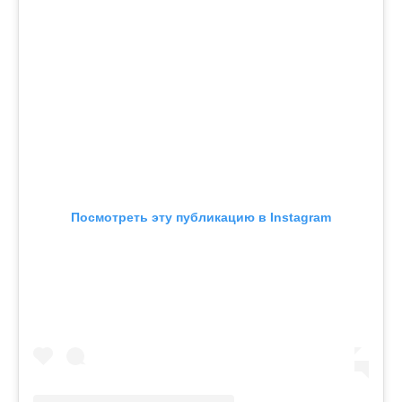
Посмотреть эту публикацию в Instagram