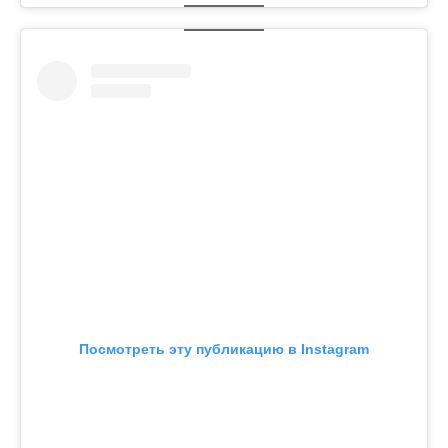
Посмотреть эту публикацию в Instagram